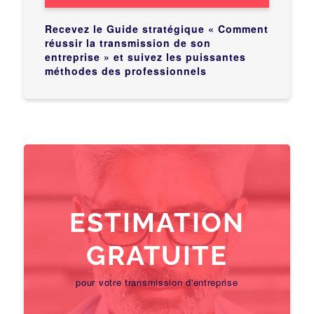
Recevez le Guide stratégique « Comment
réussir la transmission de son
entreprise » et suivez les puissantes
méthodes des professionnels
ESTIMATION
GRATUITE
pour votre transmission d'entreprise