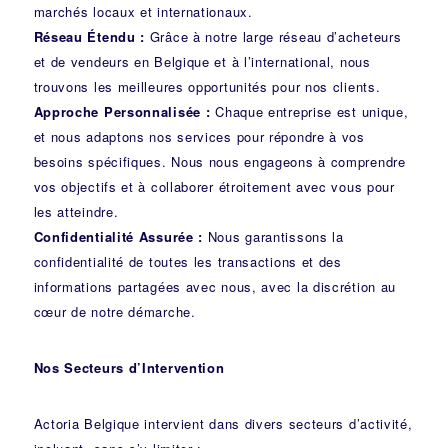
marchés locaux et internationaux.
Réseau Étendu :
Grâce à notre large réseau d’acheteurs
et de vendeurs en Belgique et à l’international, nous
trouvons les meilleures opportunités pour nos clients.
Approche Personnalisée :
Chaque entreprise est unique,
et nous adaptons nos services pour répondre à vos
besoins spécifiques. Nous nous engageons à comprendre
vos objectifs et à collaborer étroitement avec vous pour
les atteindre.
Confidentialité Assurée :
Nous garantissons la
confidentialité de toutes les transactions et des
informations partagées avec nous, avec la discrétion au
cœur de notre démarche.
Nos Secteurs d’Intervention
Actoria Belgique intervient dans divers secteurs d’activité,