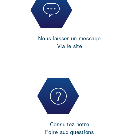
Nous laisser un message
Via le site
Consultez notre
Foire aux questions