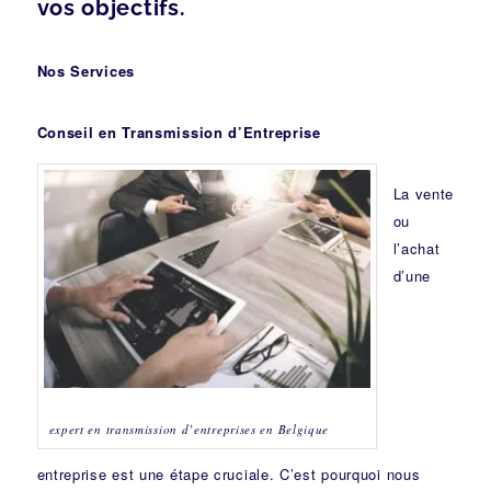
vos objectifs.
Nos Services
Conseil en Transmission d’Entreprise
La vente
ou
l’achat
d’une
expert en transmission d’entreprises en Belgique
entreprise est une étape cruciale. C’est pourquoi nous