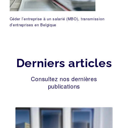
Céder l’entreprise à un salarié (MBO), transmission
d’entreprises en Belgique
Derniers articles
Consultez nos dernières
publications