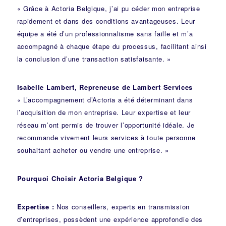
« Grâce à Actoria Belgique, j’ai pu céder mon entreprise
rapidement et dans des conditions avantageuses. Leur
équipe a été d’un professionnalisme sans faille et m’a
accompagné à chaque étape du processus, facilitant ainsi
la conclusion d’une transaction satisfaisante. »
Isabelle Lambert, Repreneuse de Lambert Services
« L’accompagnement d’Actoria a été déterminant dans
l’acquisition de mon entreprise. Leur expertise et leur
réseau m’ont permis de trouver l’opportunité idéale. Je
recommande vivement leurs services à toute personne
souhaitant acheter ou vendre une entreprise. »
Pourquoi Choisir Actoria Belgique ?
Expertise :
Nos conseillers, experts en transmission
d’entreprises, possèdent une expérience approfondie des