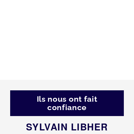
Ils nous ont fait
confiance
SYLVAIN LIBHER