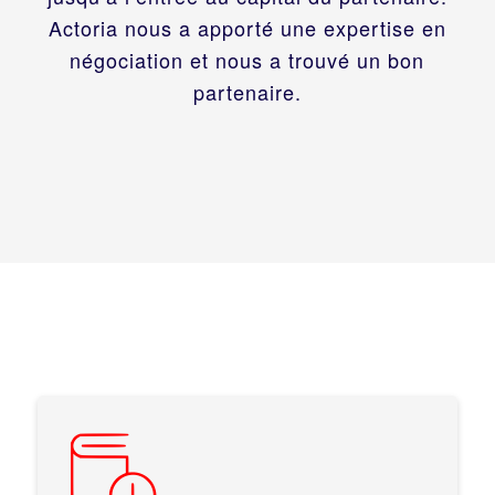
Actoria nous a apporté une expertise en
négociation et nous a trouvé un bon
partenaire.