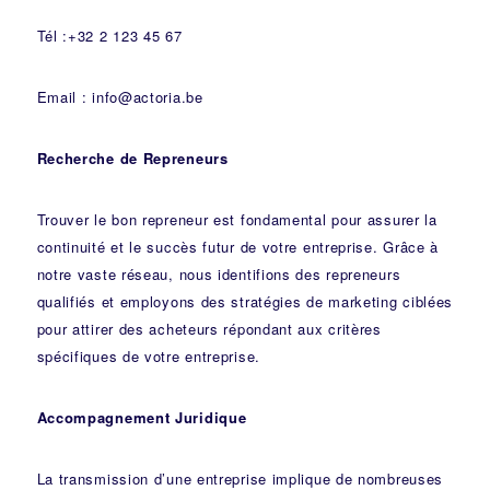
Tél :+32 2 123 45 67
Email : info@actoria.be
Recherche de Repreneurs
Trouver le bon repreneur est fondamental pour assurer la
continuité et le succès futur de votre entreprise. Grâce à
notre vaste réseau, nous identifions des repreneurs
qualifiés et employons des stratégies de marketing ciblées
pour attirer des acheteurs répondant aux critères
spécifiques de votre entreprise.
Accompagnement Juridique
La transmission d’une entreprise implique de nombreuses