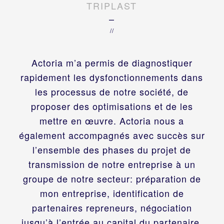
TRIPLAST
–
//
Actoria m’a permis de diagnostiquer
rapidement les dysfonctionnements dans
les processus de notre société, de
proposer des optimisations et de les
mettre en œuvre. Actoria nous a
également accompagnés avec succès sur
l’ensemble des phases du projet de
transmission de notre entreprise à un
groupe de notre secteur: préparation de
mon entreprise, identification de
partenaires repreneurs, négociation
jusqu’à l’entrée au capital du partenaire.