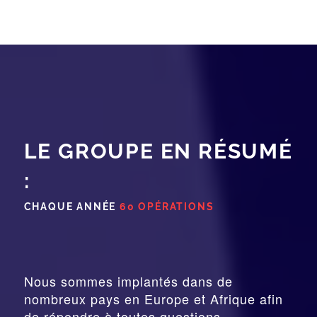
LE GROUPE EN RÉSUMÉ
:
CHAQUE ANNÉE
60 OPÉRATIONS
Nous sommes implantés dans de
nombreux pays en Europe et Afrique afin
de répondre à toutes questions