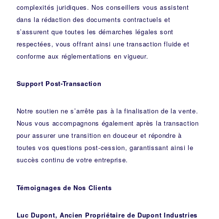
complexités juridiques. Nos
conseillers
vous assistent
dans la rédaction des documents contractuels et
s’assurent que toutes les démarches légales sont
respectées, vous offrant ainsi une transaction fluide et
conforme aux réglementations en vigueur.
Support Post-Transaction
Notre soutien ne s’arrête pas à la finalisation de la vente.
Nous vous accompagnons également après la transaction
pour assurer une transition en douceur et répondre à
toutes vos questions post-cession, garantissant ainsi le
succès continu de votre entreprise.
Témoignages de Nos Clients
Luc Dupont, Ancien Propriétaire de Dupont Industries