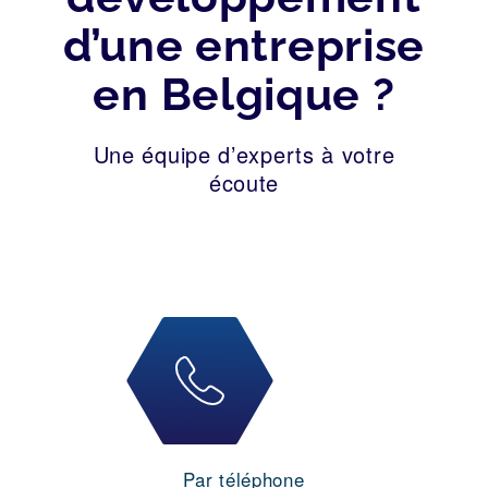
d’une entreprise
en Belgique ?
Une équipe d’experts à votre
écoute
Par téléphone