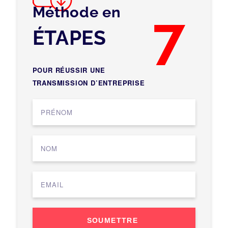
Méthode en
7
ÉTAPES
POUR RÉUSSIR UNE
TRANSMISSION D’ENTREPRISE
SOUMETTRE