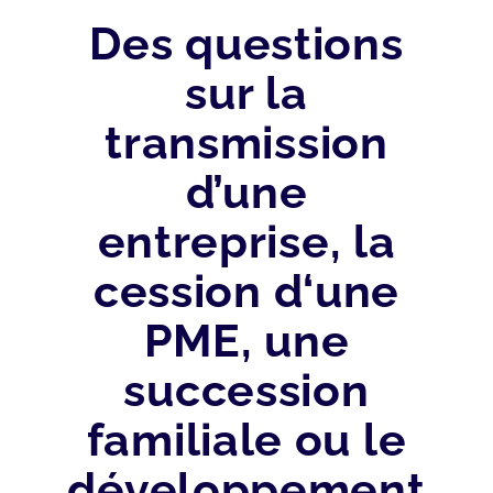
Des questions
sur la
transmission
d’une
entreprise, la
cession d‘une
PME, une
succession
familiale ou le
développement