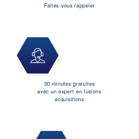
Faites-vous rappeler
30 minutes gratuites
avec un expert en fusions
acquisitions