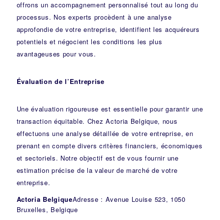
offrons un accompagnement personnalisé tout au long du
processus. Nos experts procèdent à une analyse
approfondie de votre entreprise, identifient les acquéreurs
potentiels et négocient les conditions les plus
avantageuses pour vous.
Évaluation de l’Entreprise
Une évaluation rigoureuse est essentielle pour garantir une
transaction équitable. Chez Actoria Belgique, nous
effectuons une analyse détaillée de votre entreprise, en
prenant en compte divers critères financiers, économiques
et sectoriels. Notre objectif est de vous fournir une
estimation précise de la valeur de marché de votre
entreprise.
Actoria Belgique
Adresse : Avenue Louise 523, 1050
Bruxelles, Belgique