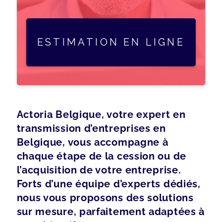
ESTIMATION EN LIGNE
Actoria Belgique, votre expert en
transmission d’entreprises en
Belgique, vous accompagne à
chaque étape de la cession ou de
l’acquisition de votre entreprise.
Forts d’une équipe d’experts dédiés,
nous vous proposons des solutions
sur mesure, parfaitement adaptées à