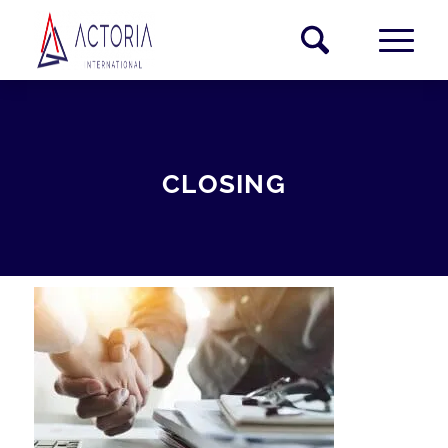
CLOSING