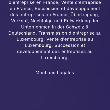
d’entreprise en France, Vente d’entreprise
en France, Succession et développement
des entreprises en France
,
Übertragung,
Verkauf, Nachfolge und Entwicklung der
Unternehmen in der Schweiz &
Deutschland
,
Transmission d’entreprise au
Luxembourg, Vente d’entreprise au
Luxembourg, Succession et
développement des entreprises au
Luxembourg.
Mentions Légales