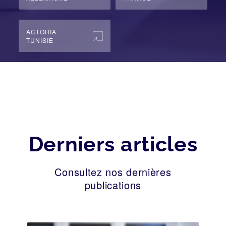
ACTORIA
TUNISIE
Derniers articles
Consultez nos dernières
publications