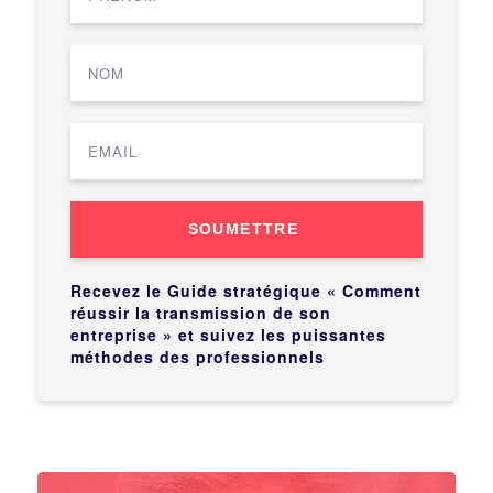
SOUMETTRE
Recevez le Guide stratégique « Comment
réussir la transmission de son
entreprise » et suivez les puissantes
méthodes des professionnels