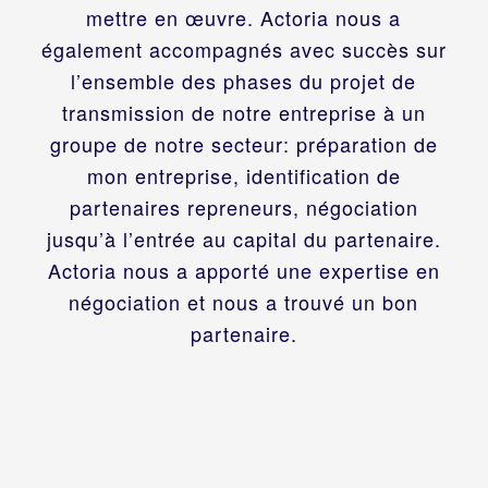
mettre en œuvre. Actoria nous a
également accompagnés avec succès sur
l’ensemble des phases du projet de
transmission de notre entreprise à un
groupe de notre secteur: préparation de
mon entreprise, identification de
partenaires repreneurs, négociation
jusqu’à l’entrée au capital du partenaire.
Actoria nous a apporté une expertise en
négociation et nous a trouvé un bon
partenaire.