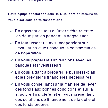
certain patrimoine personnel.
Notre équipe spécialisée dans le MBO sera en mesure de
vous aider dans cette transaction :
En agissant en tant qu’intermédiaire entre
les deux parties pendant la négociation
En fournissant un avis indépendant sur
l’évaluation et les conditions commerciales
de l’opération
En vous préparant aux réunions avec les
banques et investisseurs
En cous aidant à préparer le business-plan
et les prévisions financières nécessaires
En vous conseillant sur la manière de lever
des fonds aux bonnes conditions et sur la
structure financière, et en vous présentant
des solutions de financement de la dette et
des fonds propres