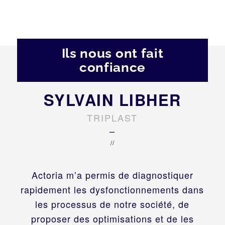
Ils nous ont fait
confiance
SYLVAIN LIBHER
TRIPLAST
–
//
Actoria m’a permis de diagnostiquer
rapidement les dysfonctionnements dans
les processus de notre société, de
proposer des optimisations et de les