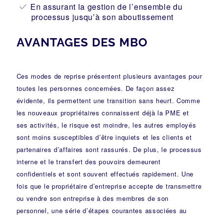
En assurant la gestion de l’ensemble du
processus jusqu’à son aboutissement
AVANTAGES DES MBO
Ces modes de reprise présentent plusieurs avantages pour
toutes les personnes concernées. De façon assez
évidente, ils permettent une transition sans heurt. Comme
les nouveaux propriétaires connaissent déjà la PME et
ses activités, le risque est moindre, les autres employés
sont moins susceptibles d’être inquiets et les clients et
partenaires d’affaires sont rassurés. De plus, le processus
interne et le transfert des pouvoirs demeurent
confidentiels et sont souvent effectués rapidement. Une
fois que le propriétaire d’entreprise accepte de transmettre
ou vendre son entreprise à des membres de son
personnel, une série d’étapes courantes associées au