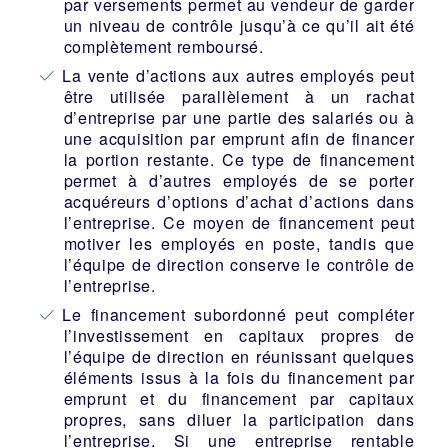
par versements permet au vendeur de garder
un niveau de contrôle jusqu’à ce qu’il ait été
complètement remboursé.
La vente d’actions aux autres employés peut
être utilisée parallèlement à un rachat
d’entreprise par une partie des salariés ou à
une acquisition par emprunt afin de financer
la portion restante. Ce type de financement
permet à d’autres employés de se porter
acquéreurs d’options d’achat d’actions dans
l’entreprise. Ce moyen de financement peut
motiver les employés en poste, tandis que
l’équipe de direction conserve le contrôle de
l’entreprise.
Le financement subordonné peut compléter
l’investissement en capitaux propres de
l’équipe de direction en réunissant quelques
éléments issus à la fois du financement par
emprunt et du financement par capitaux
propres, sans diluer la participation dans
l’entreprise. Si une entreprise rentable