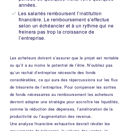
années.
Les salariés remboursent l’institution
financière. Le remboursement s’effectue
selon un échéancier et à un rythme qui ne
freinera pas trop la croissance de
l’entreprise.
Les acheteurs doivent s’assurer que le projet est rentable
ou qu’il a au moins le potentiel de l’être. N’oubliez pas
qu’un rachat d’entreprise nécessite des fonds
considérables, ce qui aura des répercussions sur les flux
de trésorerie de l’entreprise. Pour compenser les sorties
de fonds nécessaires au remboursement les acheteurs
devront adopter une stratégie pour accroître les liquidités,
comme la réduction des dépenses, l’amélioration de la
productivité ou l’augmentation des revenus.
Une analyse financière exhaustive devrait révéler les
mouvements de trésorerie, le volume des ventes, la