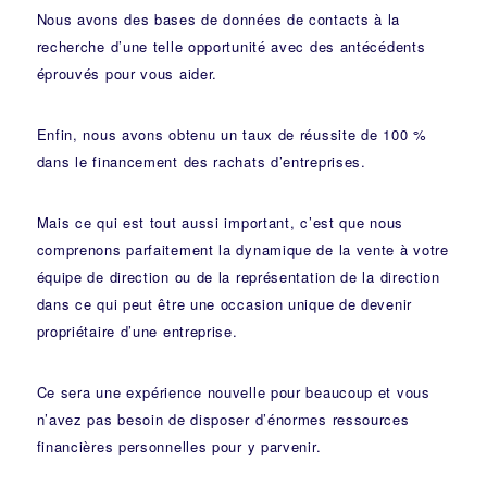
Nous avons des bases de données de contacts à la
recherche d’une telle opportunité avec des antécédents
éprouvés pour vous aider.
Enfin, nous avons obtenu un taux de réussite de 100 %
dans le financement des rachats d’entreprises.
Mais ce qui est tout aussi important, c’est que nous
comprenons parfaitement la dynamique de la vente à votre
équipe de direction ou de la représentation de la direction
dans ce qui peut être une occasion unique de devenir
propriétaire d’une entreprise.
Ce sera une expérience nouvelle pour beaucoup et vous
n’avez pas besoin de disposer d’énormes ressources
financières personnelles pour y parvenir.