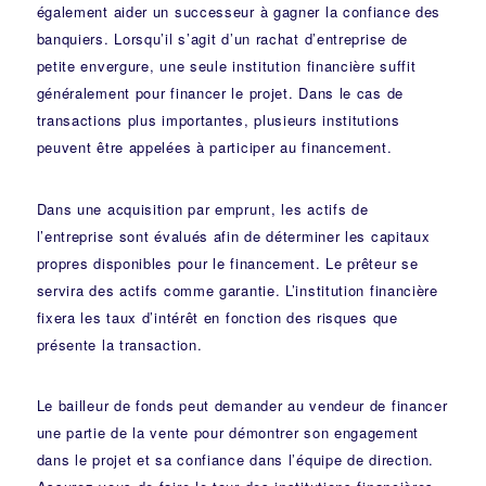
également aider un successeur à gagner la confiance des
banquiers. Lorsqu’il s’agit d’un rachat d’entreprise de
petite envergure, une seule institution financière suffit
généralement pour financer le projet. Dans le cas de
transactions plus importantes, plusieurs institutions
peuvent être appelées à participer au financement.
Dans une acquisition par emprunt, les actifs de
l’entreprise sont évalués afin de déterminer les capitaux
propres disponibles pour le financement. Le prêteur se
servira des actifs comme garantie. L’institution financière
fixera les taux d’intérêt en fonction des risques que
présente la transaction.
Le bailleur de fonds peut demander au vendeur de financer
une partie de la vente pour démontrer son engagement
dans le projet et sa confiance dans l’équipe de direction.