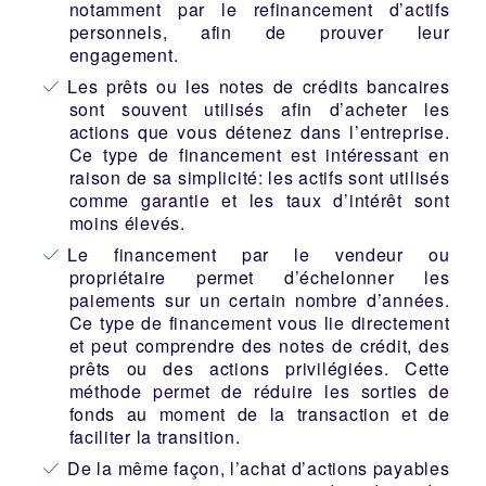
notamment par le refinancement d’actifs
personnels, afin de prouver leur
engagement.
Les prêts ou les notes de crédits bancaires
sont souvent utilisés afin d’acheter les
actions que vous détenez dans l’entreprise.
Ce type de financement est intéressant en
raison de sa simplicité: les actifs sont utilisés
comme garantie et les taux d’intérêt sont
moins élevés.
Le financement par le vendeur ou
propriétaire permet d’échelonner les
paiements sur un certain nombre d’années.
Ce type de financement vous lie directement
et peut comprendre des notes de crédit, des
prêts ou des actions privilégiées. Cette
méthode permet de réduire les sorties de
fonds au moment de la transaction et de
faciliter la transition.
De la même façon, l’achat d’actions payables