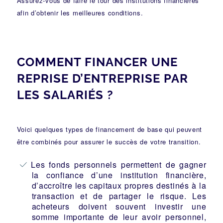
Assurez-vous de faire le tour des institutions financières
afin d’obtenir les meilleures conditions.
COMMENT FINANCER UNE
REPRISE D’ENTREPRISE PAR
LES SALARIÉS ?
Voici quelques types de financement de base qui peuvent
être combinés pour assurer le succès de votre transition.
Les fonds personnels permettent de gagner
la confiance d’une institution financière,
d’accroître les capitaux propres destinés à la
transaction et de partager le risque. Les
acheteurs doivent souvent investir une
somme importante de leur avoir personnel,