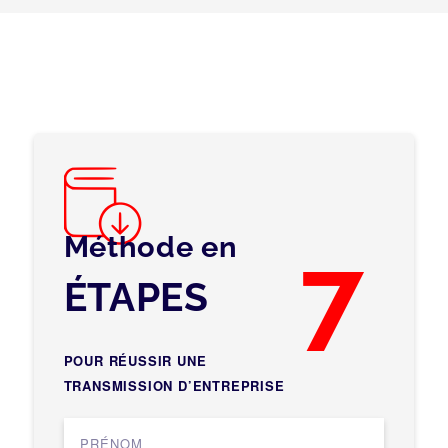
Méthode en
7
ÉTAPES
POUR RÉUSSIR UNE
TRANSMISSION D’ENTREPRISE