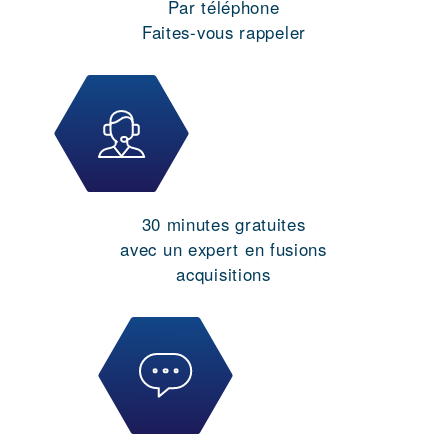
Par téléphone
Faites-vous rappeler
30 minutes gratuites
avec un expert en fusions
acquisitions