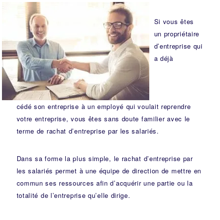
Si vous êtes
un propriétaire
d’entreprise qui
a déjà
cédé son entreprise à un employé qui voulait reprendre
votre entreprise, vous êtes sans doute familier avec le
terme de rachat d’entreprise par les salariés.
Dans sa forme la plus simple, le rachat d’entreprise par
les salariés permet à une équipe de direction de mettre en
commun ses ressources afin d’acquérir une partie ou la
totalité de l’entreprise qu’elle dirige.