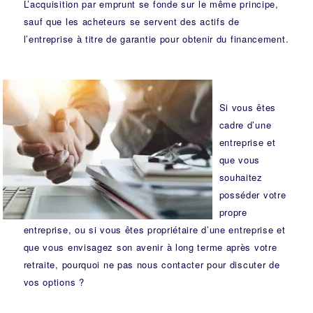
L’acquisition par emprunt se fonde sur le même principe,
sauf que les acheteurs se servent des actifs de
l’entreprise à titre de garantie pour obtenir du financement.
Si vous êtes
cadre d’une
entreprise et
que vous
souhaitez
posséder votre
propre
entreprise, ou si vous êtes propriétaire d’une entreprise et
que vous envisagez son avenir à long terme après votre
retraite, pourquoi ne pas nous contacter pour discuter de
vos options ?