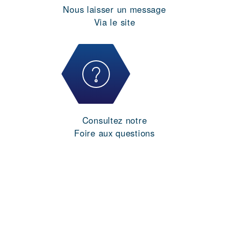
Nous laisser un message
Via le site
Consultez notre
Foire aux questions