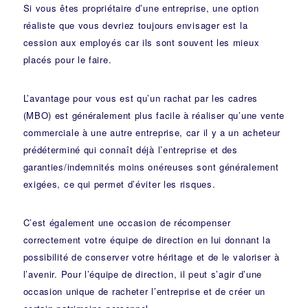
Si vous êtes propriétaire d’une entreprise, une option
réaliste que vous devriez toujours envisager est la
cession aux employés car ils sont souvent les mieux
placés pour le faire.
L’avantage pour vous est qu’un rachat par les cadres
(MBO) est généralement plus facile à réaliser qu’une vente
commerciale à une autre entreprise, car il y a un acheteur
prédéterminé qui connaît déjà l’entreprise et des
garanties/indemnités moins onéreuses sont généralement
exigées, ce qui permet d’éviter les risques.
C’est également une occasion de récompenser
correctement votre équipe de direction en lui donnant la
possibilité de conserver votre héritage et de le valoriser à
l’avenir. Pour l’équipe de direction, il peut s’agir d’une
occasion unique de racheter l’entreprise et de créer un