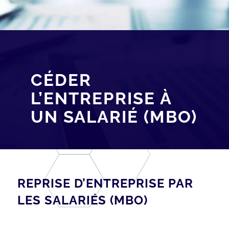
CÉDER
L’ENTREPRISE À
UN SALARIÉ (MBO)
REPRISE D’ENTREPRISE PAR
LES SALARIÉS (MBO)