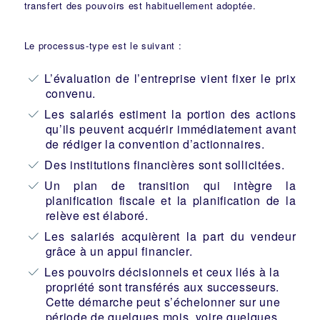
transfert des pouvoirs est habituellement adoptée.
Le processus-type est le suivant :
L’évaluation de l’entreprise vient fixer le prix
convenu.
Les salariés estiment la portion des actions
qu’ils peuvent acquérir immédiatement avant
de rédiger la convention d’actionnaires.
Des institutions financières sont sollicitées.
Un plan de transition qui intègre la
planification fiscale et la planification de la
relève est élaboré.
Les salariés acquièrent la part du vendeur
grâce à un appui financier.
Les pouvoirs décisionnels et ceux liés à la
propriété sont transférés aux successeurs.
Cette démarche peut s’échelonner sur une
période de quelques mois, voire quelques