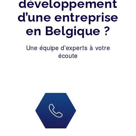
développement
d’une entreprise
en Belgique ?
Une équipe d’experts à votre
écoute