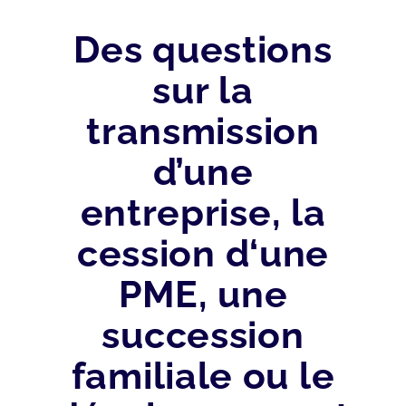
Des questions
sur la
transmission
d’une
entreprise, la
cession d‘une
PME, une
succession
familiale ou le