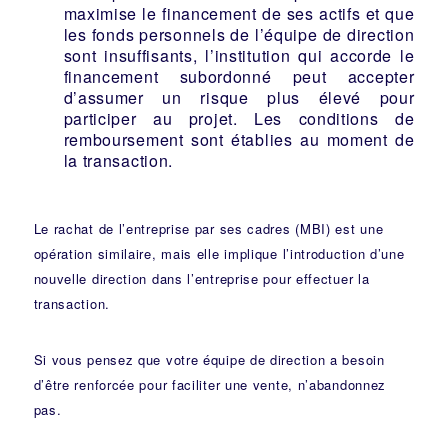
maximise le financement de ses actifs et que
les fonds personnels de l’équipe de direction
sont insuffisants, l’institution qui accorde le
financement subordonné peut accepter
d’assumer un risque plus élevé pour
participer au projet. Les conditions de
remboursement sont établies au moment de
la transaction.
Le rachat de l’entreprise par ses cadres (MBI) est une
opération similaire, mais elle implique l’introduction d’une
nouvelle direction dans l’entreprise pour effectuer la
transaction.
Si vous pensez que votre équipe de direction a besoin
d’être renforcée pour faciliter une vente, n’abandonnez
pas.