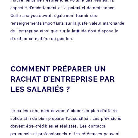
capacité d’endettement et le potentiel de croissance.
Cette analyse devrait également fournir des
renseignements importants sur la juste valeur marchande
de l’entreprise ainsi que sur la latitude dont dispose la
direction en matière de gestion.
COMMENT PRÉPARER UN
RACHAT D’ENTREPRISE PAR
LES SALARIÉS ?
Le ou les acheteurs devront élaborer un plan d’affaires
solide afin de bien préparer l’acquisition. Les prévisions
doivent être crédibles et réalistes. Les contacts
personnels et professionnels et les références peuvent