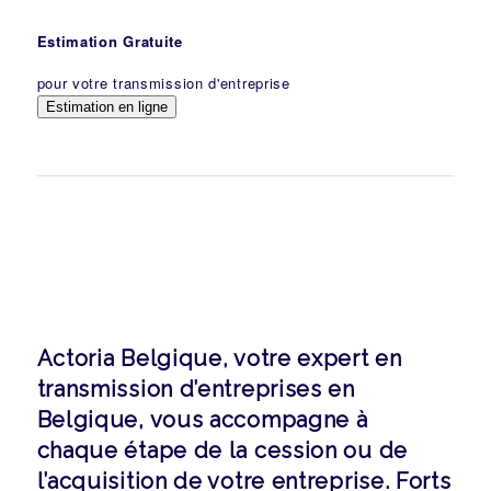
Estimation Gratuite
pour votre transmission d'entreprise
Estimation en ligne
Actoria Belgique, votre expert en
transmission d’entreprises en
Belgique, vous accompagne à
chaque étape de la cession ou de
l’acquisition de votre entreprise. Forts