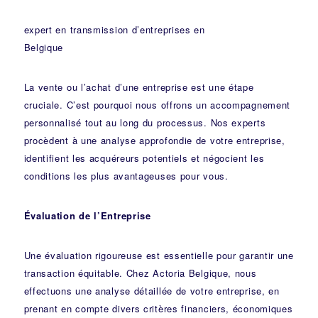
expert en transmission d’entreprises en
Belgique
La vente ou l’achat d’une entreprise est une étape
cruciale. C’est pourquoi nous offrons un accompagnement
personnalisé tout au long du processus. Nos experts
procèdent à une analyse approfondie de votre entreprise,
identifient les acquéreurs potentiels et négocient les
conditions les plus avantageuses pour vous.
Évaluation de l’Entreprise
Une évaluation rigoureuse est essentielle pour garantir une
transaction équitable. Chez Actoria Belgique, nous
effectuons une analyse détaillée de votre entreprise, en
prenant en compte divers critères financiers, économiques