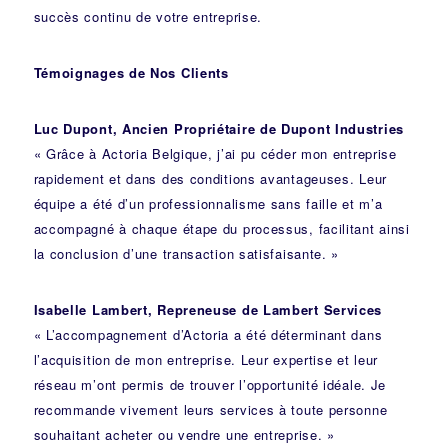
succès continu de votre entreprise.
Témoignages de Nos Clients
Luc Dupont, Ancien Propriétaire de Dupont Industries
« Grâce à Actoria Belgique, j’ai pu céder mon entreprise
rapidement et dans des conditions avantageuses. Leur
équipe a été d’un professionnalisme sans faille et m’a
accompagné à chaque étape du processus, facilitant ainsi
la conclusion d’une transaction satisfaisante. »
Isabelle Lambert, Repreneuse de Lambert Services
« L’accompagnement d’Actoria a été déterminant dans
l’acquisition de mon entreprise. Leur expertise et leur
réseau m’ont permis de trouver l’opportunité idéale. Je
recommande vivement leurs services à toute personne
souhaitant acheter ou vendre une entreprise. »