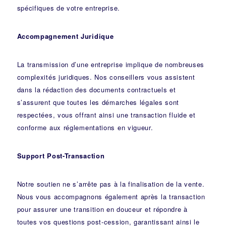
spécifiques de votre entreprise.
Accompagnement Juridique
La transmission d’une entreprise implique de nombreuses
complexités juridiques. Nos
conseillers
vous assistent
dans la rédaction des documents contractuels et
s’assurent que toutes les démarches légales sont
respectées, vous offrant ainsi une transaction fluide et
conforme aux réglementations en vigueur.
Support Post-Transaction
Notre soutien ne s’arrête pas à la finalisation de la vente.
Nous vous accompagnons également après la transaction
pour assurer une transition en douceur et répondre à
toutes vos questions post-cession, garantissant ainsi le