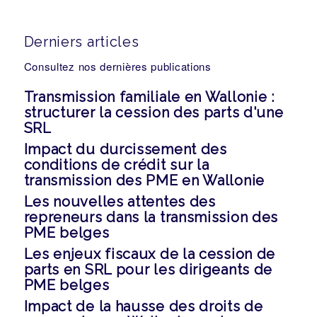
Derniers articles
Consultez nos dernières publications
Transmission familiale en Wallonie :
structurer la cession des parts d'une
SRL
Impact du durcissement des
conditions de crédit sur la
transmission des PME en Wallonie
Les nouvelles attentes des
repreneurs dans la transmission des
PME belges
Les enjeux fiscaux de la cession de
parts en SRL pour les dirigeants de
PME belges
Impact de la hausse des droits de