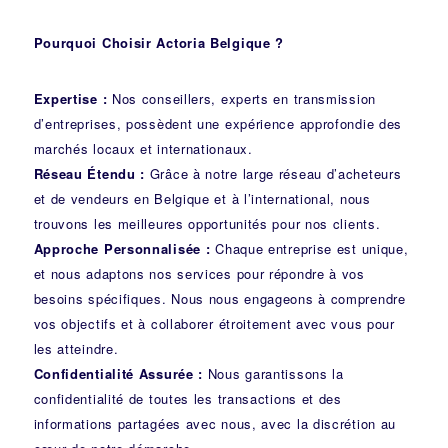
Pourquoi Choisir Actoria Belgique ?
Expertise :
Nos conseillers, experts en transmission
d’entreprises, possèdent une expérience approfondie des
marchés locaux et internationaux.
Réseau Étendu :
Grâce à notre large réseau d’acheteurs
et de vendeurs en Belgique et à l’international, nous
trouvons les meilleures opportunités pour nos clients.
Approche Personnalisée :
Chaque entreprise est unique,
et nous adaptons nos services pour répondre à vos
besoins spécifiques. Nous nous engageons à comprendre
vos objectifs et à collaborer étroitement avec vous pour
les atteindre.
Confidentialité Assurée :
Nous garantissons la
confidentialité de toutes les transactions et des
informations partagées avec nous, avec la discrétion au