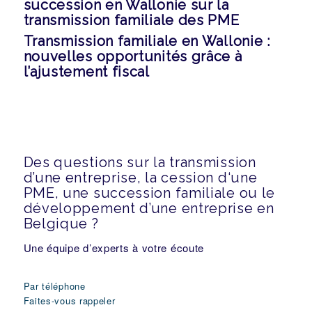
succession en Wallonie sur la
transmission familiale des PME
Transmission familiale en Wallonie :
nouvelles opportunités grâce à
l’ajustement fiscal
Des questions sur la transmission
d’une entreprise, la cession d‘une
PME, une succession familiale ou le
développement d’une entreprise en
Belgique ?
Une équipe d’experts à votre écoute
Par téléphone
Faites-vous rappeler