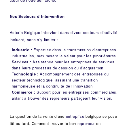
cœur de notre démarche.
Nos Secteurs d’Intervention
Actoria Belgique intervient dans divers secteurs d’activité,
incluant, sans s’y limiter :
Industrie
:
Expertise dans la transmission d’entreprises
industrielles, maximisant la valeur pour les propriétaires.
Services :
Assistance pour les entreprises de services
dans leurs processus de cession ou d’acquisition.
Technologie :
Accompagnement des entreprises du
secteur technologique, assurant une transition
harmonieuse et la continuité de l’innovation.
Commerce :
Support pour les entreprises commerciales,
aidant à trouver des repreneurs partageant leur vision.
La question de la vente d’une
entreprise
belgique se pose
tôt ou tard. Comment trouver le bon
repreneur
en