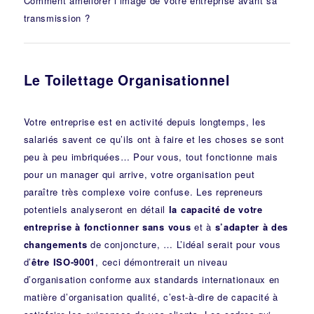
Comment améliorer l’image de votre entreprise avant sa
transmission ?
Le Toilettage Organisationnel
Votre entreprise est en activité depuis longtemps, les
salariés savent ce qu’ils ont à faire et les choses se sont
peu à peu imbriquées… Pour vous, tout fonctionne mais
pour un manager qui arrive, votre organisation peut
paraître très complexe voire confuse. Les repreneurs
potentiels analyseront en détail
la capacité de votre
entreprise à fonctionner sans vous
et à
s’adapter à des
changements
de conjoncture, … L’idéal serait pour vous
d’
être ISO-9001
, ceci démontrerait un niveau
d’organisation conforme aux standards internationaux en
matière d’organisation qualité, c’est-à-dire de capacité à