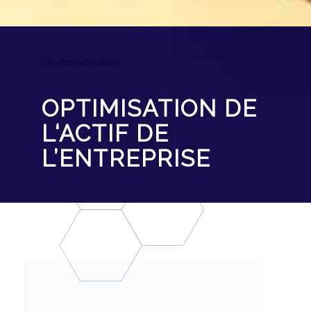
[av_breadcrumbs]
OPTIMISATION DE
L‘ACTIF DE
L’ENTREPRISE