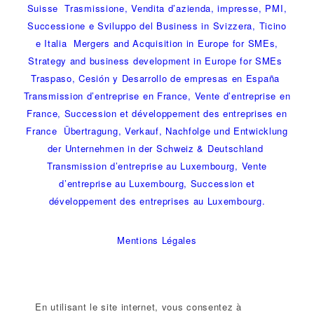
Suisse
,
Trasmissione, Vendita d’azienda, impresse, PMI,
Successione e Sviluppo del Business in Svizzera, Ticino
e Italia
,
Mergers and Acquisition in Europe for SMEs,
Strategy and business development in Europe for SMEs
,
Traspaso, Cesión y Desarrollo de empresas en España
,
Transmission d’entreprise en France, Vente d’entreprise en
France, Succession et développement des entreprises en
France
,
Übertragung, Verkauf, Nachfolge und Entwicklung
der Unternehmen in der Schweiz & Deutschland
,
Transmission d’entreprise au Luxembourg, Vente
d’entreprise au Luxembourg, Succession et
développement des entreprises au Luxembourg.
Mentions Légales
En utilisant le site internet, vous consentez à