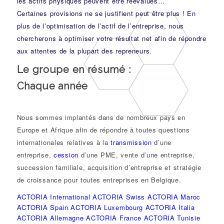
les actifs physiques peuvent être réévalués…
Certaines provisions ne se justifient peut être plus ! En
plus de l’optimisation de l’actif de l’entreprise, nous
chercherons à optimiser votre résultat net afin de répondre
aux attentes de la plupart des repreneurs.
Le groupe en résumé :
Chaque année
Nous sommes implantés dans de nombreux pays en
Europe et Afrique afin de répondre à toutes questions
internationales relatives à la
transmission
d’une
entreprise,
cession
d’une PME, vente d’une entreprise,
succession familiale, acquisition d’entreprise et stratégie
de croissance pour toutes entreprises en Belgique.
ACTORIA International
ACTORIA Swiss
ACTORIA Maroc
ACTORIA Spain
ACTORIA Luxembourg
ACTORIA Italia
ACTORIA Allemagne
ACTORIA France
ACTORIA Tunisie