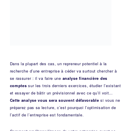
Dans la plupart des cas, un repreneur potentiel à la
recherche d’une entreprise à céder va surtout chercher à
se rassurer : il va faire une
analyse financière des
comptes
sur les trois derniers exercices, étudier l’existant
et essayer de bâtir un prévisionnel avec ce qu’il voit…
Cette analyse vous sera souvent défavorable
si vous ne
préparez pas sa lecture, c’est pourquoi l’optimisation de
l’actif de l’entreprise est fondamentale.