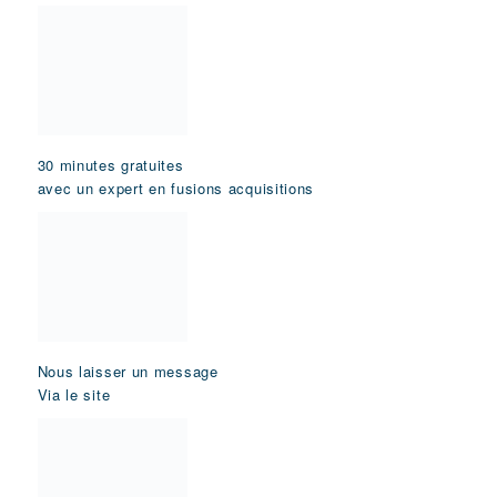
30 minutes gratuites
avec un expert en fusions acquisitions
Nous laisser un message
Via le site