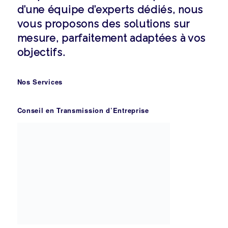
d’une équipe d’experts dédiés, nous
vous proposons des solutions sur
mesure, parfaitement adaptées à vos
objectifs.
Nos Services
Conseil en Transmission d’Entreprise