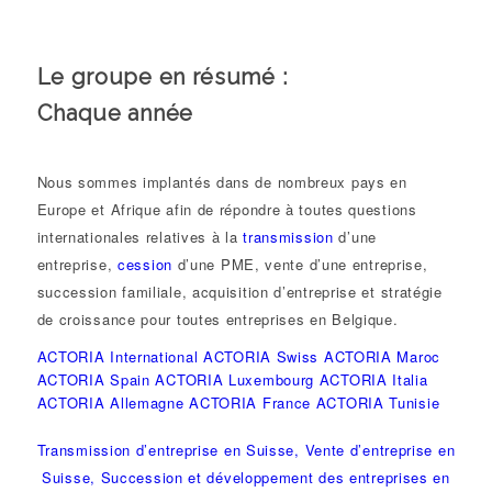
Le groupe en résumé :
Chaque année
Nous sommes implantés dans de nombreux pays en
Europe et Afrique afin de répondre à toutes questions
internationales relatives à la
transmission
d’une
entreprise,
cession
d’une PME, vente d’une entreprise,
succession familiale, acquisition d’entreprise et stratégie
de croissance pour toutes entreprises en Belgique.
ACTORIA International
ACTORIA Swiss
ACTORIA Maroc
ACTORIA Spain
ACTORIA Luxembourg
ACTORIA Italia
ACTORIA Allemagne
ACTORIA France
ACTORIA Tunisie
Transmission d’entreprise en Suisse, Vente d’entreprise en
Suisse, Succession et développement des entreprises en