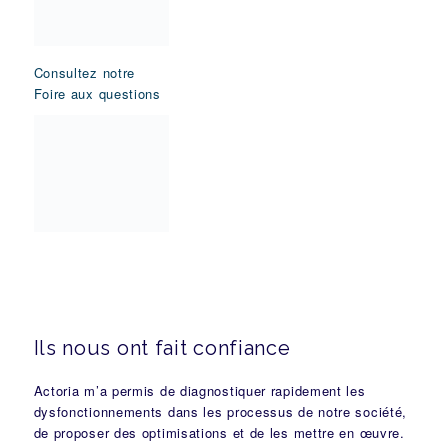
Consultez notre
Foire aux questions
Ils nous ont fait confiance
Actoria m’a permis de diagnostiquer rapidement les
dysfonctionnements dans les processus de notre société,
de proposer des optimisations et de les mettre en œuvre.