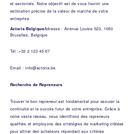
et sectoriels. Notre objectif est de vous fournir une
estimation précise de la valeur de marché de votre
entreprise.
Actoria Belgique
Adresse : Avenue Louise 523, 1050
Bruxelles, Belgique
Tél :+32 2 123 45 67
Email : info@actoria.be
Recherche de Repreneurs
Trouver le bon repreneur est fondamental pour assurer la
continuité et le succès futur de votre entreprise. Grâce à
notre vaste réseau, nous identifions des repreneurs
qualifiés et employons des stratégies de marketing ciblées
pour attirer des acheteurs répondant aux critères