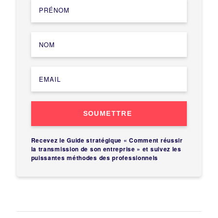
SOUMETTRE
Recevez le Guide stratégique « Comment réussir
la transmission de son entreprise » et suivez les
puissantes méthodes des professionnels