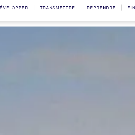
ÉVELOPPER
TRANSMETTRE
REPRENDRE
FI