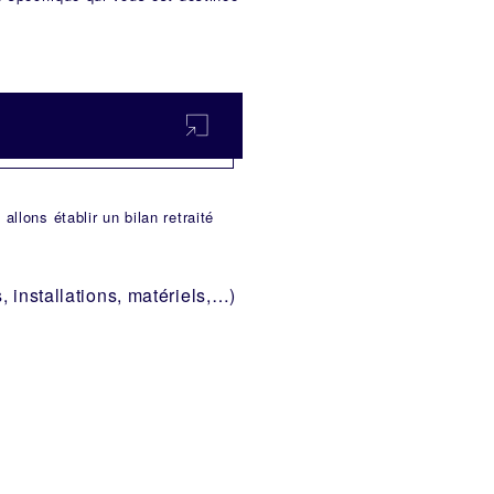
llons établir un bilan retraité
 installations, matériels,…)