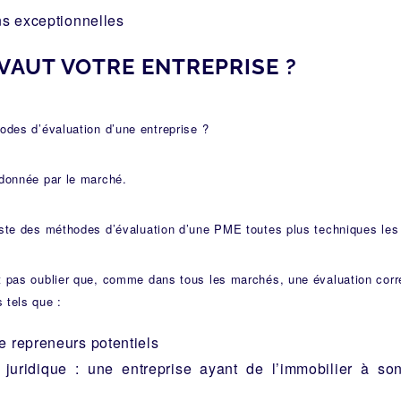
ns exceptionnelles
VAUT VOTRE ENTREPRISE ?
hodes d’évaluation d’une entreprise ?
 donnée par le marché.
iste des méthodes d’évaluation d’une PME toutes plus techniques les
t pas oublier que, comme dans tous les marchés, une évaluation corr
 tels que :
 repreneurs potentiels
 juridique : une entreprise ayant de l’immobilier à son