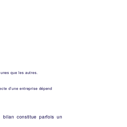
 unes que les autres.
ecte d’une entreprise dépend
 bilan constitue parfois un