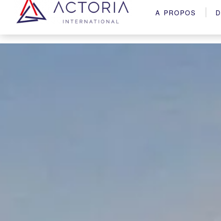
A PROPOS
D