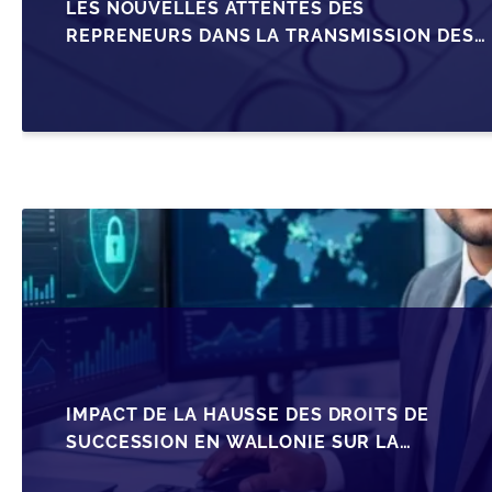
LES NOUVELLES ATTENTES DES
REPRENEURS DANS LA TRANSMISSION DES
PME BELGES
IMPACT DE LA HAUSSE DES DROITS DE
SUCCESSION EN WALLONIE SUR LA
TRANSMISSION FAMILIALE DES PME