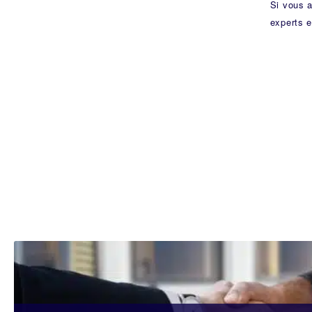
Si vous a
experts e