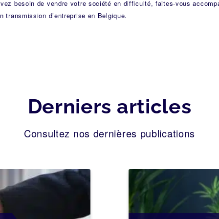
vez besoin de vendre votre société en difficulté, faites-vous accomp
n transmission d’entreprise en Belgique.
Derniers articles
Consultez nos dernières publications