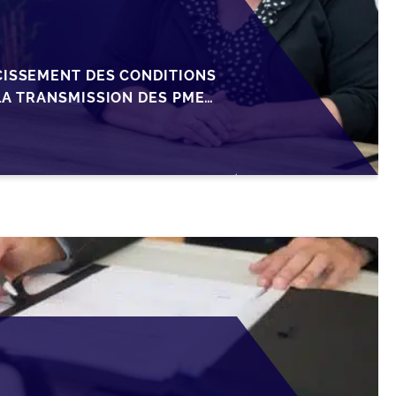
CISSEMENT DES CONDITIONS
LA TRANSMISSION DES PME