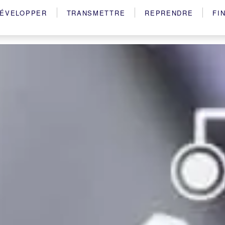
ÉVELOPPER
TRANSMETTRE
REPRENDRE
FI