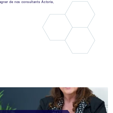
agner de nos consultants Actoria,