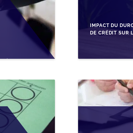
IMPACT DU DUR
DE CRÉDIT SUR 
EN WALLONIE