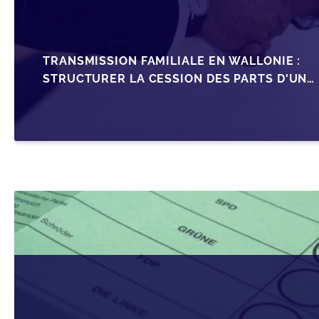
TRANSMISSION FAMILIALE EN WALLONIE :
STRUCTURER LA CESSION DES PARTS D'UNE
SRL