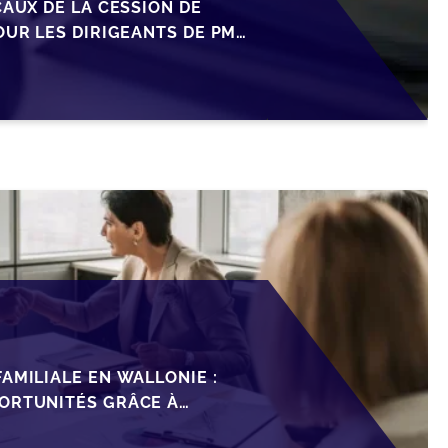
CAUX DE LA CESSION DE
OUR LES DIRIGEANTS DE PME
AMILIALE EN WALLONIE :
ORTUNITÉS GRÂCE À
ISCAL