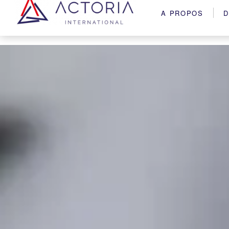
A PROPOS
D