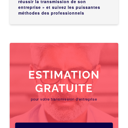
réussir la transmission de son
entreprise » et suivez les puissantes
méthodes des professionnels
ESTIMATION
GRATUITE
pour votre transmission d'entreprise