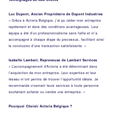
Luc Dupont, Ancien Propriétaire de Dupont Industries
« Grâce à Actoria Belgique, j’ai pu céder mon entreprise
rapidement et dans des conditions avantageuses. Leur
équipe a été d’un professionnalisme sans faille et m’a
accompagné à chaque étape du processus, facilitant ainsi
la conclusion d’une transaction satisfaisante. »
Isabelle Lambert, Repreneuse de Lambert Services
« L’accompagnement d’Actoria a été déterminant dans
l’acquisition de mon entreprise. Leur expertise et leur
réseau m’ont permis de trouver l’opportunité idéale. Je
recommande vivement leurs services à toute personne
souhaitant acheter ou vendre une entreprise. »
Pourquoi Choisir Actoria Belgique ?