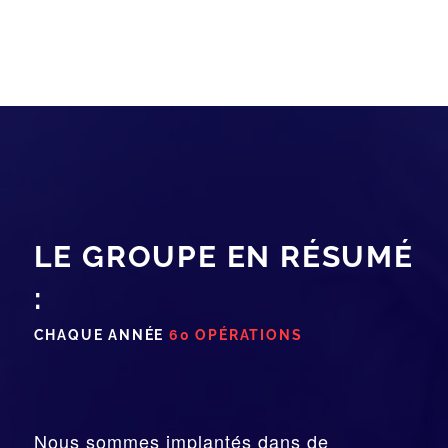
LE GROUPE EN RÉSUMÉ
:
CHAQUE ANNÉE
60 OPÉRATIONS
Nous sommes implantés dans de