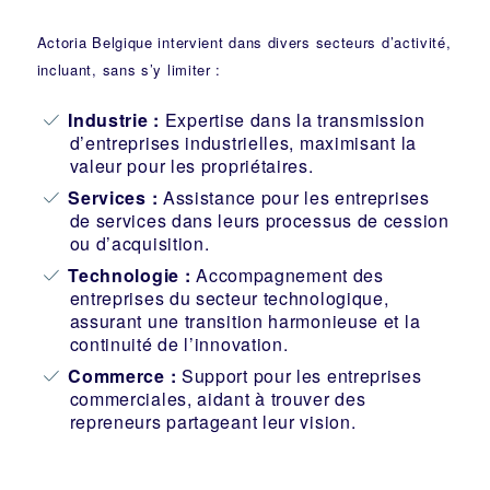
Actoria Belgique intervient dans divers secteurs d’activité,
incluant, sans s’y limiter :
Industrie
:
Expertise dans la transmission
d’entreprises industrielles, maximisant la
valeur pour les propriétaires.
Services :
Assistance pour les entreprises
de services dans leurs processus de cession
ou d’acquisition.
Technologie :
Accompagnement des
entreprises du secteur technologique,
assurant une transition harmonieuse et la
continuité de l’innovation.
Commerce :
Support pour les entreprises
commerciales, aidant à trouver des
repreneurs partageant leur vision.