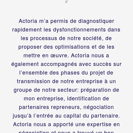
//
Actoria m’a permis de diagnostiquer
rapidement les dysfonctionnements dans
les processus de notre société, de
proposer des optimisations et de les
mettre en œuvre. Actoria nous a
également accompagnés avec succès sur
l’ensemble des phases du projet de
transmission de notre entreprise à un
groupe de notre secteur: préparation de
mon entreprise, identification de
partenaires repreneurs, négociation
jusqu’à l’entrée au capital du partenaire.
Actoria nous a apporté une expertise en
négociation et nous a trouvé un bon