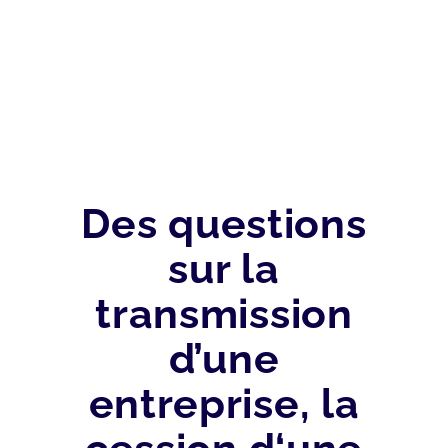
À L’AJUSTEMENT
FISCAL
Des questions
sur la
transmission
d’une
entreprise, la