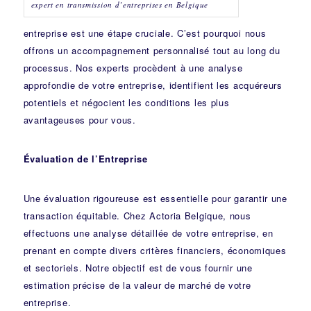
expert en transmission d’entreprises en Belgique
entreprise est une étape cruciale. C’est pourquoi nous
offrons un accompagnement personnalisé tout au long du
processus. Nos experts procèdent à une analyse
approfondie de votre entreprise, identifient les acquéreurs
potentiels et négocient les conditions les plus
avantageuses pour vous.
Évaluation de l’Entreprise
Une évaluation rigoureuse est essentielle pour garantir une
transaction équitable. Chez Actoria Belgique, nous
effectuons une analyse détaillée de votre entreprise, en
prenant en compte divers critères financiers, économiques
et sectoriels. Notre objectif est de vous fournir une
estimation précise de la valeur de marché de votre
entreprise.