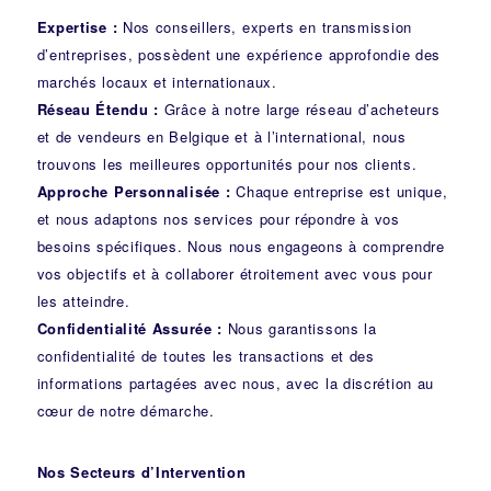
Expertise :
Nos conseillers, experts en transmission
d’entreprises, possèdent une expérience approfondie des
marchés locaux et internationaux.
Réseau Étendu :
Grâce à notre large réseau d’acheteurs
et de vendeurs en Belgique et à l’international, nous
trouvons les meilleures opportunités pour nos clients.
Approche Personnalisée :
Chaque entreprise est unique,
et nous adaptons nos services pour répondre à vos
besoins spécifiques. Nous nous engageons à comprendre
vos objectifs et à collaborer étroitement avec vous pour
les atteindre.
Confidentialité Assurée :
Nous garantissons la
confidentialité de toutes les transactions et des
informations partagées avec nous, avec la discrétion au
cœur de notre démarche.
Nos Secteurs d’Intervention