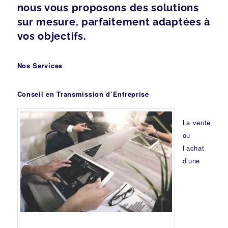
nous vous proposons des solutions
sur mesure, parfaitement adaptées à
vos objectifs.
Nos Services
Conseil en Transmission d’Entreprise
La vente
ou
l’achat
d’une