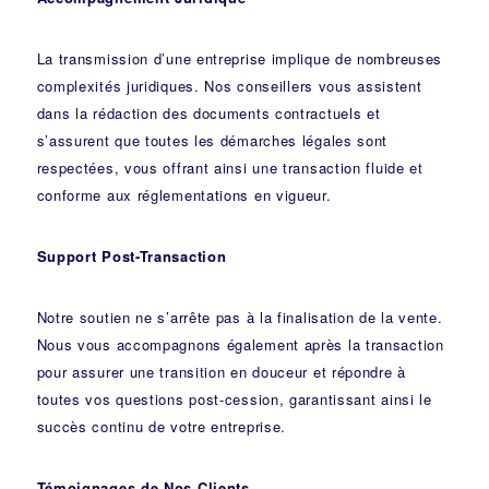
La transmission d’une entreprise implique de nombreuses
complexités juridiques. Nos
conseillers
vous assistent
dans la rédaction des documents contractuels et
s’assurent que toutes les démarches légales sont
respectées, vous offrant ainsi une transaction fluide et
conforme aux réglementations en vigueur.
Support Post-Transaction
Notre soutien ne s’arrête pas à la finalisation de la vente.
Nous vous accompagnons également après la transaction
pour assurer une transition en douceur et répondre à
toutes vos questions post-cession, garantissant ainsi le
succès continu de votre entreprise.
Témoignages de Nos Clients