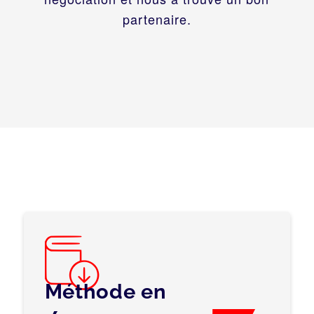
partenaire.
Méthode en