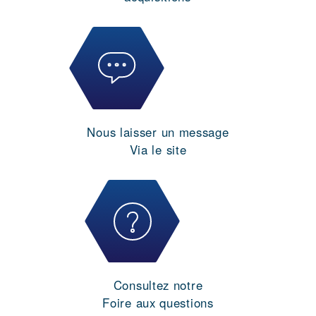
Nous laisser un message
Via le site
Consultez notre
Foire aux questions