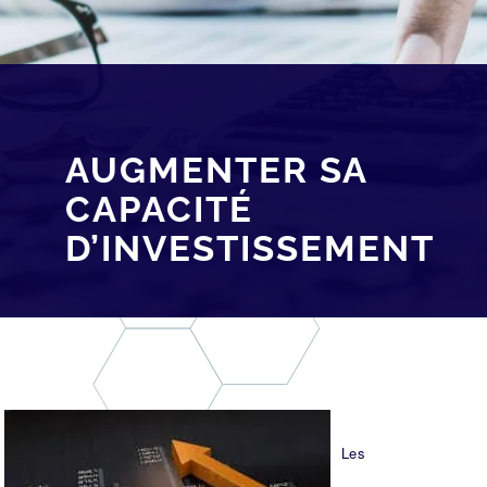
AUGMENTER SA
CAPACITÉ
D’INVESTISSEMENT
Les