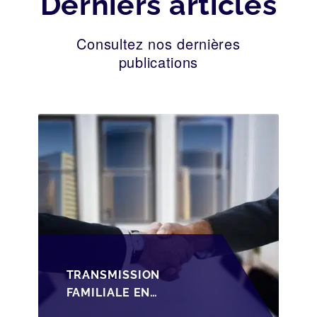
Derniers articles
Consultez nos dernières
publications
TRANSMISSION
FAMILIALE EN
WALLONIE :