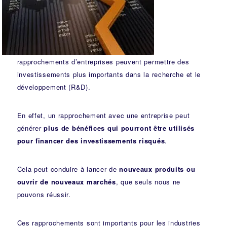
rapprochements d’entreprises peuvent permettre des
investissements plus importants dans la recherche et le
développement (R&D).
En effet, un rapprochement avec une entreprise peut
générer
plus de bénéfices qui pourront être utilisés
pour financer des investissements risqués
.
Cela peut conduire à lancer de
nouveaux produits ou
ouvrir de nouveaux marchés
, que seuls nous ne
pouvons réussir.
Ces rapprochements sont importants pour les industries