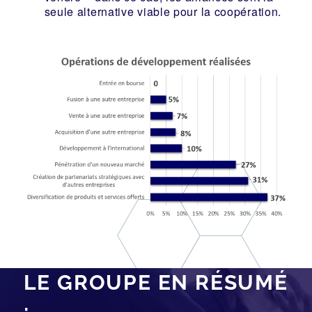
seule alternative viable pour la coopération.
LE GROUPE EN RÉSUMÉ
: