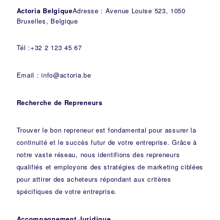
Actoria Belgique
Adresse : Avenue Louise 523, 1050
Bruxelles, Belgique
Tél :+32 2 123 45 67
Email : info@actoria.be
Recherche de Repreneurs
Trouver le bon repreneur est fondamental pour assurer la
continuité et le succès futur de votre entreprise. Grâce à
notre vaste réseau, nous identifions des repreneurs
qualifiés et employons des stratégies de marketing ciblées
pour attirer des acheteurs répondant aux critères
spécifiques de votre entreprise.
Accompagnement Juridique