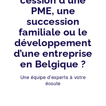
cession d‘une
PME, une
succession
familiale ou le
développement
d’une entreprise
en Belgique ?
Une équipe d’experts à votre
écoute