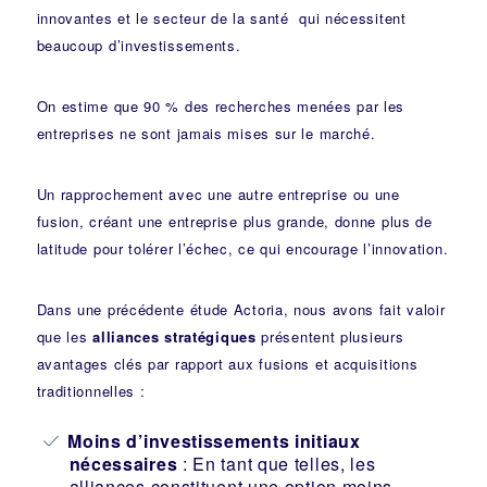
innovantes et le secteur de la santé qui nécessitent
beaucoup d’investissements.
On estime que 90 % des recherches menées par les
entreprises ne sont jamais mises sur le marché.
Un rapprochement avec une autre entreprise ou une
fusion, créant une entreprise plus grande, donne plus de
latitude pour tolérer l’échec, ce qui encourage l’innovation.
Dans une précédente étude Actoria, nous avons fait valoir
que les
alliances stratégiques
présentent plusieurs
avantages clés par rapport aux fusions et acquisitions
traditionnelles :
Moins d’investissements initiaux
nécessaires
: En tant que telles, les
alliances constituent une option moins