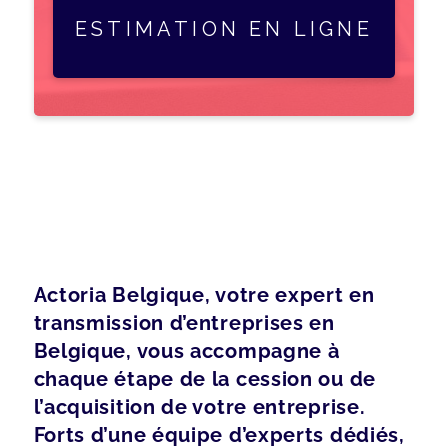
ESTIMATION EN LIGNE
Actoria Belgique, votre expert en
transmission d’entreprises en
Belgique, vous accompagne à
chaque étape de la cession ou de
l’acquisition de votre entreprise.
Forts d’une équipe d’experts dédiés,