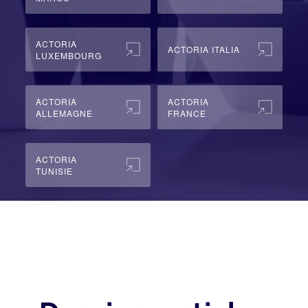
ACTORIA
ACTORIA ITALIA
LUXEMBOURG
ACTORIA
ACTORIA
ALLEMAGNE
FRANCE
ACTORIA
TUNISIE