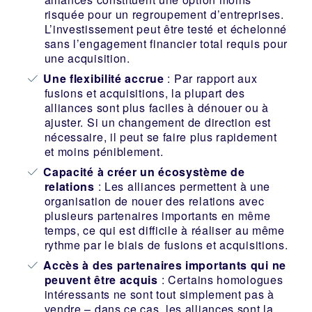
risquée pour un regroupement d’entreprises.
L’investissement peut être testé et échelonné
sans l’engagement financier total requis pour
une acquisition.
Une flexibilité accrue
: Par rapport aux
fusions et acquisitions, la plupart des
alliances sont plus faciles à dénouer ou à
ajuster. Si un changement de direction est
nécessaire, il peut se faire plus rapidement
et moins péniblement.
Capacité à créer un écosystème de
relations
: Les alliances permettent à une
organisation de nouer des relations avec
plusieurs partenaires importants en même
temps, ce qui est difficile à réaliser au même
rythme par le biais de fusions et acquisitions.
Accès à des partenaires importants qui ne
peuvent être acquis
: Certains homologues
intéressants ne sont tout simplement pas à
vendre – dans ce cas, les alliances sont la