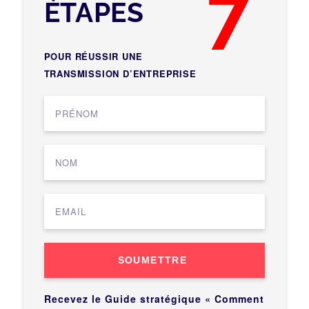
7
ÉTAPES
POUR RÉUSSIR UNE
TRANSMISSION D’ENTREPRISE
SOUMETTRE
Recevez le Guide stratégique « Comment