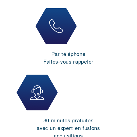
Par téléphone
Faites-vous rappeler
30 minutes gratuites
avec un expert en fusions
acquisitions