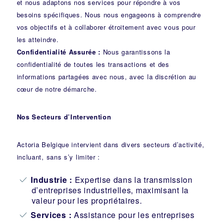
et nous adaptons nos services pour répondre à vos
besoins spécifiques. Nous nous engageons à comprendre
vos objectifs et à collaborer étroitement avec vous pour
les atteindre.
Confidentialité Assurée :
Nous garantissons la
confidentialité de toutes les transactions et des
informations partagées avec nous, avec la discrétion au
cœur de notre démarche.
Nos Secteurs d’Intervention
Actoria Belgique intervient dans divers secteurs d’activité,
incluant, sans s’y limiter :
Industrie
:
Expertise dans la transmission
d’entreprises industrielles, maximisant la
valeur pour les propriétaires.
Services :
Assistance pour les entreprises