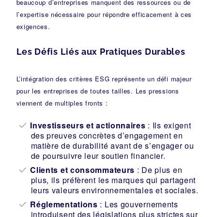
beaucoup d’entreprises manquent des ressources ou de
l’expertise nécessaire pour répondre efficacement à ces
exigences.
Les Défis Liés aux Pratiques Durables
L’intégration des critères ESG représente un défi majeur
pour les entreprises de toutes tailles. Les pressions
viennent de multiples fronts :
Investisseurs et actionnaires
: Ils exigent
des preuves concrètes d’engagement en
matière de durabilité avant de s’engager ou
de poursuivre leur soutien financier.
Clients et consommateurs
: De plus en
plus, ils préfèrent les marques qui partagent
leurs valeurs environnementales et sociales.
Réglementations
: Les gouvernements
introduisent des législations plus strictes sur