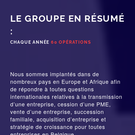
LE GROUPE EN RÉSUMÉ
:
CHAQUE ANNÉE
60 OPÉRATIONS
Nous sommes implantés dans de
nombreux pays en Europe et Afrique afin
de répondre à toutes questions
internationales relatives à la
transmission
d’une entreprise,
cession
d’une PME,
vente d’une entreprise, succession
familiale, acquisition d’entreprise et
stratégie de croissance pour toutes
entreprises en Belgique.