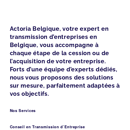
Actoria Belgique, votre expert en
transmission d’entreprises en
Belgique, vous accompagne à
chaque étape de la cession ou de
l’acquisition de votre entreprise.
Forts d’une équipe d’experts dédiés,
nous vous proposons des solutions
sur mesure, parfaitement adaptées à
vos objectifs.
Nos Services
Conseil en Transmission d’Entreprise