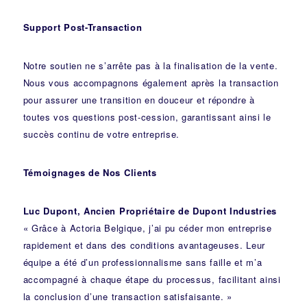
Support Post-Transaction
Notre soutien ne s’arrête pas à la finalisation de la vente.
Nous vous accompagnons également après la transaction
pour assurer une transition en douceur et répondre à
toutes vos questions post-cession, garantissant ainsi le
succès continu de votre entreprise.
Témoignages de Nos Clients
Luc Dupont, Ancien Propriétaire de Dupont Industries
« Grâce à Actoria Belgique, j’ai pu céder mon entreprise
rapidement et dans des conditions avantageuses. Leur
équipe a été d’un professionnalisme sans faille et m’a
accompagné à chaque étape du processus, facilitant ainsi
la conclusion d’une transaction satisfaisante. »