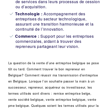
de services dans leurs processus de cession
ou d’acquisition.
Technologie :
Accompagnement des
entreprises du secteur technologique,
assurant une transition harmonieuse et la
continuité de l’innovation.
Commerce :
Support pour les entreprises
commerciales, aidant à trouver des
repreneurs partageant leur vision.
La question de la vente d’une
entreprise
belgique se pose
tôt ou tard. Comment trouver le bon
repreneur
en
Belgique? Comment réussir ma
transmission d’entreprise
en Belgique. Lorsque l’on souhaite passer la main à un
successeur
, repreneur, acquéreur ou
investisseur
, les
termes utilisés sont divers :
remise
entreprise belge,
vente
société
belgique, vente entreprise belgique, vente
pme belgique. Quelques soient les termes utilisés pour la