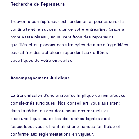
Recherche de Repreneurs
Trouver le bon repreneur est fondamental pour assurer la
continuité et le succès futur de votre entreprise. Grâce à
notre vaste réseau, nous identifions des repreneurs
qualifiés et employons des stratégies de marketing ciblées
pour attirer des acheteurs répondant aux critères
spécifiques de votre entreprise.
Accompagnement Juridique
La transmission d’une entreprise implique de nombreuses
complexités juridiques. Nos
conseillers
vous assistent
dans la rédaction des documents contractuels et
s’assurent que toutes les démarches légales sont
respectées, vous offrant ainsi une transaction fluide et
conforme aux réglementations en vigueur.