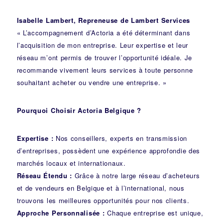
Isabelle Lambert, Repreneuse de Lambert Services
« L’accompagnement d’Actoria a été déterminant dans
l’acquisition de mon entreprise. Leur expertise et leur
réseau m’ont permis de trouver l’opportunité idéale. Je
recommande vivement leurs services à toute personne
souhaitant acheter ou vendre une entreprise. »
Pourquoi Choisir Actoria Belgique ?
Expertise :
Nos conseillers, experts en transmission
d’entreprises, possèdent une expérience approfondie des
marchés locaux et internationaux.
Réseau Étendu :
Grâce à notre large réseau d’acheteurs
et de vendeurs en Belgique et à l’international, nous
trouvons les meilleures opportunités pour nos clients.
Approche Personnalisée :
Chaque entreprise est unique,