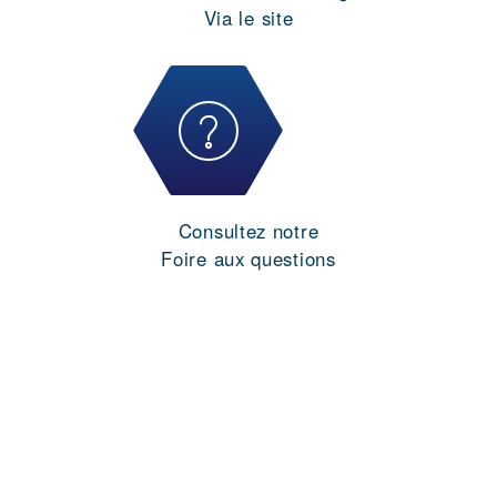
Via le site
Consultez notre
Foire aux questions