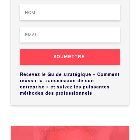
SOUMETTRE
Recevez le Guide stratégique « Comment
réussir la transmission de son
entreprise » et suivez les puissantes
méthodes des professionnels