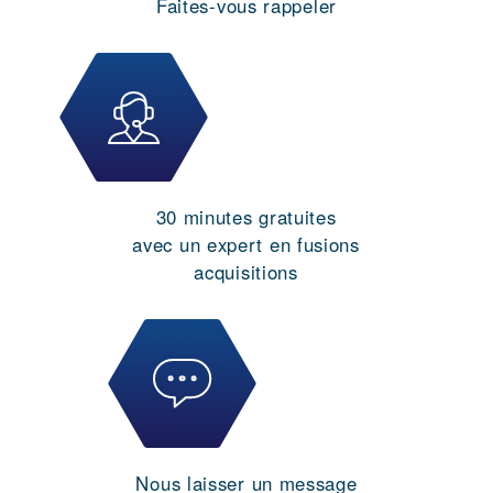
Faites-vous rappeler
30 minutes gratuites
avec un expert en fusions
acquisitions
Nous laisser un message