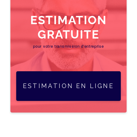
ESTIMATION
GRATUITE
pour votre transmission d'entreprise
ESTIMATION EN LIGNE