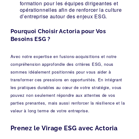
formation pour les équipes dirigeantes et
opérationnelles afin de renforcer la culture
d’entreprise autour des enjeux ESG.
Pourquoi Choisir Actoria pour Vos
Besoins ESG ?
Avec notre expertise en fusions-acquisitions et notre
compréhension approfondie des critères ESG, nous
sommes idéalement positionnés pour vous aider à
transformer ces pressions en opportunités. En intégrant
les pratiques durables au cœur de votre stratégie, vous
pouvez non seulement répondre aux attentes de vos
parties prenantes, mais aussi renforcer la résilience et la
valeur à long terme de votre entreprise.
Prenez le Virage ESG avec Actoria