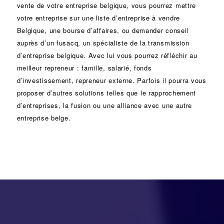
vente de votre entreprise belgique, vous pourrez mettre
votre entreprise sur une liste d’entreprise à vendre
Belgique, une
bourse d’affaires
, ou demander conseil
auprès d’un
fusacq
, un spécialiste de la
transmission
d’entreprise
belgique. Avec lui vous pourrez réfléchir au
meilleur repreneur :
famille
,
salarié
,
fonds
d’investissement
, repreneur externe. Parfois il pourra vous
proposer d’autres solutions telles que le
rapprochement
d’entreprises
, la
fusion
ou une
alliance
avec une autre
entreprise belge.