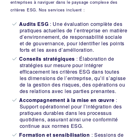
entreprises à naviguer dans le paysage complexe des
critères ESG. Nos services incluent :
Audits ESG
: Une évaluation complète des
pratiques actuelles de l’entreprise en matière
d’environnement, de responsabilité sociale
et de gouvernance, pour identifier les points
forts et les axes d’amélioration.
Conseils stratégiques
: Élaboration de
stratégies sur mesure pour intégrer
efficacement les critères ESG dans toutes
les dimensions de l’entreprise, qu’il s’agisse
de la gestion des risques, des opérations ou
des relations avec les parties prenantes.
Accompagnement à la mise en œuvre
:
Support opérationnel pour l’intégration des
pratiques durables dans les processus
quotidiens, assurant ainsi une conformité
continue aux normes ESG.
Formation et sensibilisation
: Sessions de