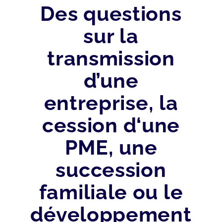
Des questions
sur la
transmission
d’une
entreprise, la
cession d‘une
PME, une
succession
familiale ou le
développement