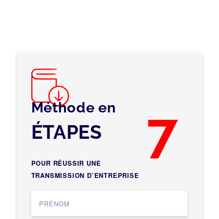
Méthode en
7
ÉTAPES
POUR RÉUSSIR UNE
TRANSMISSION D’ENTREPRISE