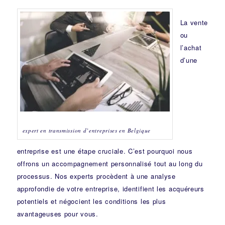
La vente
ou
l’achat
d’une
expert en transmission d’entreprises en Belgique
entreprise est une étape cruciale. C’est pourquoi nous
offrons un accompagnement personnalisé tout au long du
processus. Nos experts procèdent à une analyse
approfondie de votre entreprise, identifient les acquéreurs
potentiels et négocient les conditions les plus
avantageuses pour vous.