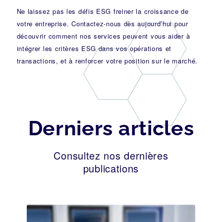
Ne laissez pas les défis ESG freiner la croissance de
votre entreprise. Contactez-nous dès aujourd’hui pour
découvrir comment nos services peuvent vous aider à
intégrer les critères ESG dans vos opérations et
transactions, et à renforcer votre position sur le marché.
Derniers articles
Consultez nos dernières
publications