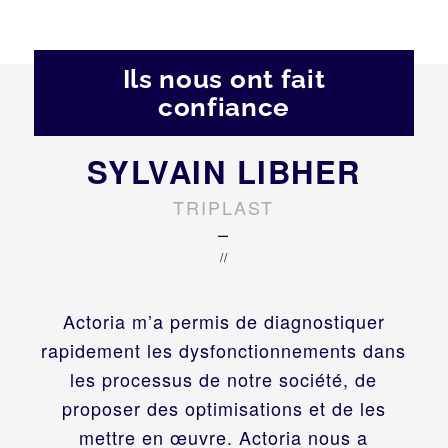
Ils nous ont fait
confiance
SYLVAIN LIBHER
TRIPLAST
–
//
Actoria m’a permis de diagnostiquer
rapidement les dysfonctionnements dans
les processus de notre société, de
proposer des optimisations et de les
mettre en œuvre. Actoria nous a