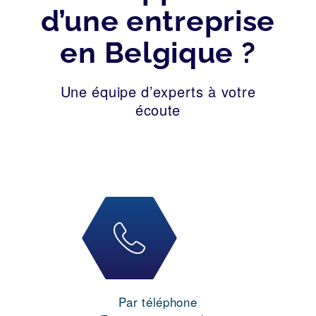
d’une entreprise
en Belgique ?
Une équipe d’experts à votre
écoute
Par téléphone