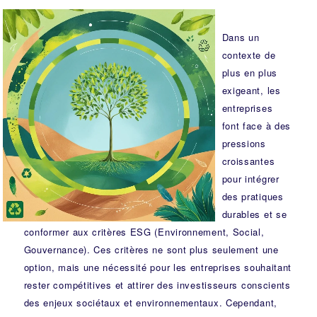
Dans un
contexte de
plus en plus
exigeant, les
entreprises
font face à des
pressions
croissantes
pour intégrer
des pratiques
durables et se
conformer aux critères ESG (Environnement, Social,
Gouvernance). Ces critères ne sont plus seulement une
option, mais une nécessité pour les entreprises souhaitant
rester compétitives et attirer des investisseurs conscients
des enjeux sociétaux et environnementaux. Cependant,