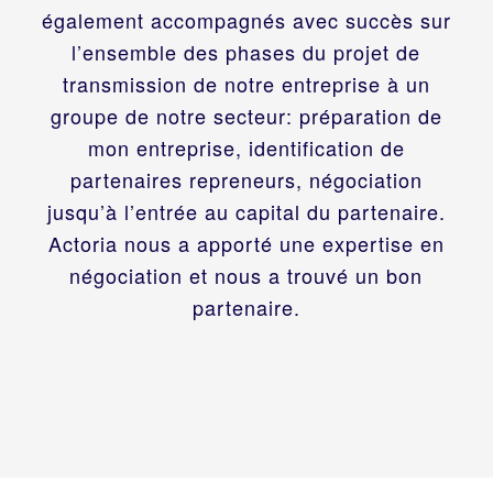
également accompagnés avec succès sur
l’ensemble des phases du projet de
transmission de notre entreprise à un
groupe de notre secteur: préparation de
mon entreprise, identification de
partenaires repreneurs, négociation
jusqu’à l’entrée au capital du partenaire.
Actoria nous a apporté une expertise en
négociation et nous a trouvé un bon
partenaire.