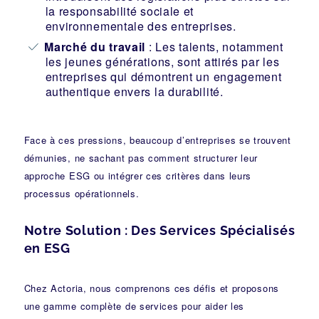
la responsabilité sociale et
environnementale des entreprises.
Marché du travail
: Les talents, notamment
les jeunes générations, sont attirés par les
entreprises qui démontrent un engagement
authentique envers la durabilité.
Face à ces pressions, beaucoup d’entreprises se trouvent
démunies, ne sachant pas comment structurer leur
approche ESG ou intégrer ces critères dans leurs
processus opérationnels.
Notre Solution : Des Services Spécialisés
en ESG
Chez Actoria, nous comprenons ces défis et proposons
une gamme complète de services pour aider les