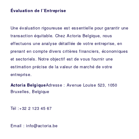
Évaluation de l’Entreprise
Une évaluation rigoureuse est essentielle pour garantir une
transaction équitable. Chez Actoria Belgique, nous
effectuons une analyse détaillée de votre entreprise, en
prenant en compte divers critères financiers, économiques
et sectoriels. Notre objectif est de vous fournir une
estimation précise de la valeur de marché de votre
entreprise.
Actoria Belgique
Adresse : Avenue Louise 523, 1050
Bruxelles, Belgique
Tél :+32 2 123 45 67
Email : info@actoria.be