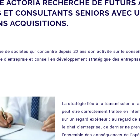
E ACTORIA RECHERCHE DE FUTURS 
 ET CONSULTANTS SENIORS AVEC U
NS ACQUISITIONS.
pe de sociétés qui concentre depuis 20 ans son activité sur le conseil
se d’entreprise et conseil en développement stratégique des entrepris
La stratégie liée à la transmission et
peut être correctement traitée en inter
sur un regard extérieur : au regard de
le chef d’entreprise, ce dernier ne pre
l’ensemble des conséquences de l’opéra