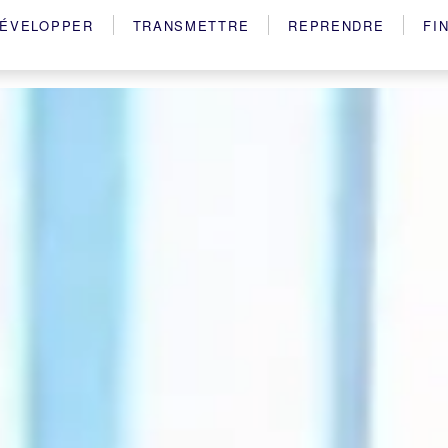
ÉVELOPPER
TRANSMETTRE
REPRENDRE
FI