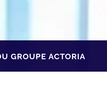
U GROUPE ACTORIA