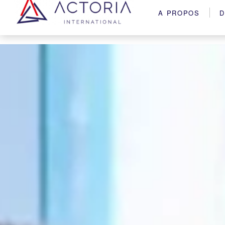
A PROPOS
D