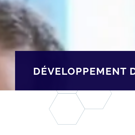
DÉVELOPPEMENT D