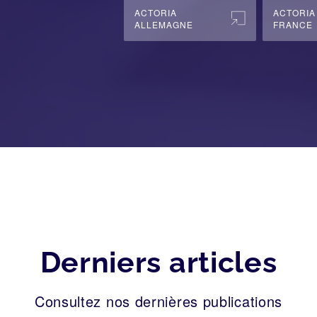
ACTORIA
ACTORIA
ALLEMAGNE
FRANCE
Derniers articles
Consultez nos dernières publications