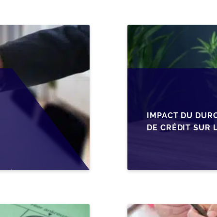
IMPACT DU DUR
DE CRÉDIT SUR 
EN WALLONIE