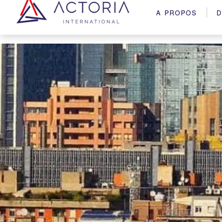
A PROPOS
D