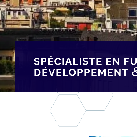
SPÉCIALISTE EN F
DÉVELOPPEMENT