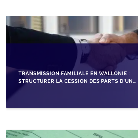
TRANSMISSION FAMILIALE EN WALLONIE :
STRUCTURER LA CESSION DES PARTS D'UNE
SRL