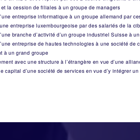
n et la cession de filiales à un groupe de managers
’une entreprise informatique à un groupe allemand par ce
’une entreprise luxembourgeoise par des salariés de la cib
’une branche d’activité d’un groupe industriel Suisse à un
’une entreprise de hautes technologies à une société de c
t à un grand groupe
ment avec une structure à l’étrangère en vue d’une allian
de capital d’une société de services en vue d’y intégrer un 