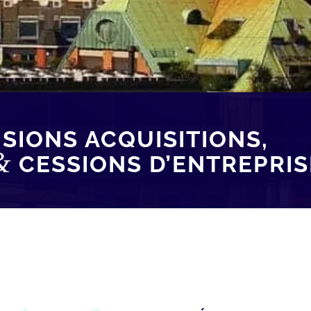
USIONS ACQUISITIONS,
&
CESSIONS D’ENTREPRIS