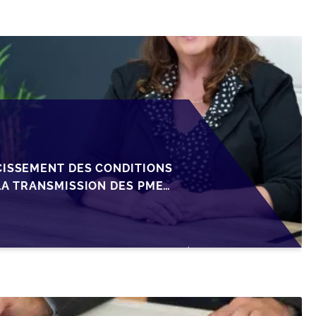
CISSEMENT DES CONDITIONS
LA TRANSMISSION DES PME