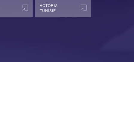
ACTORIA
TUNISIE