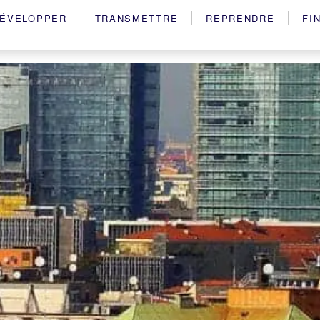
ÉVELOPPER
TRANSMETTRE
REPRENDRE
FI