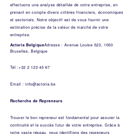
effectuons une analyse détaillée de votre entreprise, en
prenant en compte divers critères financiers, économiques
et sectoriels. Notre objectif est de vous fournir une
estimation précise de la valeur de marché de votre
entreprise.
Actoria Belgique
Adresse : Avenue Louise 523, 1050
Bruxelles, Belgique
Tél :+32 2 123 45 67
Email : info@actoria.be
Recherche de Repreneurs
Trouver le bon repreneur est fondamental pour assurer la
continuité et le succès futur de votre entreprise. Grâce à
notre vaste réseau, nous identifions des repreneurs