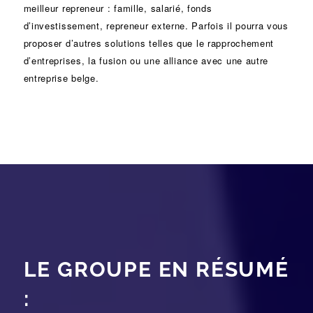
meilleur repreneur :
famille
,
salarié
,
fonds
d’investissement
, repreneur externe. Parfois il pourra vous
proposer d’autres solutions telles que le
rapprochement
d’entreprises
, la
fusion
ou une
alliance
avec une autre
entreprise belge.
LE GROUPE EN RÉSUMÉ
: