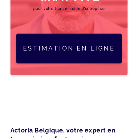
pour votre transmission d'entreprise
ESTIMATION EN LIGNE
Actoria Belgique, votre expert en