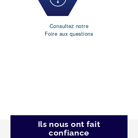
Consultez notre
Foire aux questions
Ils nous ont fait
confiance