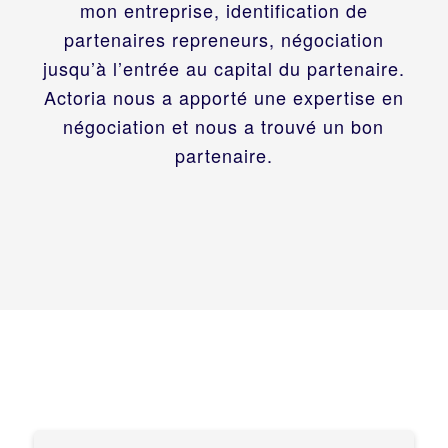
mon entreprise, identification de
partenaires repreneurs, négociation
jusqu’à l’entrée au capital du partenaire.
Actoria nous a apporté une expertise en
négociation et nous a trouvé un bon
partenaire.