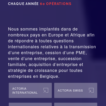
CHAQUE ANNÉE
60 OPÉRATIONS
Nous sommes implantés dans de
nombreux pays en Europe et Afrique afin
de répondre à toutes questions
internationales relatives à la
transmission
d’une entreprise,
cession
d’une PME,
vente d’une entreprise, succession
familiale, acquisition d’entreprise et
stratégie de croissance pour toutes
entreprises en Belgique.
ACTORIA
ACTORIA SWISS
INTERNATIONAL