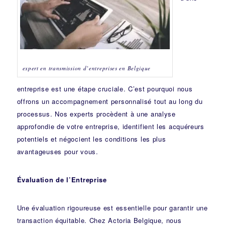
expert en transmission d’entreprises en Belgique
entreprise est une étape cruciale. C’est pourquoi nous
offrons un accompagnement personnalisé tout au long du
processus. Nos experts procèdent à une analyse
approfondie de votre entreprise, identifient les acquéreurs
potentiels et négocient les conditions les plus
avantageuses pour vous.
Évaluation de l’Entreprise
Une évaluation rigoureuse est essentielle pour garantir une
transaction équitable. Chez Actoria Belgique, nous