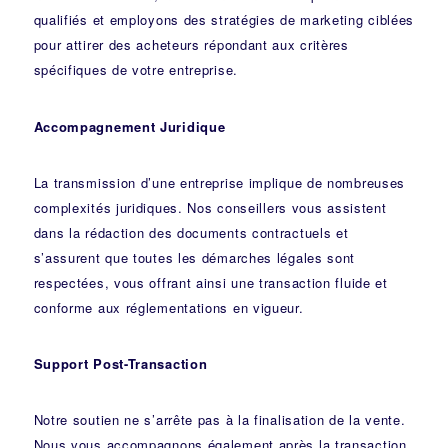
qualifiés et employons des stratégies de marketing ciblées
pour attirer des acheteurs répondant aux critères
spécifiques de votre entreprise.
Accompagnement Juridique
La transmission d’une entreprise implique de nombreuses
complexités juridiques. Nos
conseillers
vous assistent
dans la rédaction des documents contractuels et
s’assurent que toutes les démarches légales sont
respectées, vous offrant ainsi une transaction fluide et
conforme aux réglementations en vigueur.
Support Post-Transaction
Notre soutien ne s’arrête pas à la finalisation de la vente.
Nous vous accompagnons également après la transaction