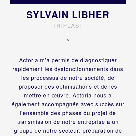
SYLVAIN LIBHER
TRIPLAST
–
//
Actoria m’a permis de diagnostiquer
rapidement les dysfonctionnements dans
les processus de notre société, de
proposer des optimisations et de les
mettre en œuvre. Actoria nous a
également accompagnés avec succès sur
l’ensemble des phases du projet de
transmission de notre entreprise à un
groupe de notre secteur: préparation de