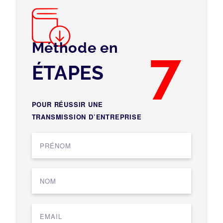
Méthode en
7
ÉTAPES
POUR RÉUSSIR UNE
TRANSMISSION D’ENTREPRISE