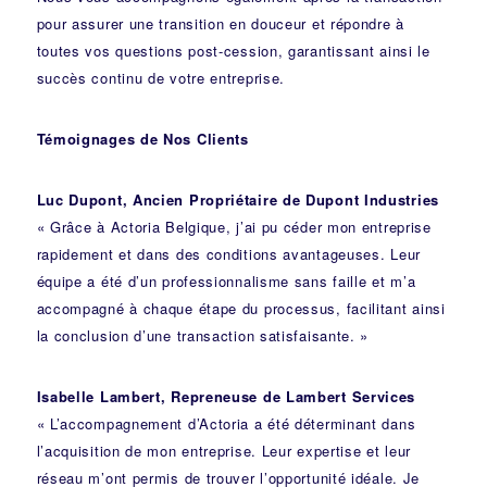
pour assurer une transition en douceur et répondre à
toutes vos questions post-cession, garantissant ainsi le
succès continu de votre entreprise.
Témoignages de Nos Clients
Luc Dupont, Ancien Propriétaire de Dupont Industries
« Grâce à Actoria Belgique, j’ai pu céder mon entreprise
rapidement et dans des conditions avantageuses. Leur
équipe a été d’un professionnalisme sans faille et m’a
accompagné à chaque étape du processus, facilitant ainsi
la conclusion d’une transaction satisfaisante. »
Isabelle Lambert, Repreneuse de Lambert Services
« L’accompagnement d’Actoria a été déterminant dans
l’acquisition de mon entreprise. Leur expertise et leur
réseau m’ont permis de trouver l’opportunité idéale. Je