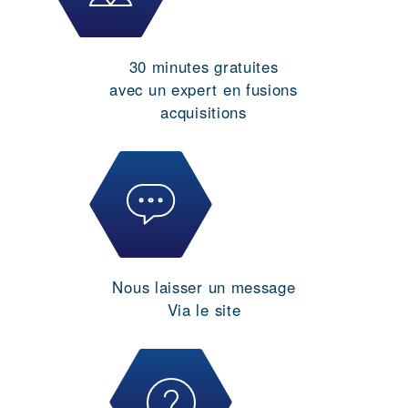
30 minutes gratuites
avec un expert en fusions
acquisitions
Nous laisser un message
Via le site