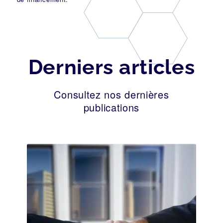
Derniers articles
Consultez nos dernières
publications