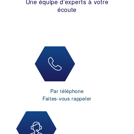
Une équipe d’experts à votre
écoute
Par téléphone
Faites-vous rappeler