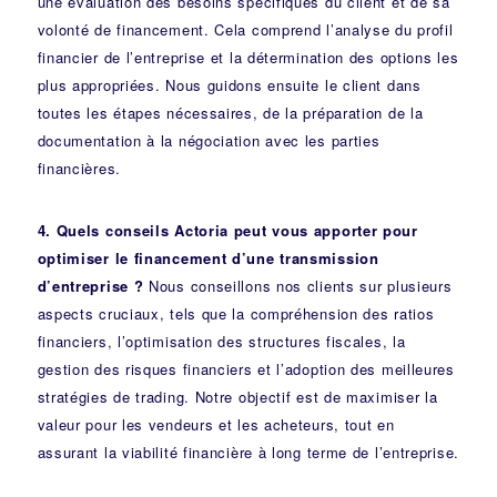
une évaluation des besoins spécifiques du client et de sa
volonté de financement. Cela comprend l’analyse du profil
financier de l’entreprise et la détermination des options les
plus appropriées. Nous guidons ensuite le client dans
toutes les étapes nécessaires, de la préparation de la
documentation à la négociation avec les parties
financières.
4. Quels conseils Actoria peut vous apporter pour
optimiser le financement d’une transmission
d’entreprise ?
Nous conseillons nos clients sur plusieurs
aspects cruciaux, tels que la compréhension des ratios
financiers, l’optimisation des structures fiscales, la
gestion des risques financiers et l’adoption des meilleures
stratégies de trading. Notre objectif est de maximiser la
valeur pour les vendeurs et les acheteurs, tout en
assurant la viabilité financière à long terme de l’entreprise.