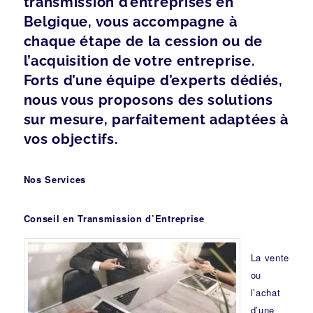
transmission d’entreprises en
Belgique, vous accompagne à
chaque étape de la cession ou de
l’acquisition de votre entreprise.
Forts d’une équipe d’experts dédiés,
nous vous proposons des solutions
sur mesure, parfaitement adaptées à
vos objectifs.
Nos Services
Conseil en Transmission d’Entreprise
La vente
ou
l’achat
d’une