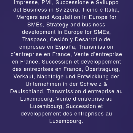
impresse, PMI, Successione e Sviluppo
del Business in Svizzera, Ticino e Italia
,
Mergers and Acquisition in Europe for
SMEs, Strategy and business
development in Europe for SMEs
,
Traspaso, Cesión y Desarrollo de
empresas en España
,
Transmission
d’entreprise en France, Vente d’entreprise
en France, Succession et développement
des entreprises en France
,
Übertragung,
Verkauf, Nachfolge und Entwicklung der
Unternehmen in der Schweiz &
Deutschland
,
Transmission d’entreprise au
Luxembourg, Vente d’entreprise au
Luxembourg, Succession et
développement des entreprises au
Luxembourg.