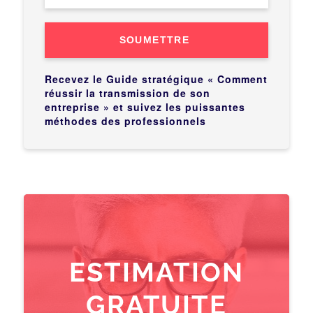
SOUMETTRE
Recevez le Guide stratégique « Comment
réussir la transmission de son
entreprise » et suivez les puissantes
méthodes des professionnels
ESTIMATION
GRATUITE