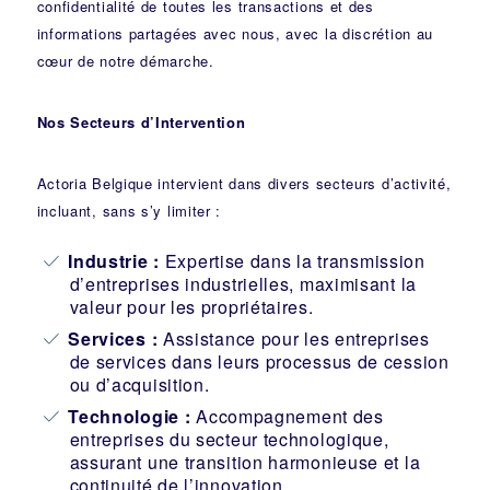
confidentialité de toutes les transactions et des
informations partagées avec nous, avec la discrétion au
cœur de notre démarche.
Nos Secteurs d’Intervention
Actoria Belgique intervient dans divers secteurs d’activité,
incluant, sans s’y limiter :
Industrie
:
Expertise dans la transmission
d’entreprises industrielles, maximisant la
valeur pour les propriétaires.
Services :
Assistance pour les entreprises
de services dans leurs processus de cession
ou d’acquisition.
Technologie :
Accompagnement des
entreprises du secteur technologique,
assurant une transition harmonieuse et la
continuité de l’innovation.