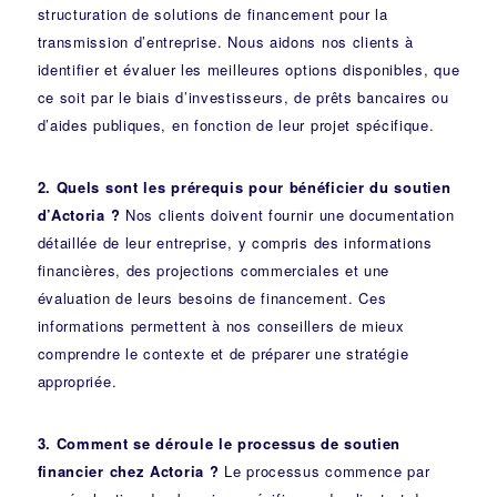
structuration de solutions de financement pour la
transmission d’entreprise. Nous aidons nos clients à
identifier et évaluer les meilleures options disponibles, que
ce soit par le biais d’investisseurs, de prêts bancaires ou
d’aides publiques, en fonction de leur projet spécifique.
2. Quels sont les prérequis pour bénéficier du soutien
d’Actoria ?
Nos clients doivent fournir une documentation
détaillée de leur entreprise, y compris des informations
financières, des projections commerciales et une
évaluation de leurs besoins de financement. Ces
informations permettent à nos conseillers de mieux
comprendre le contexte et de préparer une stratégie
appropriée.
3. Comment se déroule le processus de soutien
financier chez Actoria ?
Le processus commence par