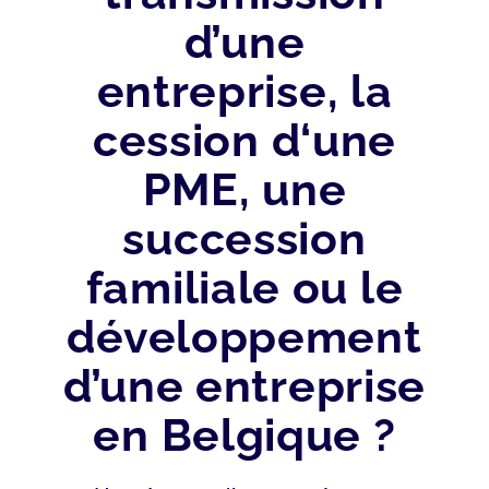
d’une
entreprise, la
cession d‘une
PME, une
succession
familiale ou le
développement
d’une entreprise
en Belgique ?