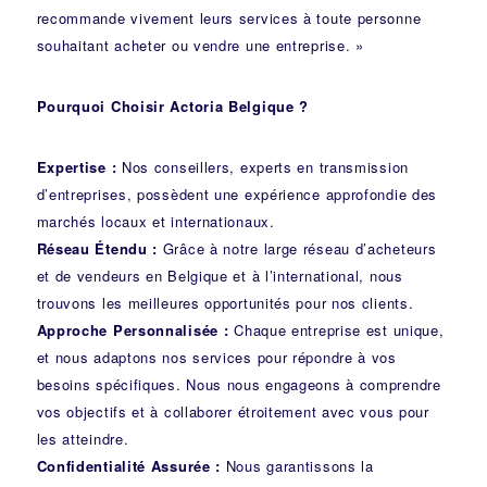
recommande vivement leurs services à toute personne
souhaitant acheter ou vendre une entreprise. »
Pourquoi Choisir Actoria Belgique ?
Expertise :
Nos conseillers, experts en transmission
d’entreprises, possèdent une expérience approfondie des
marchés locaux et internationaux.
Réseau Étendu :
Grâce à notre large réseau d’acheteurs
et de vendeurs en Belgique et à l’international, nous
trouvons les meilleures opportunités pour nos clients.
Approche Personnalisée :
Chaque entreprise est unique,
et nous adaptons nos services pour répondre à vos
besoins spécifiques. Nous nous engageons à comprendre
vos objectifs et à collaborer étroitement avec vous pour
les atteindre.
Confidentialité Assurée :
Nous garantissons la