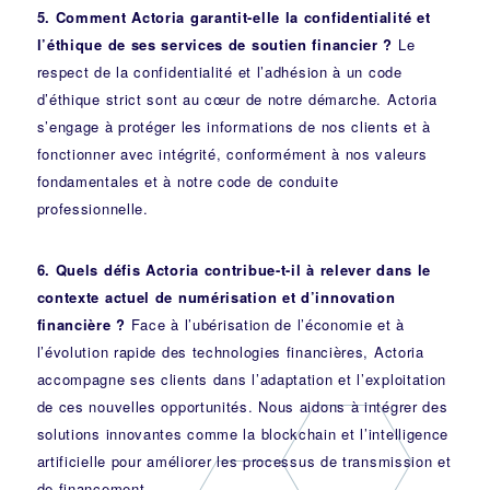
5. Comment Actoria garantit-elle la confidentialité et
l’éthique de ses services de soutien financier ?
Le
respect de la confidentialité et l’adhésion à un code
d’éthique strict sont au cœur de notre démarche. Actoria
s’engage à protéger les informations de nos clients et à
fonctionner avec intégrité, conformément à nos valeurs
fondamentales et à notre code de conduite
professionnelle.
6. Quels défis Actoria contribue-t-il à relever dans le
contexte actuel de numérisation et d’innovation
financière ?
Face à l’ubérisation de l’économie et à
l’évolution rapide des technologies financières, Actoria
accompagne ses clients dans l’adaptation et l’exploitation
de ces nouvelles opportunités. Nous aidons à intégrer des
solutions innovantes comme la blockchain et l’intelligence
artificielle pour améliorer les processus de transmission et
de financement.