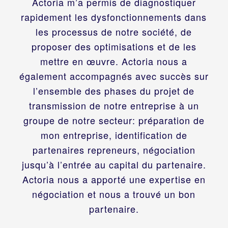
Actoria m’a permis de diagnostiquer
rapidement les dysfonctionnements dans
les processus de notre société, de
proposer des optimisations et de les
mettre en œuvre. Actoria nous a
également accompagnés avec succès sur
l’ensemble des phases du projet de
transmission de notre entreprise à un
groupe de notre secteur: préparation de
mon entreprise, identification de
partenaires repreneurs, négociation
jusqu’à l’entrée au capital du partenaire.
Actoria nous a apporté une expertise en
négociation et nous a trouvé un bon
partenaire.