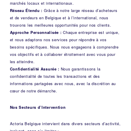
marchés locaux et internationaux.
Réseau Étendu :
Grâce à notre large réseau d’acheteurs
et de vendeurs en Belgique et à l’international, nous
trouvons les meilleures opportunités pour nos clients.
Approche Personnalisée :
Chaque entreprise est unique,
et nous adaptons nos services pour répondre à vos
besoins spécifiques. Nous nous engageons à comprendre
vos objectifs et à collaborer étroitement avec vous pour
les atteindre.
Confidentialité Assurée :
Nous garantissons la
confidentialité de toutes les transactions et des
informations partagées avec nous, avec la discrétion au
cœur de notre démarche.
Nos Secteurs d’Intervention
Actoria Belgique intervient dans divers secteurs d’activité,
incluant, sans s’y limiter :