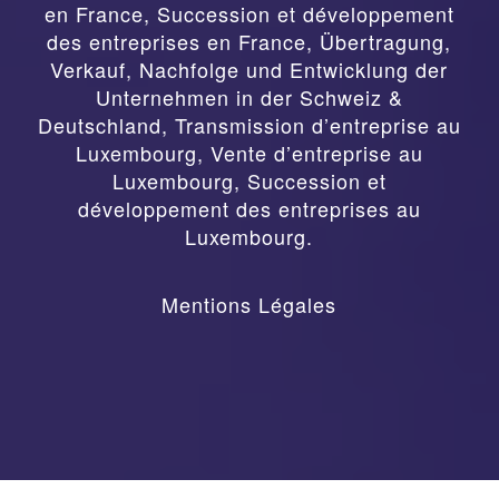
en France, Succession et développement
des entreprises en France
,
Übertragung,
Verkauf, Nachfolge und Entwicklung der
Unternehmen in der Schweiz &
Deutschland
,
Transmission d’entreprise au
Luxembourg, Vente d’entreprise au
Luxembourg, Succession et
développement des entreprises au
Luxembourg.
Mentions Légales