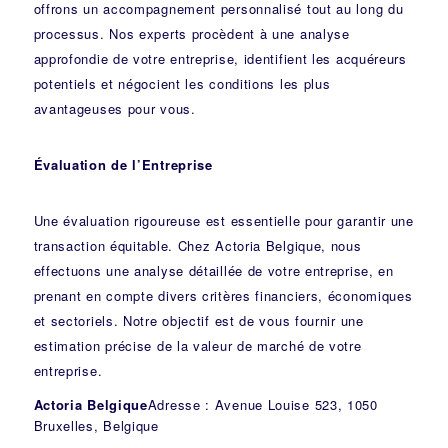
offrons un accompagnement personnalisé tout au long du
processus. Nos experts procèdent à une analyse
approfondie de votre entreprise, identifient les acquéreurs
potentiels et négocient les conditions les plus
avantageuses pour vous.
Évaluation de l’Entreprise
Une évaluation rigoureuse est essentielle pour garantir une
transaction équitable. Chez Actoria Belgique, nous
effectuons une analyse détaillée de votre entreprise, en
prenant en compte divers critères financiers, économiques
et sectoriels. Notre objectif est de vous fournir une
estimation précise de la valeur de marché de votre
entreprise.
Actoria Belgique
Adresse : Avenue Louise 523, 1050
Bruxelles, Belgique