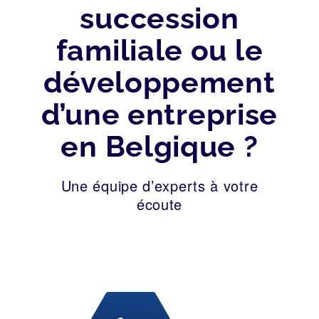
succession
familiale ou le
développement
d’une entreprise
en Belgique ?
Une équipe d’experts à votre
écoute