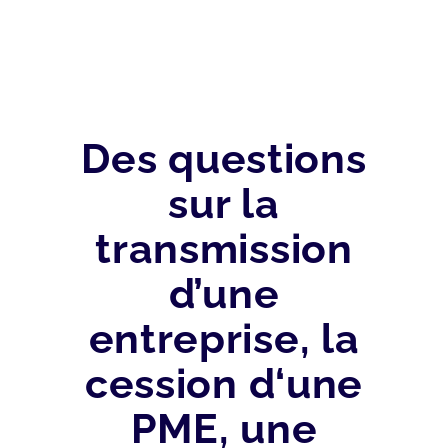
Des questions
sur la
transmission
d’une
entreprise, la
cession d‘une
PME, une