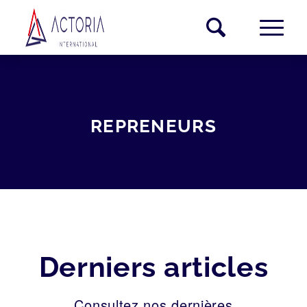
REPRENEURS
Derniers articles
Consultez nos dernières