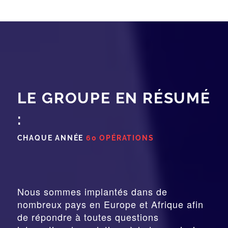
LE GROUPE EN RÉSUMÉ
:
CHAQUE ANNÉE
60 OPÉRATIONS
Nous sommes implantés dans de
nombreux pays en Europe et Afrique afin
de répondre à toutes questions