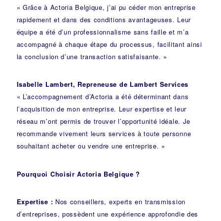
« Grâce à Actoria Belgique, j’ai pu céder mon entreprise
rapidement et dans des conditions avantageuses. Leur
équipe a été d’un professionnalisme sans faille et m’a
accompagné à chaque étape du processus, facilitant ainsi
la conclusion d’une transaction satisfaisante. »
Isabelle Lambert, Repreneuse de Lambert Services
« L’accompagnement d’Actoria a été déterminant dans
l’acquisition de mon entreprise. Leur expertise et leur
réseau m’ont permis de trouver l’opportunité idéale. Je
recommande vivement leurs services à toute personne
souhaitant acheter ou vendre une entreprise. »
Pourquoi Choisir Actoria Belgique ?
Expertise :
Nos conseillers, experts en transmission
d’entreprises, possèdent une expérience approfondie des