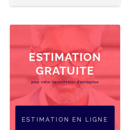
ESTIMATION
GRATUITE
pour votre transmission d'entreprise
ESTIMATION EN LIGNE