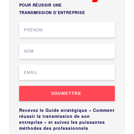
POUR RÉUSSIR UNE
TRANSMISSION D’ENTREPRISE
SOUMETTRE
Recevez le Guide stratégique « Comment
réussir la transmission de son
entreprise » et suivez les puissantes
méthodes des professionnels