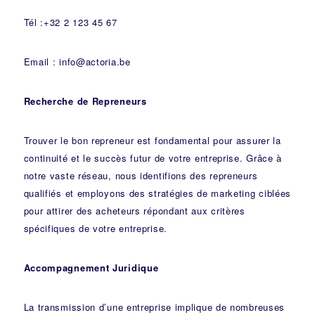
Tél :+32 2 123 45 67
Email : info@actoria.be
Recherche de Repreneurs
Trouver le bon repreneur est fondamental pour assurer la
continuité et le succès futur de votre entreprise. Grâce à
notre vaste réseau, nous identifions des repreneurs
qualifiés et employons des stratégies de marketing ciblées
pour attirer des acheteurs répondant aux critères
spécifiques de votre entreprise.
Accompagnement Juridique
La transmission d’une entreprise implique de nombreuses