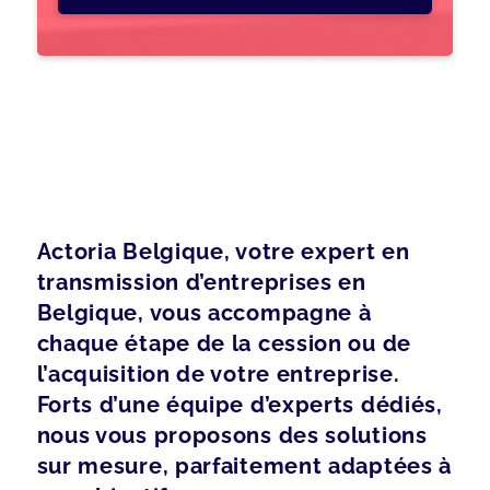
Actoria Belgique, votre expert en
transmission d’entreprises en
Belgique, vous accompagne à
chaque étape de la cession ou de
l’acquisition de votre entreprise.
Forts d’une équipe d’experts dédiés,
nous vous proposons des solutions
sur mesure, parfaitement adaptées à