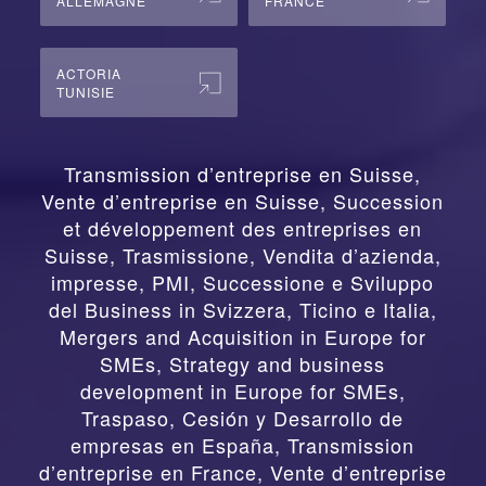
ALLEMAGNE
FRANCE
ACTORIA
TUNISIE
Transmission d’entreprise en Suisse,
Vente d’entreprise en Suisse, Succession
et développement des entreprises en
Suisse
,
Trasmissione, Vendita d’azienda,
impresse, PMI, Successione e Sviluppo
del Business in Svizzera, Ticino e Italia
,
Mergers and Acquisition in Europe for
SMEs, Strategy and business
development in Europe for SMEs
,
Traspaso, Cesión y Desarrollo de
empresas en España
,
Transmission
d’entreprise en France, Vente d’entreprise