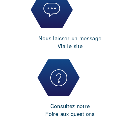
Nous laisser un message
Via le site
Consultez notre
Foire aux questions