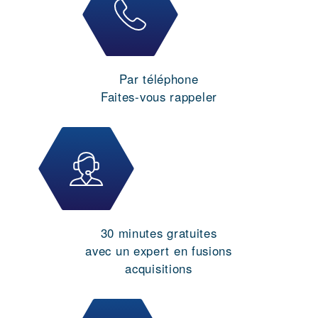
Par téléphone
Faites-vous rappeler
30 minutes gratuites
avec un expert en fusions
acquisitions