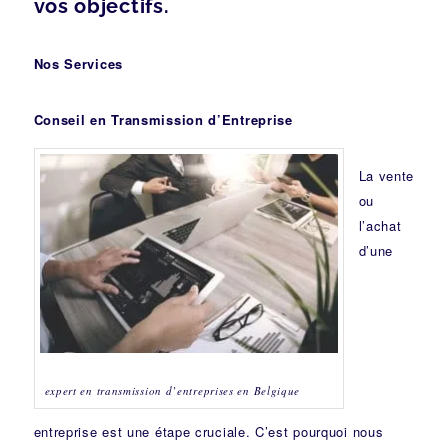
vos objectifs.
Nos Services
Conseil en Transmission d’Entreprise
La vente
ou
l’achat
d’une
expert en transmission d’entreprises en Belgique
entreprise est une étape cruciale. C’est pourquoi nous