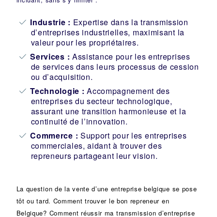
Industrie
:
Expertise dans la transmission
d’entreprises industrielles, maximisant la
valeur pour les propriétaires.
Services :
Assistance pour les entreprises
de services dans leurs processus de cession
ou d’acquisition.
Technologie :
Accompagnement des
entreprises du secteur technologique,
assurant une transition harmonieuse et la
continuité de l’innovation.
Commerce :
Support pour les entreprises
commerciales, aidant à trouver des
repreneurs partageant leur vision.
La question de la vente d’une
entreprise
belgique se pose
tôt ou tard. Comment trouver le bon
repreneur
en
Belgique? Comment réussir ma
transmission d’entreprise