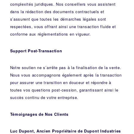
complexités juridiques. Nos
conseillers
vous assistent
dans la rédaction des documents contractuels et
s’assurent que toutes les démarches légales sont
respectées, vous offrant ainsi une transaction fluide et
conforme aux réglementations en vigueur.
Support Post-Transaction
Notre soutien ne s’arrête pas à la finalisation de la vente.
Nous vous accompagnons également après la transaction
pour assurer une transition en douceur et répondre à
toutes vos questions post-cession, garantissant ainsi le
succès continu de votre entreprise.
Témoignages de Nos Clients
Luc Dupont, Ancien Propriétaire de Dupont Industries