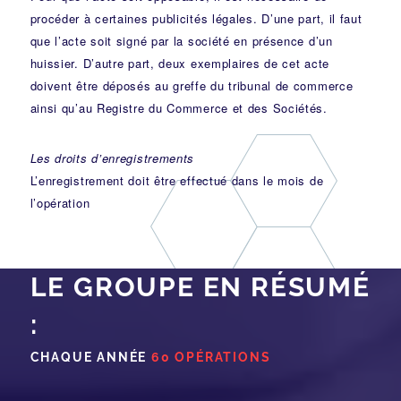
procéder à certaines publicités légales. D’une part, il faut
que l’acte soit signé par la société en présence d’un
huissier. D’autre part, deux exemplaires de cet acte
doivent être déposés au greffe du tribunal de commerce
ainsi qu’au Registre du Commerce et des Sociétés.
Les droits d’enregistrements
L’enregistrement doit être effectué dans le mois de
l’opération
LE GROUPE EN RÉSUMÉ
:
CHAQUE ANNÉE
60 OPÉRATIONS