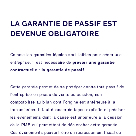
LA GARANTIE DE PASSIF EST
DEVENUE OBLIGATOIRE
Comme les garanties légales sont faibles pour céder une
entreprise, il est nécessaire de
prévoir une garantie
contractuelle : la garantie de passif.
Cette garantie permet de se protéger contre tout passif de
l’entreprise en phase de vente ou cession, non
comptabilisé au bilan dont l’origine est antérieure à la
transmission. Il faut énoncer de façon explicite et préciser
les événements dont la cause est antérieure à la cession
de la PME qui permettent de déclencher cette garantie.
Ces événements peuvent être un redressement fiscal ou