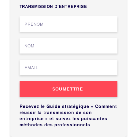
TRANSMISSION D’ENTREPRISE
SOUMETTRE
Recevez le Guide stratégique « Comment
réussir la transmission de son
entreprise » et suivez les puissantes
méthodes des professionnels