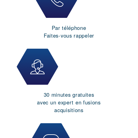
Par téléphone
Faites-vous rappeler
30 minutes gratuites
avec un expert en fusions
acquisitions