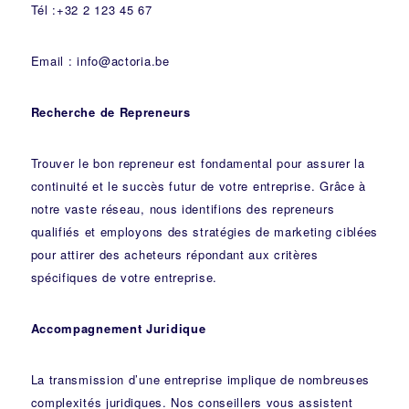
Tél :+32 2 123 45 67
Email : info@actoria.be
Recherche de Repreneurs
Trouver le bon repreneur est fondamental pour assurer la
continuité et le succès futur de votre entreprise. Grâce à
notre vaste réseau, nous identifions des repreneurs
qualifiés et employons des stratégies de marketing ciblées
pour attirer des acheteurs répondant aux critères
spécifiques de votre entreprise.
Accompagnement Juridique
La transmission d’une entreprise implique de nombreuses
complexités juridiques. Nos
conseillers
vous assistent