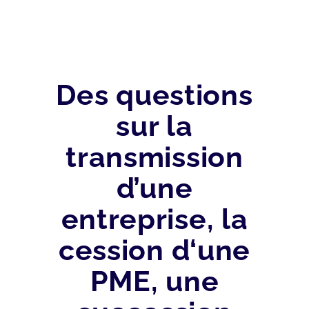
Des questions
sur la
transmission
d’une
entreprise, la
cession d‘une
PME, une