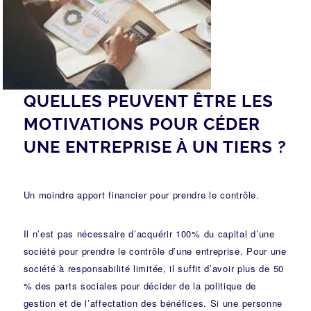
QUELLES PEUVENT ÊTRE LES
MOTIVATIONS POUR CÉDER
UNE ENTREPRISE À UN TIERS ?
Un moindre apport financier pour prendre le contrôle.
Il n’est pas nécessaire d’acquérir 100% du capital d’une
société pour prendre le contrôle d’une entreprise. Pour une
société à responsabilité limitée, il suffit d’avoir plus de 50
% des parts sociales pour décider de la politique de
gestion et de l’affectation des bénéfices. Si une personne