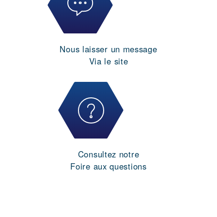
Nous laisser un message
Via le site
Consultez notre
Foire aux questions