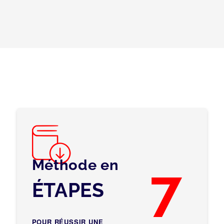
Méthode en
7
ÉTAPES
POUR RÉUSSIR UNE