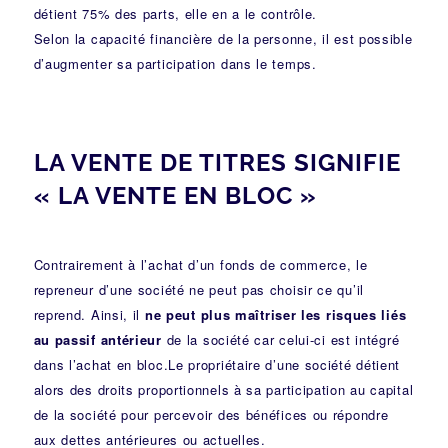
détient 75% des parts, elle en a le contrôle.
Selon la capacité financière de la personne, il est possible
d’augmenter sa participation dans le temps.
LA VENTE DE TITRES SIGNIFIE
« LA VENTE EN BLOC »
Contrairement à l’achat d’un fonds de commerce, le
repreneur d’une société ne peut pas choisir ce qu’il
reprend. Ainsi, il
ne peut plus maîtriser les risques liés
au passif antérieur
de la société car celui-ci est intégré
dans l’achat en bloc.Le propriétaire d’une société détient
alors des droits proportionnels à sa participation au capital
de la société pour percevoir des bénéfices ou répondre
aux dettes antérieures ou actuelles.