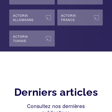
ACTORIA
ACTORIA
ALLEMAGNE
FRANCE
ACTORIA
TUNISIE
Derniers articles
Consultez nos dernières