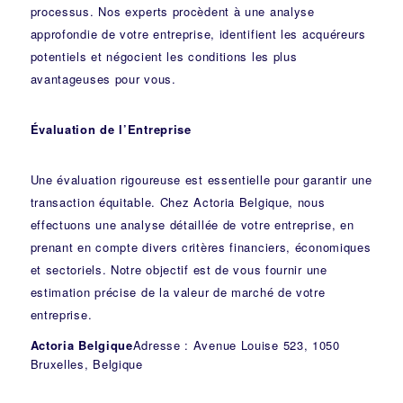
processus. Nos experts procèdent à une analyse
approfondie de votre entreprise, identifient les acquéreurs
potentiels et négocient les conditions les plus
avantageuses pour vous.
Évaluation de l’Entreprise
Une évaluation rigoureuse est essentielle pour garantir une
transaction équitable. Chez Actoria Belgique, nous
effectuons une analyse détaillée de votre entreprise, en
prenant en compte divers critères financiers, économiques
et sectoriels. Notre objectif est de vous fournir une
estimation précise de la valeur de marché de votre
entreprise.
Actoria Belgique
Adresse : Avenue Louise 523, 1050
Bruxelles, Belgique