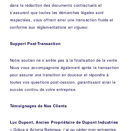
dans la rédaction des documents contractuels et
s’assurent que toutes les démarches légales sont
respectées, vous offrant ainsi une transaction fluide et
conforme aux réglementations en vigueur.
Support Post-Transaction
Notre soutien ne s’arrête pas à la finalisation de la vente.
Nous vous accompagnons également après la transaction
pour assurer une transition en douceur et répondre à
toutes vos questions post-cession, garantissant ainsi le
succès continu de votre entreprise.
Témoignages de Nos Clients
Luc Dupont, Ancien Propriétaire de Dupont Industries
« Grâce à Actoria Belgique, j’ai pu céder mon entreprise