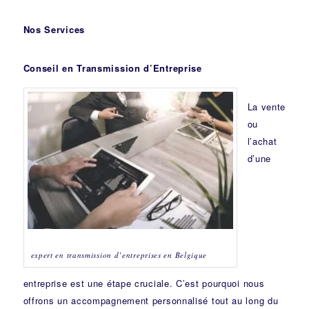
Nos Services
Conseil en Transmission d’Entreprise
La vente
ou
l’achat
d’une
expert en transmission d’entreprises en Belgique
entreprise est une étape cruciale. C’est pourquoi nous
offrons un accompagnement personnalisé tout au long du