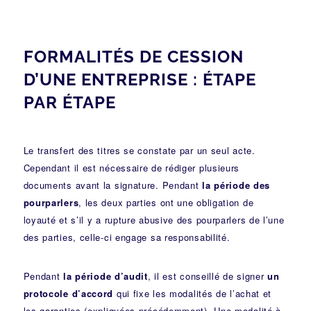
FORMALITÉS DE CESSION
D’UNE ENTREPRISE : ÉTAPE
PAR ÉTAPE
Le transfert des titres se constate par un seul acte.
Cependant il est nécessaire de rédiger plusieurs
documents avant la signature. Pendant
la période des
pourparlers
, les deux parties ont une obligation de
loyauté et s’il y a rupture abusive des pourparlers de l’une
des parties, celle-ci engage sa responsabilité.
Pendant
la période d’audit
, il est conseillé de signer
un
protocole d’accord
qui fixe les modalités de l’achat et
les garanties (expliquées précédemment). Une modalité à