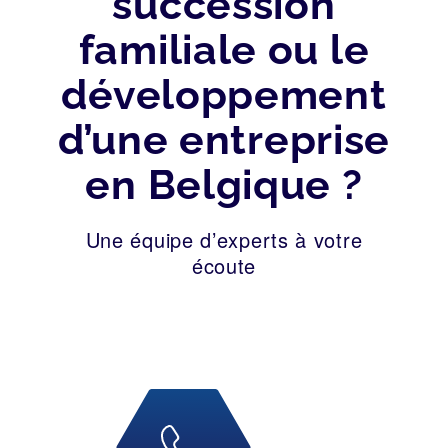
succession
familiale ou le
développement
d’une entreprise
en Belgique ?
Une équipe d’experts à votre
écoute