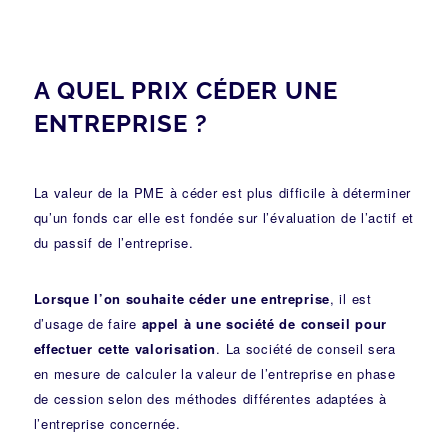
A QUEL PRIX
CÉDER UNE
ENTREPRISE
?
La valeur de la
PME
à céder est plus difficile à déterminer
qu’un fonds car elle est fondée sur l’évaluation de l’actif et
du passif de l’entreprise.
Lorsque l’on souhaite céder une entreprise
, il est
d’usage de faire
appel à une société de conseil pour
effectuer cette valorisation
. La société de conseil sera
en mesure de calculer la valeur de l’entreprise en phase
de cession selon des méthodes différentes adaptées à
l’entreprise concernée.