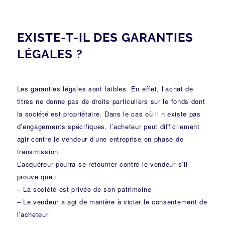
EXISTE-T-IL DES GARANTIES
LÉGALES ?
Les garanties légales sont faibles. En effet, l’achat de
titres ne donne pas de droits particuliers sur le fonds dont
la société est propriétaire. Dans le cas où il n’existe pas
d’engagements spécifiques, l’acheteur peut difficilement
agir contre le vendeur d’une entreprise en phase de
transmission.
L’acquéreur pourra se retourner contre le vendeur s’il
prouve que :
– La société est privée de son patrimoine
– Le vendeur a agi de manière à vicier le consentement de
l’acheteur