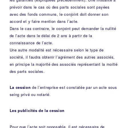
prévoir dans le cas où des parts sociales sont payées
avec des fonds communs, le conjoint doit donner son
accord et y faire mention dans l’acte.
Dans le cas contraire, le conjoint peut demander la nullité
de l’acte dans le délai de 2 ans à partir de la
connaissance de l’acte.
Une autre modalité est nécessaire selon le type de
société, il faudra obtenir l’agrément des autres associés,
en principe la majorité des associés représentant la moitié
des parts sociales.
La cession
de l’entreprise est constatée par un acte sous
seing privé ou notarié.
Les publicités de la cession
Pour que l’acte soit opposable, il est nécessaire de