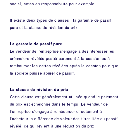
social, actes en responsabilité pour exemple.
Il existe deux types de clauses : la garantie de passif
pure et la clause de révision du prix.
La garantie de passif pure
Le vendeur de l’entreprise s’engage à désintéresser les
créanciers révélés postérieurement à la cession ou à
rembourser les dettes révélées après la cession pour que
la société puisse apurer ce passif.
La clause de révision du prix
Cette clause est généralement utilisée quand le paiement
du prix est échelonné dans le temps. Le vendeur de
l’entreprise s’engage à rembourser directement à
l’acheteur la différence de valeur des titres liée au passif
révélé, ce qui revient à une réduction du prix.