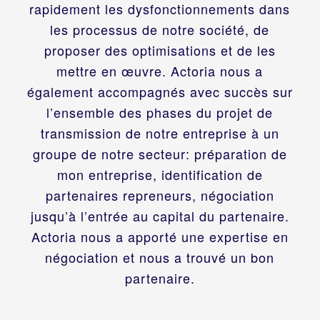
rapidement les dysfonctionnements dans
les processus de notre société, de
proposer des optimisations et de les
mettre en œuvre. Actoria nous a
également accompagnés avec succès sur
l’ensemble des phases du projet de
transmission de notre entreprise à un
groupe de notre secteur: préparation de
mon entreprise, identification de
partenaires repreneurs, négociation
jusqu’à l’entrée au capital du partenaire.
Actoria nous a apporté une expertise en
négociation et nous a trouvé un bon
partenaire.