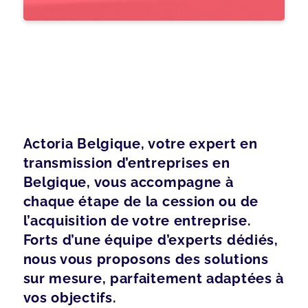
Actoria Belgique, votre expert en
transmission d’entreprises en
Belgique, vous accompagne à
chaque étape de la cession ou de
l’acquisition de votre entreprise.
Forts d’une équipe d’experts dédiés,
nous vous proposons des solutions
sur mesure, parfaitement adaptées à
vos objectifs.