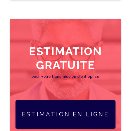
ESTIMATION
GRATUITE
pour votre transmission d'entreprise
ESTIMATION EN LIGNE