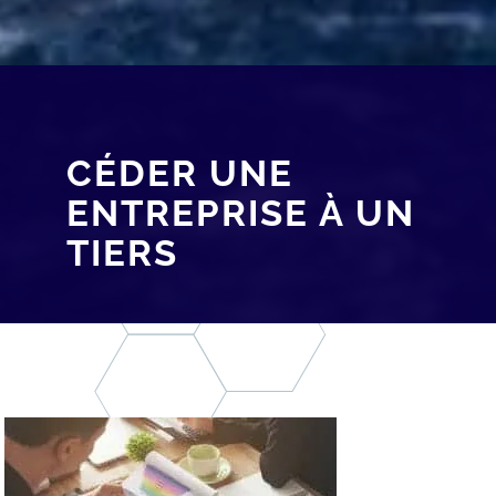
CÉDER UNE
ENTREPRISE À UN
TIERS