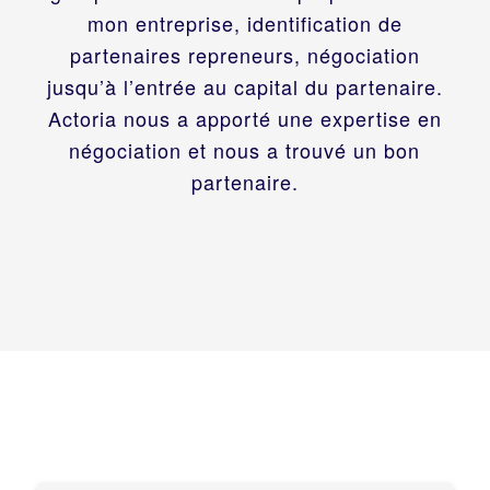
mon entreprise, identification de
partenaires repreneurs, négociation
jusqu’à l’entrée au capital du partenaire.
Actoria nous a apporté une expertise en
négociation et nous a trouvé un bon
partenaire.