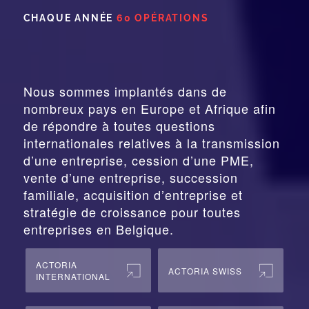
CHAQUE ANNÉE
60 OPÉRATIONS
Nous sommes implantés dans de
nombreux pays en Europe et Afrique afin
de répondre à toutes questions
internationales relatives à la
transmission
d’une entreprise,
cession
d’une PME,
vente d’une entreprise, succession
familiale, acquisition d’entreprise et
stratégie de croissance pour toutes
entreprises en Belgique.
ACTORIA
ACTORIA SWISS
INTERNATIONAL