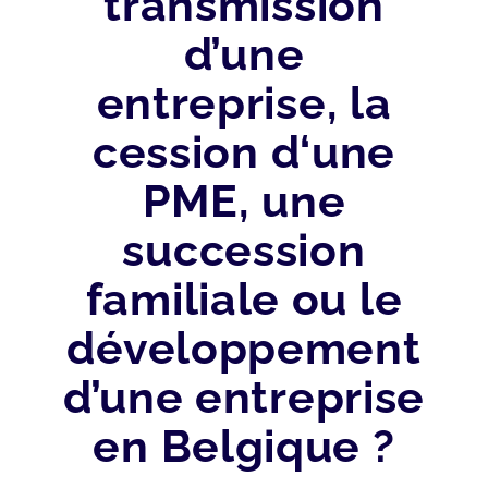
transmission
d’une
entreprise, la
cession d‘une
PME, une
succession
familiale ou le
développement
d’une entreprise
en Belgique ?