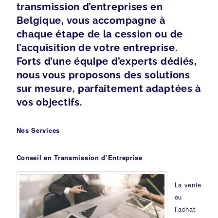
transmission d’entreprises en
Belgique, vous accompagne à
chaque étape de la cession ou de
l’acquisition de votre entreprise.
Forts d’une équipe d’experts dédiés,
nous vous proposons des solutions
sur mesure, parfaitement adaptées à
vos objectifs.
Nos Services
Conseil en Transmission d’Entreprise
La vente
ou
l’achat