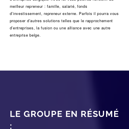
meilleur repreneur :
famille
,
salarié
,
fonds
d’investissement
, repreneur externe. Parfois il pourra vous
proposer d’autres solutions telles que le
rapprochement
d’entreprises
, la
fusion
ou une
alliance
avec une autre
entreprise belge.
LE GROUPE EN RÉSUMÉ
: