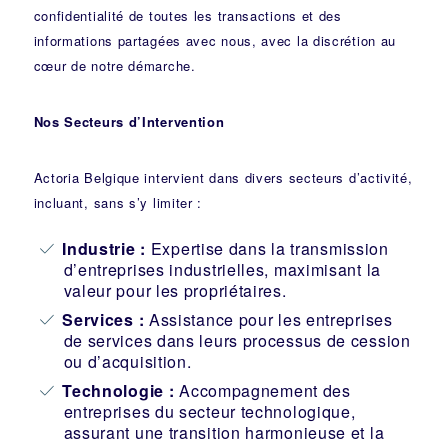
confidentialité de toutes les transactions et des
informations partagées avec nous, avec la discrétion au
cœur de notre démarche.
Nos Secteurs d’Intervention
Actoria Belgique intervient dans divers secteurs d’activité,
incluant, sans s’y limiter :
Industrie
:
Expertise dans la transmission
d’entreprises industrielles, maximisant la
valeur pour les propriétaires.
Services :
Assistance pour les entreprises
de services dans leurs processus de cession
ou d’acquisition.
Technologie :
Accompagnement des
entreprises du secteur technologique,
assurant une transition harmonieuse et la