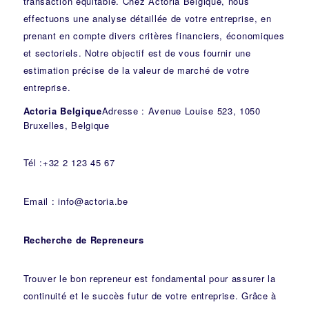
transaction équitable. Chez Actoria Belgique, nous
effectuons une analyse détaillée de votre entreprise, en
prenant en compte divers critères financiers, économiques
et sectoriels. Notre objectif est de vous fournir une
estimation précise de la valeur de marché de votre
entreprise.
Actoria Belgique
Adresse : Avenue Louise 523, 1050
Bruxelles, Belgique
Tél :+32 2 123 45 67
Email : info@actoria.be
Recherche de Repreneurs
Trouver le bon repreneur est fondamental pour assurer la
continuité et le succès futur de votre entreprise. Grâce à