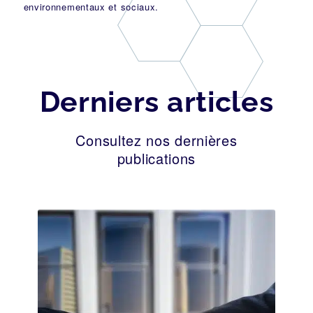
environnementaux et sociaux.
Derniers articles
Consultez nos dernières
publications