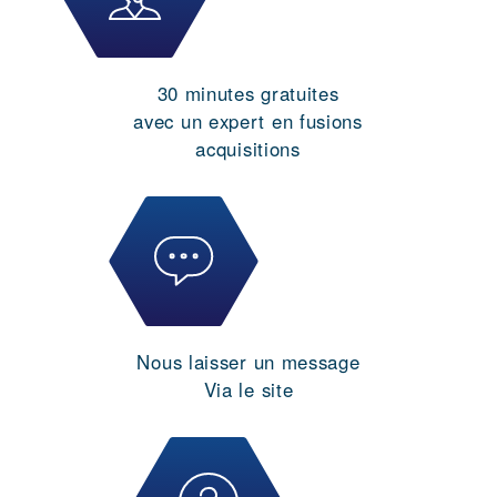
30 minutes gratuites
avec un expert en fusions
acquisitions
Nous laisser un message
Via le site