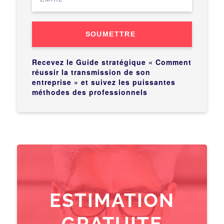
SOUMETTRE
Recevez le Guide stratégique « Comment
réussir la transmission de son
entreprise » et suivez les puissantes
méthodes des professionnels
ESTIMATION
GRATUITE