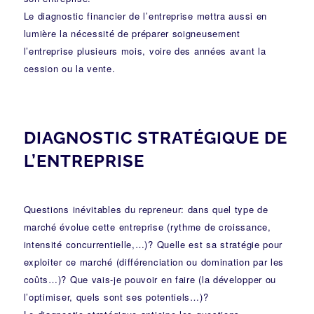
Le diagnostic financier de l’entreprise mettra aussi en
lumière la nécessité de préparer soigneusement
l’entreprise plusieurs mois, voire des années avant la
cession ou la vente.
DIAGNOSTIC STRATÉGIQUE DE
L’ENTREPRISE
Questions inévitables du repreneur: dans quel type de
marché évolue cette entreprise (rythme de croissance,
intensité concurrentielle,…)? Quelle est sa stratégie pour
exploiter ce marché (différenciation ou domination par les
coûts…)? Que vais-je pouvoir en faire (la développer ou
l’optimiser, quels sont ses potentiels…)?