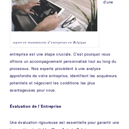
d’une
expert en transmission d’entreprises en Belgique
entreprise est une étape cruciale. C’est pourquoi nous
offrons un accompagnement personnalisé tout au long du
processus. Nos experts procèdent à une analyse
approfondie de votre entreprise, identifient les acquéreurs
potentiels et négocient les conditions les plus
avantageuses pour vous.
Évaluation de l’Entreprise
Une évaluation rigoureuse est essentielle pour garantir une