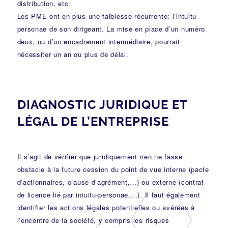
distribution, etc.
Les PME ont en plus une faiblesse récurrente: l’intuitu-
personae de son dirigeant. La mise en place d’un numéro
deux, ou d’un encadrement intermédiaire, pourrait
nécessiter un an ou plus de délai.
DIAGNOSTIC JURIDIQUE ET
LÉGAL DE L’ENTREPRISE
Il s’agit de vérifier que juridiquement rien ne fasse
obstacle à la future cession du point de vue interne (pacte
d’actionnaires, clause d’agrément,…) ou externe (contrat
de licence lié par intuitu-personae,…). Il faut également
identifier les actions légales potentielles ou avérées à
l’encontre de la société, y compris les risques