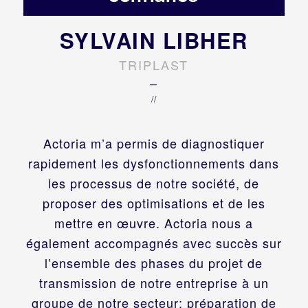
SYLVAIN LIBHER
TRIPLAST
–
//
Actoria m’a permis de diagnostiquer
rapidement les dysfonctionnements dans
les processus de notre société, de
proposer des optimisations et de les
mettre en œuvre. Actoria nous a
également accompagnés avec succès sur
l’ensemble des phases du projet de
transmission de notre entreprise à un
groupe de notre secteur: préparation de