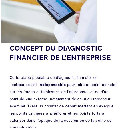
CONCEPT DU DIAGNOSTIC
FINANCIER DE L’ENTREPRISE
Cette étape préalable de diagnostic financier de
l’entreprise est
indispensable
pour faire un point complet
sur les forces et faiblesses de l’entreprise, et ce d’un
point de vue externe, notamment de celui du repreneur
éventuel. C’est un constat de départ mettant en exergue
les points critiques à améliorer et les points forts à
valoriser dans l’optique de la cession ou de la vente de
son entreprise.