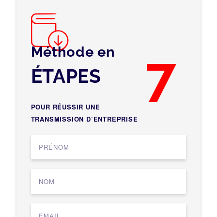
Méthode en
7
ÉTAPES
POUR RÉUSSIR UNE
TRANSMISSION D’ENTREPRISE