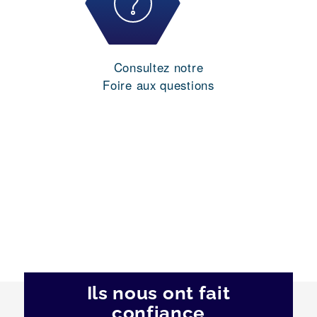
Consultez notre
Foire aux questions
Ils nous ont fait
confiance