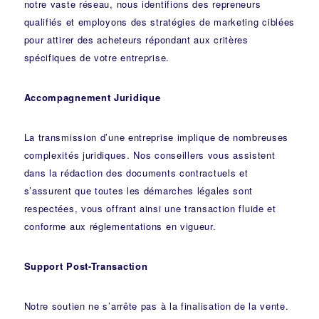
notre vaste réseau, nous identifions des repreneurs
qualifiés et employons des stratégies de marketing ciblées
pour attirer des acheteurs répondant aux critères
spécifiques de votre entreprise.
Accompagnement Juridique
La transmission d’une entreprise implique de nombreuses
complexités juridiques. Nos
conseillers
vous assistent
dans la rédaction des documents contractuels et
s’assurent que toutes les démarches légales sont
respectées, vous offrant ainsi une transaction fluide et
conforme aux réglementations en vigueur.
Support Post-Transaction
Notre soutien ne s’arrête pas à la finalisation de la vente.