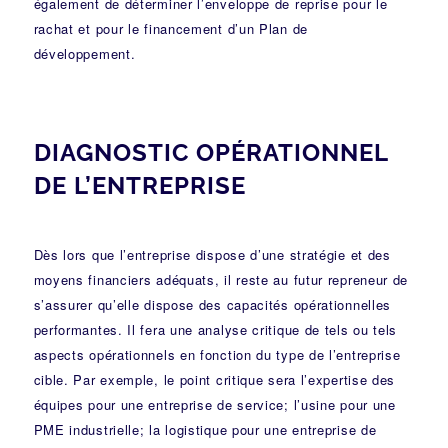
également de déterminer l’enveloppe de reprise pour le
rachat et pour le financement d’un Plan de
développement.
DIAGNOSTIC OPÉRATIONNEL
DE L’ENTREPRISE
Dès lors que l’entreprise dispose d’une stratégie et des
moyens financiers adéquats, il reste au futur repreneur de
s’assurer qu’elle dispose des capacités opérationnelles
performantes. Il fera une analyse critique de tels ou tels
aspects opérationnels en fonction du type de l’entreprise
cible. Par exemple, le point critique sera l’expertise des
équipes pour une entreprise de service; l’usine pour une
PME industrielle; la logistique pour une entreprise de