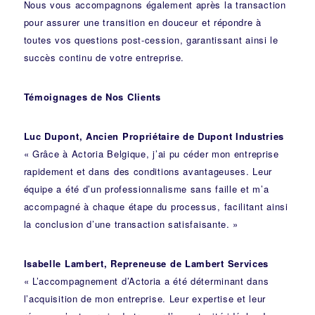
Nous vous accompagnons également après la transaction
pour assurer une transition en douceur et répondre à
toutes vos questions post-cession, garantissant ainsi le
succès continu de votre entreprise.
Témoignages de Nos Clients
Luc Dupont, Ancien Propriétaire de Dupont Industries
« Grâce à Actoria Belgique, j’ai pu céder mon entreprise
rapidement et dans des conditions avantageuses. Leur
équipe a été d’un professionnalisme sans faille et m’a
accompagné à chaque étape du processus, facilitant ainsi
la conclusion d’une transaction satisfaisante. »
Isabelle Lambert, Repreneuse de Lambert Services
« L’accompagnement d’Actoria a été déterminant dans
l’acquisition de mon entreprise. Leur expertise et leur