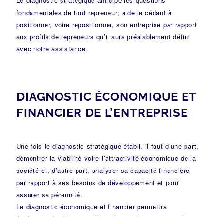
Le diagnostic stratégique anticipe les questions
fondamentales de tout repreneur; aide le cédant à
positionner, voire repositionner, son entreprise par rapport
aux profils de repreneurs qu’il aura préalablement défini
avec notre assistance.
DIAGNOSTIC ÉCONOMIQUE ET
FINANCIER DE L’ENTREPRISE
Une fois le diagnostic stratégique établi, il faut d’une part,
démontrer la viabilité voire l’attractivité économique de la
société et, d’autre part, analyser sa capacité financière
par rapport à ses besoins de développement et pour
assurer sa pérennité.
Le diagnostic économique et financier permettra