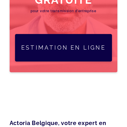
pour votre transmission d'entreprise
ESTIMATION EN LIGNE
Actoria Belgique, votre expert en