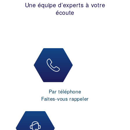
Une équipe d’experts à votre
écoute
Par téléphone
Faites-vous rappeler