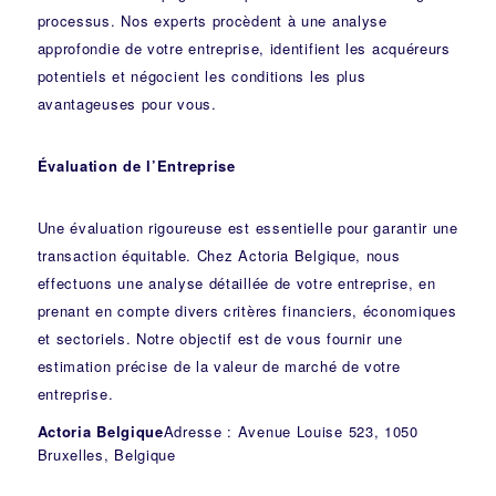
processus. Nos experts procèdent à une analyse
approfondie de votre entreprise, identifient les acquéreurs
potentiels et négocient les conditions les plus
avantageuses pour vous.
Évaluation de l’Entreprise
Une évaluation rigoureuse est essentielle pour garantir une
transaction équitable. Chez Actoria Belgique, nous
effectuons une analyse détaillée de votre entreprise, en
prenant en compte divers critères financiers, économiques
et sectoriels. Notre objectif est de vous fournir une
estimation précise de la valeur de marché de votre
entreprise.
Actoria Belgique
Adresse : Avenue Louise 523, 1050
Bruxelles, Belgique