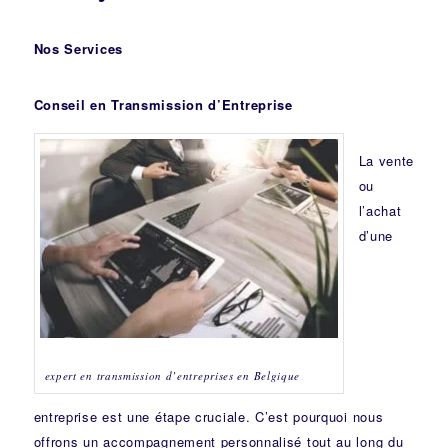
Nos Services
Conseil en Transmission d’Entreprise
La vente
ou
l’achat
d’une
expert en transmission d’entreprises en Belgique
entreprise est une étape cruciale. C’est pourquoi nous
offrons un accompagnement personnalisé tout au long du