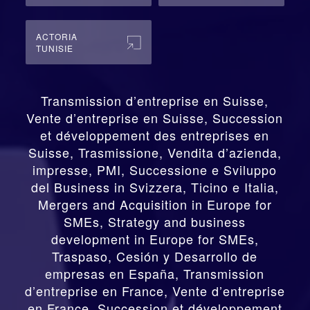
ACTORIA
TUNISIE
Transmission d’entreprise en Suisse,
Vente d’entreprise en Suisse, Succession
et développement des entreprises en
Suisse
,
Trasmissione, Vendita d’azienda,
impresse, PMI, Successione e Sviluppo
del Business in Svizzera, Ticino e Italia
,
Mergers and Acquisition in Europe for
SMEs, Strategy and business
development in Europe for SMEs
,
Traspaso, Cesión y Desarrollo de
empresas en España
,
Transmission
d’entreprise en France, Vente d’entreprise
en France, Succession et développement