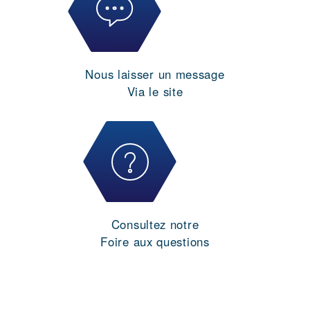
Nous laisser un message
Via le site
Consultez notre
Foire aux questions