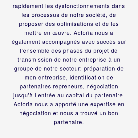
rapidement les dysfonctionnements dans
les processus de notre société, de
proposer des optimisations et de les
mettre en œuvre. Actoria nous a
également accompagnés avec succès sur
l’ensemble des phases du projet de
transmission de notre entreprise à un
groupe de notre secteur: préparation de
mon entreprise, identification de
partenaires repreneurs, négociation
jusqu’à l’entrée au capital du partenaire.
Actoria nous a apporté une expertise en
négociation et nous a trouvé un bon
partenaire.