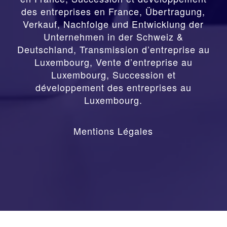
des entreprises en France
,
Übertragung,
Verkauf, Nachfolge und Entwicklung der
Unternehmen in der Schweiz &
Deutschland
,
Transmission d’entreprise au
Luxembourg, Vente d’entreprise au
Luxembourg, Succession et
développement des entreprises au
Luxembourg.
Mentions Légales