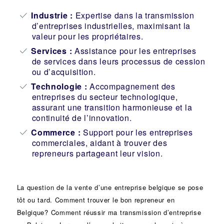
Industrie
:
Expertise dans la transmission
d’entreprises industrielles, maximisant la
valeur pour les propriétaires.
Services :
Assistance pour les entreprises
de services dans leurs processus de cession
ou d’acquisition.
Technologie :
Accompagnement des
entreprises du secteur technologique,
assurant une transition harmonieuse et la
continuité de l’innovation.
Commerce :
Support pour les entreprises
commerciales, aidant à trouver des
repreneurs partageant leur vision.
La question de la vente d’une
entreprise
belgique se pose
tôt ou tard. Comment trouver le bon
repreneur
en
Belgique? Comment réussir ma
transmission d’entreprise