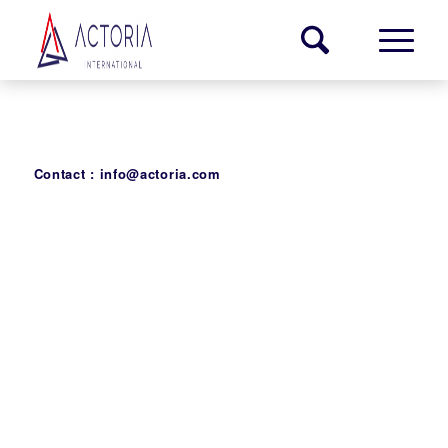
Contact :
info@actoria.com