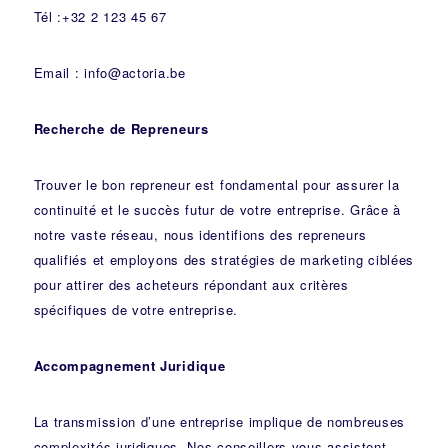
Tél :+32 2 123 45 67
Email : info@actoria.be
Recherche de Repreneurs
Trouver le bon repreneur est fondamental pour assurer la
continuité et le succès futur de votre entreprise. Grâce à
notre vaste réseau, nous identifions des repreneurs
qualifiés et employons des stratégies de marketing ciblées
pour attirer des acheteurs répondant aux critères
spécifiques de votre entreprise.
Accompagnement Juridique
La transmission d’une entreprise implique de nombreuses
complexités juridiques. Nos
conseillers
vous assistent