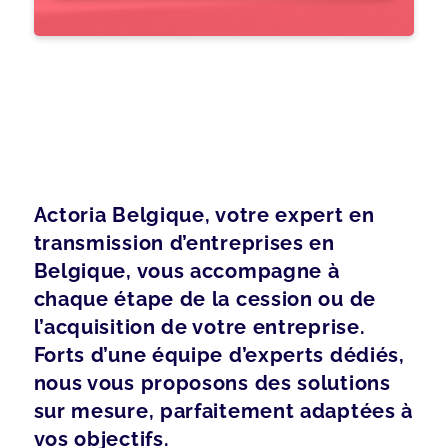
Actoria Belgique, votre expert en
transmission d’entreprises en
Belgique, vous accompagne à
chaque étape de la cession ou de
l’acquisition de votre entreprise.
Forts d’une équipe d’experts dédiés,
nous vous proposons des solutions
sur mesure, parfaitement adaptées à
vos objectifs.