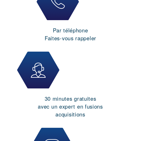
Par téléphone
Faites-vous rappeler
30 minutes gratuites
avec un expert en fusions
acquisitions