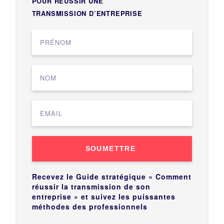
POUR RÉUSSIR UNE
TRANSMISSION D’ENTREPRISE
SOUMETTRE
Recevez le Guide stratégique « Comment
réussir la transmission de son
entreprise » et suivez les puissantes
méthodes des professionnels