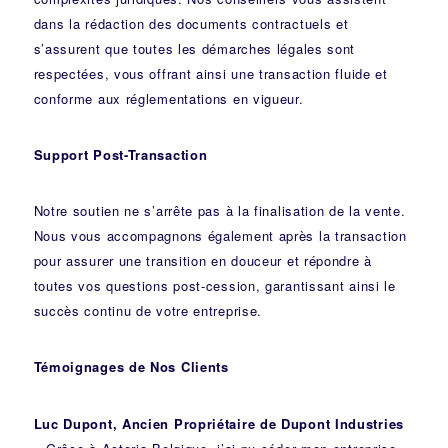
dans la rédaction des documents contractuels et
s’assurent que toutes les démarches légales sont
respectées, vous offrant ainsi une transaction fluide et
conforme aux réglementations en vigueur.
Support Post-Transaction
Notre soutien ne s’arrête pas à la finalisation de la vente.
Nous vous accompagnons également après la transaction
pour assurer une transition en douceur et répondre à
toutes vos questions post-cession, garantissant ainsi le
succès continu de votre entreprise.
Témoignages de Nos Clients
Luc Dupont, Ancien Propriétaire de Dupont Industries