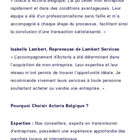
« Grâce à Actoria Belgique, j’ai pu céder mon entreprise
rapidement et dans des conditions avantageuses. Leur
équipe a été d’un professionnalisme sans faille et m’a
accompagné à chaque étape du processus, facilitant ainsi
la conclusion d’une transaction satisfaisante. »
Isabelle Lambert, Repreneuse de Lambert Services
« L’accompagnement d’Actoria a été déterminant dans
l’acquisition de mon entreprise. Leur expertise et leur
réseau m’ont permis de trouver l’opportunité idéale. Je
recommande vivement leurs services à toute personne
souhaitant acheter ou vendre une entreprise. »
Pourquoi Choisir Actoria Belgique ?
Expertise :
Nos conseillers, experts en transmission
d’entreprises, possèdent une expérience approfondie des
marchés locaux et internationaux.