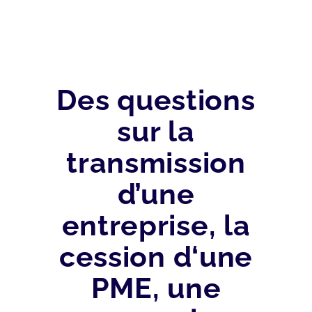
Des questions
sur la
transmission
d’une
entreprise, la
cession d‘une
PME, une