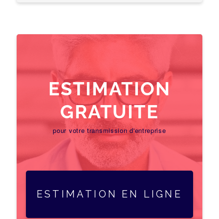
ESTIMATION
GRATUITE
pour votre transmission d'entreprise
ESTIMATION EN LIGNE