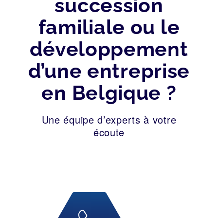
succession
familiale ou le
développement
d’une entreprise
en Belgique ?
Une équipe d’experts à votre
écoute