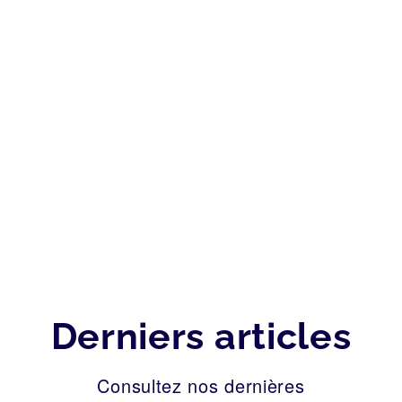
Derniers articles
Consultez nos dernières