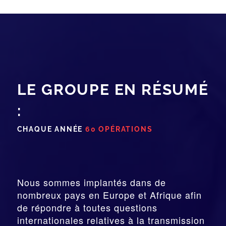
LE GROUPE EN RÉSUMÉ
:
CHAQUE ANNÉE
60 OPÉRATIONS
Nous sommes implantés dans de
nombreux pays en Europe et Afrique afin
de répondre à toutes questions
internationales relatives à la
transmission