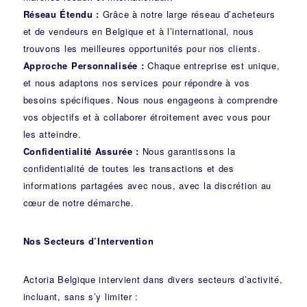
Réseau Étendu :
Grâce à notre large réseau d’acheteurs
et de vendeurs en Belgique et à l’international, nous
trouvons les meilleures opportunités pour nos clients.
Approche Personnalisée :
Chaque entreprise est unique,
et nous adaptons nos services pour répondre à vos
besoins spécifiques. Nous nous engageons à comprendre
vos objectifs et à collaborer étroitement avec vous pour
les atteindre.
Confidentialité Assurée :
Nous garantissons la
confidentialité de toutes les transactions et des
informations partagées avec nous, avec la discrétion au
cœur de notre démarche.
Nos Secteurs d’Intervention
Actoria Belgique intervient dans divers secteurs d’activité,
incluant, sans s’y limiter :