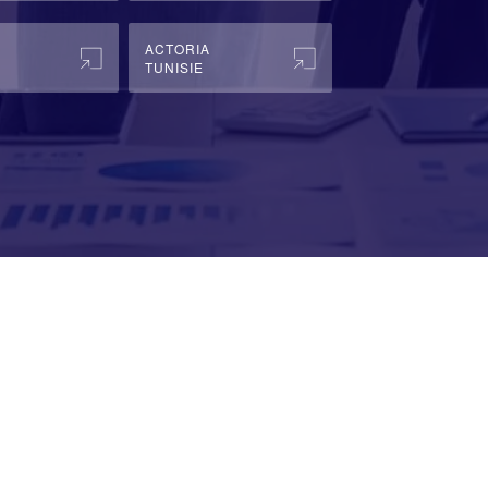
ACTORIA
TUNISIE