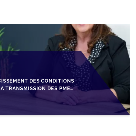
CISSEMENT DES CONDITIONS
LA TRANSMISSION DES PME