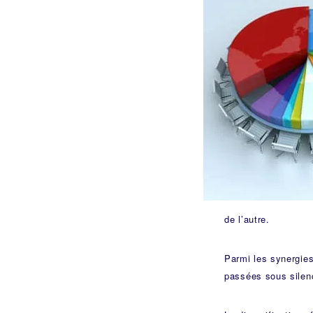
de l’autre.
Parmi les synergies
passées sous silenc