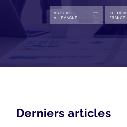
ACTORIA
ACTORIA
ALLEMAGNE
FRANCE
Derniers articles