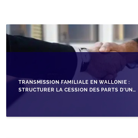
TRANSMISSION FAMILIALE EN WALLONIE :
STRUCTURER LA CESSION DES PARTS D'UNE
SRL