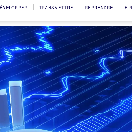
ÉVELOPPER
TRANSMETTRE
REPRENDRE
FI