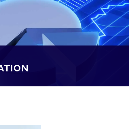
CATION