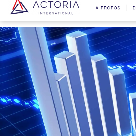
A PROPOS
D