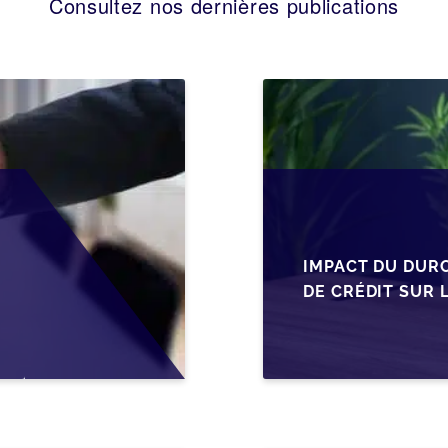
Consultez nos dernières publications
IMPACT DU DUR
DE CRÉDIT SUR 
EN WALLONIE