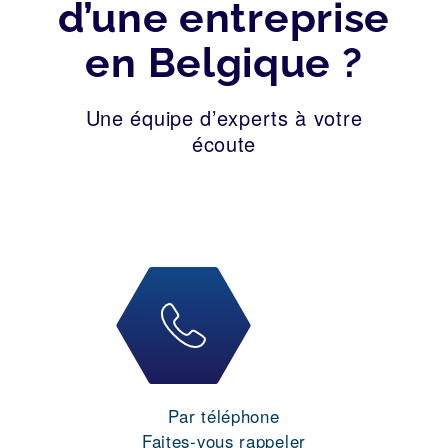
d’une entreprise
en Belgique ?
Une équipe d’experts à votre
écoute
Par téléphone
Faites-vous rappeler