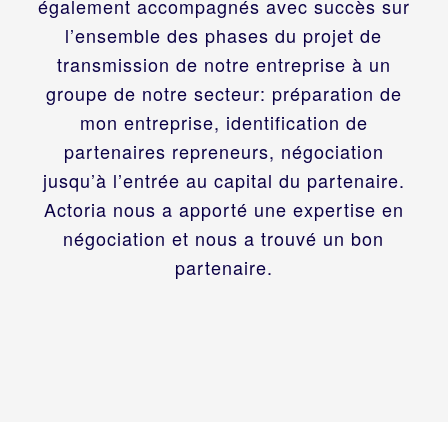
également accompagnés avec succès sur
l’ensemble des phases du projet de
transmission de notre entreprise à un
groupe de notre secteur: préparation de
mon entreprise, identification de
partenaires repreneurs, négociation
jusqu’à l’entrée au capital du partenaire.
Actoria nous a apporté une expertise en
négociation et nous a trouvé un bon
partenaire.