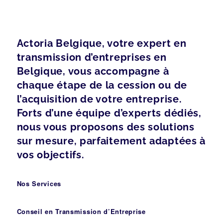
Actoria Belgique, votre expert en
transmission d’entreprises en
Belgique, vous accompagne à
chaque étape de la cession ou de
l’acquisition de votre entreprise.
Forts d’une équipe d’experts dédiés,
nous vous proposons des solutions
sur mesure, parfaitement adaptées à
vos objectifs.
Nos Services
Conseil en Transmission d’Entreprise