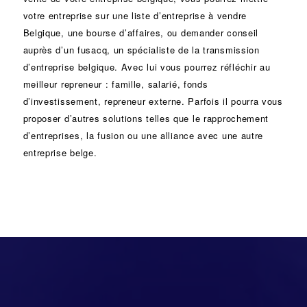
votre entreprise sur une liste d’entreprise à vendre
Belgique, une
bourse d’affaires
, ou demander conseil
auprès d’un
fusacq
, un spécialiste de la
transmission
d’entreprise
belgique. Avec lui vous pourrez réfléchir au
meilleur repreneur :
famille
,
salarié
,
fonds
d’investissement
, repreneur externe. Parfois il pourra vous
proposer d’autres solutions telles que le
rapprochement
d’entreprises
, la
fusion
ou une
alliance
avec une autre
entreprise belge.