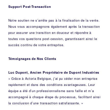
Support Post-Transaction
Notre soutien ne s’arrête pas à la finalisation de la vente.
Nous vous accompagnons également après la transaction
pour assurer une transition en douceur et répondre à
toutes vos questions post-cession, garantissant ainsi le
succès continu de votre entreprise.
Témoignages de Nos Clients
Luc Dupont, Ancien Propriétaire de Dupont Industries
« Grâce à Actoria Belgique, j’ai pu céder mon entreprise
rapidement et dans des conditions avantageuses. Leur
équipe a été d’un professionnalisme sans faille et m’a
accompagné à chaque étape du processus, facilitant ainsi
la conclusion d’une transaction satisfaisante. »