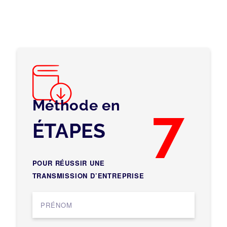
Méthode en
7
ÉTAPES
POUR RÉUSSIR UNE
TRANSMISSION D’ENTREPRISE