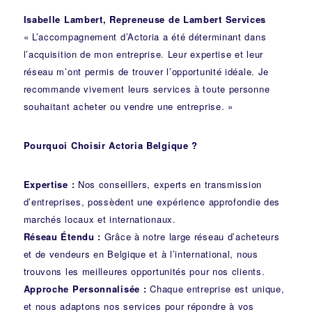
Isabelle Lambert, Repreneuse de Lambert Services
« L’accompagnement d’Actoria a été déterminant dans
l’acquisition de mon entreprise. Leur expertise et leur
réseau m’ont permis de trouver l’opportunité idéale. Je
recommande vivement leurs services à toute personne
souhaitant acheter ou vendre une entreprise. »
Pourquoi Choisir Actoria Belgique ?
Expertise :
Nos conseillers, experts en transmission
d’entreprises, possèdent une expérience approfondie des
marchés locaux et internationaux.
Réseau Étendu :
Grâce à notre large réseau d’acheteurs
et de vendeurs en Belgique et à l’international, nous
trouvons les meilleures opportunités pour nos clients.
Approche Personnalisée :
Chaque entreprise est unique,
et nous adaptons nos services pour répondre à vos