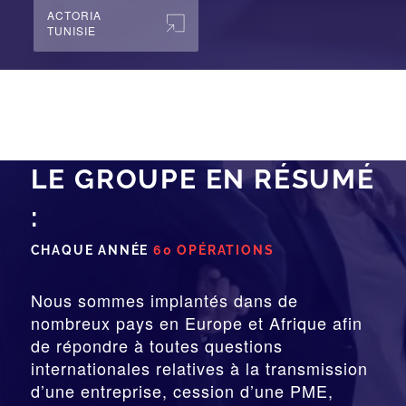
ACTORIA
TUNISIE
LE GROUPE EN RÉSUMÉ
:
CHAQUE ANNÉE
60 OPÉRATIONS
Nous sommes implantés dans de
nombreux pays en Europe et Afrique afin
de répondre à toutes questions
internationales relatives à la
transmission
d’une entreprise,
cession
d’une PME,