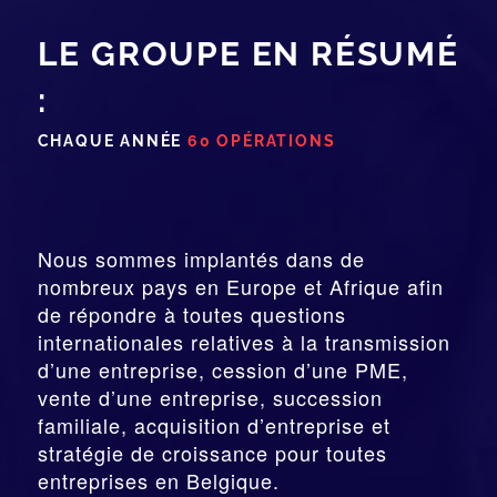
LE GROUPE EN RÉSUMÉ
:
CHAQUE ANNÉE
60 OPÉRATIONS
Nous sommes implantés dans de
nombreux pays en Europe et Afrique afin
de répondre à toutes questions
internationales relatives à la
transmission
d’une entreprise,
cession
d’une PME,
vente d’une entreprise, succession
familiale, acquisition d’entreprise et
stratégie de croissance pour toutes
entreprises en Belgique.