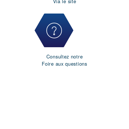
Via le site
Consultez notre
Foire aux questions