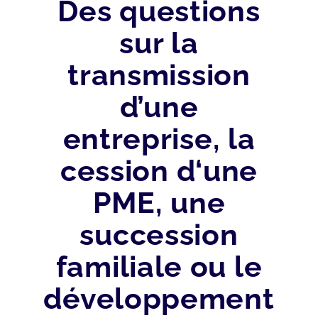
Des questions
sur la
transmission
d’une
entreprise, la
cession d‘une
PME, une
succession
familiale ou le
développement