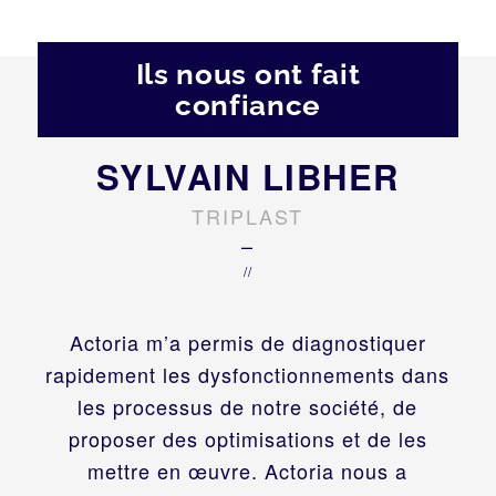
Ils nous ont fait
confiance
SYLVAIN LIBHER
TRIPLAST
–
//
Actoria m’a permis de diagnostiquer
rapidement les dysfonctionnements dans
les processus de notre société, de
proposer des optimisations et de les
mettre en œuvre. Actoria nous a