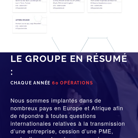
LE GROUPE EN RÉSUMÉ
:
CHAQUE ANNÉE
60 OPÉRATIONS
Nous sommes implantés dans de
nombreux pays en Europe et Afrique afin
de répondre à toutes questions
internationales relatives à la
transmission
d’une entreprise,
cession
d’une PME,