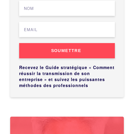
SOUMETTRE
Recevez le Guide stratégique « Comment
réussir la transmission de son
entreprise » et suivez les puissantes
méthodes des professionnels