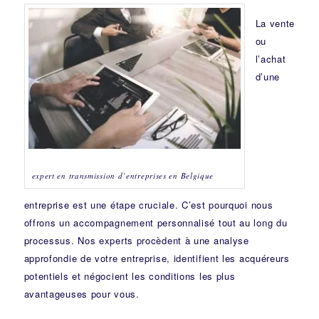
La vente
ou
l’achat
d’une
expert en transmission d’entreprises en Belgique
entreprise est une étape cruciale. C’est pourquoi nous
offrons un accompagnement personnalisé tout au long du
processus. Nos experts procèdent à une analyse
approfondie de votre entreprise, identifient les acquéreurs
potentiels et négocient les conditions les plus
avantageuses pour vous.