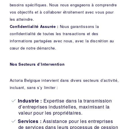
besoins spécifiques. Nous nous engageons à comprendre
vos objectifs et à collaborer étroitement avec vous pour
les atteindre.
Confidentialité Assurée :
Nous garantissons la
confidentialité de toutes les transactions et des
informations partagées avec nous, avec la discrétion au
cœur de notre démarche.
Nos Secteurs d’Intervention
Actoria Belgique intervient dans divers secteurs d’activité,
incluant, sans s’y limiter :
Industrie
:
Expertise dans la transmission
d’entreprises industrielles, maximisant la
valeur pour les propriétaires.
Services :
Assistance pour les entreprises
de services dans leurs processus de cession