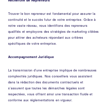
Recherche de Repreneurs
Trouver le bon repreneur est fondamental pour assurer la
continuité et le succès futur de votre entreprise. Grâce à
notre vaste réseau, nous identifions des repreneurs
qualifiés et employons des stratégies de marketing ciblées
pour attirer des acheteurs répondant aux critères
spécifiques de votre entreprise.
Accompagnement Juridique
La transmission d’une entreprise implique de nombreuses
complexités juridiques. Nos
conseillers
vous assistent
dans la rédaction des documents contractuels et
s’assurent que toutes les démarches légales sont
respectées, vous offrant ainsi une transaction fluide et
conforme aux réglementations en vigueur.