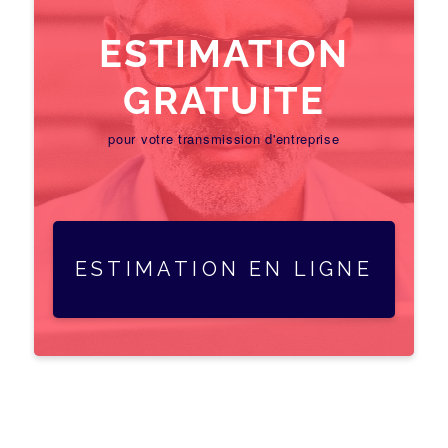
ESTIMATION
GRATUITE
pour votre transmission d'entreprise
ESTIMATION EN LIGNE