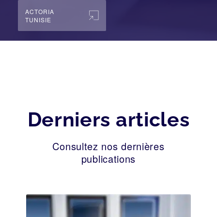
ACTORIA
TUNISIE
Derniers articles
Consultez nos dernières
publications