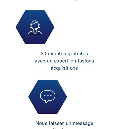
30 minutes gratuites
avec un expert en fusions
acquisitions
Nous laisser un message