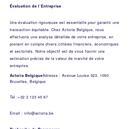
Évaluation de l’Entreprise
Une évaluation rigoureuse est essentielle pour garantir une
transaction équitable. Chez Actoria Belgique, nous
effectuons une analyse détaillée de votre entreprise, en
prenant en compte divers critères financiers, économiques
et sectoriels. Notre objectif est de vous fournir une
estimation précise de la valeur de marché de votre
entreprise.
Actoria Belgique
Adresse : Avenue Louise 523, 1050
Bruxelles, Belgique
Tél :+32 2 123 45 67
Email : info@actoria.be