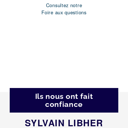
Consultez notre
Foire aux questions
Ils nous ont fait
confiance
SYLVAIN LIBHER