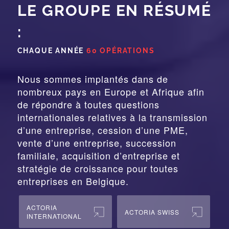
LE GROUPE EN RÉSUMÉ
:
CHAQUE ANNÉE
60 OPÉRATIONS
Nous sommes implantés dans de
nombreux pays en Europe et Afrique afin
de répondre à toutes questions
internationales relatives à la
transmission
d’une entreprise,
cession
d’une PME,
vente d’une entreprise, succession
familiale, acquisition d’entreprise et
stratégie de croissance pour toutes
entreprises en Belgique.
ACTORIA
ACTORIA SWISS
INTERNATIONAL