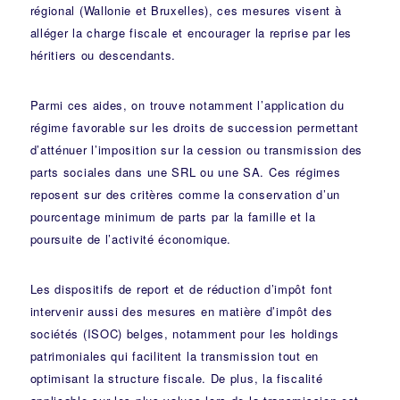
régional (Wallonie et Bruxelles), ces mesures visent à
alléger la charge fiscale et encourager la reprise par les
héritiers ou descendants.
Parmi ces aides, on trouve notamment l’application du
régime favorable sur les droits de succession permettant
d’atténuer l’imposition sur la cession ou transmission des
parts sociales dans une SRL ou une SA. Ces régimes
reposent sur des critères comme la conservation d’un
pourcentage minimum de parts par la famille et la
poursuite de l’activité économique.
Les dispositifs de report et de réduction d’impôt font
intervenir aussi des mesures en matière d’impôt des
sociétés (ISOC) belges, notamment pour les holdings
patrimoniales qui facilitent la transmission tout en
optimisant la structure fiscale. De plus, la fiscalité