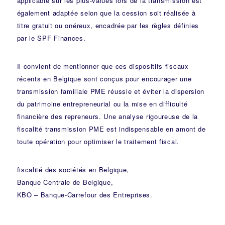
applicable sur les plus-values lors de la transmission est
également adaptée selon que la cession soit réalisée à
titre gratuit ou onéreux, encadrée par les règles définies
par le SPF Finances.
Il convient de mentionner que ces dispositifs fiscaux
récents en Belgique sont conçus pour encourager une
transmission familiale PME réussie et éviter la dispersion
du patrimoine entrepreneurial ou la mise en difficulté
financière des repreneurs. Une analyse rigoureuse de la
fiscalité transmission PME est indispensable en amont de
toute opération pour optimiser le traitement fiscal.
fiscalité des sociétés en Belgique
,
Banque Centrale de Belgique
,
KBO – Banque-Carrefour des Entreprises
.