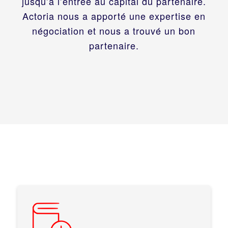
jusqu’à l’entrée au capital du partenaire.
Actoria nous a apporté une expertise en
négociation et nous a trouvé un bon
partenaire.