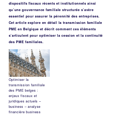
dispositifs fiscaux récents et institutionnels ainsi
qu’une gouvernance familiale structurée s’avère
essentiel pour assurer la pérennité des entreprises.
Cet article explore en détail la transmission familiale
PME en Belgique et décrit comment ces éléments
s’articulent pour optimiser la cession et la continuité
des PME familiales.
Optimiser la
transmission familiale
des PME belges :
enjeux fiscaux et
juridiques actuels –
business – analyse
financière business