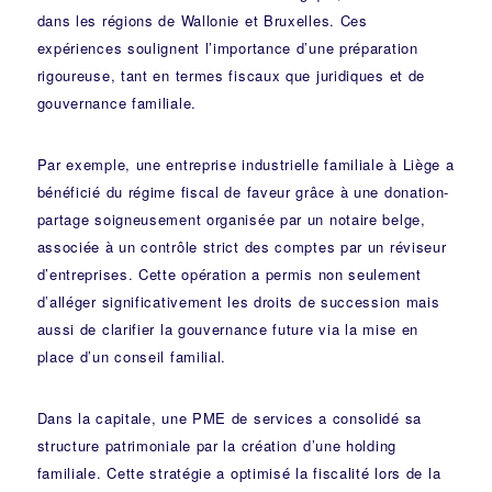
dans les régions de Wallonie et Bruxelles. Ces
expériences soulignent l’importance d’une préparation
rigoureuse, tant en termes fiscaux que juridiques et de
gouvernance familiale.
Par exemple, une entreprise industrielle familiale à Liège a
bénéficié du régime fiscal de faveur grâce à une donation-
partage soigneusement organisée par un notaire belge,
associée à un contrôle strict des comptes par un réviseur
d’entreprises. Cette opération a permis non seulement
d’alléger significativement les droits de succession mais
aussi de clarifier la gouvernance future via la mise en
place d’un conseil familial.
Dans la capitale, une PME de services a consolidé sa
structure patrimoniale par la création d’une holding
familiale. Cette stratégie a optimisé la fiscalité lors de la