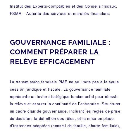
Institut des Experts-comptables et des Conseils fiscaux
,
FSMA – Autorité des services et marchés financiers
.
GOUVERNANCE FAMILIALE :
COMMENT PRÉPARER LA
RELÈVE EFFICACEMENT
La transmission familiale PME ne se limite pas à la seule
cession juridique et fiscale. La gouvernance familiale
représente un levier stratégique fondamental pour réussir
la relève et assurer la continuité de l’entreprise. Structurer
un cadre clair de gouvernance, incluant les règles de prise
de décision, la définition des rôles, et la mise en place
d’instances adaptées (conseil de famille, charte familiale),