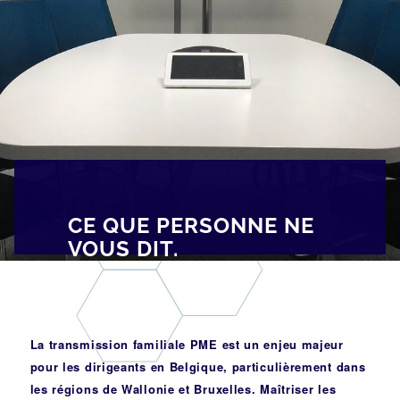
[av_breadcrumbs]
CE QUE PERSONNE NE
VOUS DIT.
La transmission familiale PME est un enjeu majeur
pour les dirigeants en Belgique, particulièrement dans
les régions de Wallonie et Bruxelles. Maîtriser les