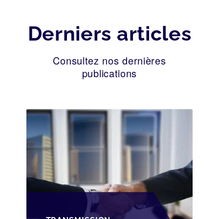
Derniers articles
Consultez nos dernières
publications