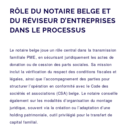
RÔLE DU NOTAIRE BELGE ET
DU RÉVISEUR D’ENTREPRISES
DANS LE PROCESSUS
Le notaire belge joue un rôle central dans la transmission
familiale PME, en sécurisant juridiquement les actes de
donation ou de cession des parts sociales. Sa mission
inclut la vérification du respect des conditions fiscales et
légales, ainsi que l’accompagnement des parties pour
structurer l’opération en conformité avec le Code des
sociétés et associations (CSA) belge. Le notaire conseille
également sur les modalités d’organisation du montage
juridique, souvent via la création ou l’adaptation d’une
holding patrimoniale, outil privilégié pour le transfert de
capital familial.