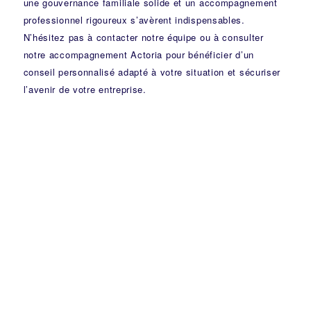
une gouvernance familiale solide et un accompagnement
professionnel rigoureux s’avèrent indispensables.
N’hésitez pas à
contacter notre équipe
ou à consulter
notre
accompagnement Actoria
pour bénéficier d’un
conseil personnalisé adapté à votre situation et sécuriser
l’avenir de votre entreprise.