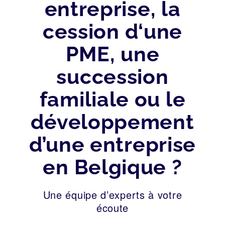
entreprise, la
cession d‘une
PME, une
succession
familiale ou le
développement
d’une entreprise
en Belgique ?
Une équipe d’experts à votre
écoute