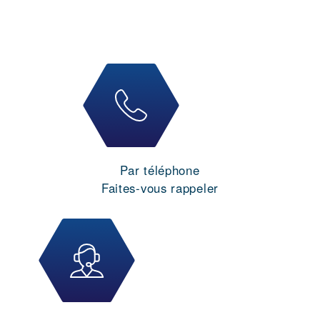
Par téléphone
Faites-vous rappeler