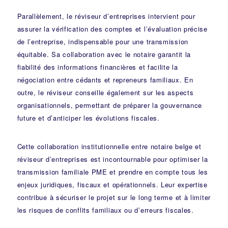
Parallèlement, le réviseur d’entreprises intervient pour
assurer la vérification des comptes et l’évaluation précise
de l’entreprise, indispensable pour une transmission
équitable. Sa collaboration avec le notaire garantit la
fiabilité des informations financières et facilite la
négociation entre cédants et repreneurs familiaux. En
outre, le réviseur conseille également sur les aspects
organisationnels, permettant de préparer la gouvernance
future et d’anticiper les évolutions fiscales.
Cette collaboration institutionnelle entre notaire belge et
réviseur d’entreprises est incontournable pour optimiser la
transmission familiale PME et prendre en compte tous les
enjeux juridiques, fiscaux et opérationnels. Leur expertise
contribue à sécuriser le projet sur le long terme et à limiter
les risques de conflits familiaux ou d’erreurs fiscales.