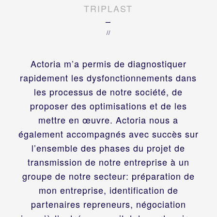
TRIPLAST
–
//
Actoria m’a permis de diagnostiquer
rapidement les dysfonctionnements dans
les processus de notre société, de
proposer des optimisations et de les
mettre en œuvre. Actoria nous a
également accompagnés avec succès sur
l’ensemble des phases du projet de
transmission de notre entreprise à un
groupe de notre secteur: préparation de
mon entreprise, identification de
partenaires repreneurs, négociation