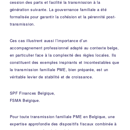
cession des parts et facilité la transmission à la
génération suivante. La gouvernance familiale a été
formalisée pour garantir la cohésion et la pérennité post-
transmission.
Ces cas illustrent aussi l’importance d’un
accompagnement professionnel adapté au contexte belge,
en particulier face à la complexité des règles locales. Ils
constituent des exemples inspirants et incontestables que
la transmission familiale PME, bien préparée, est un
véritable levier de stabilité et de croissance.
SPF Finances Belgique
,
FSMA Belgique
.
Pour toute transmission familiale PME en Belgique, une
expertise approfondie des dispositifs fiscaux combinée à