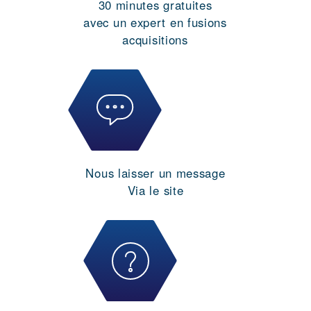
30 minutes gratuites
avec un expert en fusions
acquisitions
Nous laisser un message
Via le site