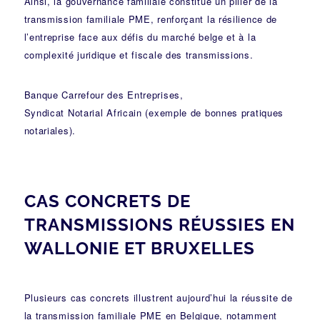
Ainsi, la gouvernance familiale constitue un pilier de la
transmission familiale PME, renforçant la résilience de
l’entreprise face aux défis du marché belge et à la
complexité juridique et fiscale des transmissions.
Banque Carrefour des Entreprises
,
Syndicat Notarial Africain (exemple de bonnes pratiques
notariales)
.
CAS CONCRETS DE
TRANSMISSIONS RÉUSSIES EN
WALLONIE ET BRUXELLES
Plusieurs cas concrets illustrent aujourd’hui la réussite de
la transmission familiale PME en Belgique, notamment