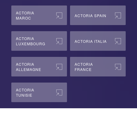
ACTORIA
ACTORIA SPAIN
MAROC
ACTORIA
ACTORIA ITALIA
LUXEMBOURG
ACTORIA
ACTORIA
ALLEMAGNE
FRANCE
ACTORIA
TUNISIE