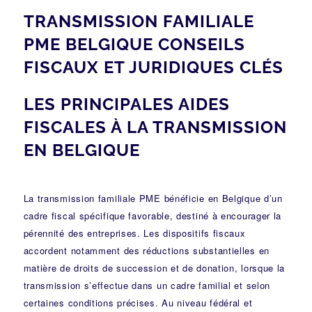
TRANSMISSION FAMILIALE
PME BELGIQUE CONSEILS
FISCAUX ET JURIDIQUES CLÉS
LES PRINCIPALES AIDES
FISCALES À LA TRANSMISSION
EN BELGIQUE
La transmission familiale PME bénéficie en Belgique d’un
cadre fiscal spécifique favorable, destiné à encourager la
pérennité des entreprises. Les dispositifs fiscaux
accordent notamment des réductions substantielles en
matière de droits de succession et de donation, lorsque la
transmission s’effectue dans un cadre familial et selon
certaines conditions précises. Au niveau fédéral et