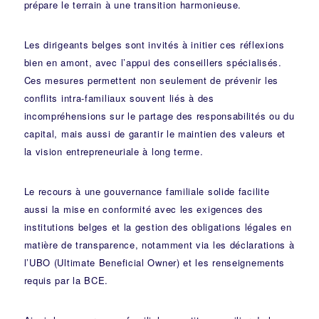
prépare le terrain à une transition harmonieuse.
Les dirigeants belges sont invités à initier ces réflexions
bien en amont, avec l’appui des conseillers spécialisés.
Ces mesures permettent non seulement de prévenir les
conflits intra-familiaux souvent liés à des
incompréhensions sur le partage des responsabilités ou du
capital, mais aussi de garantir le maintien des valeurs et
la vision entrepreneuriale à long terme.
Le recours à une gouvernance familiale solide facilite
aussi la mise en conformité avec les exigences des
institutions belges et la gestion des obligations légales en
matière de transparence, notamment via les déclarations à
l’UBO (Ultimate Beneficial Owner) et les renseignements
requis par la BCE.