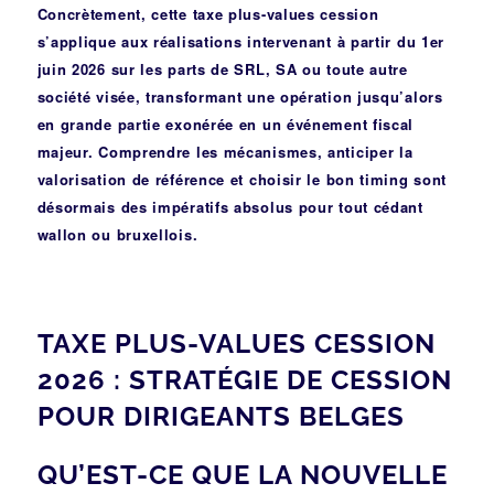
Concrètement, cette taxe plus-values cession
s’applique aux réalisations intervenant à partir du 1er
juin 2026 sur les parts de SRL, SA ou toute autre
société visée, transformant une opération jusqu’alors
en grande partie exonérée en un événement fiscal
majeur. Comprendre les mécanismes, anticiper la
valorisation de référence et choisir le bon timing sont
désormais des impératifs absolus pour tout cédant
wallon ou bruxellois.
TAXE PLUS-VALUES CESSION
2026 : STRATÉGIE DE CESSION
POUR DIRIGEANTS BELGES
QU’EST-CE QUE LA NOUVELLE