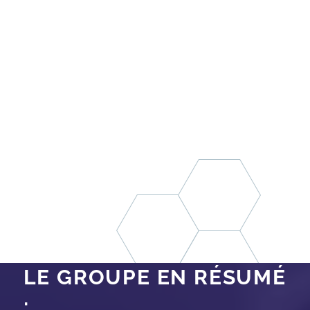
LE GROUPE EN RÉSUMÉ
: