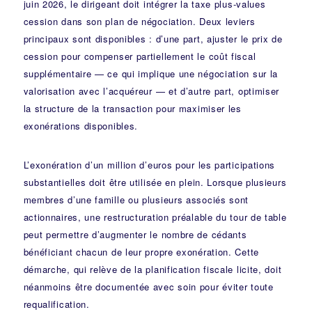
juin 2026, le dirigeant doit intégrer la taxe plus-values
cession dans son plan de négociation. Deux leviers
principaux sont disponibles : d’une part, ajuster le prix de
cession pour compenser partiellement le coût fiscal
supplémentaire — ce qui implique une négociation sur la
valorisation avec l’acquéreur — et d’autre part, optimiser
la structure de la transaction pour maximiser les
exonérations disponibles.
L’exonération d’un million d’euros pour les participations
substantielles doit être utilisée en plein. Lorsque plusieurs
membres d’une famille ou plusieurs associés sont
actionnaires, une restructuration préalable du tour de table
peut permettre d’augmenter le nombre de cédants
bénéficiant chacun de leur propre exonération. Cette
démarche, qui relève de la planification fiscale licite, doit
néanmoins être documentée avec soin pour éviter toute
requalification.