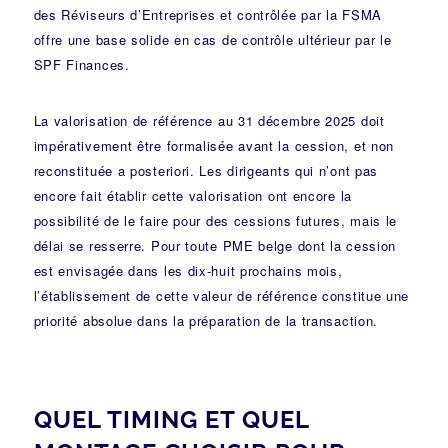
des Réviseurs d’Entreprises et contrôlée par la FSMA
offre une base solide en cas de contrôle ultérieur par le
SPF Finances.
La valorisation de référence au 31 décembre 2025 doit
impérativement être formalisée avant la cession, et non
reconstituée a posteriori. Les dirigeants qui n’ont pas
encore fait établir cette valorisation ont encore la
possibilité de le faire pour des cessions futures, mais le
délai se resserre. Pour toute PME belge dont la cession
est envisagée dans les dix-huit prochains mois,
l’établissement de cette valeur de référence constitue une
priorité absolue dans la préparation de la transaction.
QUEL TIMING ET QUEL