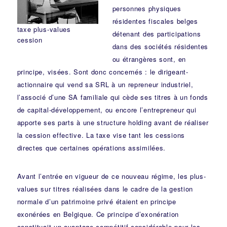
personnes physiques
résidentes fiscales belges
taxe plus-values
détenant des participations
cession
dans des sociétés résidentes
ou étrangères sont, en
principe, visées. Sont donc concernés : le dirigeant-
actionnaire qui vend sa SRL à un repreneur industriel,
l’associé d’une SA familiale qui cède ses titres à un fonds
de capital-développement, ou encore l’entrepreneur qui
apporte ses parts à une structure holding avant de réaliser
la cession effective. La taxe vise tant les cessions
directes que certaines opérations assimilées.
Avant l’entrée en vigueur de ce nouveau régime, les plus-
values sur titres réalisées dans le cadre de la gestion
normale d’un patrimoine privé étaient en principe
exonérées en Belgique. Ce principe d’exonération
constituait un avantage compétitif considérable pour les