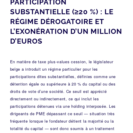
PARTICIPATION
SUBSTANTIELLE (≥20 %) : LE
RÉGIME DÉROGATOIRE ET
L’EXONÉRATION D’UN MILLION
D’EUROS
En matière de taxe plus-values cession, le législateur
belge a introduit un régime particulier pour les
participations dites substantielles, définies comme une
détention égale ou supérieure à 20 % du capital ou des
droits de vote d’une société. Ce seuil est apprécié
directement ou indirectement, ce qui inclut les
participations détenues via une holding interposée. Les
dirigeants de PME dépassant ce seuil — situation très
fréquente lorsque le fondateur détient la majorité ou la
totalité du capital — sont donc soumis à un traitement