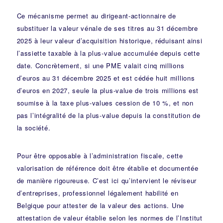
Ce mécanisme permet au dirigeant-actionnaire de
substituer la valeur vénale de ses titres au 31 décembre
2025 à leur valeur d’acquisition historique, réduisant ainsi
l’assiette taxable à la plus-value accumulée depuis cette
date. Concrètement, si une PME valait cinq millions
d’euros au 31 décembre 2025 et est cédée huit millions
d’euros en 2027, seule la plus-value de trois millions est
soumise à la taxe plus-values cession de 10 %, et non
pas l’intégralité de la plus-value depuis la constitution de
la société.
Pour être opposable à l’administration fiscale, cette
valorisation de référence doit être établie et documentée
de manière rigoureuse. C’est ici qu’intervient le réviseur
d’entreprises, professionnel légalement habilité en
Belgique pour attester de la valeur des actions. Une
attestation de valeur établie selon les normes de l’
Institut