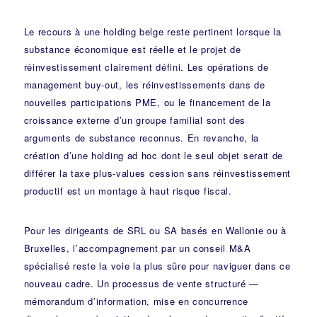
Le recours à une holding belge reste pertinent lorsque la
substance économique est réelle et le projet de
réinvestissement clairement défini. Les opérations de
management buy-out, les réinvestissements dans de
nouvelles participations PME, ou le financement de la
croissance externe d’un groupe familial sont des
arguments de substance reconnus. En revanche, la
création d’une holding ad hoc dont le seul objet serait de
différer la taxe plus-values cession sans réinvestissement
productif est un montage à haut risque fiscal.
Pour les dirigeants de SRL ou SA basés en Wallonie ou à
Bruxelles, l’accompagnement par un conseil M&A
spécialisé reste la voie la plus sûre pour naviguer dans ce
nouveau cadre. Un processus de vente structuré —
mémorandum d’information, mise en concurrence