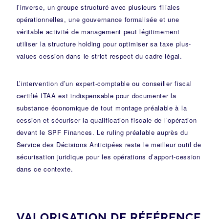
l’inverse, un groupe structuré avec plusieurs filiales
opérationnelles, une gouvernance formalisée et une
véritable activité de management peut légitimement
utiliser la structure holding pour optimiser sa taxe plus-
values cession dans le strict respect du cadre légal.
L’intervention d’un
expert-comptable ou conseiller fiscal
certifié ITAA
est indispensable pour documenter la
substance économique de tout montage préalable à la
cession et sécuriser la qualification fiscale de l’opération
devant le SPF Finances. Le ruling préalable auprès du
Service des Décisions Anticipées reste le meilleur outil de
sécurisation juridique pour les opérations d’apport-cession
dans ce contexte.
VALORISATION DE RÉFÉRENCE