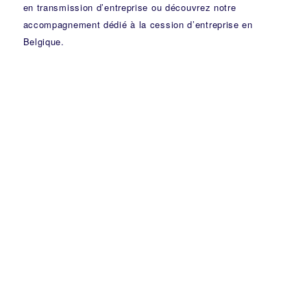
en transmission d’entreprise
ou découvrez notre
accompagnement dédié à la cession d’entreprise en
Belgique
.