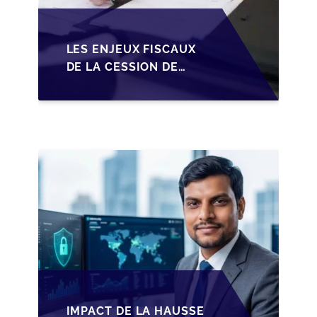
LES ENJEUX FISCAUX
DE LA CESSION DE
PARTS EN SRL POUR
LES DIRIGEANTS DE
PME BELGES
IMPACT DE LA HAUSSE