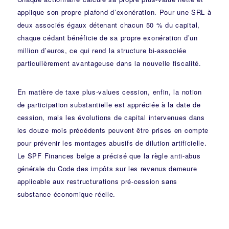
applique son propre plafond d’exonération. Pour une SRL à
deux associés égaux détenant chacun 50 % du capital,
chaque cédant bénéficie de sa propre exonération d’un
million d’euros, ce qui rend la structure bi-associée
particulièrement avantageuse dans la nouvelle fiscalité.
En matière de taxe plus-values cession, enfin, la notion
de participation substantielle est appréciée à la date de
cession, mais les évolutions de capital intervenues dans
les douze mois précédents peuvent être prises en compte
pour prévenir les montages abusifs de dilution artificielle.
Le
SPF Finances belge
a précisé que la règle anti-abus
générale du Code des impôts sur les revenus demeure
applicable aux restructurations pré-cession sans
substance économique réelle.