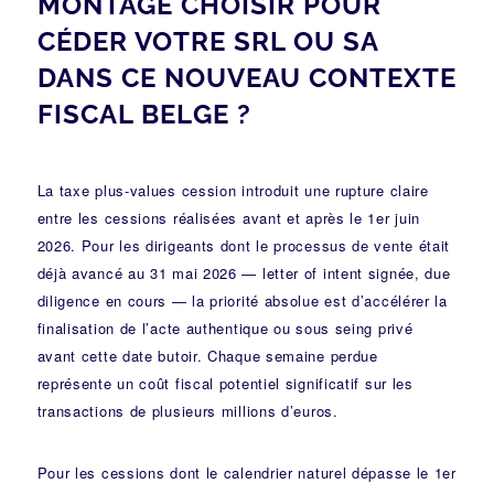
MONTAGE CHOISIR POUR
CÉDER VOTRE SRL OU SA
DANS CE NOUVEAU CONTEXTE
FISCAL BELGE ?
La taxe plus-values cession introduit une rupture claire
entre les cessions réalisées avant et après le 1er juin
2026. Pour les dirigeants dont le processus de vente était
déjà avancé au 31 mai 2026 — letter of intent signée, due
diligence en cours — la priorité absolue est d’accélérer la
finalisation de l’acte authentique ou sous seing privé
avant cette date butoir. Chaque semaine perdue
représente un coût fiscal potentiel significatif sur les
transactions de plusieurs millions d’euros.
Pour les cessions dont le calendrier naturel dépasse le 1er