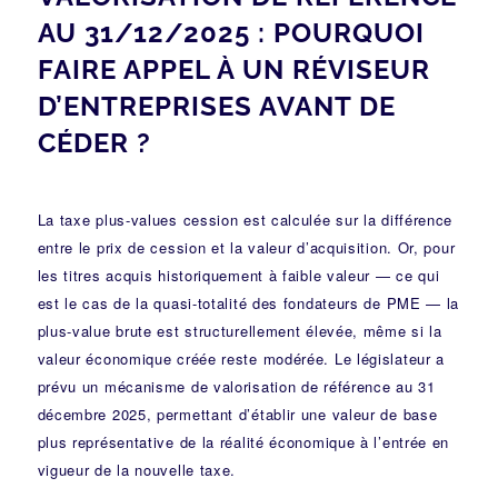
AU 31/12/2025 : POURQUOI
FAIRE APPEL À UN RÉVISEUR
D’ENTREPRISES AVANT DE
CÉDER ?
La taxe plus-values cession est calculée sur la différence
entre le prix de cession et la valeur d’acquisition. Or, pour
les titres acquis historiquement à faible valeur — ce qui
est le cas de la quasi-totalité des fondateurs de PME — la
plus-value brute est structurellement élevée, même si la
valeur économique créée reste modérée. Le législateur a
prévu un mécanisme de valorisation de référence au 31
décembre 2025, permettant d’établir une valeur de base
plus représentative de la réalité économique à l’entrée en
vigueur de la nouvelle taxe.