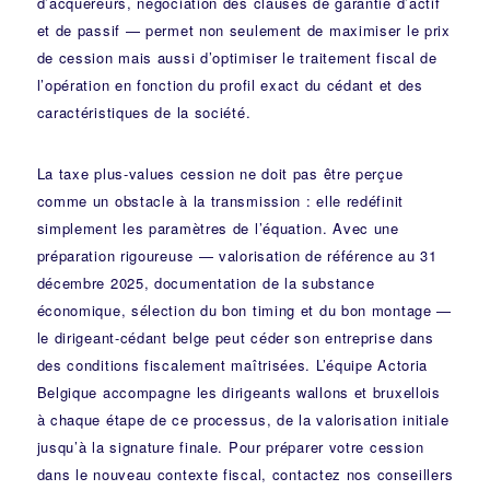
d’acquéreurs, négociation des clauses de garantie d’actif
et de passif — permet non seulement de maximiser le prix
de cession mais aussi d’optimiser le traitement fiscal de
l’opération en fonction du profil exact du cédant et des
caractéristiques de la société.
La taxe plus-values cession ne doit pas être perçue
comme un obstacle à la transmission : elle redéfinit
simplement les paramètres de l’équation. Avec une
préparation rigoureuse — valorisation de référence au 31
décembre 2025, documentation de la substance
économique, sélection du bon timing et du bon montage —
le dirigeant-cédant belge peut céder son entreprise dans
des conditions fiscalement maîtrisées. L’équipe Actoria
Belgique accompagne les dirigeants wallons et bruxellois
à chaque étape de ce processus, de la valorisation initiale
jusqu’à la signature finale. Pour préparer votre cession
dans le nouveau contexte fiscal,
contactez nos conseillers