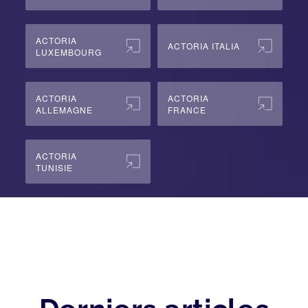
ACTORIA
ACTORIA ITALIA
LUXEMBOURG
ACTORIA
ACTORIA
ALLEMAGNE
FRANCE
ACTORIA
TUNISIE