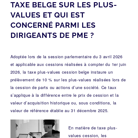
TAXE BELGE SUR LES PLUS-
VALUES ET QUI EST
CONCERNÉ PARMI LES
DIRIGEANTS DE PME ?
Adoptée lors de la session parlementaire du 3 avril 2026
et applicable aux cessions réalisées à compter du 1er juin
2026, la taxe plus-values cession belge instaure un
prélèvement de 10 % sur les plus-values réalisées lors de
la cession de parts ou actions d’une société. Ce taux
s’applique à la différence entre le prix de cession et la
valeur d’acquisition historique ou, sous conditions, la
valeur de référence établie au 31 décembre 2025.
En matière de taxe plus-
values cession, les