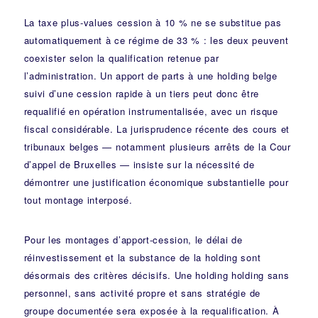
La taxe plus-values cession à 10 % ne se substitue pas
automatiquement à ce régime de 33 % : les deux peuvent
coexister selon la qualification retenue par
l’administration. Un apport de parts à une holding belge
suivi d’une cession rapide à un tiers peut donc être
requalifié en opération instrumentalisée, avec un risque
fiscal considérable. La jurisprudence récente des cours et
tribunaux belges — notamment plusieurs arrêts de la Cour
d’appel de Bruxelles — insiste sur la nécessité de
démontrer une justification économique substantielle pour
tout montage interposé.
Pour les montages d’apport-cession, le délai de
réinvestissement et la substance de la holding sont
désormais des critères décisifs. Une holding holding sans
personnel, sans activité propre et sans stratégie de
groupe documentée sera exposée à la requalification. À