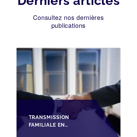
Derniers articles
Consultez nos dernières
publications
TRANSMISSION
FAMILIALE EN
WALLONIE :