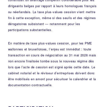
dirigeants belges par rapport à leurs homologues français
ou néerlandais. La taxe plus-values cession vient mettre
fin à cette exception, même si des seuils et des régimes
dérogatoires subsistent — notamment pour les
participations substantielles.
En matière de taxe plus-values cession, pour les PME
wallonnes et bruxelloises, l’enjeu est immédiat : toute
transaction en cours de négociation au 31 mai 2026 mais
non encore finalisée tombe sous le nouveau régime dès
lors que l’acte de cession est signé après cette date. Le
cabinet notarial et le réviseur d’entreprises doivent donc
être mobilisés en amont pour sécuriser le calendrier et la
documentation contractuelle.