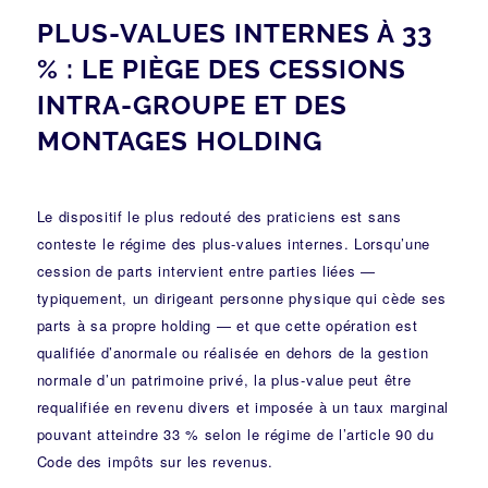
PLUS-VALUES INTERNES À 33
% : LE PIÈGE DES CESSIONS
INTRA-GROUPE ET DES
MONTAGES HOLDING
Le dispositif le plus redouté des praticiens est sans
conteste le régime des plus-values internes. Lorsqu’une
cession de parts intervient entre parties liées —
typiquement, un dirigeant personne physique qui cède ses
parts à sa propre holding — et que cette opération est
qualifiée d’anormale ou réalisée en dehors de la gestion
normale d’un patrimoine privé, la plus-value peut être
requalifiée en revenu divers et imposée à un taux marginal
pouvant atteindre 33 % selon le régime de l’article 90 du
Code des impôts sur les revenus.