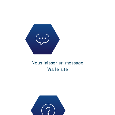
Nous laisser un message
Via le site