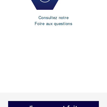
Consultez notre
Foire aux questions