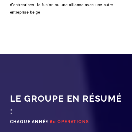
d’entreprises
, la
fusion
ou une
alliance
avec une autre
entreprise belge.
LE GROUPE EN RÉSUMÉ
:
CHAQUE ANNÉE
60 OPÉRATIONS