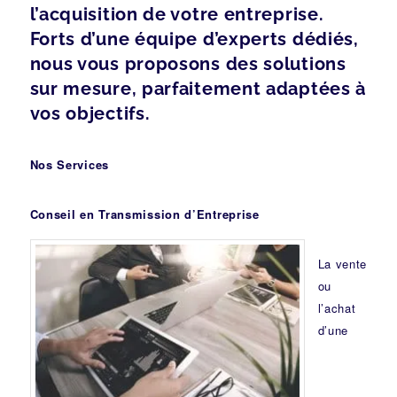
l’acquisition de votre entreprise.
Forts d’une équipe d’experts dédiés,
nous vous proposons des solutions
sur mesure, parfaitement adaptées à
vos objectifs.
Nos Services
Conseil en Transmission d’Entreprise
La vente
ou
l’achat
d’une