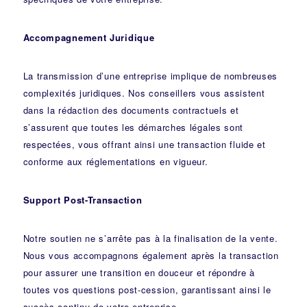
Accompagnement Juridique
La transmission d’une entreprise implique de nombreuses
complexités juridiques. Nos
conseillers
vous assistent
dans la rédaction des documents contractuels et
s’assurent que toutes les démarches légales sont
respectées, vous offrant ainsi une transaction fluide et
conforme aux réglementations en vigueur.
Support Post-Transaction
Notre soutien ne s’arrête pas à la finalisation de la vente.
Nous vous accompagnons également après la transaction
pour assurer une transition en douceur et répondre à
toutes vos questions post-cession, garantissant ainsi le
succès continu de votre entreprise.