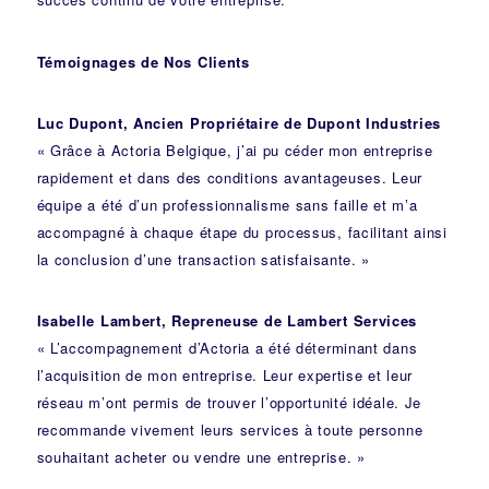
Témoignages de Nos Clients
Luc Dupont, Ancien Propriétaire de Dupont Industries
« Grâce à Actoria Belgique, j’ai pu céder mon entreprise
rapidement et dans des conditions avantageuses. Leur
équipe a été d’un professionnalisme sans faille et m’a
accompagné à chaque étape du processus, facilitant ainsi
la conclusion d’une transaction satisfaisante. »
Isabelle Lambert, Repreneuse de Lambert Services
« L’accompagnement d’Actoria a été déterminant dans
l’acquisition de mon entreprise. Leur expertise et leur
réseau m’ont permis de trouver l’opportunité idéale. Je
recommande vivement leurs services à toute personne
souhaitant acheter ou vendre une entreprise. »