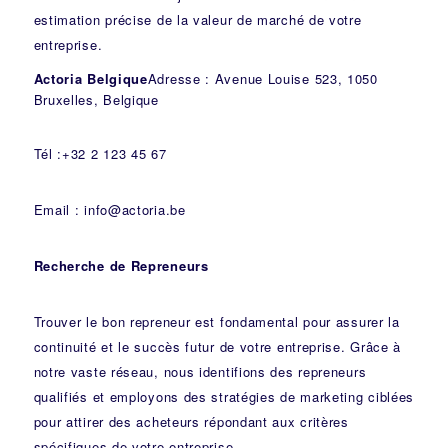
estimation précise de la valeur de marché de votre
entreprise.
Actoria Belgique
Adresse : Avenue Louise 523, 1050
Bruxelles, Belgique
Tél :+32 2 123 45 67
Email : info@actoria.be
Recherche de Repreneurs
Trouver le bon repreneur est fondamental pour assurer la
continuité et le succès futur de votre entreprise. Grâce à
notre vaste réseau, nous identifions des repreneurs
qualifiés et employons des stratégies de marketing ciblées
pour attirer des acheteurs répondant aux critères
spécifiques de votre entreprise.