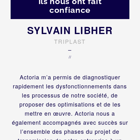
Ils nous ont fait
confiance
SYLVAIN LIBHER
TRIPLAST
–
//
Actoria m’a permis de diagnostiquer
rapidement les dysfonctionnements dans
les processus de notre société, de
proposer des optimisations et de les
mettre en œuvre. Actoria nous a
également accompagnés avec succès sur
l’ensemble des phases du projet de