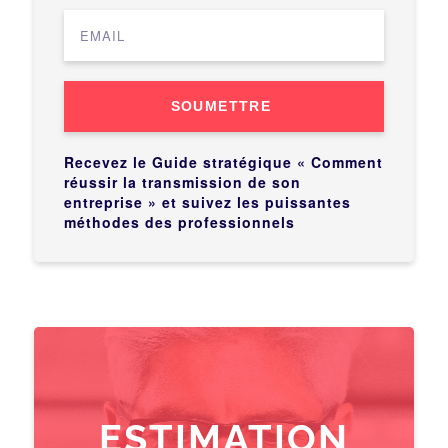
SOUMETTRE
Recevez le Guide stratégique « Comment
réussir la transmission de son
entreprise » et suivez les puissantes
méthodes des professionnels
ESTIMATION