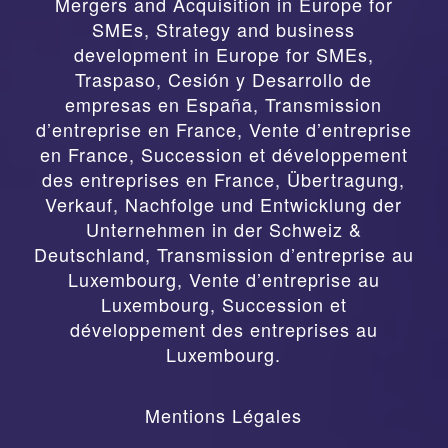
Mergers and Acquisition in Europe for
SMEs, Strategy and business
development in Europe for SMEs
,
Traspaso, Cesión y Desarrollo de
empresas en España
,
Transmission
d’entreprise en France, Vente d’entreprise
en France, Succession et développement
des entreprises en France
,
Übertragung,
Verkauf, Nachfolge und Entwicklung der
Unternehmen in der Schweiz &
Deutschland
,
Transmission d’entreprise au
Luxembourg, Vente d’entreprise au
Luxembourg, Succession et
développement des entreprises au
Luxembourg.
Mentions Légales