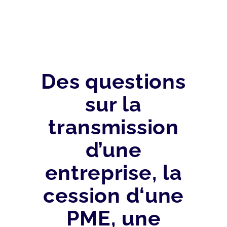
Des questions
sur la
transmission
d’une
entreprise, la
cession d‘une
PME, une