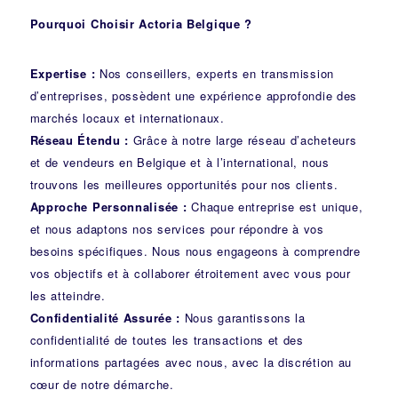
Pourquoi Choisir Actoria Belgique ?
Expertise :
Nos conseillers, experts en transmission
d’entreprises, possèdent une expérience approfondie des
marchés locaux et internationaux.
Réseau Étendu :
Grâce à notre large réseau d’acheteurs
et de vendeurs en Belgique et à l’international, nous
trouvons les meilleures opportunités pour nos clients.
Approche Personnalisée :
Chaque entreprise est unique,
et nous adaptons nos services pour répondre à vos
besoins spécifiques. Nous nous engageons à comprendre
vos objectifs et à collaborer étroitement avec vous pour
les atteindre.
Confidentialité Assurée :
Nous garantissons la
confidentialité de toutes les transactions et des
informations partagées avec nous, avec la discrétion au
cœur de notre démarche.