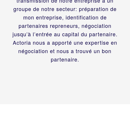
transmission de notre entreprise à un
groupe de notre secteur: préparation de
mon entreprise, identification de
partenaires repreneurs, négociation
jusqu’à l’entrée au capital du partenaire.
Actoria nous a apporté une expertise en
négociation et nous a trouvé un bon
partenaire.