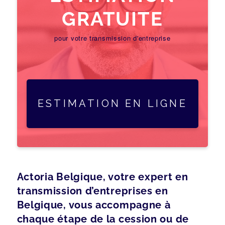
GRATUITE
pour votre transmission d'entreprise
ESTIMATION EN LIGNE
Actoria Belgique, votre expert en
transmission d’entreprises en
Belgique, vous accompagne à
chaque étape de la cession ou de