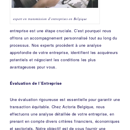
expert en transmission d’entreprises en Belgique
entreprise est une étape cruciale. C’est pourquoi nous
offrons un accompagnement personnalisé tout au long du
processus. Nos experts procèdent à une analyse
approfondie de votre entreprise, identifient les acquéreurs
potentiels et négocient les conditions les plus
avantageuses pour vous.
Évaluation de l’Entreprise
Une évaluation rigoureuse est essentielle pour garantir une
transaction équitable. Chez Actoria Belgique, nous
effectuons une analyse détaillée de votre entreprise, en
prenant en compte divers critères financiers, économiques
et sectoriels. Notre objectif est de vous fournir une