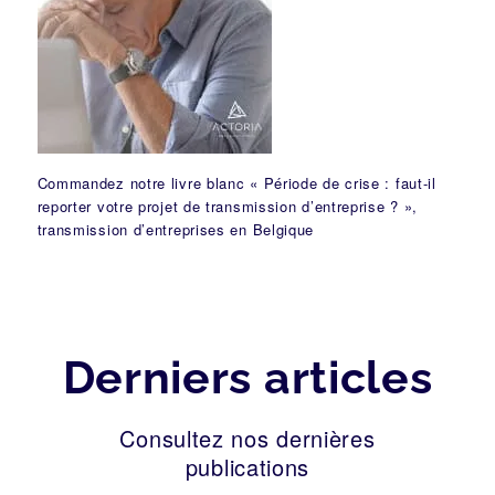
Commandez notre livre blanc « Période de crise : faut-il
reporter votre projet de transmission d’entreprise ? »,
transmission d’entreprises en Belgique
Derniers articles
Consultez nos dernières
publications