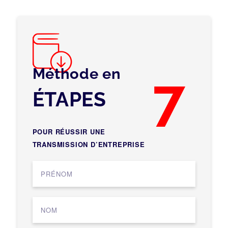
Méthode en
7
ÉTAPES
POUR RÉUSSIR UNE
TRANSMISSION D’ENTREPRISE