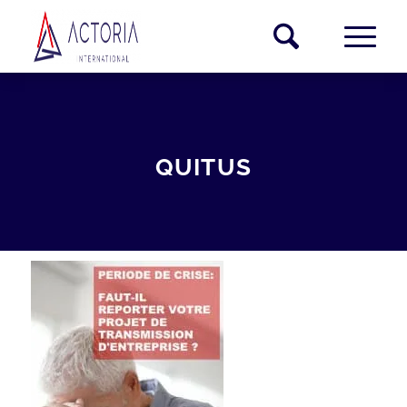
QUITUS