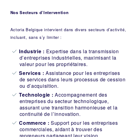
Nos Secteurs d’Intervention
Actoria Belgique intervient dans divers secteurs d’activité,
incluant, sans s’y limiter :
Industrie
:
Expertise dans la transmission
d’entreprises industrielles, maximisant la
valeur pour les propriétaires.
Services :
Assistance pour les entreprises
de services dans leurs processus de cession
ou d’acquisition.
Technologie :
Accompagnement des
entreprises du secteur technologique,
assurant une transition harmonieuse et la
continuité de l’innovation.
Commerce :
Support pour les entreprises
commerciales, aidant à trouver des
repreneurs partageant leur vision.