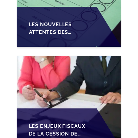
LES NOUVELLES
ATTENTES DES
REPRENEURS DANS LA
TRANSMISSION DES
PME BELGES
LES ENJEUX FISCAUX
DE LA CESSION DE