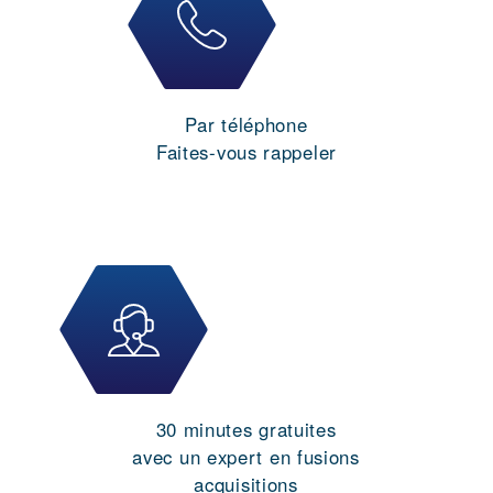
Par téléphone
Faites-vous rappeler
30 minutes gratuites
avec un expert en fusions
acquisitions