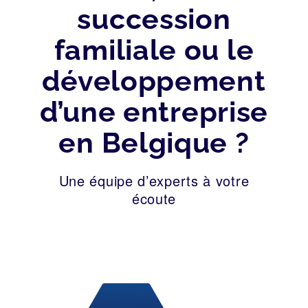
succession
familiale ou le
développement
d’une entreprise
en Belgique ?
Une équipe d’experts à votre
écoute