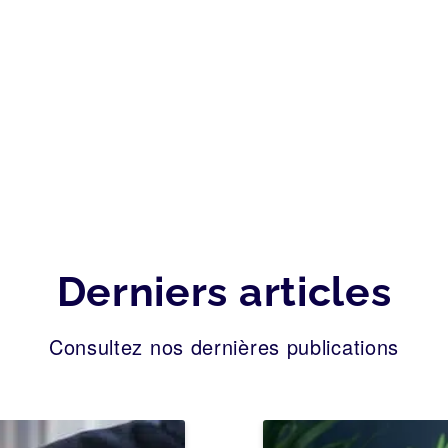
Derniers articles
Consultez nos dernières publications