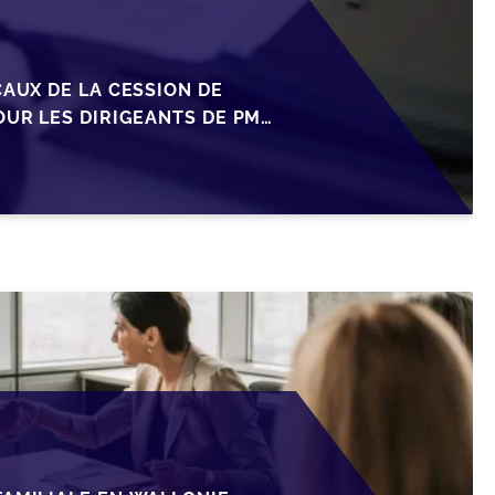
CAUX DE LA CESSION DE
OUR LES DIRIGEANTS DE PME