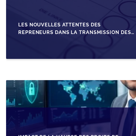
LES NOUVELLES ATTENTES DES
REPRENEURS DANS LA TRANSMISSION DES
PME BELGES