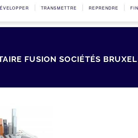
ÉVELOPPER
TRANSMETTRE
REPRENDRE
FI
TAIRE FUSION SOCIÉTÉS BRUXEL