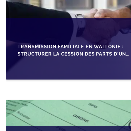
TRANSMISSION FAMILIALE EN WALLONIE :
STRUCTURER LA CESSION DES PARTS D'UNE
SRL