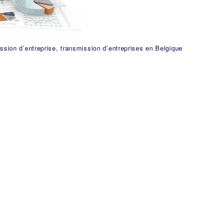
ssion d’entreprise, transmission d’entreprises en Belgique