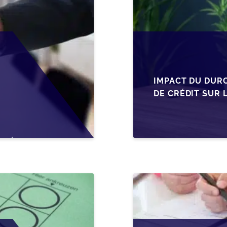
IMPACT DU DUR
DE CRÉDIT SUR 
EN WALLONIE