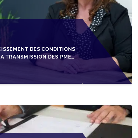
CISSEMENT DES CONDITIONS
LA TRANSMISSION DES PME