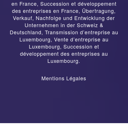
en France, Succession et développement
des entreprises en France
,
Übertragung,
Verkauf, Nachfolge und Entwicklung der
Unternehmen in der Schweiz &
Deutschland
,
Transmission d’entreprise au
Luxembourg, Vente d’entreprise au
Luxembourg, Succession et
développement des entreprises au
Luxembourg.
Mentions Légales