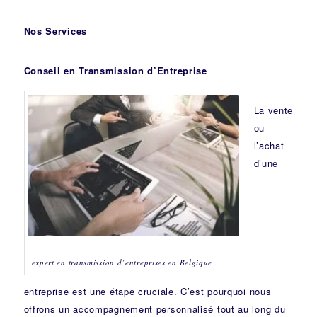
Nos Services
Conseil en Transmission d’Entreprise
La vente
ou
l’achat
d’une
expert en transmission d’entreprises en Belgique
entreprise est une étape cruciale. C’est pourquoi nous
offrons un accompagnement personnalisé tout au long du