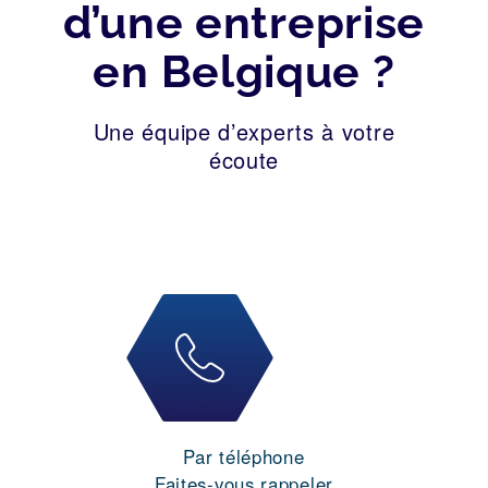
d’une entreprise
en Belgique ?
Une équipe d’experts à votre
écoute
Par téléphone
Faites-vous rappeler