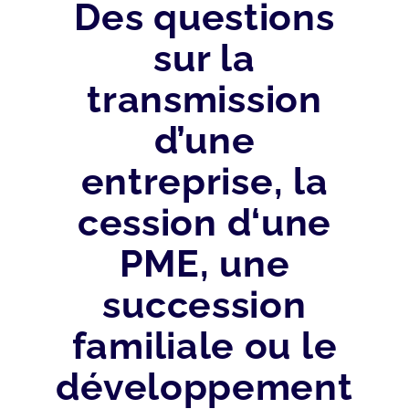
Des questions
sur la
transmission
d’une
entreprise, la
cession d‘une
PME, une
succession
familiale ou le
développement