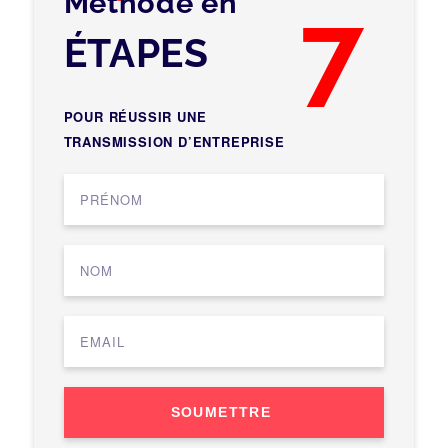
Méthode en
7
ÉTAPES
POUR RÉUSSIR UNE
TRANSMISSION D’ENTREPRISE
SOUMETTRE