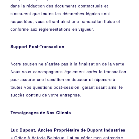
dans la rédaction des documents contractuels et
s’assurent que toutes les démarches légales sont
respectées, vous offrant ainsi une transaction fluide et
conforme aux réglementations en vigueur.
Support Post-Transaction
Notre soutien ne s’arrête pas à la finalisation de la vente.
Nous vous accompagnons également après la transaction
pour assurer une transition en douceur et répondre à
toutes vos questions post-cession, garantissant ainsi le
succès continu de votre entreprise.
Témoignages de Nos Clients
Luc Dupont, Ancien Propriétaire de Dupont Industries
« Grâce à Actoria Belgique, j’ai pu céder mon entreprise