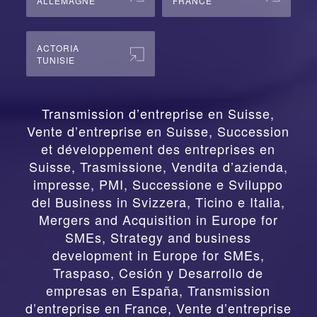
ALLEMAGNE
FRANCE
ACTORIA
TUNISIE
Transmission d’entreprise en Suisse,
Vente d’entreprise en Suisse, Succession
et développement des entreprises en
Suisse
,
Trasmissione, Vendita d’azienda,
impresse, PMI, Successione e Sviluppo
del Business in Svizzera, Ticino e Italia
,
Mergers and Acquisition in Europe for
SMEs, Strategy and business
development in Europe for SMEs
,
Traspaso, Cesión y Desarrollo de
empresas en España
,
Transmission
d’entreprise en France, Vente d’entreprise