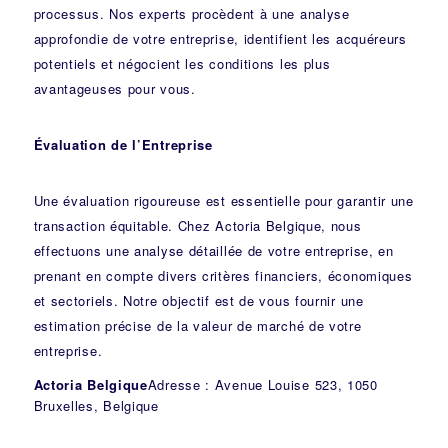
processus. Nos experts procèdent à une analyse
approfondie de votre entreprise, identifient les acquéreurs
potentiels et négocient les conditions les plus
avantageuses pour vous.
Évaluation de l’Entreprise
Une évaluation rigoureuse est essentielle pour garantir une
transaction équitable. Chez Actoria Belgique, nous
effectuons une analyse détaillée de votre entreprise, en
prenant en compte divers critères financiers, économiques
et sectoriels. Notre objectif est de vous fournir une
estimation précise de la valeur de marché de votre
entreprise.
Actoria Belgique
Adresse : Avenue Louise 523, 1050
Bruxelles, Belgique