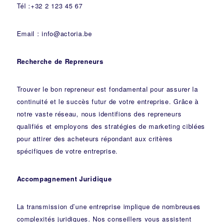
Tél :+32 2 123 45 67
Email : info@actoria.be
Recherche de Repreneurs
Trouver le bon repreneur est fondamental pour assurer la
continuité et le succès futur de votre entreprise. Grâce à
notre vaste réseau, nous identifions des repreneurs
qualifiés et employons des stratégies de marketing ciblées
pour attirer des acheteurs répondant aux critères
spécifiques de votre entreprise.
Accompagnement Juridique
La transmission d’une entreprise implique de nombreuses
complexités juridiques. Nos
conseillers
vous assistent