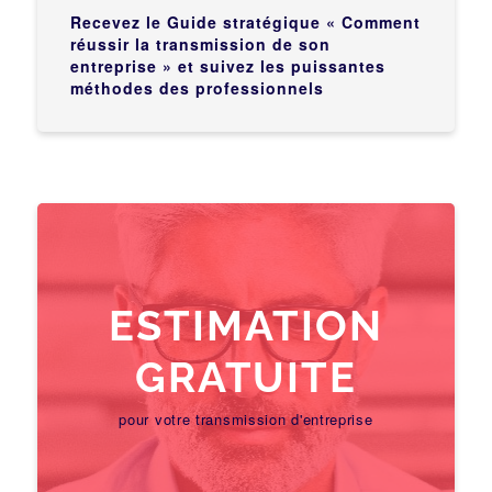
Recevez le Guide stratégique « Comment
réussir la transmission de son
entreprise » et suivez les puissantes
méthodes des professionnels
ESTIMATION
GRATUITE
pour votre transmission d'entreprise