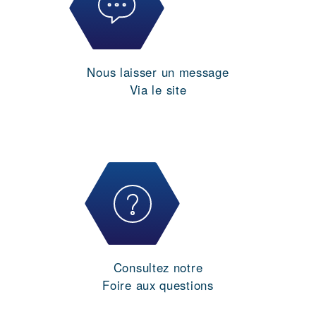
Nous laisser un message
Via le site
Consultez notre
Foire aux questions