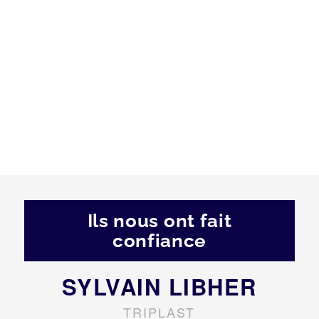
Ils nous ont fait
confiance
SYLVAIN LIBHER
TRIPLAST