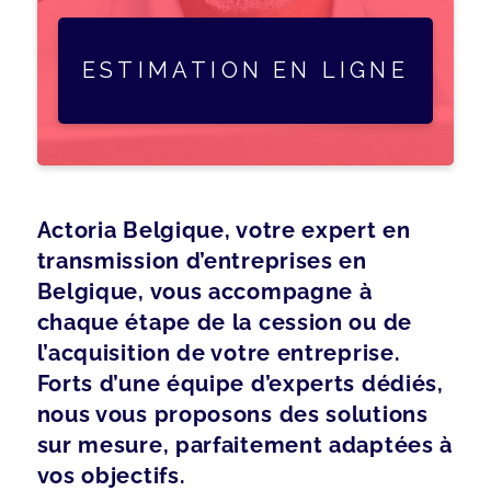
ESTIMATION EN LIGNE
Actoria Belgique, votre expert en
transmission d’entreprises en
Belgique, vous accompagne à
chaque étape de la cession ou de
l’acquisition de votre entreprise.
Forts d’une équipe d’experts dédiés,
nous vous proposons des solutions
sur mesure, parfaitement adaptées à
vos objectifs.