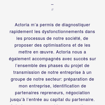
–
//
Actoria m’a permis de diagnostiquer
rapidement les dysfonctionnements dans
les processus de notre société, de
proposer des optimisations et de les
mettre en œuvre. Actoria nous a
également accompagnés avec succès sur
l’ensemble des phases du projet de
transmission de notre entreprise à un
groupe de notre secteur: préparation de
mon entreprise, identification de
partenaires repreneurs, négociation
jusqu’à l’entrée au capital du partenaire.