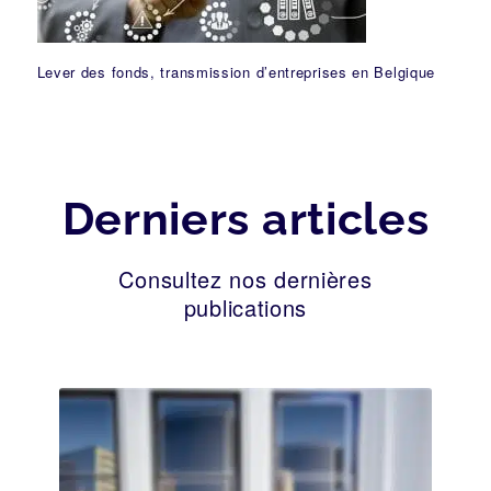
Lever des fonds, transmission d’entreprises en Belgique
Derniers articles
Consultez nos dernières
publications