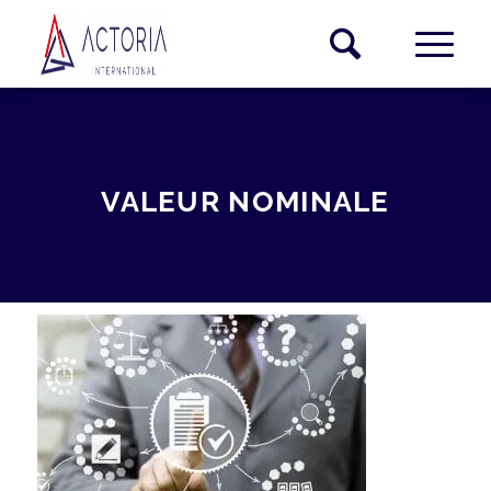
VALEUR NOMINALE