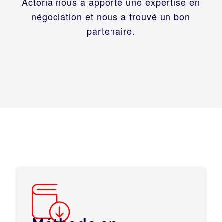
Actoria nous a apporté une expertise en
négociation et nous a trouvé un bon
partenaire.