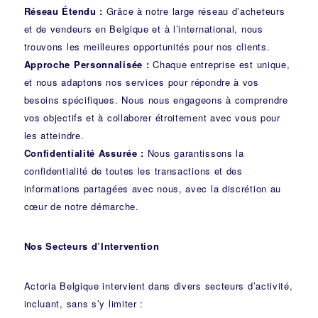
Réseau Étendu :
Grâce à notre large réseau d’acheteurs
et de vendeurs en Belgique et à l’international, nous
trouvons les meilleures opportunités pour nos clients.
Approche Personnalisée :
Chaque entreprise est unique,
et nous adaptons nos services pour répondre à vos
besoins spécifiques. Nous nous engageons à comprendre
vos objectifs et à collaborer étroitement avec vous pour
les atteindre.
Confidentialité Assurée :
Nous garantissons la
confidentialité de toutes les transactions et des
informations partagées avec nous, avec la discrétion au
cœur de notre démarche.
Nos Secteurs d’Intervention
Actoria Belgique intervient dans divers secteurs d’activité,
incluant, sans s’y limiter :