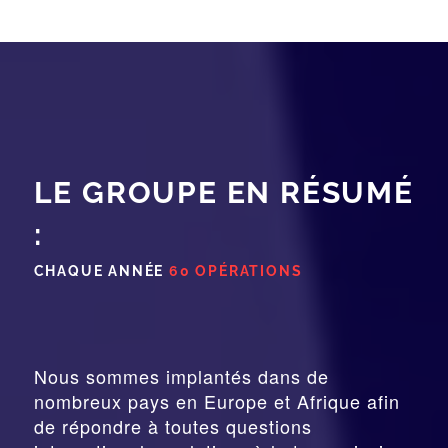
LE GROUPE EN RÉSUMÉ
:
CHAQUE ANNÉE
60 OPÉRATIONS
Nous sommes implantés dans de
nombreux pays en Europe et Afrique afin
de répondre à toutes questions