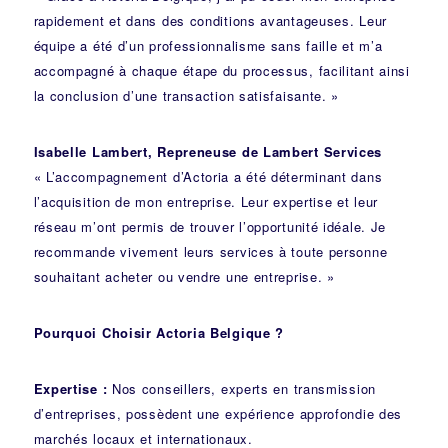
rapidement et dans des conditions avantageuses. Leur
équipe a été d’un professionnalisme sans faille et m’a
accompagné à chaque étape du processus, facilitant ainsi
la conclusion d’une transaction satisfaisante. »
Isabelle Lambert, Repreneuse de Lambert Services
« L’accompagnement d’Actoria a été déterminant dans
l’acquisition de mon entreprise. Leur expertise et leur
réseau m’ont permis de trouver l’opportunité idéale. Je
recommande vivement leurs services à toute personne
souhaitant acheter ou vendre une entreprise. »
Pourquoi Choisir Actoria Belgique ?
Expertise :
Nos conseillers, experts en transmission
d’entreprises, possèdent une expérience approfondie des
marchés locaux et internationaux.