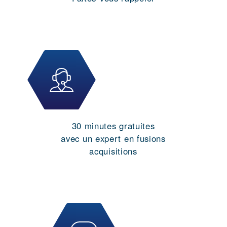
30 minutes gratuites
avec un expert en fusions
acquisitions