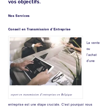
vos objectifs.
Nos Services
Conseil en Transmission d’Entreprise
La vente
ou
l’achat
d’une
expert en transmission d’entreprises en Belgique
entreprise est une étape cruciale. C’est pourquoi nous