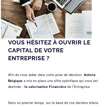
VOUS HÉSITEZ À OUVRIR LE
CAPITAL DE VOTRE
ENTREPRISE ?
Afin de vous aidez dans votre prise de décision,
Actoria
Belgique
a mis en place une offre spécifique qui vous est
destinée :
la valorisation Financière
de l’Entreprise.
Dans un premier temps, sur la base de vos derniers bilans