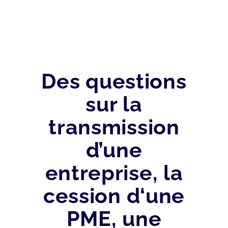
Des questions
sur la
transmission
d’une
entreprise, la
cession d‘une
PME, une