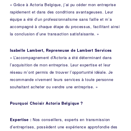
« Grâce à Actoria Belgique, j’ai pu céder mon entreprise
rapidement et dans des conditions avantageuses. Leur
équipe a été d’un professionnalisme sans faille et m’a
accompagné à chaque étape du processus, facilitant ainsi
la conclusion d’une transaction satisfaisante. »
Isabelle Lambert, Repreneuse de Lambert Services
« L’accompagnement d’Actoria a été déterminant dans
l’acquisition de mon entreprise. Leur expertise et leur
réseau m’ont permis de trouver l’opportunité idéale. Je
recommande vivement leurs services à toute personne
souhaitant acheter ou vendre une entreprise. »
Pourquoi Choisir Actoria Belgique ?
Expertise :
Nos conseillers, experts en transmission
d’entreprises, possèdent une expérience approfondie des