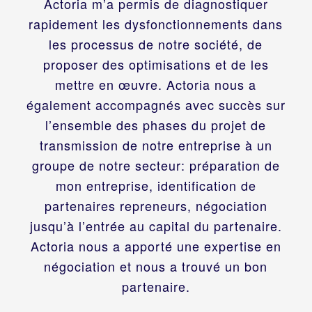
Actoria m’a permis de diagnostiquer
rapidement les dysfonctionnements dans
les processus de notre société, de
proposer des optimisations et de les
mettre en œuvre. Actoria nous a
également accompagnés avec succès sur
l’ensemble des phases du projet de
transmission de notre entreprise à un
groupe de notre secteur: préparation de
mon entreprise, identification de
partenaires repreneurs, négociation
jusqu’à l’entrée au capital du partenaire.
Actoria nous a apporté une expertise en
négociation et nous a trouvé un bon
partenaire.