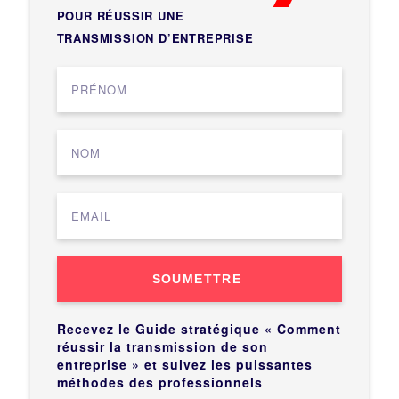
POUR RÉUSSIR UNE
TRANSMISSION D’ENTREPRISE
SOUMETTRE
Recevez le Guide stratégique « Comment
réussir la transmission de son
entreprise » et suivez les puissantes
méthodes des professionnels