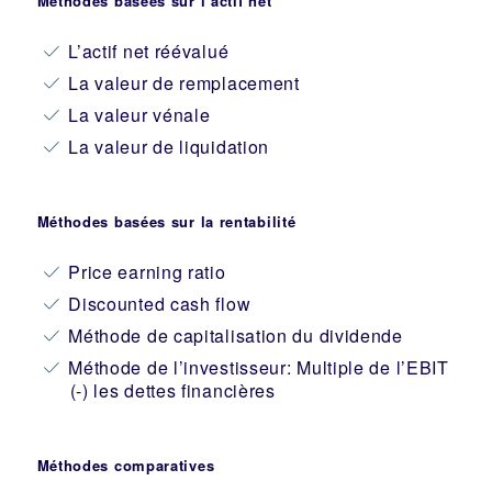
Méthodes basées sur l’actif net
L’actif net réévalué
La valeur de remplacement
La valeur vénale
La valeur de liquidation
Méthodes basées sur la rentabilité
Price earning ratio
Discounted cash flow
Méthode de capitalisation du dividende
Méthode de l’investisseur: Multiple de l’EBIT
(-) les dettes financières
Méthodes comparatives