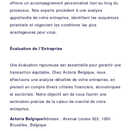
offrons un accompagnement personnalisé tout au long du
processus. Nos experts procèdent à une analyse
approfondie de votre entreprise, identifient les acquéreurs
potentiels et négocient les conditions les plus
avantageuses pour vous.
Évaluation de l’Entreprise
Une évaluation rigoureuse est essentielle pour garantir une
transaction équitable. Chez Actoria Belgique, nous
effectuons une analyse détaillée de votre entreprise, en
prenant en compte divers critères financiers, économiques
et sectoriels. Notre objectif est de vous fournir une
estimation précise de la valeur de marché de votre
entreprise.
Actoria Belgique
Adresse : Avenue Louise 523, 1050
Bruxelles, Belgique