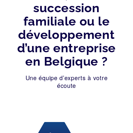
succession
familiale ou le
développement
d’une entreprise
en Belgique ?
Une équipe d’experts à votre
écoute