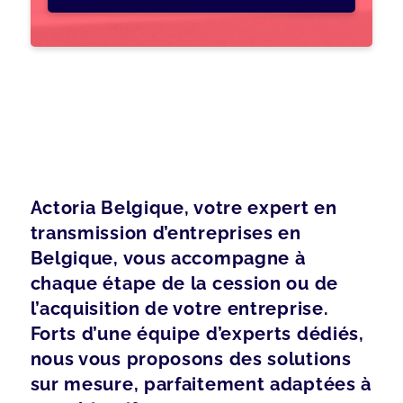
Actoria Belgique, votre expert en
transmission d’entreprises en
Belgique, vous accompagne à
chaque étape de la cession ou de
l’acquisition de votre entreprise.
Forts d’une équipe d’experts dédiés,
nous vous proposons des solutions
sur mesure, parfaitement adaptées à