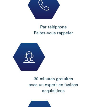
Par téléphone
Faites-vous rappeler
30 minutes gratuites
avec un expert en fusions
acquisitions