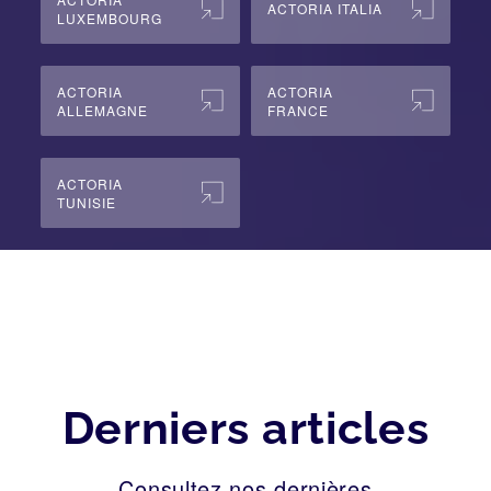
ACTORIA ITALIA
LUXEMBOURG
ACTORIA
ACTORIA
ALLEMAGNE
FRANCE
ACTORIA
TUNISIE
Derniers articles
Consultez nos dernières