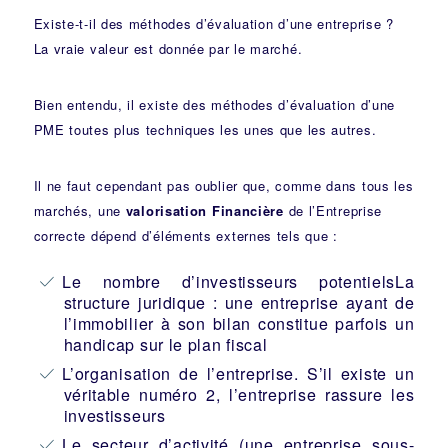
Existe-t-il des méthodes d’évaluation d’une entreprise ?
La vraie valeur est donnée par le marché.
Bien entendu, il existe des méthodes d’évaluation d’une
PME toutes plus techniques les unes que les autres.
Il ne faut cependant pas oublier que, comme dans tous les
marchés, une
valorisation Financière
de l’Entreprise
correcte dépend d’éléments externes tels que :
Le nombre d’investisseurs potentielsLa
structure juridique : une entreprise ayant de
l’immobilier à son bilan constitue parfois un
handicap sur le plan fiscal
L’organisation de l’entreprise. S’il existe un
véritable numéro 2, l’entreprise rassure les
investisseurs
Le secteur d’activité (une entreprise sous-