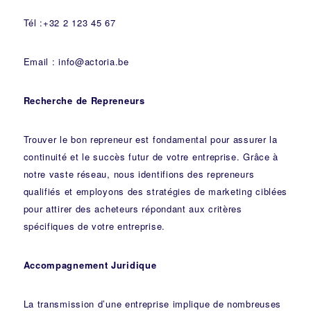
Tél :+32 2 123 45 67
Email : info@actoria.be
Recherche de Repreneurs
Trouver le bon repreneur est fondamental pour assurer la
continuité et le succès futur de votre entreprise. Grâce à
notre vaste réseau, nous identifions des repreneurs
qualifiés et employons des stratégies de marketing ciblées
pour attirer des acheteurs répondant aux critères
spécifiques de votre entreprise.
Accompagnement Juridique
La transmission d’une entreprise implique de nombreuses