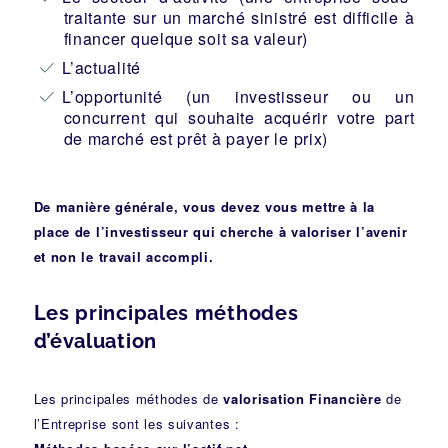
traitante sur un marché sinistré est difficile à
financer quelque soit sa valeur)
L’actualité
L’opportunité (un investisseur ou un
concurrent qui souhaite acquérir votre part
de marché est prêt à payer le prix)
De manière générale, vous devez vous mettre à la
place de l’investisseur qui cherche à valoriser l’avenir
et non le travail accompli.
Les principales méthodes
d’évaluation
Les principales méthodes de
valorisation Financière
de
l’Entreprise sont les suivantes :