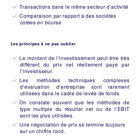
Transactions dans le même secteur d’activité
Comparaison par rapport à des sociétés
cotées en bourse
Les principes à ne pas oublier
Le montant de l’investissement peut être très
différent du prix net réellement payé par
l’investisseur.
Les méthodes techniques complexes
d’évaluation d’entreprise sont rarement
utilisées dans le cadre de levée de fonds.
On constate souvent que les méthodes de
type multiple du résultat net ou de l’EBIT
sont les plus utilisées.
Une négociation de prix se termine toujours
sur un chiffre rond.