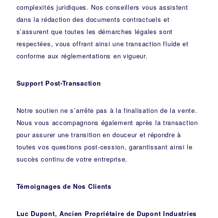
complexités juridiques. Nos
conseillers
vous assistent
dans la rédaction des documents contractuels et
s’assurent que toutes les démarches légales sont
respectées, vous offrant ainsi une transaction fluide et
conforme aux réglementations en vigueur.
Support Post-Transaction
Notre soutien ne s’arrête pas à la finalisation de la vente.
Nous vous accompagnons également après la transaction
pour assurer une transition en douceur et répondre à
toutes vos questions post-cession, garantissant ainsi le
succès continu de votre entreprise.
Témoignages de Nos Clients
Luc Dupont, Ancien Propriétaire de Dupont Industries