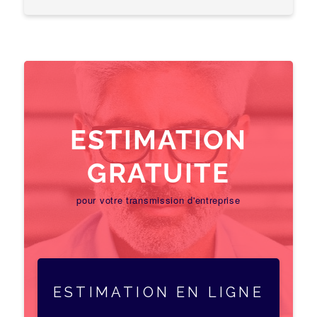
ESTIMATION
GRATUITE
pour votre transmission d'entreprise
ESTIMATION EN LIGNE