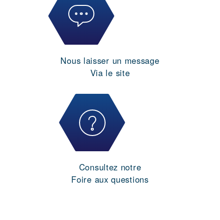
Nous laisser un message
Via le site
Consultez notre
Foire aux questions