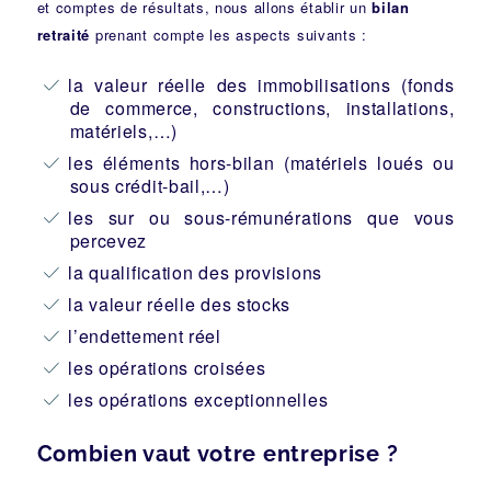
et comptes de résultats, nous allons établir un
bilan
retraité
prenant compte les aspects suivants :
la valeur réelle des immobilisations (fonds
de commerce, constructions, installations,
matériels,…)
les éléments hors-bilan (matériels loués ou
sous crédit-bail,…)
les sur ou sous-rémunérations que vous
percevez
la qualification des provisions
la valeur réelle des stocks
l’endettement réel
les opérations croisées
les opérations exceptionnelles
Combien vaut votre entreprise ?