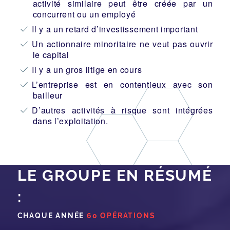
activité similaire peut être créée par un
concurrent ou un employé
Il y a un retard d’investissement important
Un actionnaire minoritaire ne veut pas ouvrir
le capital
Il y a un gros litige en cours
L’entreprise est en contentieux avec son
bailleur
D’autres activités à risque sont intégrées
dans l’exploitation.
LE GROUPE EN RÉSUMÉ
:
CHAQUE ANNÉE
60 OPÉRATIONS