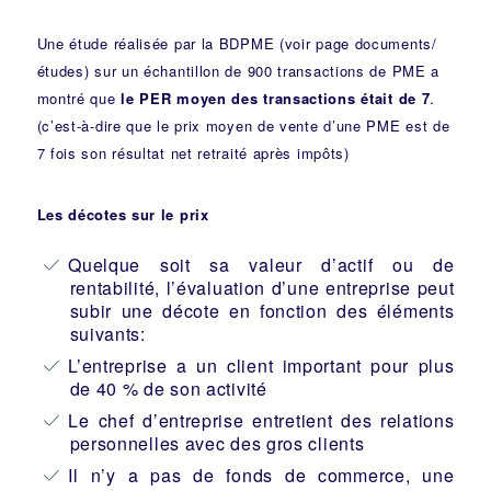
Une étude réalisée par la BDPME (voir page documents/
études) sur un échantillon de 900 transactions de PME a
montré que
le PER moyen des transactions
était de 7
.
(c’est-à-dire que le prix moyen de vente d’une PME est de
7 fois son résultat net retraité après impôts)
Les décotes sur le prix
Quelque soit sa valeur d’actif ou de
rentabilité, l’évaluation d’une entreprise peut
subir une décote en fonction des éléments
suivants:
L’entreprise a un client important pour plus
de 40 % de son activité
Le chef d’entreprise entretient des relations
personnelles avec des gros clients
Il n’y a pas de fonds de commerce, une