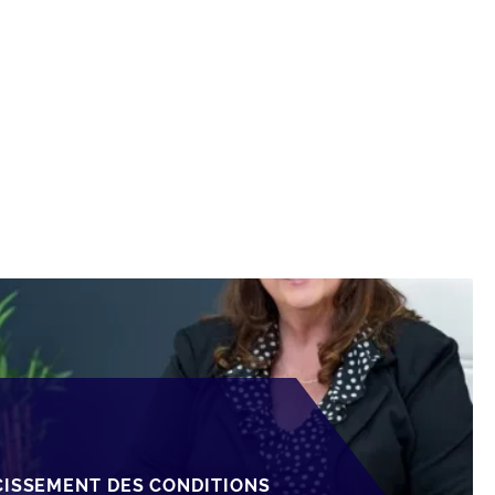
CISSEMENT DES CONDITIONS