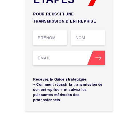
POUR RÉUSSIR UNE
TRANSMISSION D’ENTREPRISE
Recevez le Guide stratégique
« Comment réussir la transmission de
son entreprise » et suivez les
puissantes méthodes des
professionnels