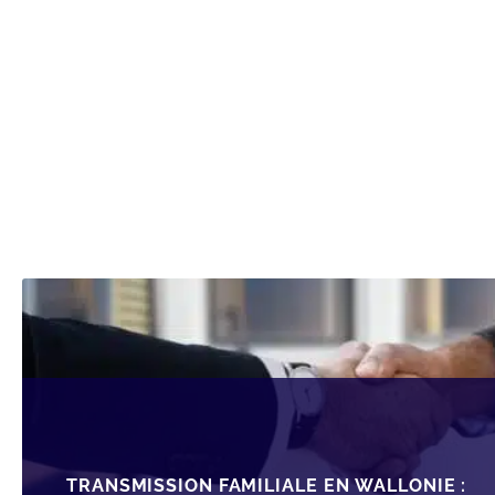
TRANSMISSION FAMILIALE EN WALLONIE :