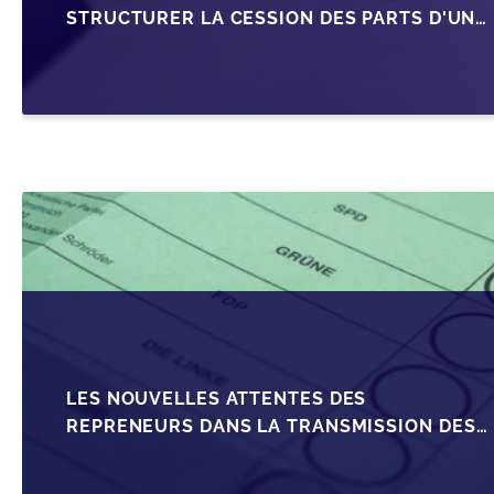
STRUCTURER LA CESSION DES PARTS D'UNE
SRL
LES NOUVELLES ATTENTES DES
REPRENEURS DANS LA TRANSMISSION DES
PME BELGES