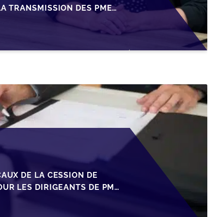
LA TRANSMISSION DES PME
CAUX DE LA CESSION DE
OUR LES DIRIGEANTS DE PME