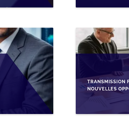
TRANSMISSION F
NOUVELLES OPP
L’AJUSTEMENT F