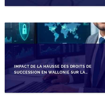
IMPACT DE LA HAUSSE DES DROITS DE
SUCCESSION EN WALLONIE SUR LA
TRANSMISSION FAMILIALE DES PME