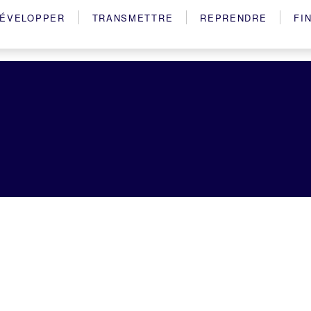
ÉVELOPPER
TRANSMETTRE
REPRENDRE
FI