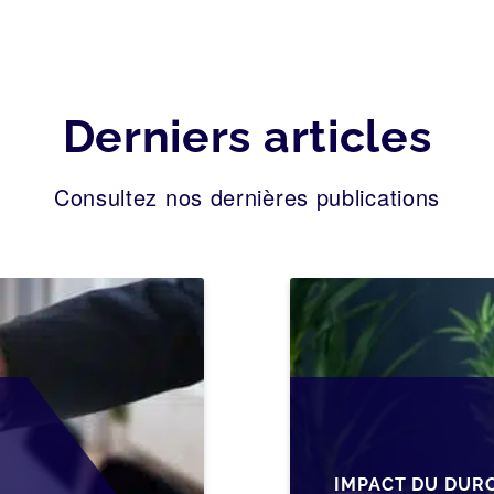
Derniers articles
Consultez nos dernières publications
IMPACT DU DUR