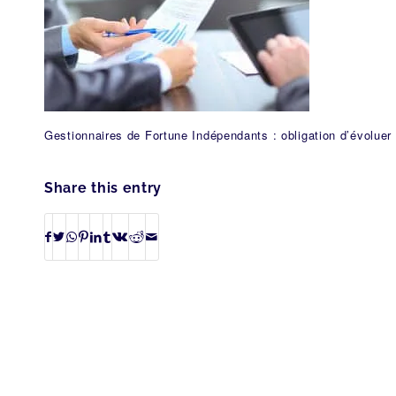
Gestionnaires de Fortune Indépendants : obligation d’évoluer 
Share this entry