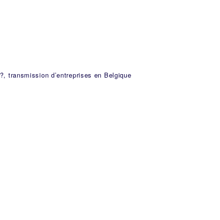
?, transmission d’entreprises en Belgique