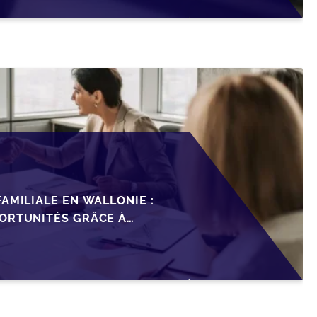
AMILIALE EN WALLONIE :
ORTUNITÉS GRÂCE À
ISCAL