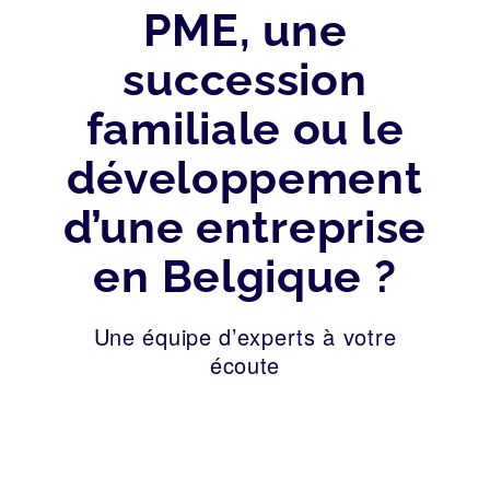
PME, une
succession
familiale ou le
développement
d’une entreprise
en Belgique ?
Une équipe d’experts à votre
écoute