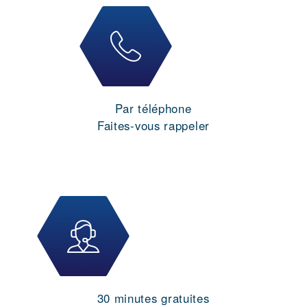
Par téléphone
Faites-vous rappeler
30 minutes gratuites