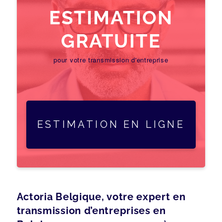
ESTIMATION
GRATUITE
pour votre transmission d'entreprise
ESTIMATION EN LIGNE
Actoria Belgique, votre expert en
transmission d’entreprises en