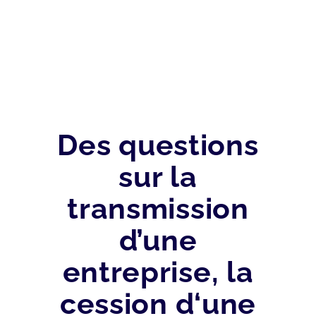
Des questions
sur la
transmission
d’une
entreprise, la
cession d‘une