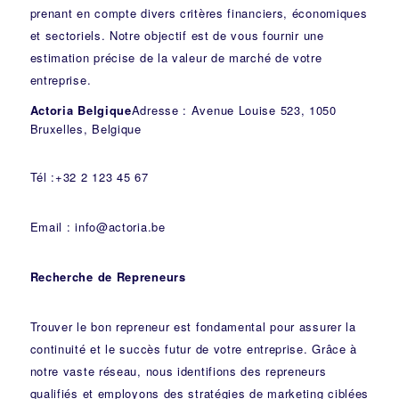
prenant en compte divers critères financiers, économiques
et sectoriels. Notre objectif est de vous fournir une
estimation précise de la valeur de marché de votre
entreprise.
Actoria Belgique
Adresse : Avenue Louise 523, 1050
Bruxelles, Belgique
Tél :+32 2 123 45 67
Email : info@actoria.be
Recherche de Repreneurs
Trouver le bon repreneur est fondamental pour assurer la
continuité et le succès futur de votre entreprise. Grâce à
notre vaste réseau, nous identifions des repreneurs
qualifiés et employons des stratégies de marketing ciblées