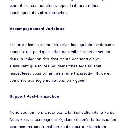
pour attirer des acheteurs répondant aux critères
spécifiques de votre entreprise.
Accompagnement Juridique
La transmission d’une entreprise implique de nombreuses
complexités juridiques. Nos
conseillers
vous assistent
dans la rédaction des documents contractuels et
s’assurent que toutes les démarches légales sont
respectées, vous offrant ainsi une transaction fluide et
conforme aux réglementations en vigueur.
Support Post-Transaction
Notre soutien ne s’arrête pas à la finalisation de la vente.
Nous vous accompagnons également après la transaction
pour assurer une transition en douceur et répondre à