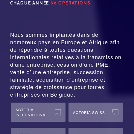
CHAQUE ANNÉE
60 OPÉRATIONS
Nous sommes implantés dans de
nombreux pays en Europe et Afrique afin
de répondre à toutes questions
internationales relatives à la
transmission
d’une entreprise,
cession
d’une PME,
vente d’une entreprise, succession
familiale, acquisition d’entreprise et
stratégie de croissance pour toutes
entreprises en Belgique.
ACTORIA
ACTORIA SWISS
INTERNATIONAL