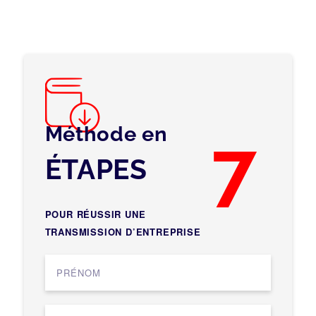
Méthode en
7
ÉTAPES
POUR RÉUSSIR UNE
TRANSMISSION D’ENTREPRISE