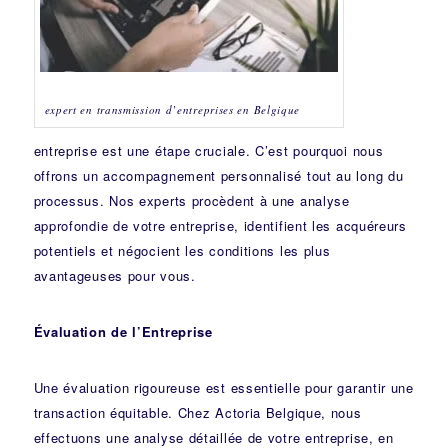
expert en transmission d’entreprises en Belgique
entreprise est une étape cruciale. C’est pourquoi nous
offrons un accompagnement personnalisé tout au long du
processus. Nos experts procèdent à une analyse
approfondie de votre entreprise, identifient les acquéreurs
potentiels et négocient les conditions les plus
avantageuses pour vous.
Évaluation de l’Entreprise
Une évaluation rigoureuse est essentielle pour garantir une
transaction équitable. Chez Actoria Belgique, nous
effectuons une analyse détaillée de votre entreprise, en