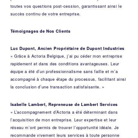
toutes vos questions post-cession, garantissant ainsi le
succès continu de votre entreprise.
Témoignages de Nos Clients
Luc Dupont, Ancien Propriétaire de Dupont Industries
« Grâce à Actoria Belgique, j’ai pu céder mon entreprise
rapidement et dans des conditions avantageuses. Leur
équipe a été d’un professionnalisme sans faille et m’a
accompagné à chaque étape du processus, facilitant ainsi
la conclusion d’une transaction satisfaisante. »
Isabelle Lambert, Repreneuse de Lambert Services
« L’accompagnement d’Actoria a été déterminant dans
l’acquisition de mon entreprise. Leur expertise et leur
réseau m’ont permis de trouver l’opportunité idéale. Je
recommande vivement leurs services à toute personne