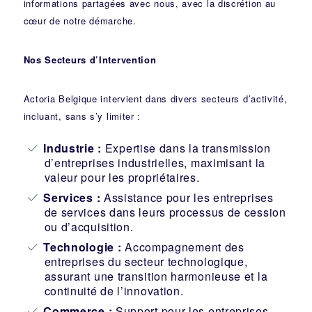
informations partagées avec nous, avec la discrétion au
cœur de notre démarche.
Nos Secteurs d’Intervention
Actoria Belgique intervient dans divers secteurs d’activité,
incluant, sans s’y limiter :
Industrie
:
Expertise dans la transmission
d’entreprises industrielles, maximisant la
valeur pour les propriétaires.
Services :
Assistance pour les entreprises
de services dans leurs processus de cession
ou d’acquisition.
Technologie :
Accompagnement des
entreprises du secteur technologique,
assurant une transition harmonieuse et la
continuité de l’innovation.
Commerce :
Support pour les entreprises