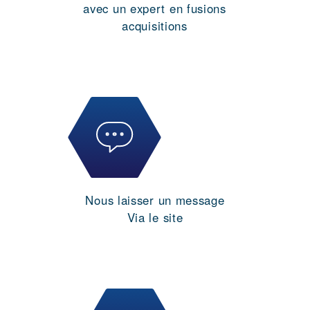
avec un expert en fusions
acquisitions
Nous laisser un message
Via le site