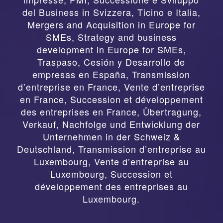
del Business in Svizzera, Ticino e Italia
,
Mergers and Acquisition in Europe for
SMEs, Strategy and business
development in Europe for SMEs
,
Traspaso, Cesión y Desarrollo de
empresas en España
,
Transmission
d’entreprise en France, Vente d’entreprise
en France, Succession et développement
des entreprises en France
,
Übertragung,
Verkauf, Nachfolge und Entwicklung der
Unternehmen in der Schweiz &
Deutschland
,
Transmission d’entreprise au
Luxembourg, Vente d’entreprise au
Luxembourg, Succession et
développement des entreprises au
Luxembourg.