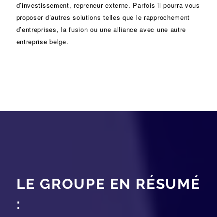
d’investissement
, repreneur externe. Parfois il pourra vous
proposer d’autres solutions telles que le
rapprochement
d’entreprises
, la
fusion
ou une
alliance
avec une autre
entreprise belge.
LE GROUPE EN RÉSUMÉ
: