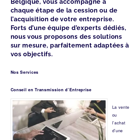
Belgique, vous accompagne à
chaque étape de la cession ou de
l’acquisition de votre entreprise.
Forts d’une équipe d’experts dédiés,
nous vous proposons des solutions
sur mesure, parfaitement adaptées à
vos objectifs.
Nos Services
Conseil en Transmission d’Entreprise
La vente
ou
l’achat
d’une