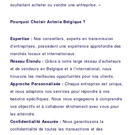
souhaitant acheter ou vendre une entreprise. »
Pourquoi Choisir Actoria Belgique ?
Expertise :
Nos conseillers, experts en transmission
d’entreprises, possèdent une expérience approfondie des
marchés locaux et internationaux.
Réseau Étendu :
Grâce à notre large réseau d’acheteurs
et de vendeurs en Belgique et à l’international, nous
trouvons les meilleures opportunités pour nos clients.
Approche Personnalisée :
Chaque entreprise est unique,
et nous adaptons nos services pour répondre à vos
besoins spécifiques. Nous nous engageons à comprendre
vos objectifs et à collaborer étroitement avec vous pour
les atteindre.
Confidentialité Assurée :
Nous garantissons la
confidentialité de toutes les transactions et des