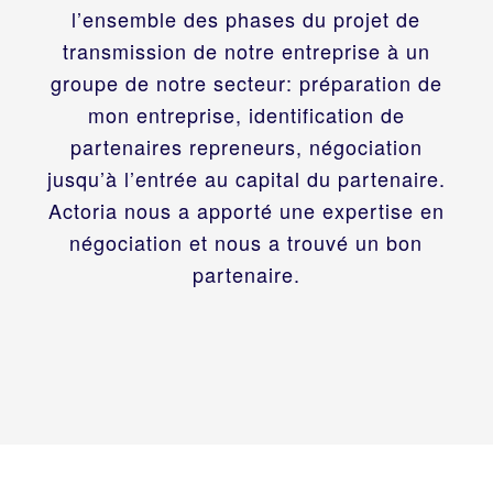
l’ensemble des phases du projet de
transmission de notre entreprise à un
groupe de notre secteur: préparation de
mon entreprise, identification de
partenaires repreneurs, négociation
jusqu’à l’entrée au capital du partenaire.
Actoria nous a apporté une expertise en
négociation et nous a trouvé un bon
partenaire.