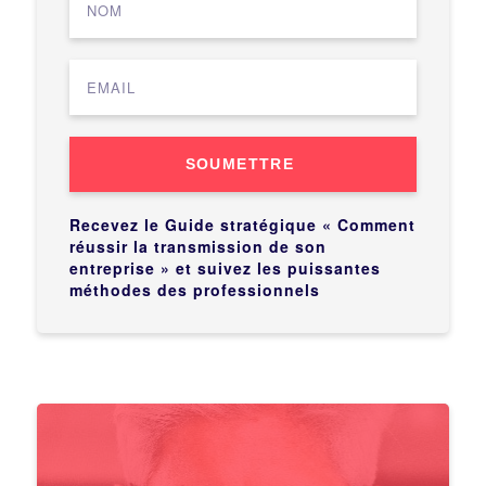
SOUMETTRE
Recevez le Guide stratégique « Comment
réussir la transmission de son
entreprise » et suivez les puissantes
méthodes des professionnels