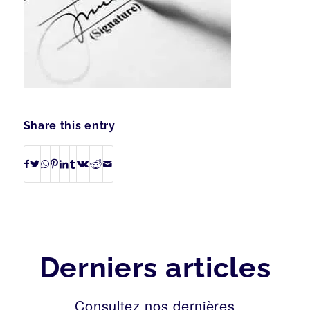
Share this entry
Derniers articles
Consultez nos dernières