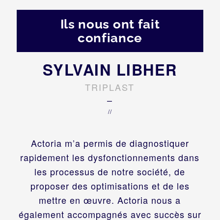
Ils nous ont fait
confiance
SYLVAIN LIBHER
TRIPLAST
–
//
Actoria m’a permis de diagnostiquer
rapidement les dysfonctionnements dans
les processus de notre société, de
proposer des optimisations et de les
mettre en œuvre. Actoria nous a
également accompagnés avec succès sur