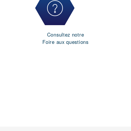
Consultez notre
Foire aux questions