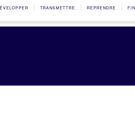
ÉVELOPPER
TRANSMETTRE
REPRENDRE
FI