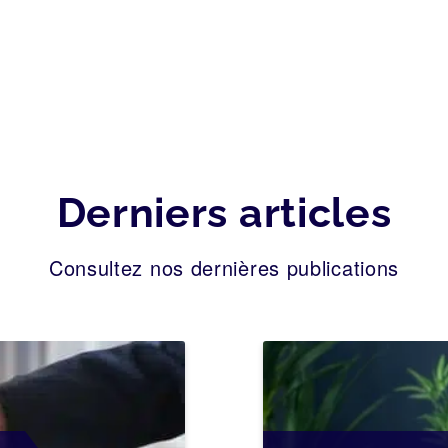
Derniers articles
Consultez nos dernières publications