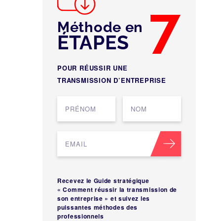
7
Méthode en
ÉTAPES
POUR RÉUSSIR UNE
TRANSMISSION D’ENTREPRISE
Recevez le Guide stratégique
« Comment réussir la transmission de
son entreprise » et suivez les
puissantes méthodes des
professionnels