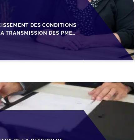
CISSEMENT DES CONDITIONS
LA TRANSMISSION DES PME