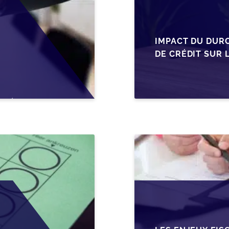
IMPACT DU DUR
DE CRÉDIT SUR 
EN WALLONIE