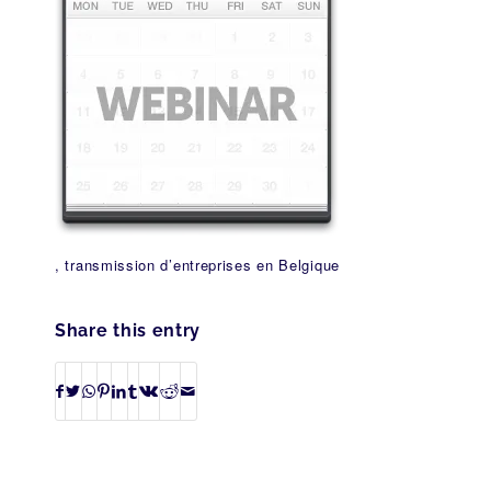
, transmission d’entreprises en Belgique
Share this entry