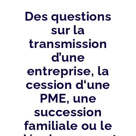
Des questions
sur la
transmission
d’une
entreprise, la
cession d‘une
PME, une
succession
familiale ou le