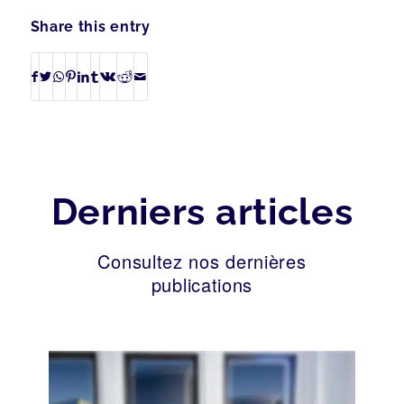
Share this entry
Derniers articles
Consultez nos dernières
publications