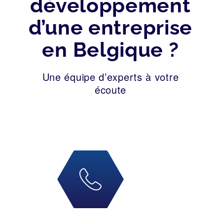
développement
d’une entreprise
en Belgique ?
Une équipe d’experts à votre
écoute