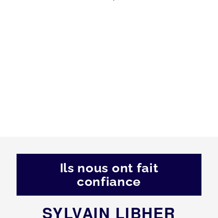
Ils nous ont fait
confiance
SYLVAIN LIBHER