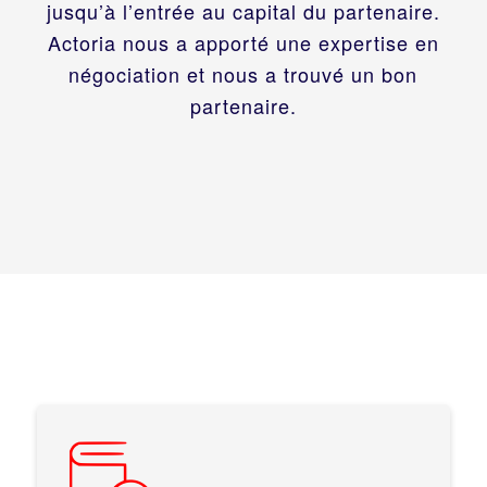
jusqu’à l’entrée au capital du partenaire.
Actoria nous a apporté une expertise en
négociation et nous a trouvé un bon
partenaire.