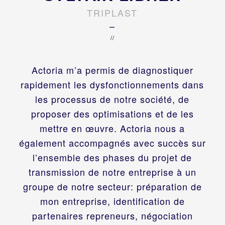
TRIPLAST
–
//
Actoria m’a permis de diagnostiquer
rapidement les dysfonctionnements dans
les processus de notre société, de
proposer des optimisations et de les
mettre en œuvre. Actoria nous a
également accompagnés avec succès sur
l’ensemble des phases du projet de
transmission de notre entreprise à un
groupe de notre secteur: préparation de
mon entreprise, identification de
partenaires repreneurs, négociation