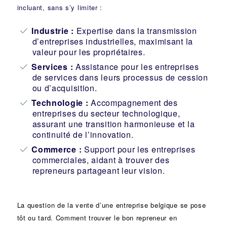
incluant, sans s’y limiter :
Industrie
:
Expertise dans la transmission
d’entreprises industrielles, maximisant la
valeur pour les propriétaires.
Services :
Assistance pour les entreprises
de services dans leurs processus de cession
ou d’acquisition.
Technologie :
Accompagnement des
entreprises du secteur technologique,
assurant une transition harmonieuse et la
continuité de l’innovation.
Commerce :
Support pour les entreprises
commerciales, aidant à trouver des
repreneurs partageant leur vision.
La question de la vente d’une
entreprise
belgique se pose
tôt ou tard. Comment trouver le bon
repreneur
en