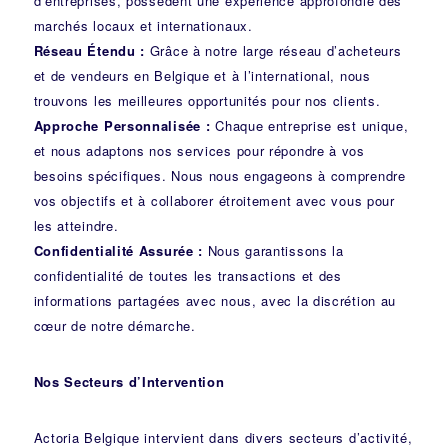
d’entreprises, possèdent une expérience approfondie des
marchés locaux et internationaux.
Réseau Étendu :
Grâce à notre large réseau d’acheteurs
et de vendeurs en Belgique et à l’international, nous
trouvons les meilleures opportunités pour nos clients.
Approche Personnalisée :
Chaque entreprise est unique,
et nous adaptons nos services pour répondre à vos
besoins spécifiques. Nous nous engageons à comprendre
vos objectifs et à collaborer étroitement avec vous pour
les atteindre.
Confidentialité Assurée :
Nous garantissons la
confidentialité de toutes les transactions et des
informations partagées avec nous, avec la discrétion au
cœur de notre démarche.
Nos Secteurs d’Intervention
Actoria Belgique intervient dans divers secteurs d’activité,