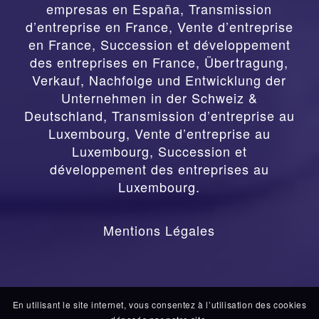
empresas en España
,
Transmission
d’entreprise en France, Vente d’entreprise
en France, Succession et développement
des entreprises en France
,
Übertragung,
Verkauf, Nachfolge und Entwicklung der
Unternehmen in der Schweiz &
Deutschland
,
Transmission d’entreprise au
Luxembourg, Vente d’entreprise au
Luxembourg, Succession et
développement des entreprises au
Luxembourg.
Mentions Légales
En utilisant le site internet, vous consentez à l’utilisation des cookies