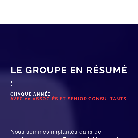
LE GROUPE EN RÉSUMÉ
:
CHAQUE ANNÉE
AVEC 20 ASSOCIÉS ET SENIOR CONSULTANTS
Nous sommes implantés dans de