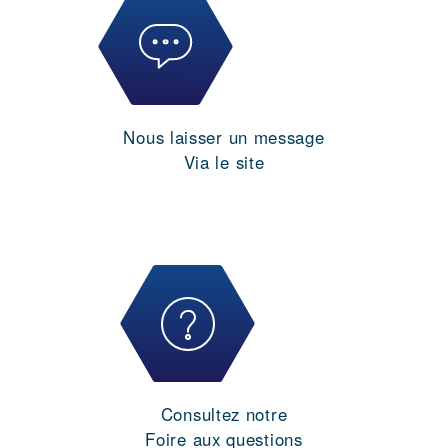
Nous laisser un message
Via le site
Consultez notre
Foire aux questions