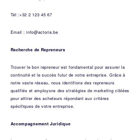
Tél :+32 2 123 45 67
Email : info@actoria.be
Recherche de Repreneurs
Trouver le bon repreneur est fondamental pour assurer la
continuité et le succès futur de votre entreprise. Grâce à
notre vaste réseau, nous identifions des repreneurs
qualifiés et employons des stratégies de marketing ciblées
pour attirer des acheteurs répondant aux critères
spécifiques de votre entreprise.
Accompagnement Juridique