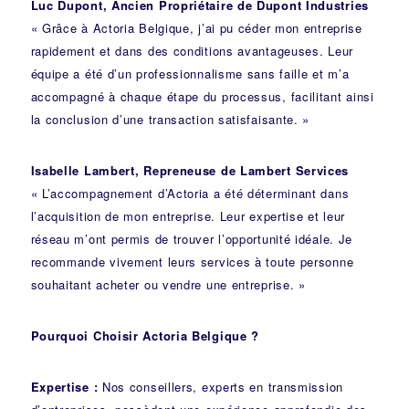
Luc Dupont, Ancien Propriétaire de Dupont Industries
« Grâce à Actoria Belgique, j’ai pu céder mon entreprise
rapidement et dans des conditions avantageuses. Leur
équipe a été d’un professionnalisme sans faille et m’a
accompagné à chaque étape du processus, facilitant ainsi
la conclusion d’une transaction satisfaisante. »
Isabelle Lambert, Repreneuse de Lambert Services
« L’accompagnement d’Actoria a été déterminant dans
l’acquisition de mon entreprise. Leur expertise et leur
réseau m’ont permis de trouver l’opportunité idéale. Je
recommande vivement leurs services à toute personne
souhaitant acheter ou vendre une entreprise. »
Pourquoi Choisir Actoria Belgique ?
Expertise :
Nos conseillers, experts en transmission