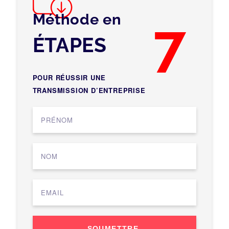
Méthode en
7
ÉTAPES
POUR RÉUSSIR UNE
TRANSMISSION D’ENTREPRISE
SOUMETTRE