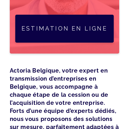
ESTIMATION EN LIGNE
Actoria Belgique, votre expert en
transmission d’entreprises en
Belgique, vous accompagne à
chaque étape de la cession ou de
l’acquisition de votre entreprise.
Forts d’une équipe d’experts dédiés,
nous vous proposons des solutions
sur mesure, parfaitement adaptées à