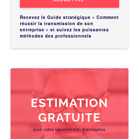
Recevez le Guide stratégique « Comment
réussir la transmission de son
entreprise » et suivez les puissantes
méthodes des professionnels
ESTIMATION
GRATUITE
pour votre transmission d'entreprise