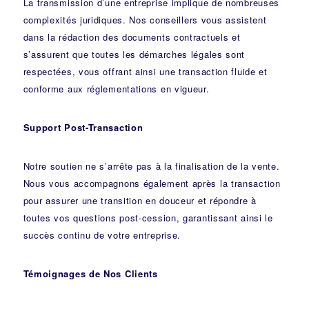
La transmission d’une entreprise implique de nombreuses
complexités juridiques. Nos
conseillers
vous assistent
dans la rédaction des documents contractuels et
s’assurent que toutes les démarches légales sont
respectées, vous offrant ainsi une transaction fluide et
conforme aux réglementations en vigueur.
Support Post-Transaction
Notre soutien ne s’arrête pas à la finalisation de la vente.
Nous vous accompagnons également après la transaction
pour assurer une transition en douceur et répondre à
toutes vos questions post-cession, garantissant ainsi le
succès continu de votre entreprise.
Témoignages de Nos Clients