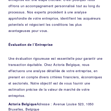
offrons un accompagnement personnalisé tout au long du
processus. Nos experts procèdent à une analyse
approfondie de votre entreprise, identifient les acquéreurs
potentiels et négocient les conditions les plus
avantageuses pour vous.
Évaluation de l’Entreprise
Une évaluation rigoureuse est essentielle pour garantir une
transaction équitable. Chez Actoria Belgique, nous
effectuons une analyse détaillée de votre entreprise, en
prenant en compte divers critères financiers, économiques
et sectoriels. Notre objectif est de vous fournir une
estimation précise de la valeur de marché de votre
entreprise.
Actoria Belgique
Adresse : Avenue Louise 523, 1050
Bruxelles, Belgique