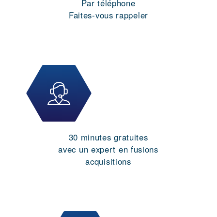
Par téléphone
Faites-vous rappeler
30 minutes gratuites
avec un expert en fusions
acquisitions