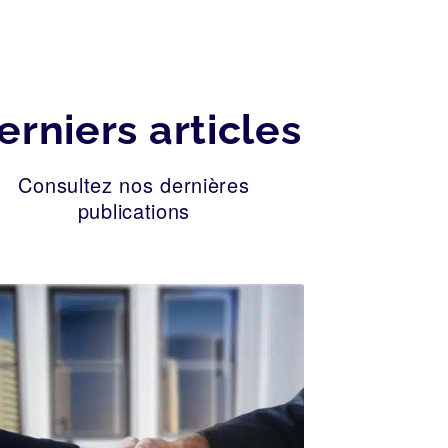
erniers articles
Consultez nos dernières
publications