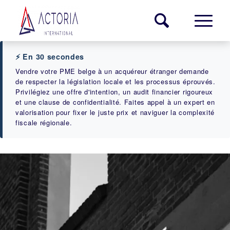
⚡ En 30 secondes
Vendre votre PME belge à un acquéreur étranger demande
de respecter la législation locale et les processus éprouvés.
Privilégiez une offre d'intention, un audit financier rigoureux
et une clause de confidentialité. Faites appel à un expert en
valorisation pour fixer le juste prix et naviguer la complexité
fiscale régionale.