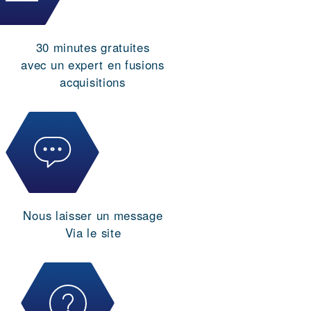
30 minutes gratuites
avec un expert en fusions
acquisitions
Nous laisser un message
Via le site