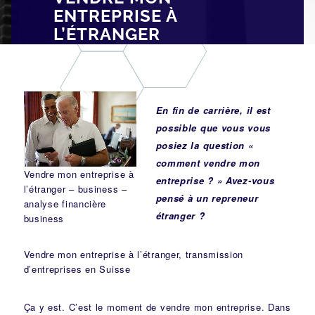
ENTREPRISE À
L’ÉTRANGER
En fin de carrière, il est
possible que vous vous
posiez la question «
comment vendre mon
Vendre mon entreprise à
entreprise ? » Avez-vous
l’étranger – business –
pensé à un repreneur
analyse financière
étranger ?
business
Vendre mon entreprise à l’étranger, transmission
d’entreprises en Suisse
Ça y est. C’est le moment de vendre mon entreprise. Dans