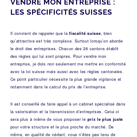
VENDRE MON ENTREPRISE :
LES SPÉCIFICITÉS SUISSES
Il convient de rappeler que la
fiscalité suisse
, bien
qu’attractive est très complexe. Surtout lorsqu’on aborde
le droit des entreprises. Chacun des 26 cantons établit
des règles qui lui sont propres. Pour vendre mon
entreprise, je dois non seulement me mettre en conformité
avec la loi suisse mais aussi avec les règles cantonales.
Ce point particulier nécessite la plus grande vigilance et
notamment dans le
calcul du prix de l’entreprise
.
Il est conseillé de faire appel à un cabinet spécialisé dans
la valorisation et la transmission d’entreprises. Celui-ci
sera plus à même de vous proposer le
prix le plus juste
pour votre structure et le plus proche du marché. De
même, en qualité de cédant, vous n’êtes pas tenu de