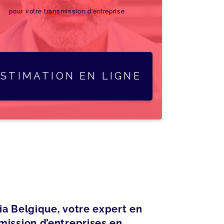
pour votre transmission d'entreprise
ESTIMATION EN LIGNE
ia Belgique, votre expert en
mission d’entreprises en