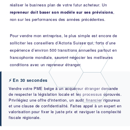
réaliser le business plan de votre futur acheteur. Un
repreneur doit baser son modèle sur ses prévisions
,
non sur les performances des années précédentes.
Pour vendre mon entreprise, le plus simple est encore de
solliciter les conseillers d’Actoria Suisse
qui, forts d’une
expérience d’environ 500 transitions annuelles partout en
francophonie mondiale, sauront négocier les meilleures
conditions avec un repreneur étranger.
⚡ En 30 secondes
Vendre votre PME belge à un acquéreur étranger demande
de respecter la législation locale et les processus éprouvés.
Privilégiez une offre d'intention, un audit financier rigoureux
et une clause de confidentialité. Faites appel à un expert en
valorisation pour fixer le juste prix et naviguer la complexité
fiscale régionale.