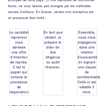
Aussi, ne vous laissez pas aveugler par les méthodes
venues d’ailleurs. En Suisse, vendre mon entreprise est
un processus bien huilé :
Le candidat
En tant que
Ensemble,
repreneur
cédant, je
nous nous
vous
prépare le
engageons
adresse
bilan de
dans une
une offre
due
relation
d’intention
diligence
d’exclusivité
de reprise.
ou audit
en signant
C’est le
financier.
une clause
papier qui
de
entame le
confidentialité.
processus
Celle-ci est
de
valable 3
négociation.
mois.