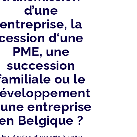
d’une
entreprise, la
cession d‘une
PME, une
succession
familiale ou le
éveloppement
’une entreprise
en Belgique ?