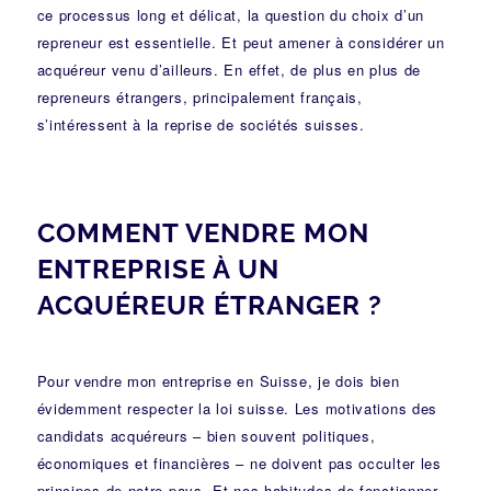
ce processus long et délicat, la question du choix d’un
repreneur est essentielle. Et peut amener à considérer un
acquéreur venu d’ailleurs. En effet, de plus en plus de
repreneurs étrangers, principalement français,
s’intéressent à la reprise de sociétés suisses.
COMMENT VENDRE MON
ENTREPRISE À UN
ACQUÉREUR ÉTRANGER ?
Pour vendre mon entreprise en Suisse, je dois bien
évidemment respecter la loi suisse. Les motivations des
candidats acquéreurs – bien souvent politiques,
économiques et financières – ne doivent pas occulter les
principes de notre pays. Et nos habitudes de fonctionner.