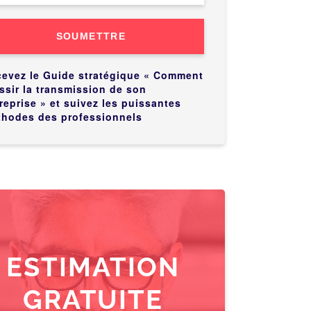
SOUMETTRE
evez le Guide stratégique « Comment
ssir la transmission de son
reprise » et suivez les puissantes
hodes des professionnels
ESTIMATION
GRATUITE