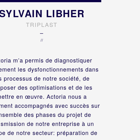
SYLVAIN LIBHER
TRIPLAST
–
//
toria m’a permis de diagnostiquer
ement les dysfonctionnements dans
s processus de notre société, de
poser des optimisations et de les
ettre en œuvre. Actoria nous a
ment accompagnés avec succès sur
ensemble des phases du projet de
nsmission de notre entreprise à un
pe de notre secteur: préparation de