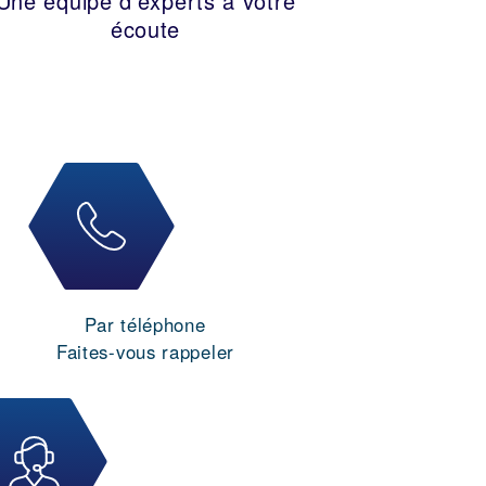
Une équipe d’experts à votre
écoute
Par téléphone
Faites-vous rappeler