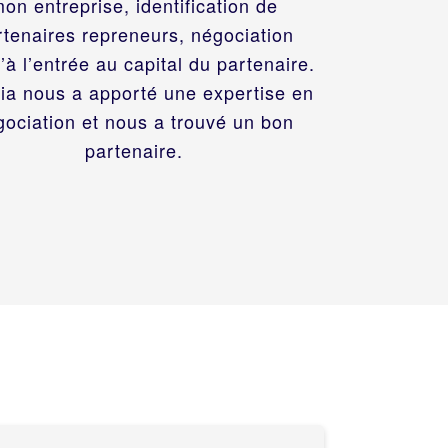
on entreprise, identification de
rtenaires repreneurs, négociation
’à l’entrée au capital du partenaire.
ria nous a apporté une expertise en
gociation et nous a trouvé un bon
partenaire.