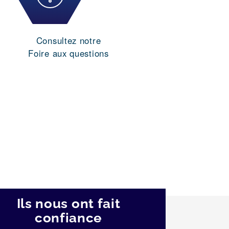
Consultez notre
Foire aux questions
Ils nous ont fait
confiance