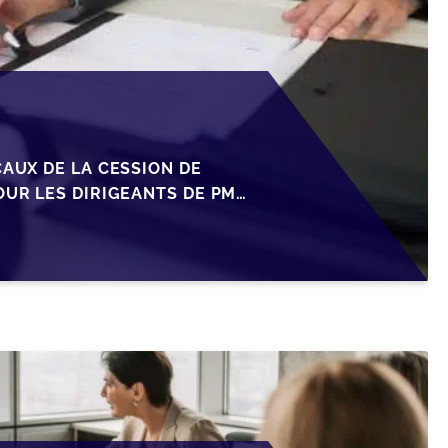
CAUX DE LA CESSION DE
OUR LES DIRIGEANTS DE PME