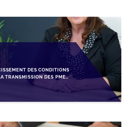
CISSEMENT DES CONDITIONS
LA TRANSMISSION DES PME