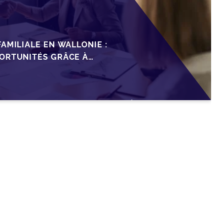
AMILIALE EN WALLONIE :
ORTUNITÉS GRÂCE À
ISCAL