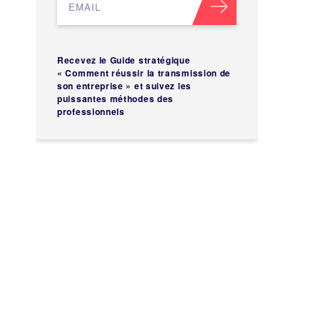
Recevez le Guide stratégique
« Comment réussir la transmission de
son entreprise » et suivez les
puissantes méthodes des
professionnels