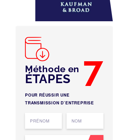
7
Méthode en
ÉTAPES
POUR RÉUSSIR UNE
TRANSMISSION D’ENTREPRISE