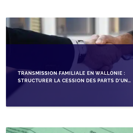
TRANSMISSION FAMILIALE EN WALLONIE :
STRUCTURER LA CESSION DES PARTS D'UNE
SRL