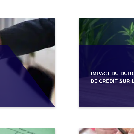
IMPACT DU DUR
DE CRÉDIT SUR 
EN WALLONIE