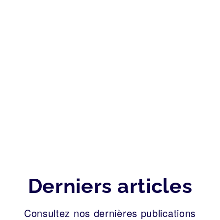
Derniers articles
Consultez nos dernières publications