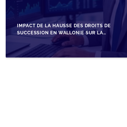
IMPACT DE LA HAUSSE DES DROITS DE
SUCCESSION EN WALLONIE SUR LA
TRANSMISSION FAMILIALE DES PME