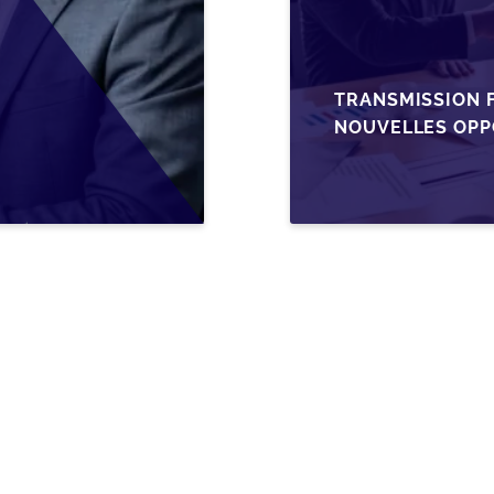
TRANSMISSION F
NOUVELLES OPP
L’AJUSTEMENT F