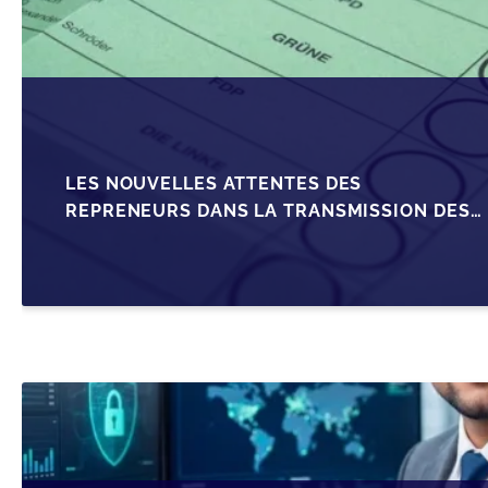
LES NOUVELLES ATTENTES DES
REPRENEURS DANS LA TRANSMISSION DES
PME BELGES