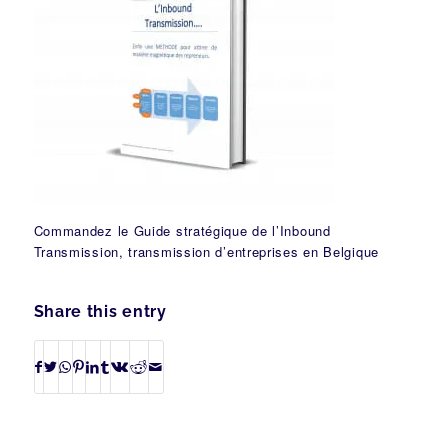
Commandez le Guide stratégique de l’Inbound
Transmission, transmission d’entreprises en Belgique
Share this entry