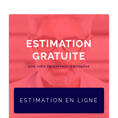
ESTIMATION
GRATUITE
pour votre transmission d'entreprise
ESTIMATION EN LIGNE