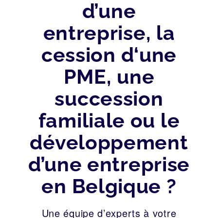
d’une
entreprise, la
cession d‘une
PME, une
succession
familiale ou le
développement
d’une entreprise
en Belgique ?
Une équipe d’experts à votre