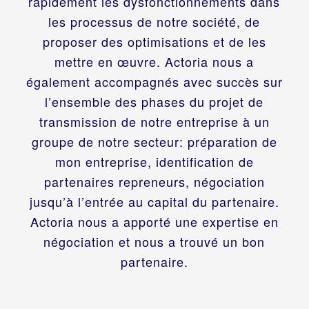
rapidement les dysfonctionnements dans
les processus de notre société, de
proposer des optimisations et de les
mettre en œuvre. Actoria nous a
également accompagnés avec succès sur
l’ensemble des phases du projet de
transmission de notre entreprise à un
groupe de notre secteur: préparation de
mon entreprise, identification de
partenaires repreneurs, négociation
jusqu’à l’entrée au capital du partenaire.
Actoria nous a apporté une expertise en
négociation et nous a trouvé un bon
partenaire.