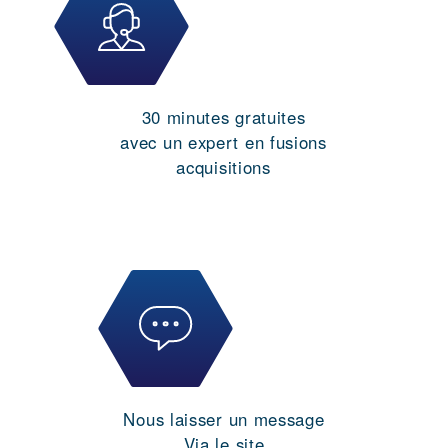
30 minutes gratuites
avec un expert en fusions
acquisitions
Nous laisser un message
Via le site