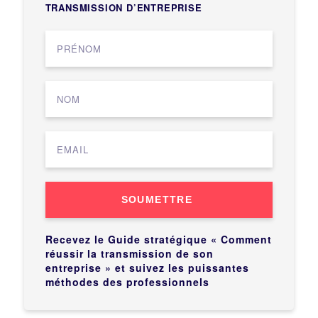
TRANSMISSION D’ENTREPRISE
SOUMETTRE
Recevez le Guide stratégique « Comment
réussir la transmission de son
entreprise » et suivez les puissantes
méthodes des professionnels