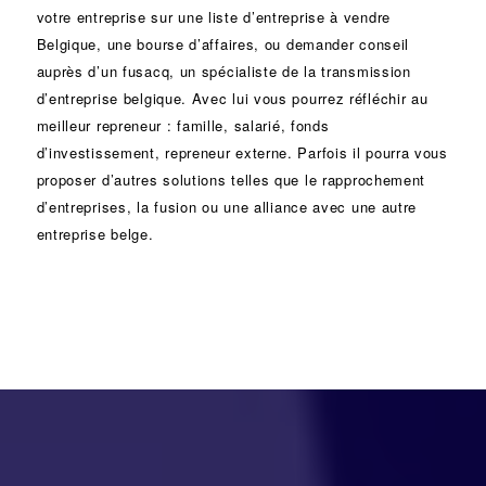
votre entreprise sur une liste d’entreprise à vendre
Belgique, une
bourse d’affaires
, ou demander conseil
auprès d’un
fusacq
, un spécialiste de la
transmission
d’entreprise
belgique. Avec lui vous pourrez réfléchir au
meilleur repreneur :
famille
,
salarié
,
fonds
d’investissement
, repreneur externe. Parfois il pourra vous
proposer d’autres solutions telles que le
rapprochement
d’entreprises
, la
fusion
ou une
alliance
avec une autre
entreprise belge.