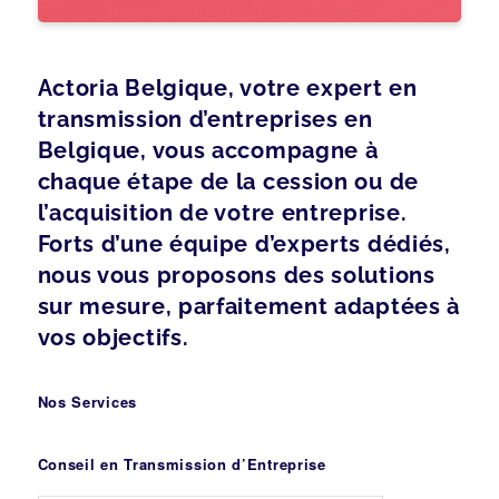
Actoria Belgique, votre expert en
transmission d’entreprises en
Belgique, vous accompagne à
chaque étape de la cession ou de
l’acquisition de votre entreprise.
Forts d’une équipe d’experts dédiés,
nous vous proposons des solutions
sur mesure, parfaitement adaptées à
vos objectifs.
Nos Services
Conseil en Transmission d’Entreprise