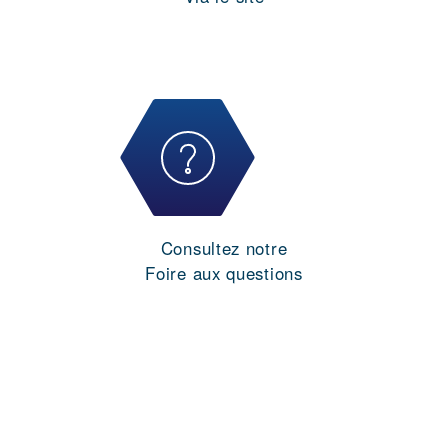
Consultez notre
Foire aux questions