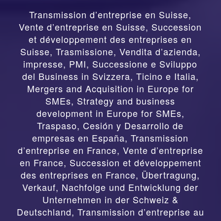
Transmission d’entreprise en Suisse,
Vente d’entreprise en Suisse, Succession
et développement des entreprises en
Suisse
,
Trasmissione, Vendita d’azienda,
impresse, PMI, Successione e Sviluppo
del Business in Svizzera, Ticino e Italia
,
Mergers and Acquisition in Europe for
SMEs, Strategy and business
development in Europe for SMEs
,
Traspaso, Cesión y Desarrollo de
empresas en España
,
Transmission
d’entreprise en France, Vente d’entreprise
en France, Succession et développement
des entreprises en France
,
Übertragung,
Verkauf, Nachfolge und Entwicklung der
Unternehmen in der Schweiz &
Deutschland
,
Transmission d’entreprise au