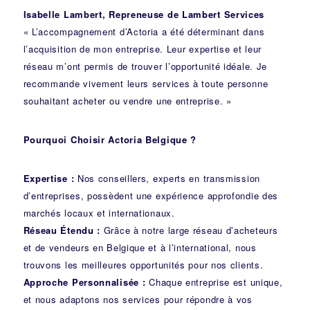
Isabelle Lambert, Repreneuse de Lambert Services
« L’accompagnement d’Actoria a été déterminant dans
l’acquisition de mon entreprise. Leur expertise et leur
réseau m’ont permis de trouver l’opportunité idéale. Je
recommande vivement leurs services à toute personne
souhaitant acheter ou vendre une entreprise. »
Pourquoi Choisir Actoria Belgique ?
Expertise :
Nos conseillers, experts en transmission
d’entreprises, possèdent une expérience approfondie des
marchés locaux et internationaux.
Réseau Étendu :
Grâce à notre large réseau d’acheteurs
et de vendeurs en Belgique et à l’international, nous
trouvons les meilleures opportunités pour nos clients.
Approche Personnalisée :
Chaque entreprise est unique,
et nous adaptons nos services pour répondre à vos