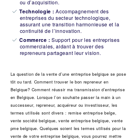
ou d’acquisition.
Technologie :
Accompagnement des
entreprises du secteur technologique,
assurant une transition harmonieuse et la
continuité de l’innovation.
Commerce :
Support pour les entreprises
commerciales, aidant à trouver des
repreneurs partageant leur vision.
La question de la vente d’une
entreprise
belgique se pose
tôt ou tard. Comment trouver le bon
repreneur
en
Belgique? Comment réussir ma
transmission d’entreprise
en Belgique. Lorsque l’on souhaite passer la main à un
successeur
, repreneur, acquéreur ou
investisseur
, les
termes utilisés sont divers :
remise
entreprise belge,
vente
société
belgique, vente entreprise belgique, vente
pme belgique. Quelques soient les termes utilisés pour la
vente de votre entreprise belgique, vous pourrez mettre