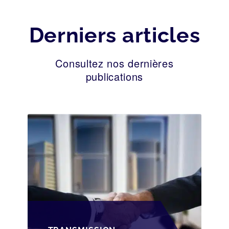
Derniers articles
Consultez nos dernières
publications