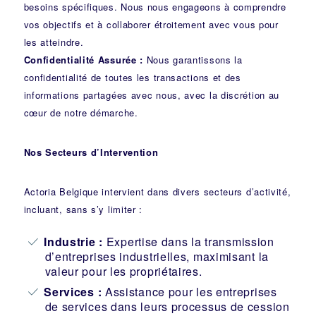
besoins spécifiques. Nous nous engageons à comprendre
vos objectifs et à collaborer étroitement avec vous pour
les atteindre.
Confidentialité Assurée :
Nous garantissons la
confidentialité de toutes les transactions et des
informations partagées avec nous, avec la discrétion au
cœur de notre démarche.
Nos Secteurs d’Intervention
Actoria Belgique intervient dans divers secteurs d’activité,
incluant, sans s’y limiter :
Industrie
:
Expertise dans la transmission
d’entreprises industrielles, maximisant la
valeur pour les propriétaires.
Services :
Assistance pour les entreprises
de services dans leurs processus de cession