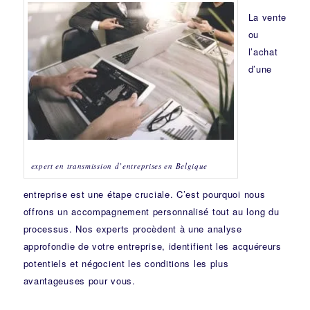
La vente
ou
l’achat
d’une
expert en transmission d’entreprises en Belgique
entreprise est une étape cruciale. C’est pourquoi nous
offrons un accompagnement personnalisé tout au long du
processus. Nos experts procèdent à une analyse
approfondie de votre entreprise, identifient les acquéreurs
potentiels et négocient les conditions les plus
avantageuses pour vous.