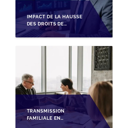
IMPACT DE LA HAUSSE
DES DROITS DE
SUCCESSION EN
WALLONIE SUR LA
TRANSMISSION
FAMILIALE DES PME
TRANSMISSION
FAMILIALE EN
WALLONIE :