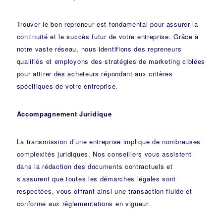
Trouver le bon repreneur est fondamental pour assurer la
continuité et le succès futur de votre entreprise. Grâce à
notre vaste réseau, nous identifions des repreneurs
qualifiés et employons des stratégies de marketing ciblées
pour attirer des acheteurs répondant aux critères
spécifiques de votre entreprise.
Accompagnement Juridique
La transmission d’une entreprise implique de nombreuses
complexités juridiques. Nos
conseillers
vous assistent
dans la rédaction des documents contractuels et
s’assurent que toutes les démarches légales sont
respectées, vous offrant ainsi une transaction fluide et
conforme aux réglementations en vigueur.