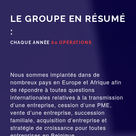
LE GROUPE EN RÉSUMÉ
:
CHAQUE ANNÉE
60 OPÉRATIONS
Nous sommes implantés dans de
nombreux pays en Europe et Afrique afin
de répondre à toutes questions
internationales relatives à la
transmission
d’une entreprise,
cession
d’une PME,
vente d’une entreprise, succession
familiale, acquisition d’entreprise et
stratégie de croissance pour toutes
entreprises en Belgique.