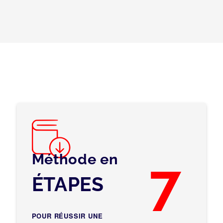
Méthode en
7
ÉTAPES
POUR RÉUSSIR UNE