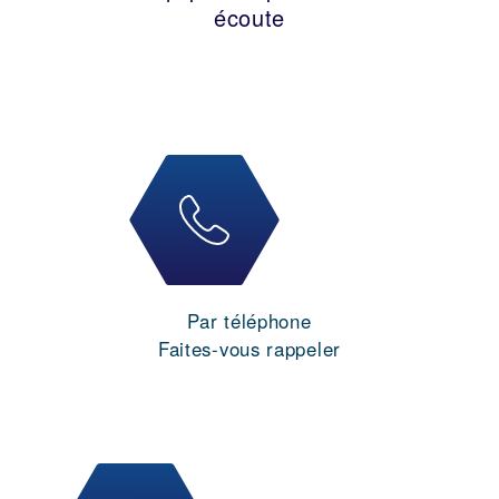
écoute
Par téléphone
Faites-vous rappeler