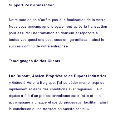
Support Post-Transaction
Notre soutien ne s’arrête pas à la finalisation de la vente.
Nous vous accompagnons également après la transaction
pour assurer une transition en douceur et répondre à
toutes vos questions post-cession, garantissant ainsi le
succès continu de votre entreprise.
Témoignages de Nos Clients
Luc Dupont, Ancien Propriétaire de Dupont Industries
« Grâce à Actoria Belgique, j’ai pu céder mon entreprise
rapidement et dans des conditions avantageuses. Leur
équipe a été d’un professionnalisme sans faille et m’a
accompagné à chaque étape du processus, facilitant ainsi
la conclusion d’une transaction satisfaisante. »