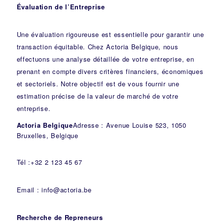
Évaluation de l’Entreprise
Une évaluation rigoureuse est essentielle pour garantir une
transaction équitable. Chez Actoria Belgique, nous
effectuons une analyse détaillée de votre entreprise, en
prenant en compte divers critères financiers, économiques
et sectoriels. Notre objectif est de vous fournir une
estimation précise de la valeur de marché de votre
entreprise.
Actoria Belgique
Adresse : Avenue Louise 523, 1050
Bruxelles, Belgique
Tél :+32 2 123 45 67
Email : info@actoria.be
Recherche de Repreneurs