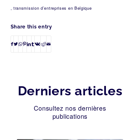
, transmission d’entreprises en Belgique
Share this entry
Derniers articles
Consultez nos dernières
publications