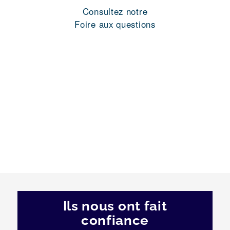
Consultez notre
Foire aux questions
Ils nous ont fait
confiance