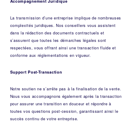
Accompagnement Juridique
La transmission d’une entreprise implique de nombreuses
complexités juridiques. Nos
conseillers
vous assistent
dans la rédaction des documents contractuels et
s’assurent que toutes les démarches légales sont
respectées, vous offrant ainsi une transaction fluide et
conforme aux réglementations en vigueur.
Support Post-Transaction
Notre soutien ne s’arrête pas à la finalisation de la vente.
Nous vous accompagnons également après la transaction
pour assurer une transition en douceur et répondre à
toutes vos questions post-cession, garantissant ainsi le
succès continu de votre entreprise.