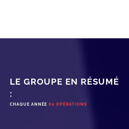
LE GROUPE EN RÉSUMÉ
:
CHAQUE ANNÉE
60 OPÉRATIONS