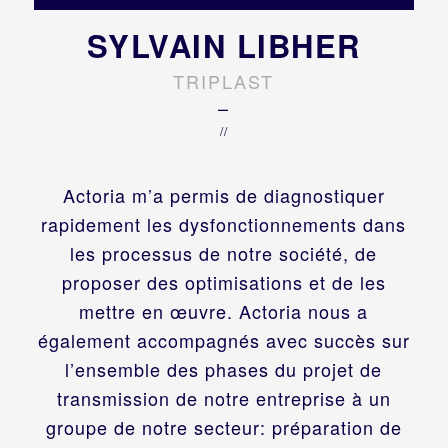
SYLVAIN LIBHER
TRIPLAST
–
//
Actoria m’a permis de diagnostiquer
rapidement les dysfonctionnements dans
les processus de notre société, de
proposer des optimisations et de les
mettre en œuvre. Actoria nous a
également accompagnés avec succès sur
l’ensemble des phases du projet de
transmission de notre entreprise à un
groupe de notre secteur: préparation de