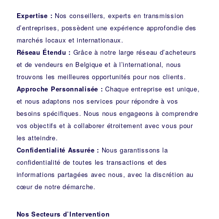
Expertise :
Nos conseillers, experts en transmission
d’entreprises, possèdent une expérience approfondie des
marchés locaux et internationaux.
Réseau Étendu :
Grâce à notre large réseau d’acheteurs
et de vendeurs en Belgique et à l’international, nous
trouvons les meilleures opportunités pour nos clients.
Approche Personnalisée :
Chaque entreprise est unique,
et nous adaptons nos services pour répondre à vos
besoins spécifiques. Nous nous engageons à comprendre
vos objectifs et à collaborer étroitement avec vous pour
les atteindre.
Confidentialité Assurée :
Nous garantissons la
confidentialité de toutes les transactions et des
informations partagées avec nous, avec la discrétion au
cœur de notre démarche.
Nos Secteurs d’Intervention