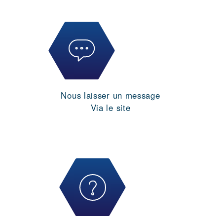
Nous laisser un message
Via le site