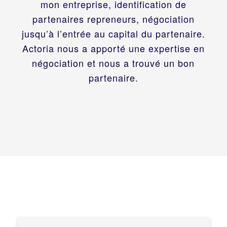
mon entreprise, identification de
partenaires repreneurs, négociation
jusqu’à l’entrée au capital du partenaire.
Actoria nous a apporté une expertise en
négociation et nous a trouvé un bon
partenaire.