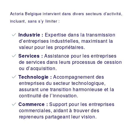
Actoria Belgique intervient dans divers secteurs d’activité,
incluant, sans s’y limiter :
Industrie
:
Expertise dans la transmission
d’entreprises industrielles, maximisant la
valeur pour les propriétaires.
Services :
Assistance pour les entreprises
de services dans leurs processus de cession
ou d’acquisition.
Technologie :
Accompagnement des
entreprises du secteur technologique,
assurant une transition harmonieuse et la
continuité de l’innovation.
Commerce :
Support pour les entreprises
commerciales, aidant à trouver des
repreneurs partageant leur vision.