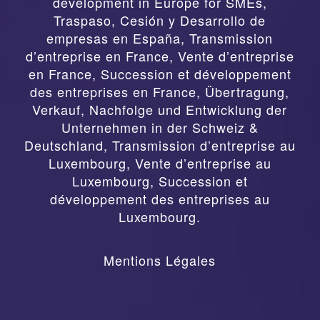
development in Europe for SMEs
,
Traspaso, Cesión y Desarrollo de
empresas en España
,
Transmission
d’entreprise en France, Vente d’entreprise
en France, Succession et développement
des entreprises en France
,
Übertragung,
Verkauf, Nachfolge und Entwicklung der
Unternehmen in der Schweiz &
Deutschland
,
Transmission d’entreprise au
Luxembourg, Vente d’entreprise au
Luxembourg, Succession et
développement des entreprises au
Luxembourg.
Mentions Légales