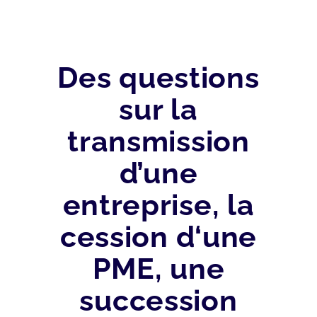
Des questions
sur la
transmission
d’une
entreprise, la
cession d‘une
PME, une
succession