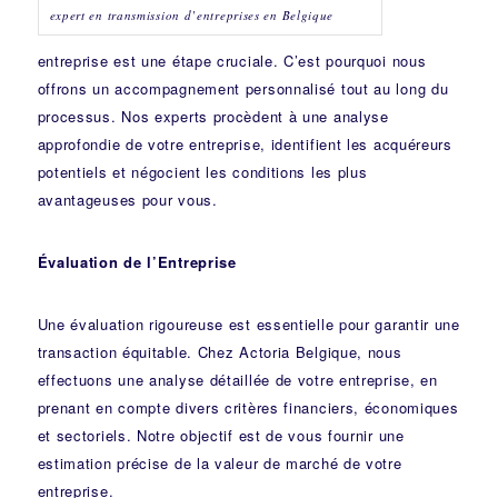
expert en transmission d’entreprises en Belgique
entreprise est une étape cruciale. C’est pourquoi nous
offrons un accompagnement personnalisé tout au long du
processus. Nos experts procèdent à une analyse
approfondie de votre entreprise, identifient les acquéreurs
potentiels et négocient les conditions les plus
avantageuses pour vous.
Évaluation de l’Entreprise
Une évaluation rigoureuse est essentielle pour garantir une
transaction équitable. Chez Actoria Belgique, nous
effectuons une analyse détaillée de votre entreprise, en
prenant en compte divers critères financiers, économiques
et sectoriels. Notre objectif est de vous fournir une
estimation précise de la valeur de marché de votre
entreprise.