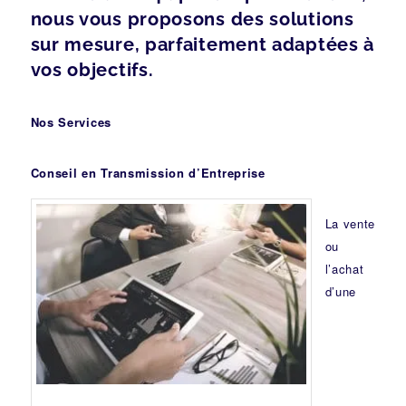
nous vous proposons des solutions
sur mesure, parfaitement adaptées à
vos objectifs.
Nos Services
Conseil en Transmission d’Entreprise
La vente
ou
l’achat
d’une