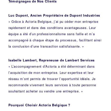
Témoignages de Nos Clients
Luc Dupont, Ancien Propriétaire de Dupont Industries
« Grâce à Actoria Belgique, j’ai pu céder mon entreprise
rapidement et dans des conditions avantageuses. Leur
équipe a été d’un professionnalisme sans faille et m’a
accompagné à chaque étape du processus, facilitant ainsi
la conclusion d’une transaction satisfaisante. »
Isabelle Lambert, Repreneuse de Lambert Services
« L’accompagnement d’Actoria a été déterminant dans
l’acquisition de mon entreprise. Leur expertise et leur
réseau m’ont permis de trouver l’opportunité idéale. Je
recommande vivement leurs services à toute personne
souhaitant acheter ou vendre une entreprise. »
Pourquoi Choisir Actoria Belgique ?