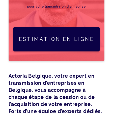
pour votre transmission d'entreprise
ESTIMATION EN LIGNE
Actoria Belgique, votre expert en
transmission d’entreprises en
Belgique, vous accompagne à
chaque étape de la cession ou de
l’acquisition de votre entreprise.
Forts d’une équipe d’experts dédiés,