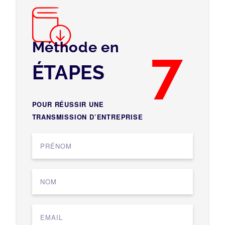
Méthode en
7
ÉTAPES
POUR RÉUSSIR UNE
TRANSMISSION D’ENTREPRISE