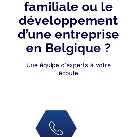
familiale ou le
développement
d’une entreprise
en Belgique ?
Une équipe d’experts à votre
écoute