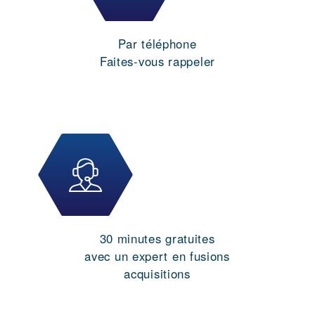
Par téléphone
Faites-vous rappeler
30 minutes gratuites
avec un expert en fusions
acquisitions