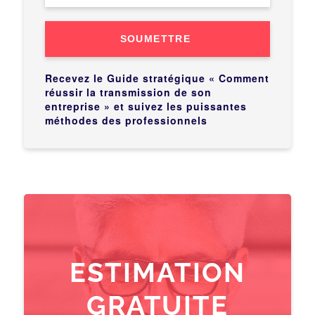
SOUMETTRE
Recevez le Guide stratégique « Comment
réussir la transmission de son
entreprise » et suivez les puissantes
méthodes des professionnels
ESTIMATION
GRATUITE