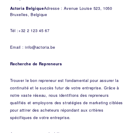
Actoria Belgique
Adresse : Avenue Louise 523, 1050
Bruxelles, Belgique
Tél :+32 2 123 45 67
Email : info@actoria.be
Recherche de Repreneurs
Trouver le bon repreneur est fondamental pour assurer la
continuité et le succès futur de votre entreprise. Grâce à
notre vaste réseau, nous identifions des repreneurs
qualifiés et employons des stratégies de marketing ciblées
pour attirer des acheteurs répondant aux critères
spécifiques de votre entreprise.