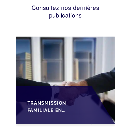
Consultez nos dernières
publications
TRANSMISSION
FAMILIALE EN
WALLONIE :
STRUCTURER LA