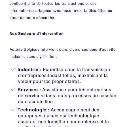
confidentialité de toutes les transactions et des
informations partagées avec nous, avec la discrétion au
cœur de notre démarche.
Nos Secteurs d’Intervention
Actoria Belgique intervient dans divers secteurs d’activité,
incluant, sans s’y limiter :
Industrie
:
Expertise dans la transmission
d’entreprises industrielles, maximisant la
valeur pour les propriétaires.
Services :
Assistance pour les entreprises
de services dans leurs processus de cession
ou d’acquisition.
Technologie :
Accompagnement des
entreprises du secteur technologique,
assurant une transition harmonieuse et la