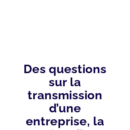
Des questions
sur la
transmission
d’une
entreprise, la