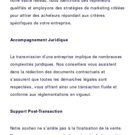
notre vaste réseau, nous identifions des repreneurs
qualifiés et employons des stratégies de marketing ciblées
pour attirer des acheteurs répondant aux critères
spécifiques de votre entreprise.
Accompagnement Juridique
La transmission d’une entreprise implique de nombreuses
complexités juridiques. Nos
conseillers
vous assistent
dans la rédaction des documents contractuels et
s’assurent que toutes les démarches légales sont
respectées, vous offrant ainsi une transaction fluide et
conforme aux réglementations en vigueur.
Support Post-Transaction
Notre soutien ne s’arrête pas à la finalisation de la vente.