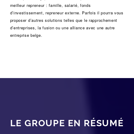
meilleur repreneur :
famille
,
salarié
,
fonds
d’investissement
, repreneur externe. Parfois il pourra vous
proposer d’autres solutions telles que le
rapprochement
d’entreprises
, la
fusion
ou une
alliance
avec une autre
entreprise belge.
LE GROUPE EN RÉSUMÉ