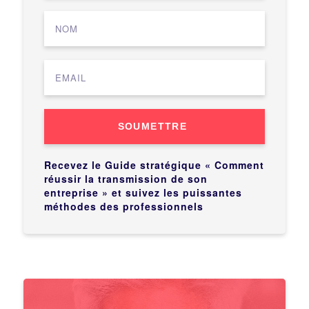
SOUMETTRE
Recevez le Guide stratégique « Comment
réussir la transmission de son
entreprise » et suivez les puissantes
méthodes des professionnels