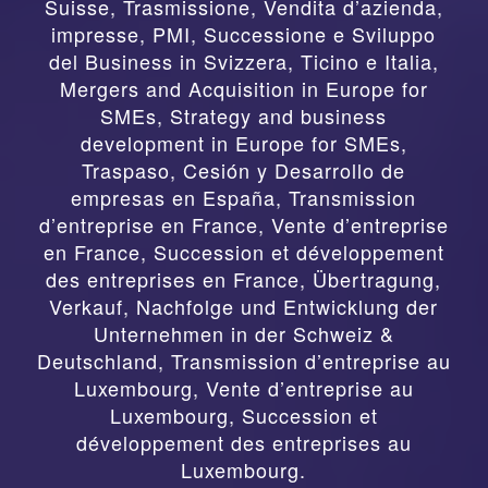
Suisse
,
Trasmissione, Vendita d’azienda,
impresse, PMI, Successione e Sviluppo
del Business in Svizzera, Ticino e Italia
,
Mergers and Acquisition in Europe for
SMEs, Strategy and business
development in Europe for SMEs
,
Traspaso, Cesión y Desarrollo de
empresas en España
,
Transmission
d’entreprise en France, Vente d’entreprise
en France, Succession et développement
des entreprises en France
,
Übertragung,
Verkauf, Nachfolge und Entwicklung der
Unternehmen in der Schweiz &
Deutschland
,
Transmission d’entreprise au
Luxembourg, Vente d’entreprise au
Luxembourg, Succession et
développement des entreprises au
Luxembourg.