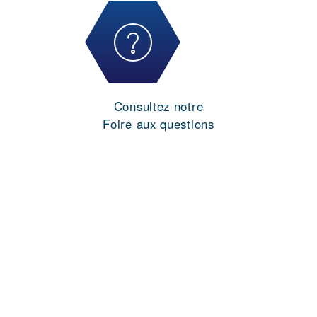
Consultez notre
Foire aux questions