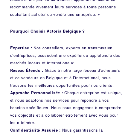
recommande vivement leurs services à toute personne
souhaitant acheter ou vendre une entreprise. »
Pourquoi Choisir Actoria Belgique ?
Expertise :
Nos conseillers, experts en transmission
d’entreprises, possèdent une expérience approfondie des
marchés locaux et internationaux.
Réseau Étendu :
Grâce à notre large réseau d’acheteurs
et de vendeurs en Belgique et à l’international, nous
trouvons les meilleures opportunités pour nos clients.
Approche Personnalisée :
Chaque entreprise est unique,
et nous adaptons nos services pour répondre à vos
besoins spécifiques. Nous nous engageons à comprendre
vos objectifs et à collaborer étroitement avec vous pour
les atteindre.
Confidentialité Assurée :
Nous garantissons la