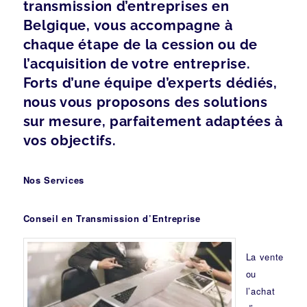
transmission d’entreprises en
Belgique, vous accompagne à
chaque étape de la cession ou de
l’acquisition de votre entreprise.
Forts d’une équipe d’experts dédiés,
nous vous proposons des solutions
sur mesure, parfaitement adaptées à
vos objectifs.
Nos Services
Conseil en Transmission d’Entreprise
La vente
ou
l’achat