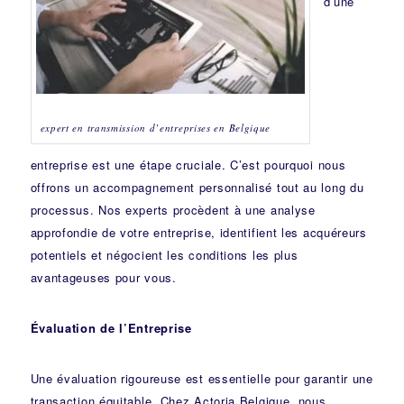
d’une
expert en transmission d’entreprises en Belgique
entreprise est une étape cruciale. C’est pourquoi nous
offrons un accompagnement personnalisé tout au long du
processus. Nos experts procèdent à une analyse
approfondie de votre entreprise, identifient les acquéreurs
potentiels et négocient les conditions les plus
avantageuses pour vous.
Évaluation de l’Entreprise
Une évaluation rigoureuse est essentielle pour garantir une
transaction équitable. Chez Actoria Belgique, nous