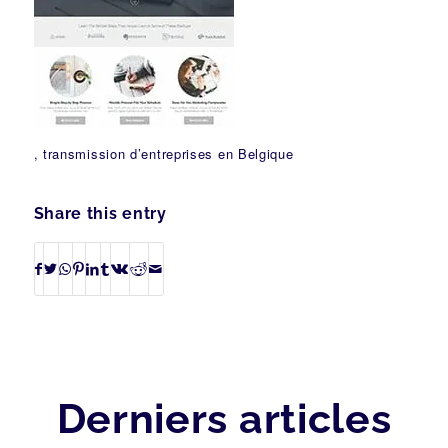
, transmission d’entreprises en Belgique
Share this entry
Derniers articles