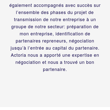
également accompagnés avec succès sur
l’ensemble des phases du projet de
transmission de notre entreprise à un
groupe de notre secteur: préparation de
mon entreprise, identification de
partenaires repreneurs, négociation
jusqu’à l’entrée au capital du partenaire.
Actoria nous a apporté une expertise en
négociation et nous a trouvé un bon
partenaire.