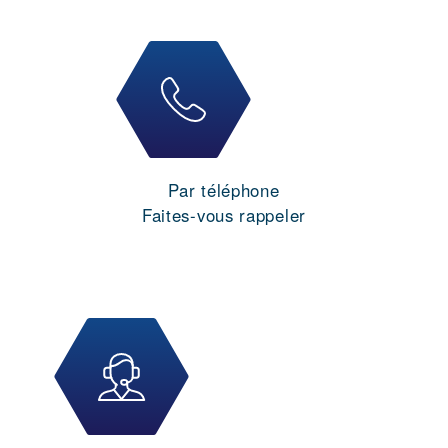
Par téléphone
Faites-vous rappeler