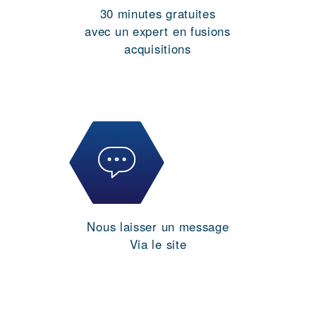
30 minutes gratuites
avec un expert en fusions
acquisitions
Nous laisser un message
Via le site