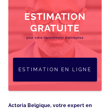
ESTIMATION
GRATUITE
pour votre transmission d'entreprise
ESTIMATION EN LIGNE
Actoria Belgique, votre expert en