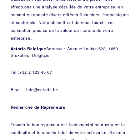
effectuons une analyse détaillée de votre entreprise, en
prenant en compte divers critères financiers, économiques
et sectoriels. Notre objectif est de vous fournir une
estimation précise de la valeur de marché de votre
entreprise.
Actoria Belgique
Adresse : Avenue Louise 523, 1050
Bruxelles, Belgique
Tél :+32 2 123 45 67
Email : info@actoria.be
Recherche de Repreneurs
Trouver le bon repreneur est fondamental pour assurer la
continuité et le succès futur de votre entreprise. Grâce à