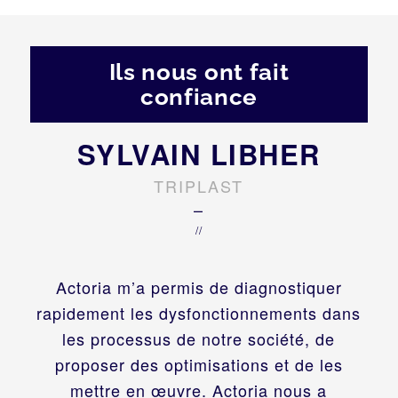
Ils nous ont fait
confiance
SYLVAIN LIBHER
TRIPLAST
–
//
Actoria m’a permis de diagnostiquer
rapidement les dysfonctionnements dans
les processus de notre société, de
proposer des optimisations et de les
mettre en œuvre. Actoria nous a