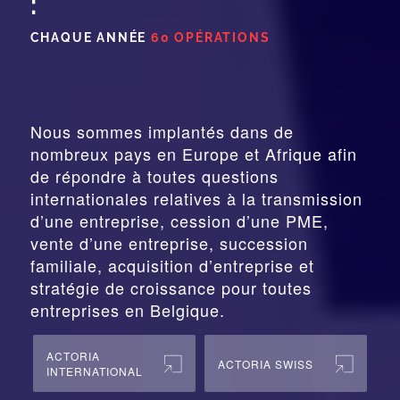
:
CHAQUE ANNÉE
60 OPÉRATIONS
Nous sommes implantés dans de
nombreux pays en Europe et Afrique afin
de répondre à toutes questions
internationales relatives à la
transmission
d’une entreprise,
cession
d’une PME,
vente d’une entreprise, succession
familiale, acquisition d’entreprise et
stratégie de croissance pour toutes
entreprises en Belgique.
ACTORIA
ACTORIA SWISS
INTERNATIONAL