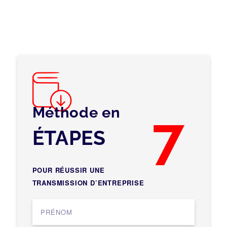
Méthode en
7
ÉTAPES
POUR RÉUSSIR UNE
TRANSMISSION D’ENTREPRISE