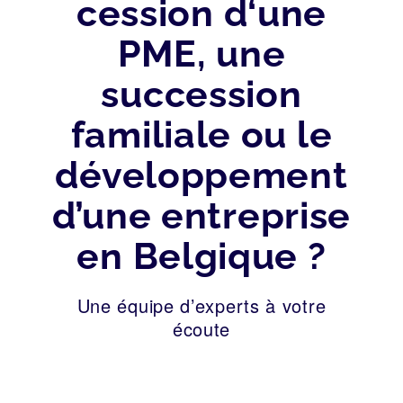
cession d‘une
PME, une
succession
familiale ou le
développement
d’une entreprise
en Belgique ?
Une équipe d’experts à votre
écoute