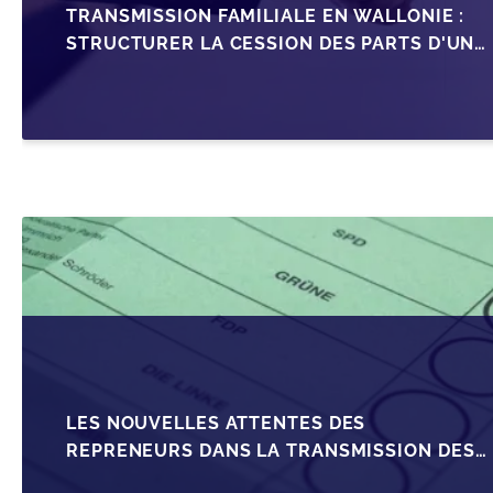
TRANSMISSION FAMILIALE EN WALLONIE :
STRUCTURER LA CESSION DES PARTS D'UNE
SRL
LES NOUVELLES ATTENTES DES
REPRENEURS DANS LA TRANSMISSION DES
PME BELGES