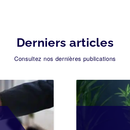
Derniers articles
Consultez nos dernières publications