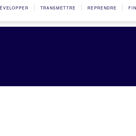
ÉVELOPPER
TRANSMETTRE
REPRENDRE
FI