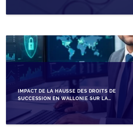
IMPACT DE LA HAUSSE DES DROITS DE
SUCCESSION EN WALLONIE SUR LA
TRANSMISSION FAMILIALE DES PME