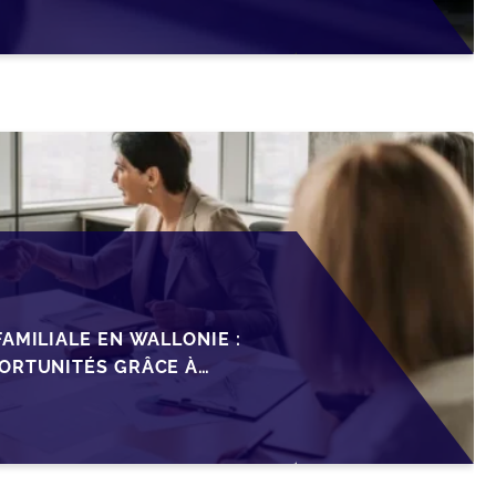
AMILIALE EN WALLONIE :
ORTUNITÉS GRÂCE À
ISCAL