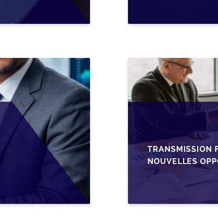
TRANSMISSION F
NOUVELLES OPP
L’AJUSTEMENT F