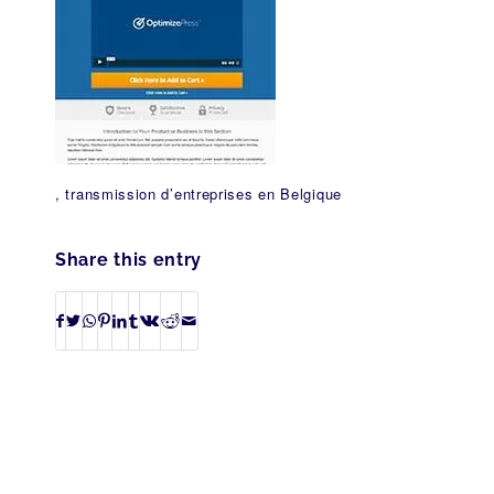
, transmission d’entreprises en Belgique
Share this entry