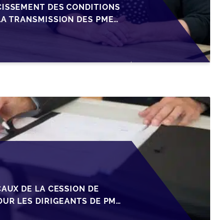
CISSEMENT DES CONDITIONS
LA TRANSMISSION DES PME
CAUX DE LA CESSION DE
OUR LES DIRIGEANTS DE PME