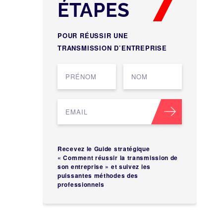
ÉTAPES
POUR RÉUSSIR UNE
TRANSMISSION D’ENTREPRISE
Recevez le Guide stratégique
« Comment réussir la transmission de
son entreprise » et suivez les
puissantes méthodes des
professionnels