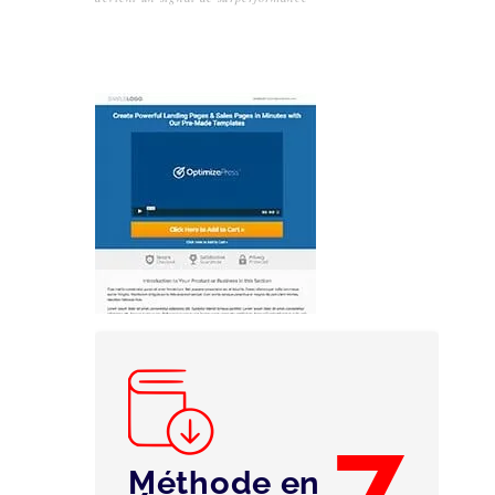
7
Méthode en