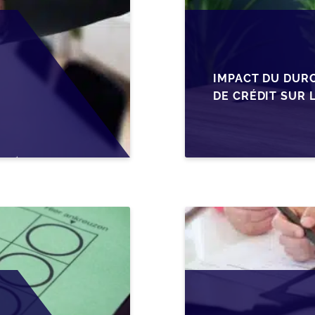
IMPACT DU DUR
DE CRÉDIT SUR 
EN WALLONIE