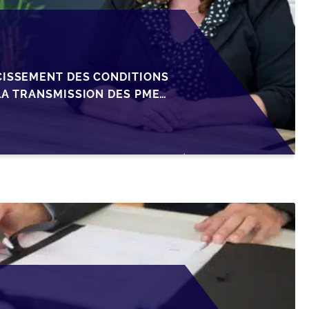
CISSEMENT DES CONDITIONS
LA TRANSMISSION DES PME