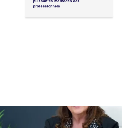
puissantes méthodes des
professionnels