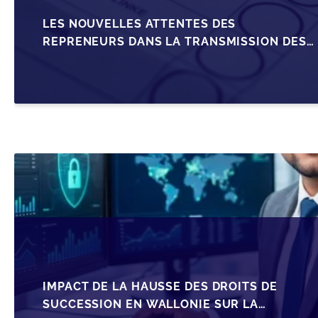
LES NOUVELLES ATTENTES DES
REPRENEURS DANS LA TRANSMISSION DES
PME BELGES
IMPACT DE LA HAUSSE DES DROITS DE
SUCCESSION EN WALLONIE SUR LA