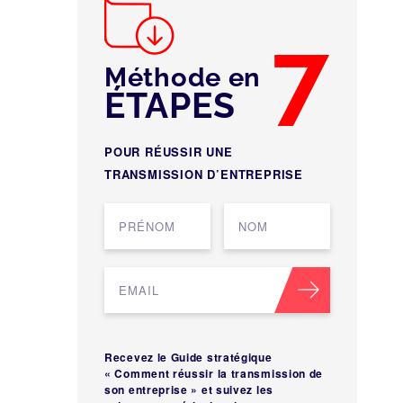
7
Méthode en
ÉTAPES
POUR RÉUSSIR UNE
TRANSMISSION D’ENTREPRISE
Recevez le Guide stratégique
« Comment réussir la transmission de
son entreprise » et suivez les