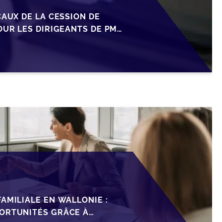
CAUX DE LA CESSION DE
OUR LES DIRIGEANTS DE PME
AMILIALE EN WALLONIE :
ORTUNITÉS GRÂCE À