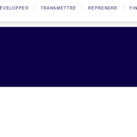
ÉVELOPPER
TRANSMETTRE
REPRENDRE
FI