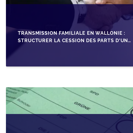
TRANSMISSION FAMILIALE EN WALLONIE :
STRUCTURER LA CESSION DES PARTS D'UNE
SRL