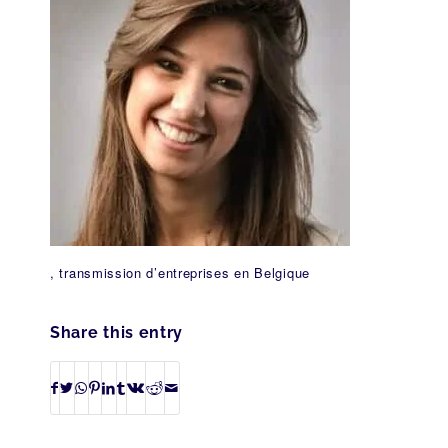
, transmission d’entreprises en Belgique
Share this entry