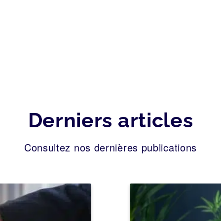
Derniers articles
Consultez nos dernières publications