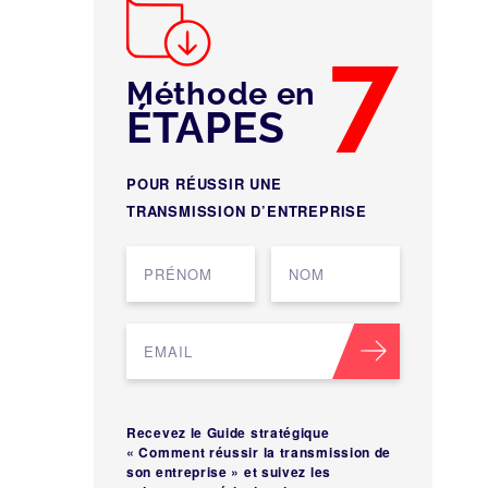
7
Méthode en
ÉTAPES
POUR RÉUSSIR UNE
TRANSMISSION D’ENTREPRISE
Recevez le Guide stratégique
« Comment réussir la transmission de
son entreprise » et suivez les