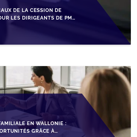
CAUX DE LA CESSION DE
OUR LES DIRIGEANTS DE PME
AMILIALE EN WALLONIE :
ORTUNITÉS GRÂCE À