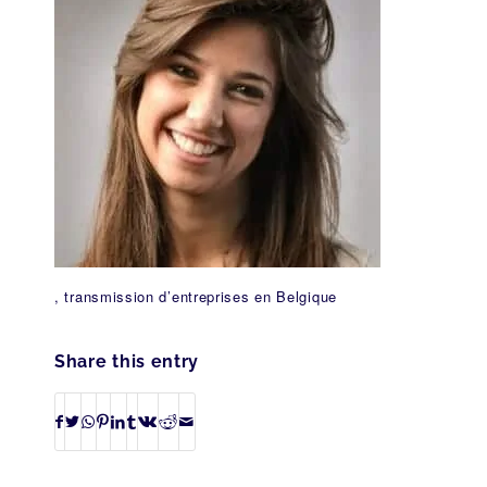
, transmission d’entreprises en Belgique
Share this entry