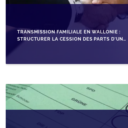
TRANSMISSION FAMILIALE EN WALLONIE :
STRUCTURER LA CESSION DES PARTS D'UNE
SRL