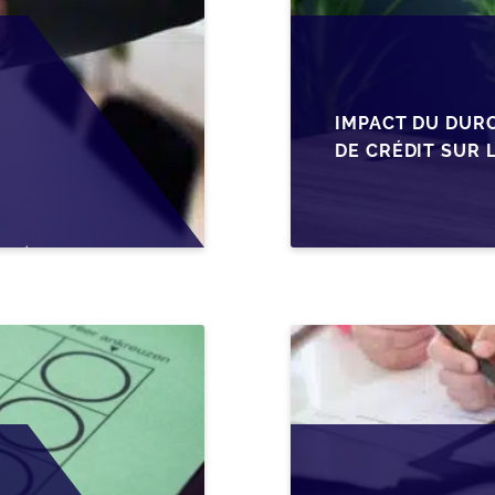
IMPACT DU DUR
DE CRÉDIT SUR 
EN WALLONIE