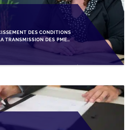
CISSEMENT DES CONDITIONS
LA TRANSMISSION DES PME