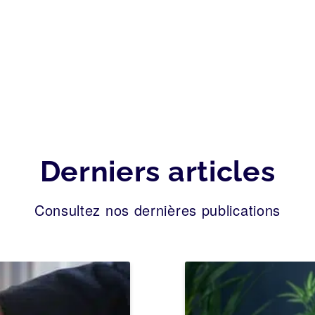
Derniers articles
Consultez nos dernières publications