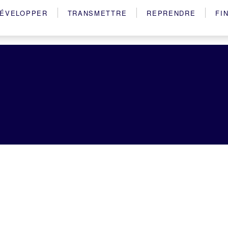
ÉVELOPPER
TRANSMETTRE
REPRENDRE
FI