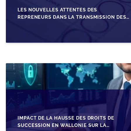
LES NOUVELLES ATTENTES DES
REPRENEURS DANS LA TRANSMISSION DES
PME BELGES
IMPACT DE LA HAUSSE DES DROITS DE
SUCCESSION EN WALLONIE SUR LA