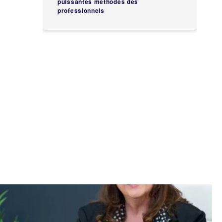
puissantes méthodes des
professionnels