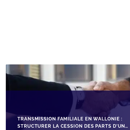
TRANSMISSION FAMILIALE EN WALLONIE :
STRUCTURER LA CESSION DES PARTS D'UNE