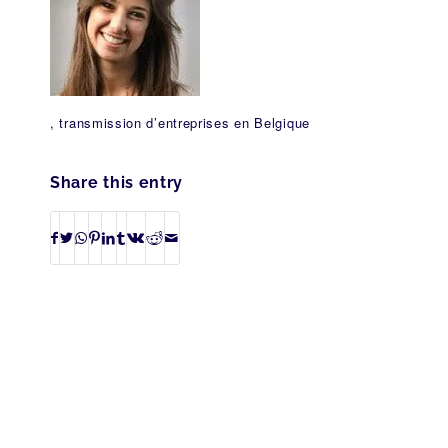
, transmission d’entreprises en Belgique
Share this entry