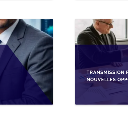
TRANSMISSION F
NOUVELLES OPP
L’AJUSTEMENT F