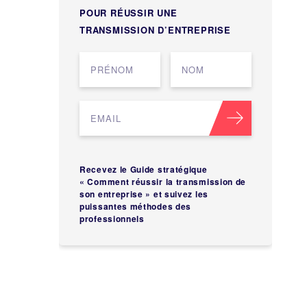
POUR RÉUSSIR UNE
TRANSMISSION D’ENTREPRISE
Recevez le Guide stratégique
« Comment réussir la transmission de
son entreprise » et suivez les
puissantes méthodes des
professionnels