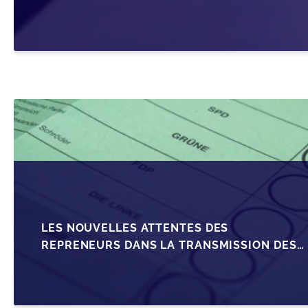
SRL
LES NOUVELLES ATTENTES DES
REPRENEURS DANS LA TRANSMISSION DES
PME BELGES