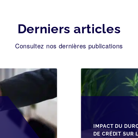
Derniers articles
Consultez nos dernières publications
IMPACT DU DUR
DE CRÉDIT SUR 