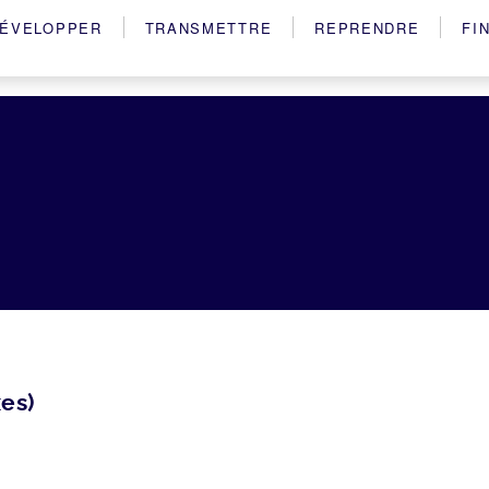
ÉVELOPPER
TRANSMETTRE
REPRENDRE
FI
es)