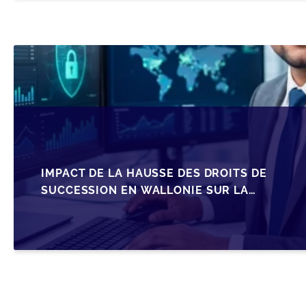
IMPACT DE LA HAUSSE DES DROITS DE
SUCCESSION EN WALLONIE SUR LA
TRANSMISSION FAMILIALE DES PME