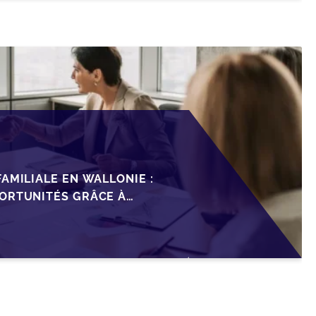
AMILIALE EN WALLONIE :
ORTUNITÉS GRÂCE À
ISCAL