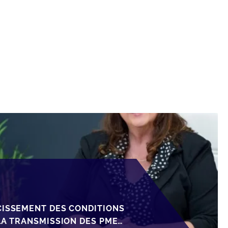
CISSEMENT DES CONDITIONS
LA TRANSMISSION DES PME