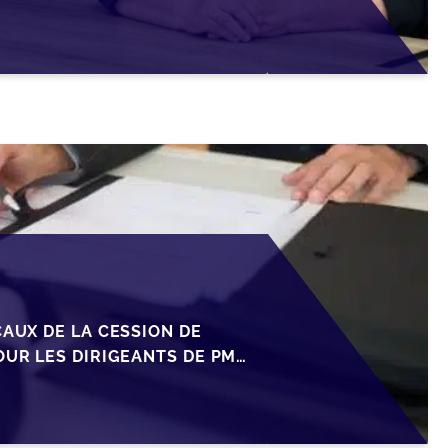
CAUX DE LA CESSION DE
OUR LES DIRIGEANTS DE PME