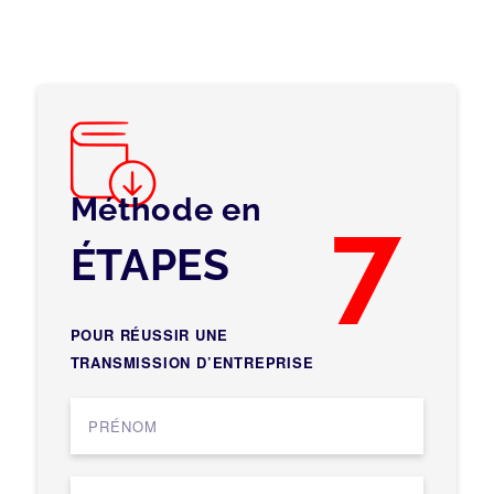
Méthode en
7
ÉTAPES
POUR RÉUSSIR UNE
TRANSMISSION D’ENTREPRISE