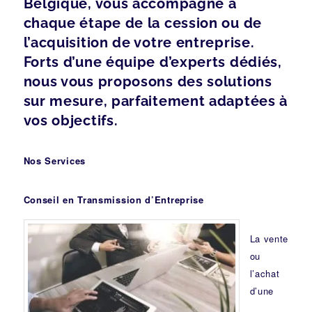
Belgique, vous accompagne à
chaque étape de la cession ou de
l’acquisition de votre entreprise.
Forts d’une équipe d’experts dédiés,
nous vous proposons des solutions
sur mesure, parfaitement adaptées à
vos objectifs.
Nos Services
Conseil en Transmission d’Entreprise
La vente
ou
l’achat
d’une