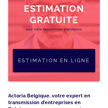
ESTIMATION
GRATUITE
pour votre transmission d'entreprise
ESTIMATION EN LIGNE
Actoria Belgique, votre expert en
transmission d’entreprises en