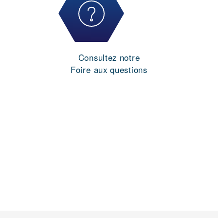
Consultez notre
Foire aux questions