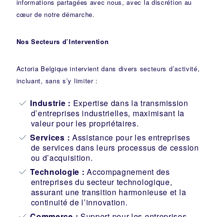
informations partagées avec nous, avec la discrétion au
cœur de notre démarche.
Nos Secteurs d’Intervention
Actoria Belgique intervient dans divers secteurs d’activité,
incluant, sans s’y limiter :
Industrie
:
Expertise dans la transmission
d’entreprises industrielles, maximisant la
valeur pour les propriétaires.
Services :
Assistance pour les entreprises
de services dans leurs processus de cession
ou d’acquisition.
Technologie :
Accompagnement des
entreprises du secteur technologique,
assurant une transition harmonieuse et la
continuité de l’innovation.
Commerce :
Support pour les entreprises