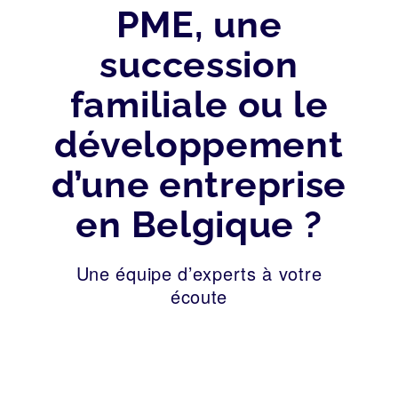
PME, une
succession
familiale ou le
développement
d’une entreprise
en Belgique ?
Une équipe d’experts à votre
écoute