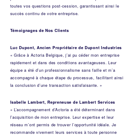
toutes vos questions post-cession, garantissant ainsi le
succès continu de votre entreprise.
Témoignages de Nos Clients
Luc Dupont, Ancien Propriétaire de Dupont Industries
« Grâce à Actoria Belgique, j’ai pu céder mon entreprise
rapidement et dans des conditions avantageuses. Leur
équipe a été d’un professionnalisme sans faille et m’a
accompagné à chaque étape du processus, facilitant ainsi
la conclusion d’une transaction satisfaisante. »
Isabelle Lambert, Repreneuse de Lambert Services
« L’accompagnement d’Actoria a été déterminant dans
l’acquisition de mon entreprise. Leur expertise et leur
réseau m’ont permis de trouver l’opportunité idéale. Je
recommande vivement leurs services à toute personne