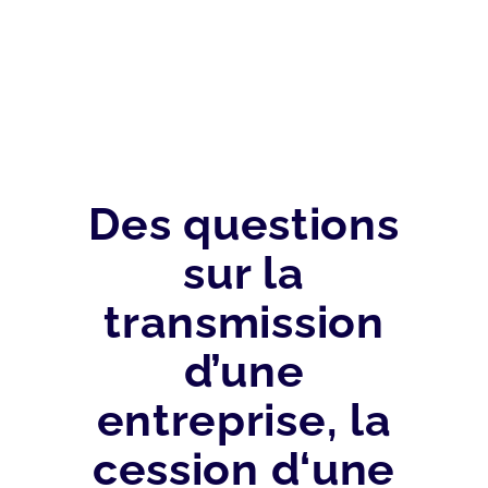
Des questions
sur la
transmission
d’une
entreprise, la
cession d‘une