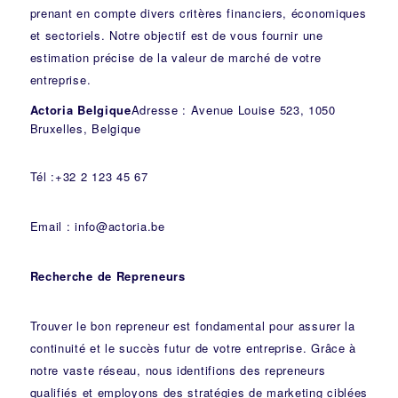
prenant en compte divers critères financiers, économiques
et sectoriels. Notre objectif est de vous fournir une
estimation précise de la valeur de marché de votre
entreprise.
Actoria Belgique
Adresse : Avenue Louise 523, 1050
Bruxelles, Belgique
Tél :+32 2 123 45 67
Email : info@actoria.be
Recherche de Repreneurs
Trouver le bon repreneur est fondamental pour assurer la
continuité et le succès futur de votre entreprise. Grâce à
notre vaste réseau, nous identifions des repreneurs
qualifiés et employons des stratégies de marketing ciblées