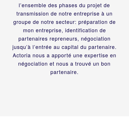
l’ensemble des phases du projet de
transmission de notre entreprise à un
groupe de notre secteur: préparation de
mon entreprise, identification de
partenaires repreneurs, négociation
jusqu’à l’entrée au capital du partenaire.
Actoria nous a apporté une expertise en
négociation et nous a trouvé un bon
partenaire.