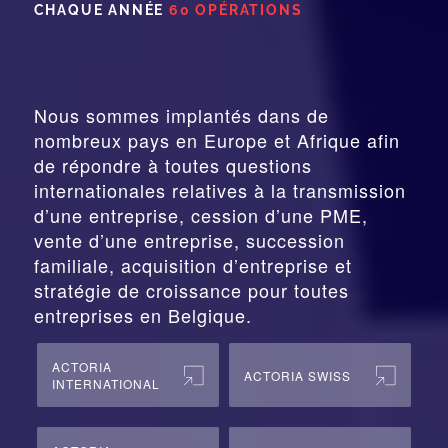
CHAQUE ANNÉE
60 OPÉRATIONS
Nous sommes implantés dans de
nombreux pays en Europe et Afrique afin
de répondre à toutes questions
internationales relatives à la
transmission
d’une entreprise,
cession
d’une PME,
vente d’une entreprise, succession
familiale, acquisition d’entreprise et
stratégie de croissance pour toutes
entreprises en Belgique.
ACTORIA
ACTORIA SWISS
INTERNATIONAL