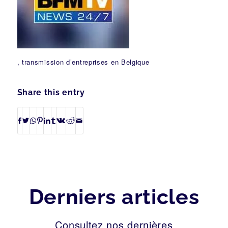
, transmission d’entreprises en Belgique
Share this entry
Derniers articles
Consultez nos dernières