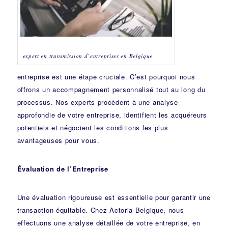
expert en transmission d’entreprises en Belgique
entreprise est une étape cruciale. C’est pourquoi nous
offrons un accompagnement personnalisé tout au long du
processus. Nos experts procèdent à une analyse
approfondie de votre entreprise, identifient les acquéreurs
potentiels et négocient les conditions les plus
avantageuses pour vous.
Évaluation de l’Entreprise
Une évaluation rigoureuse est essentielle pour garantir une
transaction équitable. Chez Actoria Belgique, nous
effectuons une analyse détaillée de votre entreprise, en