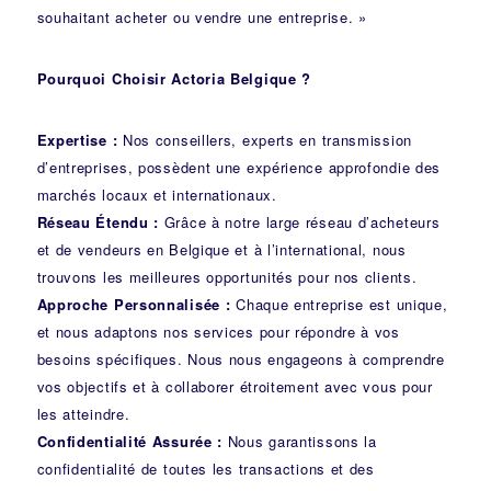
souhaitant acheter ou vendre une entreprise. »
Pourquoi Choisir Actoria Belgique ?
Expertise :
Nos conseillers, experts en transmission
d’entreprises, possèdent une expérience approfondie des
marchés locaux et internationaux.
Réseau Étendu :
Grâce à notre large réseau d’acheteurs
et de vendeurs en Belgique et à l’international, nous
trouvons les meilleures opportunités pour nos clients.
Approche Personnalisée :
Chaque entreprise est unique,
et nous adaptons nos services pour répondre à vos
besoins spécifiques. Nous nous engageons à comprendre
vos objectifs et à collaborer étroitement avec vous pour
les atteindre.
Confidentialité Assurée :
Nous garantissons la
confidentialité de toutes les transactions et des