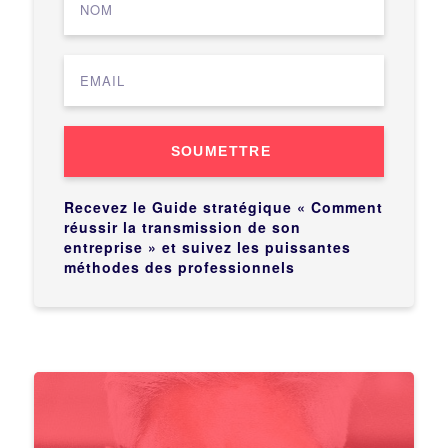
SOUMETTRE
Recevez le Guide stratégique « Comment
réussir la transmission de son
entreprise » et suivez les puissantes
méthodes des professionnels