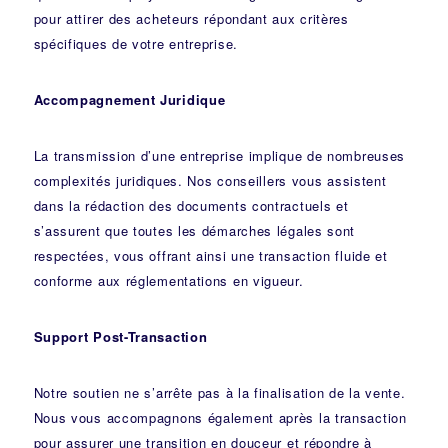
pour attirer des acheteurs répondant aux critères
spécifiques de votre entreprise.
Accompagnement Juridique
La transmission d’une entreprise implique de nombreuses
complexités juridiques. Nos
conseillers
vous assistent
dans la rédaction des documents contractuels et
s’assurent que toutes les démarches légales sont
respectées, vous offrant ainsi une transaction fluide et
conforme aux réglementations en vigueur.
Support Post-Transaction
Notre soutien ne s’arrête pas à la finalisation de la vente.
Nous vous accompagnons également après la transaction
pour assurer une transition en douceur et répondre à