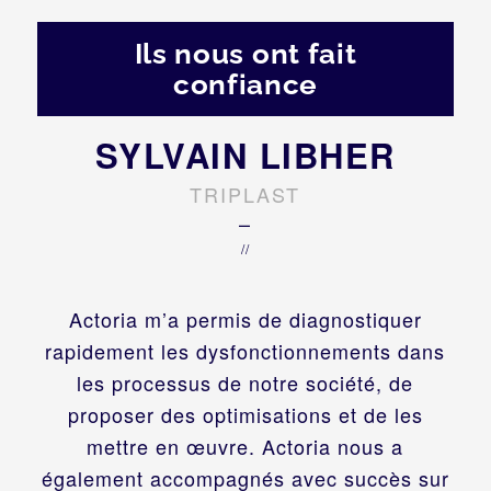
Ils nous ont fait
confiance
SYLVAIN LIBHER
TRIPLAST
–
//
Actoria m’a permis de diagnostiquer
rapidement les dysfonctionnements dans
les processus de notre société, de
proposer des optimisations et de les
mettre en œuvre. Actoria nous a
également accompagnés avec succès sur