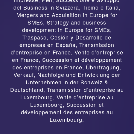
del Business in Svizzera, Ticino e Italia
,
Mergers and Acquisition in Europe for
SMEs, Strategy and business
development in Europe for SMEs
,
Traspaso, Cesión y Desarrollo de
empresas en España
,
Transmission
d’entreprise en France, Vente d’entreprise
en France, Succession et développement
des entreprises en France
,
Übertragung,
Verkauf, Nachfolge und Entwicklung der
Unternehmen in der Schweiz &
Deutschland
,
Transmission d’entreprise au
Luxembourg, Vente d’entreprise au
Luxembourg, Succession et
développement des entreprises au
Luxembourg.