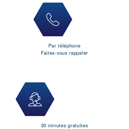
Par téléphone
Faites-vous rappeler
30 minutes gratuites