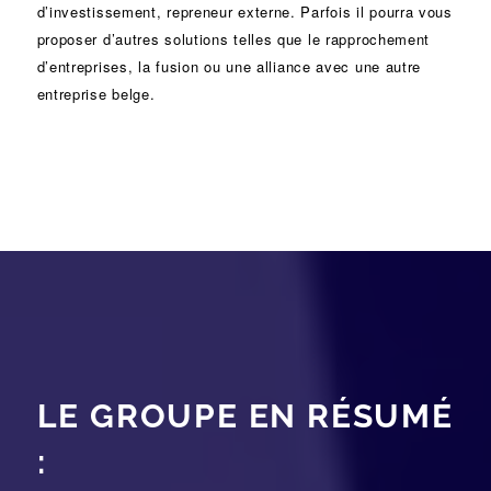
d’investissement
, repreneur externe. Parfois il pourra vous
proposer d’autres solutions telles que le
rapprochement
d’entreprises
, la
fusion
ou une
alliance
avec une autre
entreprise belge.
LE GROUPE EN RÉSUMÉ
: