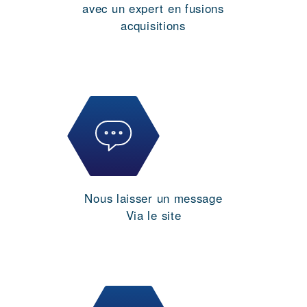
avec un expert en fusions
acquisitions
Nous laisser un message
Via le site