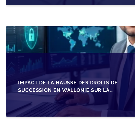
IMPACT DE LA HAUSSE DES DROITS DE
SUCCESSION EN WALLONIE SUR LA
TRANSMISSION FAMILIALE DES PME