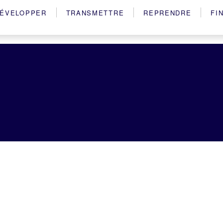
ÉVELOPPER
TRANSMETTRE
REPRENDRE
FI