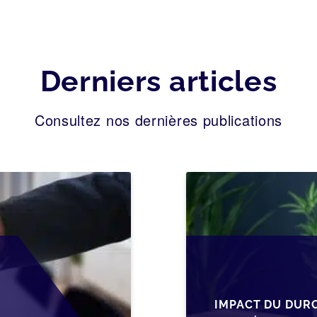
Derniers articles
Consultez nos dernières publications
IMPACT DU DUR