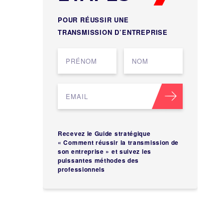
POUR RÉUSSIR UNE
TRANSMISSION D’ENTREPRISE
Recevez le Guide stratégique
« Comment réussir la transmission de
son entreprise » et suivez les
puissantes méthodes des
professionnels