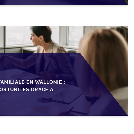
AMILIALE EN WALLONIE :
ORTUNITÉS GRÂCE À
ISCAL