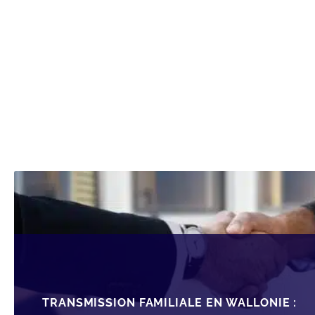
TRANSMISSION FAMILIALE EN WALLONIE :