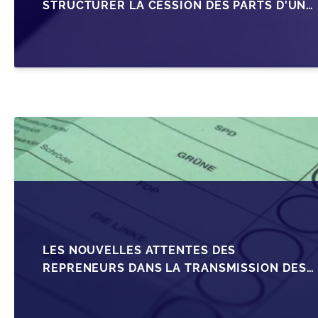
STRUCTURER LA CESSION DES PARTS D'UNE
SRL
LES NOUVELLES ATTENTES DES
REPRENEURS DANS LA TRANSMISSION DES
PME BELGES