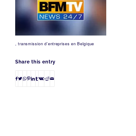
, transmission d’entreprises en Belgique
Share this entry