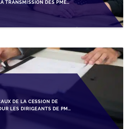
LA TRANSMISSION DES PME
CAUX DE LA CESSION DE
OUR LES DIRIGEANTS DE PME