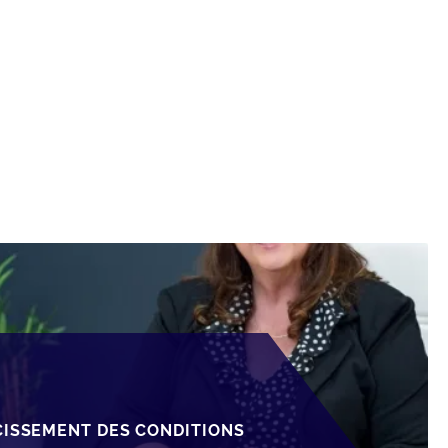
CISSEMENT DES CONDITIONS