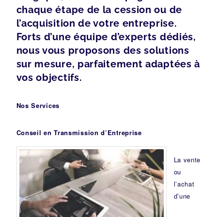
chaque étape de la cession ou de
l’acquisition de votre entreprise.
Forts d’une équipe d’experts dédiés,
nous vous proposons des solutions
sur mesure, parfaitement adaptées à
vos objectifs.
Nos Services
Conseil en Transmission d’Entreprise
La vente
ou
l’achat
d’une