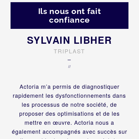
Ils nous ont fait
confiance
SYLVAIN LIBHER
TRIPLAST
–
//
Actoria m’a permis de diagnostiquer
rapidement les dysfonctionnements dans
les processus de notre société, de
proposer des optimisations et de les
mettre en œuvre. Actoria nous a
également accompagnés avec succès sur