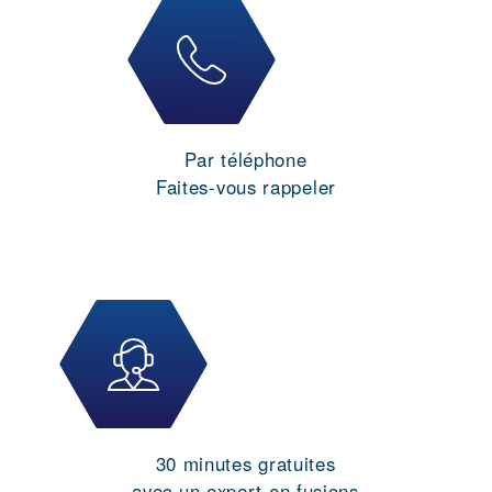
Par téléphone
Faites-vous rappeler
30 minutes gratuites
avec un expert en fusions