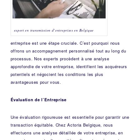
expert en transmission d’entreprises en Belgique
entreprise est une étape cruciale. C’est pourquoi nous
offrons un accompagnement personnalisé tout au long du
processus. Nos experts procèdent à une analyse
approfondie de votre entreprise, identifient les acquéreurs
potentiels et négocient les conditions les plus
avantageuses pour vous.
Évaluation de l’Entreprise
Une évaluation rigoureuse est essentielle pour garantir une
transaction équitable. Chez Actoria Belgique, nous
effectuons une analyse détaillée de votre entreprise, en