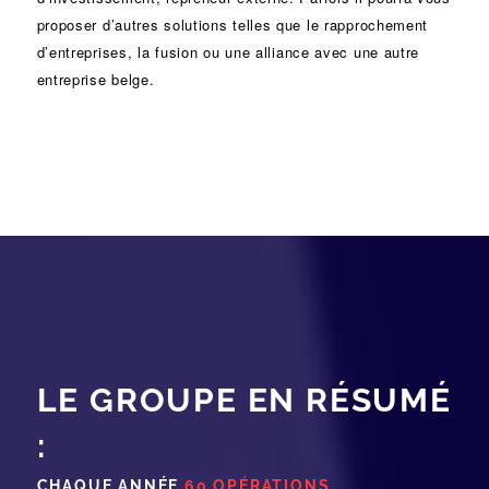
proposer d’autres solutions telles que le
rapprochement
d’entreprises
, la
fusion
ou une
alliance
avec une autre
entreprise belge.
LE GROUPE EN RÉSUMÉ
:
CHAQUE ANNÉE
60 OPÉRATIONS