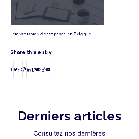
, transmission d’entreprises en Belgique
Share this entry
Derniers articles
Consultez nos dernières