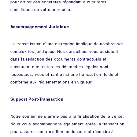
pour attirer des acheteurs répondant aux critères
spécifiques de votre entreprise.
Accompagnement Juridique
La transmission d’une entreprise implique de nombreuses
complexités juridiques. Nos
conseillers
vous assistent
dans la rédaction des documents contractuels et
s’assurent que toutes les démarches légales sont
respectées, vous offrant ainsi une transaction fluide et
conforme aux réglementations en vigueur.
Support Post-Transaction
Notre soutien ne s’arrête pas à la finalisation de la vente.
Nous vous accompagnons également après la transaction
pour assurer une transition en douceur et répondre à