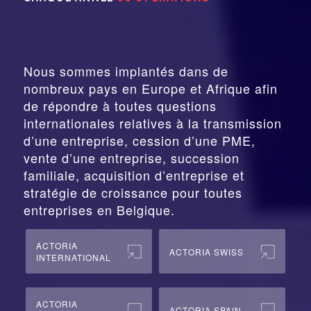
Nous sommes implantés dans de
nombreux pays en Europe et Afrique afin
de répondre à toutes questions
internationales relatives à la
transmission
d’une entreprise,
cession
d’une PME,
vente d’une entreprise, succession
familiale, acquisition d’entreprise et
stratégie de croissance pour toutes
entreprises en Belgique.
ACTORIA
ACTORIA SWISS
INTERNATIONAL
ACTORIA
ACTORIA SPAIN