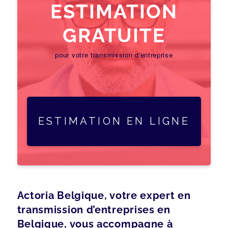
ESTIMATION
GRATUITE
pour votre transmission d'entreprise
ESTIMATION EN LIGNE
Actoria Belgique, votre expert en
transmission d’entreprises en
Belgique, vous accompagne à