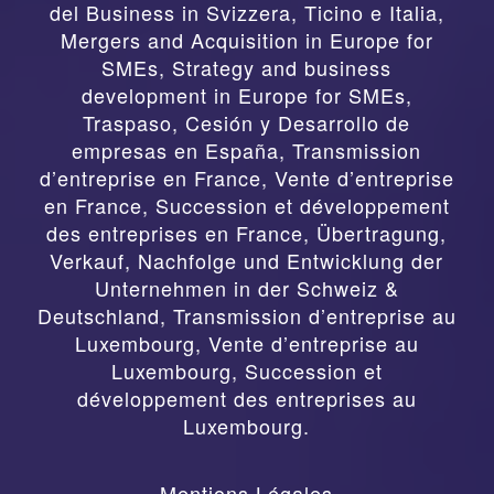
del Business in Svizzera, Ticino e Italia
,
Mergers and Acquisition in Europe for
SMEs, Strategy and business
development in Europe for SMEs
,
Traspaso, Cesión y Desarrollo de
empresas en España
,
Transmission
d’entreprise en France, Vente d’entreprise
en France, Succession et développement
des entreprises en France
,
Übertragung,
Verkauf, Nachfolge und Entwicklung der
Unternehmen in der Schweiz &
Deutschland
,
Transmission d’entreprise au
Luxembourg, Vente d’entreprise au
Luxembourg, Succession et
développement des entreprises au
Luxembourg.
Mentions Légales