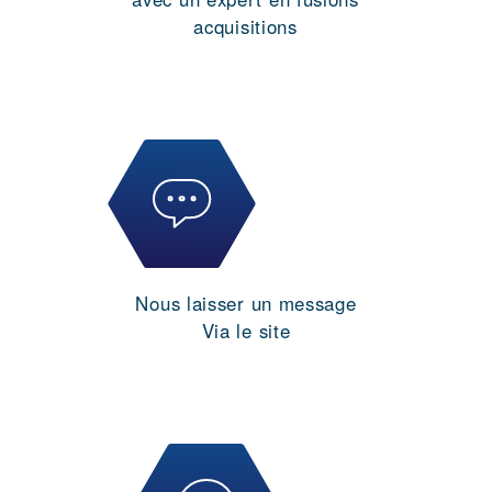
acquisitions
Nous laisser un message
Via le site