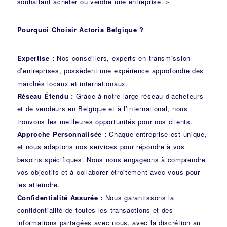
souhaitant acheter ou vendre une entreprise. »
Pourquoi Choisir Actoria Belgique ?
Expertise :
Nos conseillers, experts en transmission
d’entreprises, possèdent une expérience approfondie des
marchés locaux et internationaux.
Réseau Étendu :
Grâce à notre large réseau d’acheteurs
et de vendeurs en Belgique et à l’international, nous
trouvons les meilleures opportunités pour nos clients.
Approche Personnalisée :
Chaque entreprise est unique,
et nous adaptons nos services pour répondre à vos
besoins spécifiques. Nous nous engageons à comprendre
vos objectifs et à collaborer étroitement avec vous pour
les atteindre.
Confidentialité Assurée :
Nous garantissons la
confidentialité de toutes les transactions et des
informations partagées avec nous, avec la discrétion au