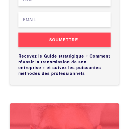
SOUMETTRE
Recevez le Guide stratégique « Comment
réussir la transmission de son
entreprise » et suivez les puissantes
méthodes des professionnels