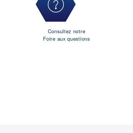
Consultez notre
Foire aux questions