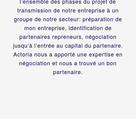
l’ensemble des phases du projet de
transmission de notre entreprise à un
groupe de notre secteur: préparation de
mon entreprise, identification de
partenaires repreneurs, négociation
jusqu’à l’entrée au capital du partenaire.
Actoria nous a apporté une expertise en
négociation et nous a trouvé un bon
partenaire.