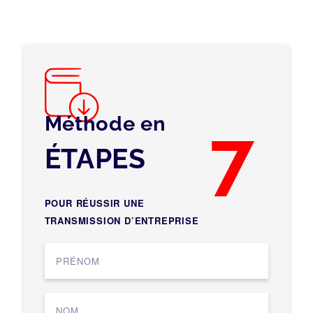
Méthode en
7
ÉTAPES
POUR RÉUSSIR UNE
TRANSMISSION D’ENTREPRISE