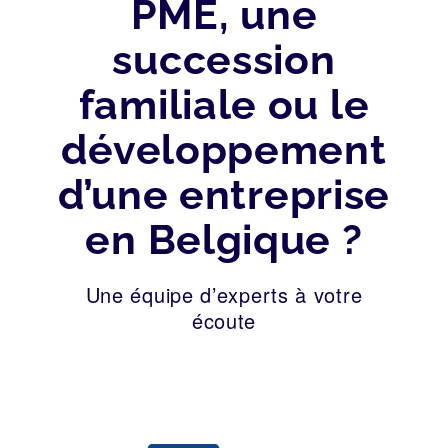
PME, une
succession
familiale ou le
développement
d’une entreprise
en Belgique ?
Une équipe d’experts à votre
écoute