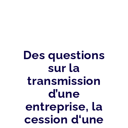
Des questions
sur la
transmission
d’une
entreprise, la
cession d‘une