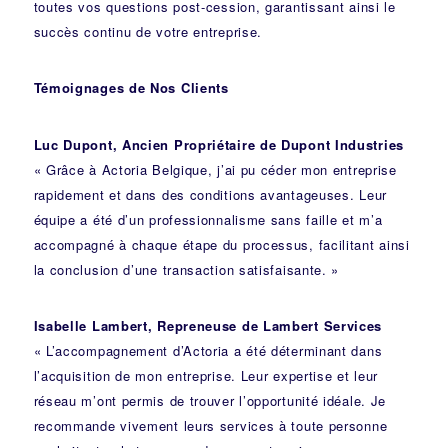
toutes vos questions post-cession, garantissant ainsi le
succès continu de votre entreprise.
Témoignages de Nos Clients
Luc Dupont, Ancien Propriétaire de Dupont Industries
« Grâce à Actoria Belgique, j’ai pu céder mon entreprise
rapidement et dans des conditions avantageuses. Leur
équipe a été d’un professionnalisme sans faille et m’a
accompagné à chaque étape du processus, facilitant ainsi
la conclusion d’une transaction satisfaisante. »
Isabelle Lambert, Repreneuse de Lambert Services
« L’accompagnement d’Actoria a été déterminant dans
l’acquisition de mon entreprise. Leur expertise et leur
réseau m’ont permis de trouver l’opportunité idéale. Je
recommande vivement leurs services à toute personne