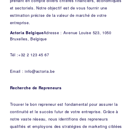
prenant en compte divers critères financiers, économiques
et sectoriels. Notre objectif est de vous fournir une
estimation précise de la valeur de marché de votre
entreprise.
Actoria Belgique
Adresse : Avenue Louise 523, 1050
Bruxelles, Belgique
Tél :+32 2 123 45 67
Email : info@actoria.be
Recherche de Repreneurs
Trouver le bon repreneur est fondamental pour assurer la
continuité et le succès futur de votre entreprise. Grâce à
notre vaste réseau, nous identifions des repreneurs
qualifiés et employons des stratégies de marketing ciblées