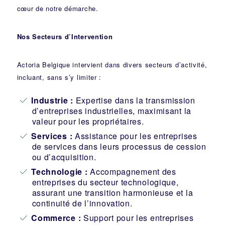
cœur de notre démarche.
Nos Secteurs d’Intervention
Actoria Belgique intervient dans divers secteurs d’activité,
incluant, sans s’y limiter :
Industrie
:
Expertise dans la transmission
d’entreprises industrielles, maximisant la
valeur pour les propriétaires.
Services :
Assistance pour les entreprises
de services dans leurs processus de cession
ou d’acquisition.
Technologie :
Accompagnement des
entreprises du secteur technologique,
assurant une transition harmonieuse et la
continuité de l’innovation.
Commerce :
Support pour les entreprises