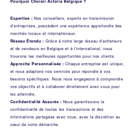
Pourquoi Choisir Actoria Belgique ?
Expertise :
Nos conseillers, experts en transmission
d’entreprises, possèdent une expérience approfondie des
marchés locaux et internationaux.
Réseau Étendu :
Grâce à notre large réseau d’acheteurs
et de vendeurs en Belgique et à l’international, nous
trouvons les meilleures opportunités pour nos clients.
Approche Personnalisée :
Chaque entreprise est unique,
et nous adaptons nos services pour répondre à vos
besoins spécifiques. Nous nous engageons à comprendre
vos objectifs et à collaborer étroitement avec vous pour
les atteindre.
Confidentialité Assurée :
Nous garantissons la
confidentialité de toutes les transactions et des
informations partagées avec nous, avec la discrétion au
cœur de notre démarche.