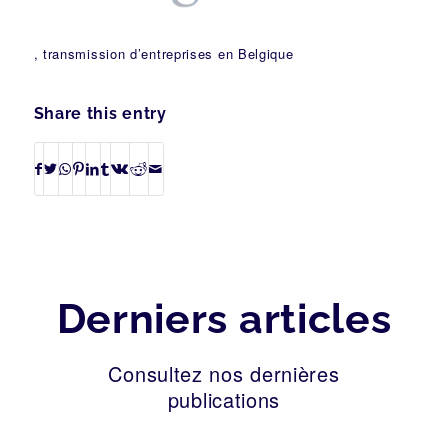
, transmission d’entreprises en Belgique
Share this entry
Derniers articles
Consultez nos dernières
publications