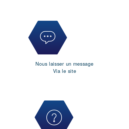
Nous laisser un message
Via le site