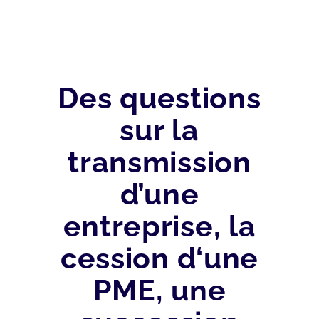
Des questions
sur la
transmission
d’une
entreprise, la
cession d‘une
PME, une