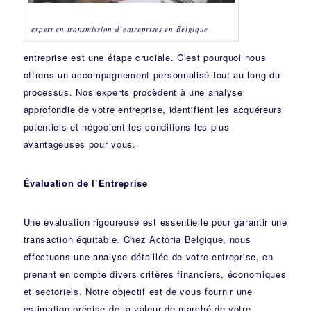
expert en transmission d’entreprises en Belgique
entreprise est une étape cruciale. C’est pourquoi nous
offrons un accompagnement personnalisé tout au long du
processus. Nos experts procèdent à une analyse
approfondie de votre entreprise, identifient les acquéreurs
potentiels et négocient les conditions les plus
avantageuses pour vous.
Évaluation de l’Entreprise
Une évaluation rigoureuse est essentielle pour garantir une
transaction équitable. Chez Actoria Belgique, nous
effectuons une analyse détaillée de votre entreprise, en
prenant en compte divers critères financiers, économiques
et sectoriels. Notre objectif est de vous fournir une
estimation précise de la valeur de marché de votre