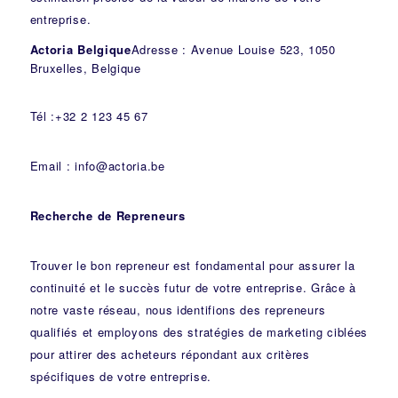
entreprise.
Actoria Belgique
Adresse : Avenue Louise 523, 1050
Bruxelles, Belgique
Tél :+32 2 123 45 67
Email : info@actoria.be
Recherche de Repreneurs
Trouver le bon repreneur est fondamental pour assurer la
continuité et le succès futur de votre entreprise. Grâce à
notre vaste réseau, nous identifions des repreneurs
qualifiés et employons des stratégies de marketing ciblées
pour attirer des acheteurs répondant aux critères
spécifiques de votre entreprise.