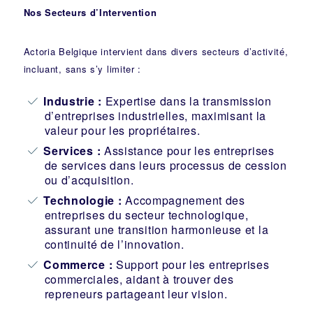
Nos Secteurs d’Intervention
Actoria Belgique intervient dans divers secteurs d’activité,
incluant, sans s’y limiter :
Industrie
:
Expertise dans la transmission
d’entreprises industrielles, maximisant la
valeur pour les propriétaires.
Services :
Assistance pour les entreprises
de services dans leurs processus de cession
ou d’acquisition.
Technologie :
Accompagnement des
entreprises du secteur technologique,
assurant une transition harmonieuse et la
continuité de l’innovation.
Commerce :
Support pour les entreprises
commerciales, aidant à trouver des
repreneurs partageant leur vision.