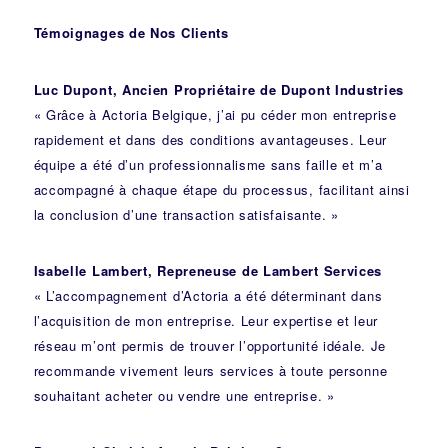
Témoignages de Nos Clients
Luc Dupont, Ancien Propriétaire de Dupont Industries
« Grâce à Actoria Belgique, j’ai pu céder mon entreprise
rapidement et dans des conditions avantageuses. Leur
équipe a été d’un professionnalisme sans faille et m’a
accompagné à chaque étape du processus, facilitant ainsi
la conclusion d’une transaction satisfaisante. »
Isabelle Lambert, Repreneuse de Lambert Services
« L’accompagnement d’Actoria a été déterminant dans
l’acquisition de mon entreprise. Leur expertise et leur
réseau m’ont permis de trouver l’opportunité idéale. Je
recommande vivement leurs services à toute personne
souhaitant acheter ou vendre une entreprise. »