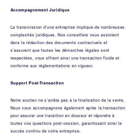
Accompagnement Juridique
La transmission d’une entreprise implique de nombreuses
complexités juridiques. Nos
conseillers
vous assistent
dans la rédaction des documents contractuels et
s’assurent que toutes les démarches légales sont
respectées, vous offrant ainsi une transaction fluide et
conforme aux réglementations en vigueur.
Support Post-Transaction
Notre soutien ne s’arrête pas à la finalisation de la vente.
Nous vous accompagnons également après la transaction
pour assurer une transition en douceur et répondre à
toutes vos questions post-cession, garantissant ainsi le
succès continu de votre entreprise.