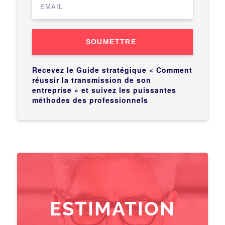
SOUMETTRE
Recevez le Guide stratégique « Comment
réussir la transmission de son
entreprise » et suivez les puissantes
méthodes des professionnels
ESTIMATION