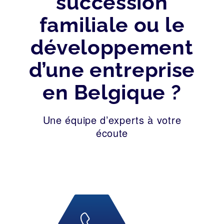
succession
familiale ou le
développement
d’une entreprise
en Belgique ?
Une équipe d’experts à votre
écoute