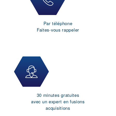
Par téléphone
Faites-vous rappeler
30 minutes gratuites
avec un expert en fusions
acquisitions