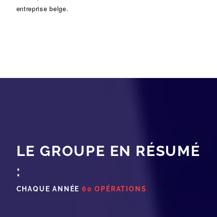
entreprise belge.
LE GROUPE EN RÉSUMÉ
:
CHAQUE ANNÉE
60 OPÉRATIONS