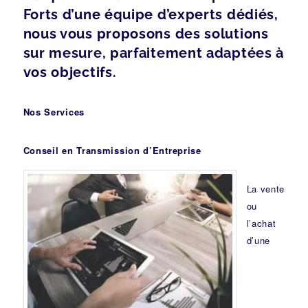
Forts d’une équipe d’experts dédiés,
nous vous proposons des solutions
sur mesure, parfaitement adaptées à
vos objectifs.
Nos Services
Conseil en Transmission d’Entreprise
La vente
ou
l’achat
d’une