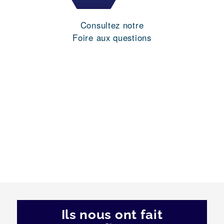
Consultez notre
Foire aux questions
Ils nous ont fait