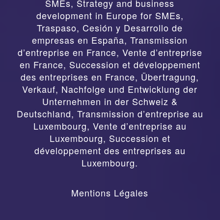
SMEs, Strategy and business
development in Europe for SMEs
,
Traspaso, Cesión y Desarrollo de
empresas en España
,
Transmission
d’entreprise en France, Vente d’entreprise
en France, Succession et développement
des entreprises en France
,
Übertragung,
Verkauf, Nachfolge und Entwicklung der
Unternehmen in der Schweiz &
Deutschland
,
Transmission d’entreprise au
Luxembourg, Vente d’entreprise au
Luxembourg, Succession et
développement des entreprises au
Luxembourg.
Mentions Légales