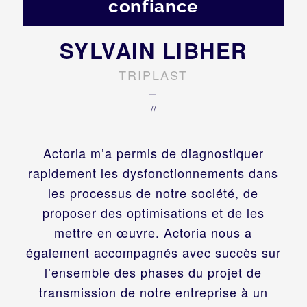
confiance
SYLVAIN LIBHER
TRIPLAST
–
//
Actoria m’a permis de diagnostiquer
rapidement les dysfonctionnements dans
les processus de notre société, de
proposer des optimisations et de les
mettre en œuvre. Actoria nous a
également accompagnés avec succès sur
l’ensemble des phases du projet de
transmission de notre entreprise à un