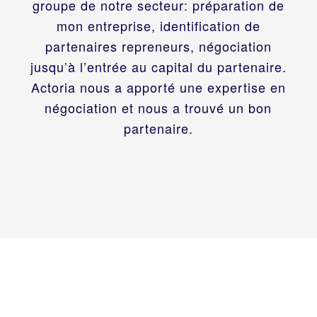
groupe de notre secteur: préparation de
mon entreprise, identification de
partenaires repreneurs, négociation
jusqu’à l’entrée au capital du partenaire.
Actoria nous a apporté une expertise en
négociation et nous a trouvé un bon
partenaire.