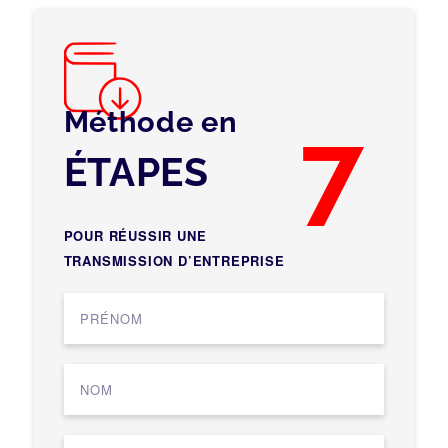
Méthode en
7
ÉTAPES
POUR RÉUSSIR UNE
TRANSMISSION D’ENTREPRISE