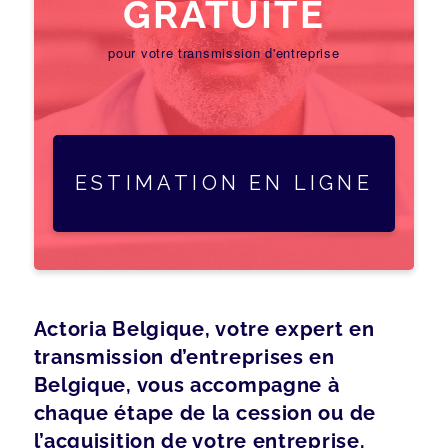
GRATUITE
pour votre transmission d'entreprise
ESTIMATION EN LIGNE
Actoria Belgique, votre expert en
transmission d’entreprises en
Belgique, vous accompagne à
chaque étape de la cession ou de
l’acquisition de votre entreprise.