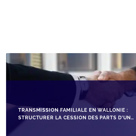
TRANSMISSION FAMILIALE EN WALLONIE :
STRUCTURER LA CESSION DES PARTS D'UNE
SRL