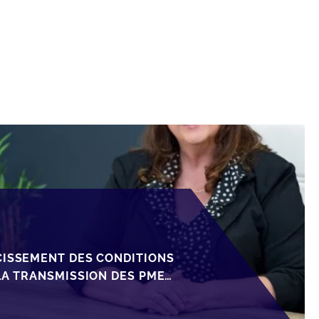
CISSEMENT DES CONDITIONS
LA TRANSMISSION DES PME