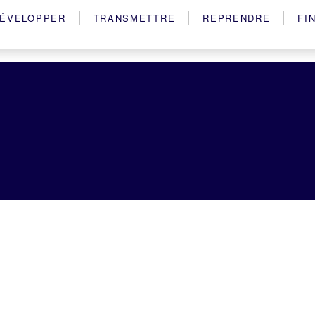
ÉVELOPPER
TRANSMETTRE
REPRENDRE
FI