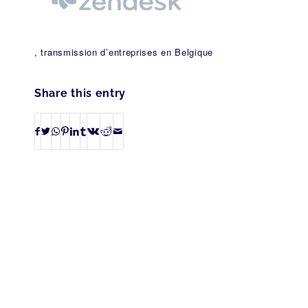
, transmission d’entreprises en Belgique
Share this entry