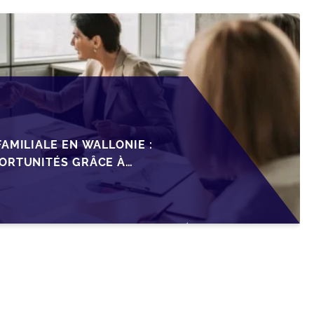
AMILIALE EN WALLONIE :
ORTUNITÉS GRÂCE À
ISCAL