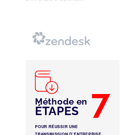
7
Méthode en
ÉTAPES
POUR RÉUSSIR UNE
TRANSMISSION D’ENTREPRISE