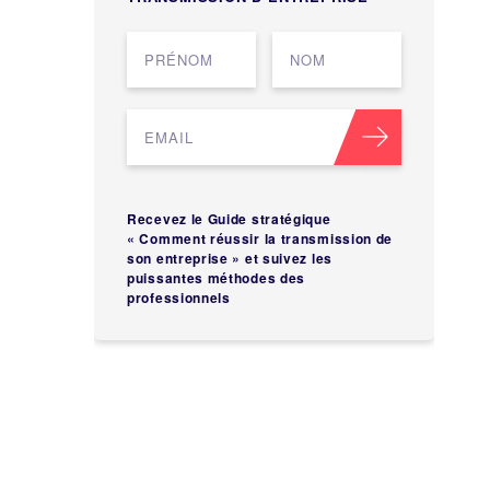
Recevez le Guide stratégique
« Comment réussir la transmission de
son entreprise » et suivez les
puissantes méthodes des
professionnels