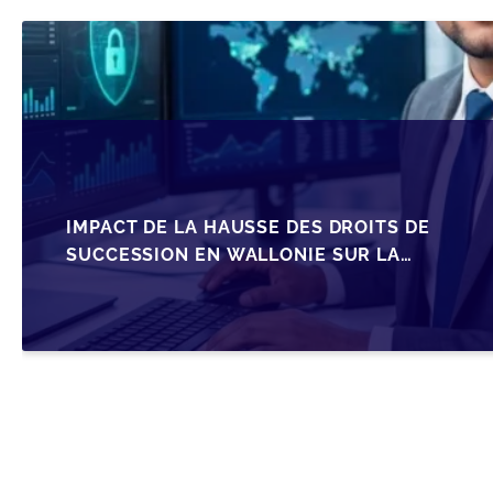
IMPACT DE LA HAUSSE DES DROITS DE
SUCCESSION EN WALLONIE SUR LA
TRANSMISSION FAMILIALE DES PME