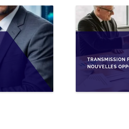
TRANSMISSION F
NOUVELLES OPP
L’AJUSTEMENT F