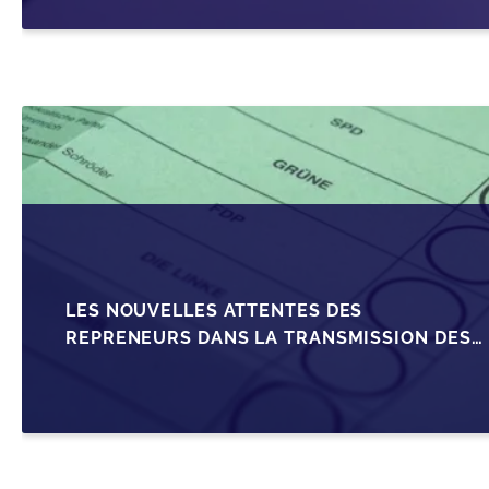
LES NOUVELLES ATTENTES DES
REPRENEURS DANS LA TRANSMISSION DES
PME BELGES