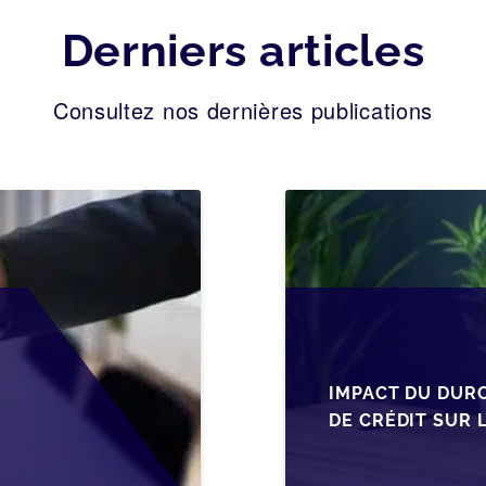
Derniers articles
Consultez nos dernières publications
IMPACT DU DUR
DE CRÉDIT SUR 
EN WALLONIE