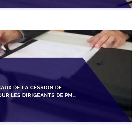
CAUX DE LA CESSION DE
OUR LES DIRIGEANTS DE PME