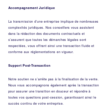
Accompagnement Juridique
La transmission d’une entreprise implique de nombreuses
complexités juridiques. Nos
conseillers
vous assistent
dans la rédaction des documents contractuels et
s’assurent que toutes les démarches légales sont
respectées, vous offrant ainsi une transaction fluide et
conforme aux réglementations en vigueur.
Support Post-Transaction
Notre soutien ne s’arrête pas à la finalisation de la vente.
Nous vous accompagnons également après la transaction
pour assurer une transition en douceur et répondre à
toutes vos questions post-cession, garantissant ainsi le
succès continu de votre entreprise.