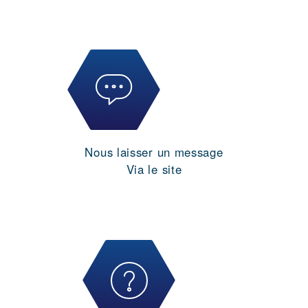
Nous laisser un message
Via le site