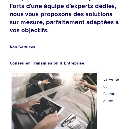
Forts d’une équipe d’experts dédiés,
nous vous proposons des solutions
sur mesure, parfaitement adaptées à
vos objectifs.
Nos Services
Conseil en Transmission d’Entreprise
La vente
ou
l’achat
d’une