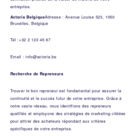
entreprise.
Actoria Belgique
Adresse : Avenue Louise 523, 1050
Bruxelles, Belgique
Tél :+32 2 123 45 67
Email : info@actoria.be
Recherche de Repreneurs
Trouver le bon repreneur est fondamental pour assurer la
continuité et le succès futur de votre entreprise. Grâce à
notre vaste réseau, nous identifions des repreneurs
qualifiés et employons des stratégies de marketing ciblées
pour attirer des acheteurs répondant aux critères
spécifiques de votre entreprise.