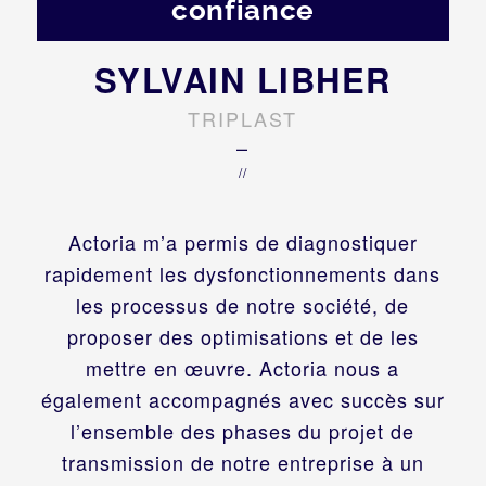
confiance
SYLVAIN LIBHER
TRIPLAST
–
//
Actoria m’a permis de diagnostiquer
rapidement les dysfonctionnements dans
les processus de notre société, de
proposer des optimisations et de les
mettre en œuvre. Actoria nous a
également accompagnés avec succès sur
l’ensemble des phases du projet de
transmission de notre entreprise à un