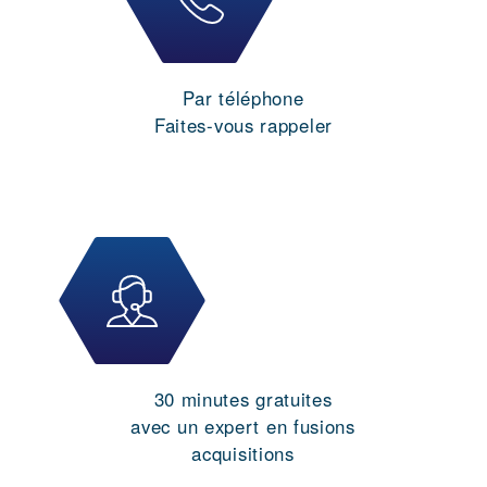
Par téléphone
Faites-vous rappeler
30 minutes gratuites
avec un expert en fusions
acquisitions