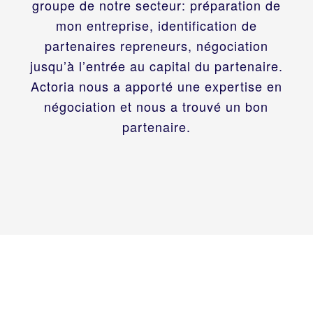
groupe de notre secteur: préparation de
mon entreprise, identification de
partenaires repreneurs, négociation
jusqu’à l’entrée au capital du partenaire.
Actoria nous a apporté une expertise en
négociation et nous a trouvé un bon
partenaire.