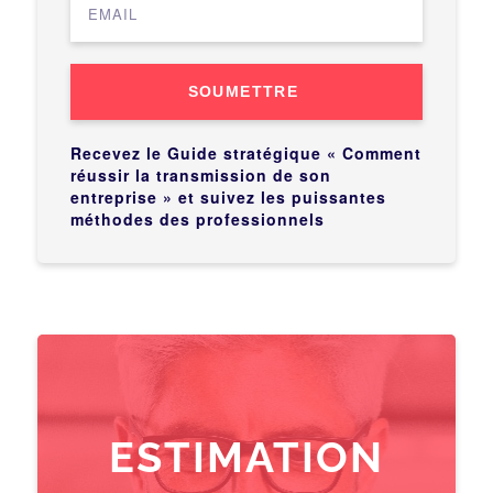
SOUMETTRE
Recevez le Guide stratégique « Comment
réussir la transmission de son
entreprise » et suivez les puissantes
méthodes des professionnels
ESTIMATION