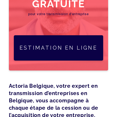
GRATUITE
pour votre transmission d'entreprise
ESTIMATION EN LIGNE
Actoria Belgique, votre expert en
transmission d’entreprises en
Belgique, vous accompagne à
chaque étape de la cession ou de
l’acquisition de votre entreprise.