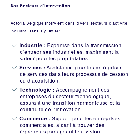
Nos Secteurs d’Intervention
Actoria Belgique intervient dans divers secteurs d’activité,
incluant, sans s’y limiter :
Industrie
:
Expertise dans la transmission
d’entreprises industrielles, maximisant la
valeur pour les propriétaires.
Services :
Assistance pour les entreprises
de services dans leurs processus de cession
ou d’acquisition.
Technologie :
Accompagnement des
entreprises du secteur technologique,
assurant une transition harmonieuse et la
continuité de l’innovation.
Commerce :
Support pour les entreprises
commerciales, aidant à trouver des
repreneurs partageant leur vision.