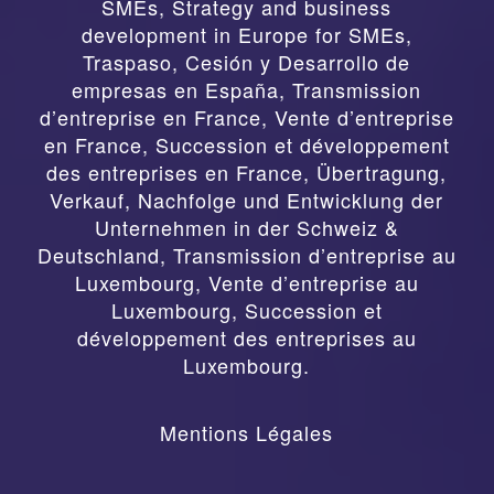
SMEs, Strategy and business
development in Europe for SMEs
,
Traspaso, Cesión y Desarrollo de
empresas en España
,
Transmission
d’entreprise en France, Vente d’entreprise
en France, Succession et développement
des entreprises en France
,
Übertragung,
Verkauf, Nachfolge und Entwicklung der
Unternehmen in der Schweiz &
Deutschland
,
Transmission d’entreprise au
Luxembourg, Vente d’entreprise au
Luxembourg, Succession et
développement des entreprises au
Luxembourg.
Mentions Légales