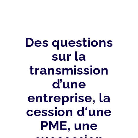
Des questions
sur la
transmission
d’une
entreprise, la
cession d‘une
PME, une