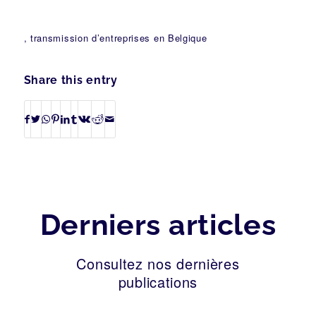
, transmission d’entreprises en Belgique
Share this entry
Derniers articles
Consultez nos dernières
publications