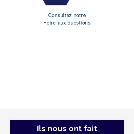
Consultez notre
Foire aux questions
Ils nous ont fait