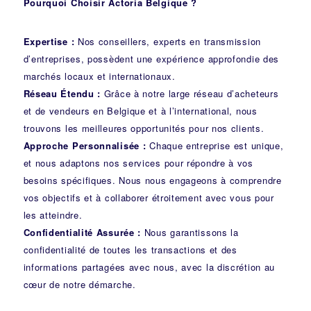
Pourquoi Choisir Actoria Belgique ?
Expertise :
Nos conseillers, experts en transmission
d’entreprises, possèdent une expérience approfondie des
marchés locaux et internationaux.
Réseau Étendu :
Grâce à notre large réseau d’acheteurs
et de vendeurs en Belgique et à l’international, nous
trouvons les meilleures opportunités pour nos clients.
Approche Personnalisée :
Chaque entreprise est unique,
et nous adaptons nos services pour répondre à vos
besoins spécifiques. Nous nous engageons à comprendre
vos objectifs et à collaborer étroitement avec vous pour
les atteindre.
Confidentialité Assurée :
Nous garantissons la
confidentialité de toutes les transactions et des
informations partagées avec nous, avec la discrétion au
cœur de notre démarche.