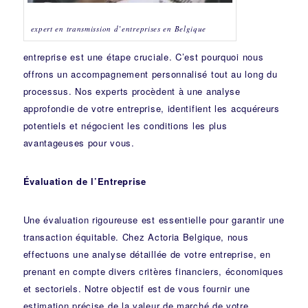
expert en transmission d’entreprises en Belgique
entreprise est une étape cruciale. C’est pourquoi nous
offrons un accompagnement personnalisé tout au long du
processus. Nos experts procèdent à une analyse
approfondie de votre entreprise, identifient les acquéreurs
potentiels et négocient les conditions les plus
avantageuses pour vous.
Évaluation de l’Entreprise
Une évaluation rigoureuse est essentielle pour garantir une
transaction équitable. Chez Actoria Belgique, nous
effectuons une analyse détaillée de votre entreprise, en
prenant en compte divers critères financiers, économiques
et sectoriels. Notre objectif est de vous fournir une
estimation précise de la valeur de marché de votre