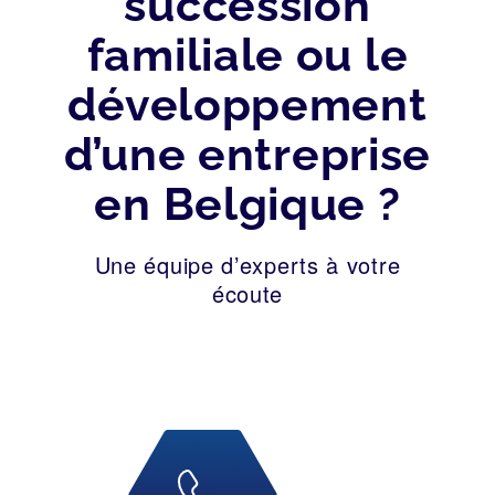
succession
familiale ou le
développement
d’une entreprise
en Belgique ?
Une équipe d’experts à votre
écoute