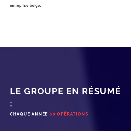
entreprise belge.
LE GROUPE EN RÉSUMÉ
:
CHAQUE ANNÉE
60 OPÉRATIONS