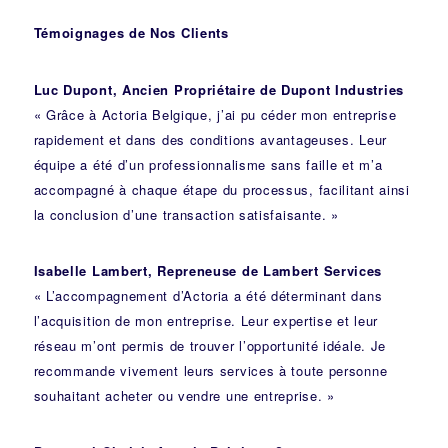
Témoignages de Nos Clients
Luc Dupont, Ancien Propriétaire de Dupont Industries
« Grâce à Actoria Belgique, j’ai pu céder mon entreprise
rapidement et dans des conditions avantageuses. Leur
équipe a été d’un professionnalisme sans faille et m’a
accompagné à chaque étape du processus, facilitant ainsi
la conclusion d’une transaction satisfaisante. »
Isabelle Lambert, Repreneuse de Lambert Services
« L’accompagnement d’Actoria a été déterminant dans
l’acquisition de mon entreprise. Leur expertise et leur
réseau m’ont permis de trouver l’opportunité idéale. Je
recommande vivement leurs services à toute personne
souhaitant acheter ou vendre une entreprise. »