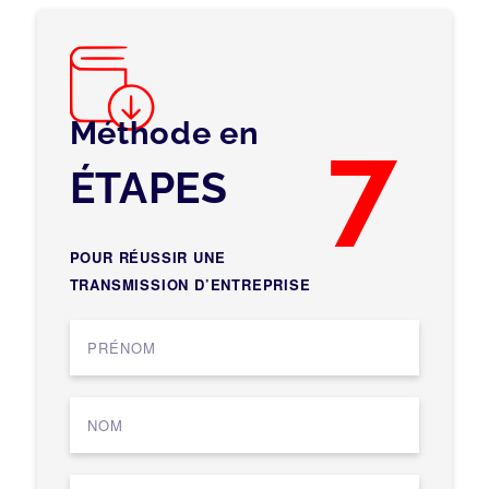
Méthode en
7
ÉTAPES
POUR RÉUSSIR UNE
TRANSMISSION D’ENTREPRISE