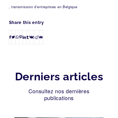
, transmission d’entreprises en Belgique
Share this entry
Derniers articles
Consultez nos dernières
publications