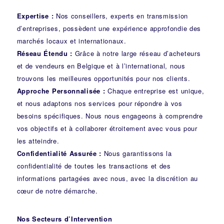
Expertise :
Nos conseillers, experts en transmission
d’entreprises, possèdent une expérience approfondie des
marchés locaux et internationaux.
Réseau Étendu :
Grâce à notre large réseau d’acheteurs
et de vendeurs en Belgique et à l’international, nous
trouvons les meilleures opportunités pour nos clients.
Approche Personnalisée :
Chaque entreprise est unique,
et nous adaptons nos services pour répondre à vos
besoins spécifiques. Nous nous engageons à comprendre
vos objectifs et à collaborer étroitement avec vous pour
les atteindre.
Confidentialité Assurée :
Nous garantissons la
confidentialité de toutes les transactions et des
informations partagées avec nous, avec la discrétion au
cœur de notre démarche.
Nos Secteurs d’Intervention