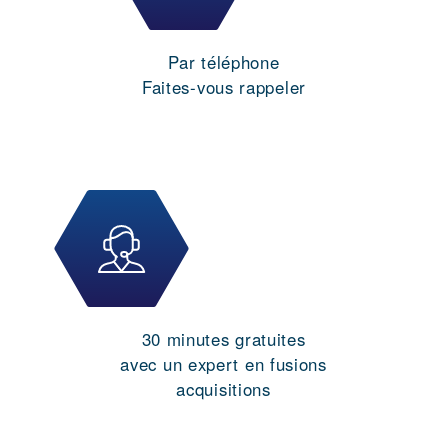
Par téléphone
Faites-vous rappeler
30 minutes gratuites
avec un expert en fusions
acquisitions