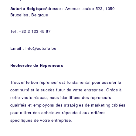
Actoria Belgique
Adresse : Avenue Louise 523, 1050
Bruxelles, Belgique
Tél :+32 2 123 45 67
Email : info@actoria.be
Recherche de Repreneurs
Trouver le bon repreneur est fondamental pour assurer la
continuité et le succès futur de votre entreprise. Grâce à
notre vaste réseau, nous identifions des repreneurs
qualifiés et employons des stratégies de marketing ciblées
pour attirer des acheteurs répondant aux critères
spécifiques de votre entreprise.