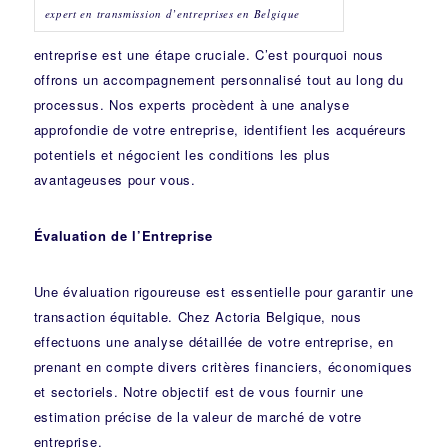
expert en transmission d’entreprises en Belgique
entreprise est une étape cruciale. C’est pourquoi nous
offrons un accompagnement personnalisé tout au long du
processus. Nos experts procèdent à une analyse
approfondie de votre entreprise, identifient les acquéreurs
potentiels et négocient les conditions les plus
avantageuses pour vous.
Évaluation de l’Entreprise
Une évaluation rigoureuse est essentielle pour garantir une
transaction équitable. Chez Actoria Belgique, nous
effectuons une analyse détaillée de votre entreprise, en
prenant en compte divers critères financiers, économiques
et sectoriels. Notre objectif est de vous fournir une
estimation précise de la valeur de marché de votre
entreprise.