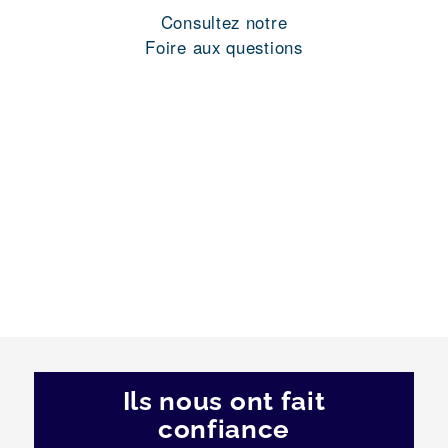
Consultez notre
Foire aux questions
Ils nous ont fait
confiance