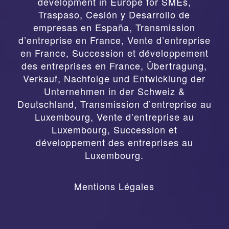
development in Europe for SMEs
,
Traspaso, Cesión y Desarrollo de
empresas en España
,
Transmission
d’entreprise en France, Vente d’entreprise
en France, Succession et développement
des entreprises en France
,
Übertragung,
Verkauf, Nachfolge und Entwicklung der
Unternehmen in der Schweiz &
Deutschland
,
Transmission d’entreprise au
Luxembourg, Vente d’entreprise au
Luxembourg, Succession et
développement des entreprises au
Luxembourg.
Mentions Légales