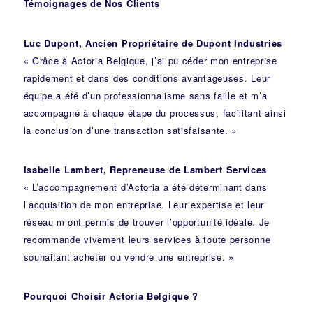
Témoignages de Nos Clients
Luc Dupont, Ancien Propriétaire de Dupont Industries
« Grâce à Actoria Belgique, j’ai pu céder mon entreprise
rapidement et dans des conditions avantageuses. Leur
équipe a été d’un professionnalisme sans faille et m’a
accompagné à chaque étape du processus, facilitant ainsi
la conclusion d’une transaction satisfaisante. »
Isabelle Lambert, Repreneuse de Lambert Services
« L’accompagnement d’Actoria a été déterminant dans
l’acquisition de mon entreprise. Leur expertise et leur
réseau m’ont permis de trouver l’opportunité idéale. Je
recommande vivement leurs services à toute personne
souhaitant acheter ou vendre une entreprise. »
Pourquoi Choisir Actoria Belgique ?