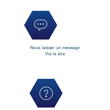
Nous laisser un message
Via le site