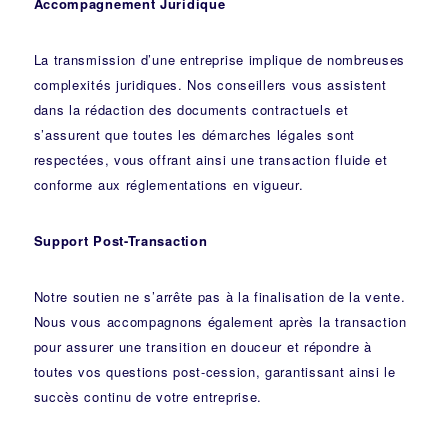
Accompagnement Juridique
La transmission d’une entreprise implique de nombreuses
complexités juridiques. Nos
conseillers
vous assistent
dans la rédaction des documents contractuels et
s’assurent que toutes les démarches légales sont
respectées, vous offrant ainsi une transaction fluide et
conforme aux réglementations en vigueur.
Support Post-Transaction
Notre soutien ne s’arrête pas à la finalisation de la vente.
Nous vous accompagnons également après la transaction
pour assurer une transition en douceur et répondre à
toutes vos questions post-cession, garantissant ainsi le
succès continu de votre entreprise.