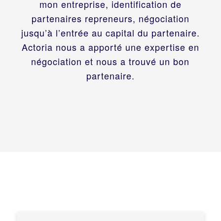
mon entreprise, identification de
partenaires repreneurs, négociation
jusqu’à l’entrée au capital du partenaire.
Actoria nous a apporté une expertise en
négociation et nous a trouvé un bon
partenaire.