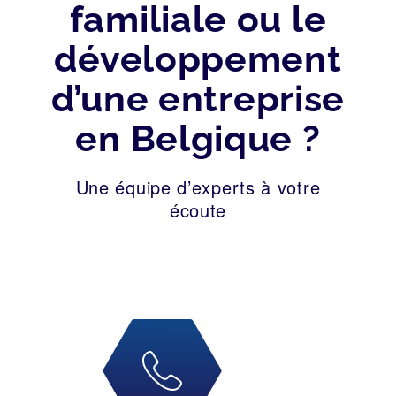
familiale ou le
développement
d’une entreprise
en Belgique ?
Une équipe d’experts à votre
écoute