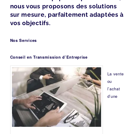
nous vous proposons des solutions
sur mesure, parfaitement adaptées à
vos objectifs.
Nos Services
Conseil en Transmission d’Entreprise
La vente
ou
l’achat
d’une