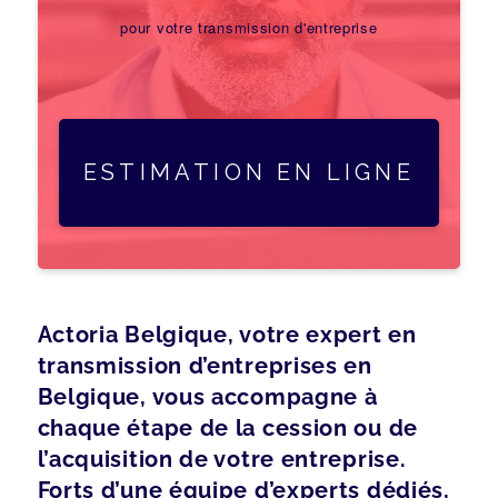
pour votre transmission d'entreprise
ESTIMATION EN LIGNE
Actoria Belgique, votre expert en
transmission d’entreprises en
Belgique, vous accompagne à
chaque étape de la cession ou de
l’acquisition de votre entreprise.
Forts d’une équipe d’experts dédiés,