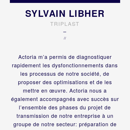
SYLVAIN LIBHER
TRIPLAST
–
//
Actoria m’a permis de diagnostiquer
rapidement les dysfonctionnements dans
les processus de notre société, de
proposer des optimisations et de les
mettre en œuvre. Actoria nous a
également accompagnés avec succès sur
l’ensemble des phases du projet de
transmission de notre entreprise à un
groupe de notre secteur: préparation de