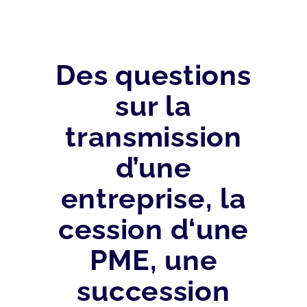
Des questions
sur la
transmission
d’une
entreprise, la
cession d‘une
PME, une
succession