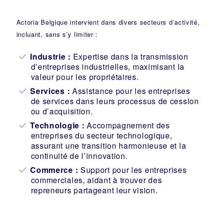
Actoria Belgique intervient dans divers secteurs d’activité,
incluant, sans s’y limiter :
Industrie
:
Expertise dans la transmission
d’entreprises industrielles, maximisant la
valeur pour les propriétaires.
Services :
Assistance pour les entreprises
de services dans leurs processus de cession
ou d’acquisition.
Technologie :
Accompagnement des
entreprises du secteur technologique,
assurant une transition harmonieuse et la
continuité de l’innovation.
Commerce :
Support pour les entreprises
commerciales, aidant à trouver des
repreneurs partageant leur vision.