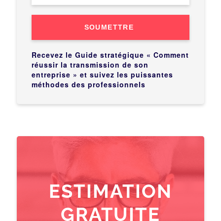
SOUMETTRE
Recevez le Guide stratégique « Comment
réussir la transmission de son
entreprise » et suivez les puissantes
méthodes des professionnels
ESTIMATION
GRATUITE