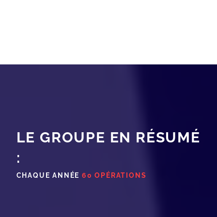
LE GROUPE EN RÉSUMÉ
:
CHAQUE ANNÉE
60 OPÉRATIONS