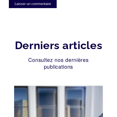
Derniers articles
Consultez nos dernières
publications