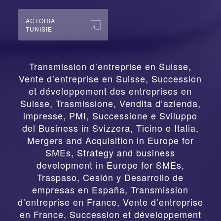
ACTORIA
TUNISIE
Transmission d’entreprise en Suisse,
Vente d’entreprise en Suisse, Succession
et développement des entreprises en
Suisse
,
Trasmissione, Vendita d’azienda,
impresse, PMI, Successione e Sviluppo
del Business in Svizzera, Ticino e Italia
,
Mergers and Acquisition in Europe for
SMEs, Strategy and business
development in Europe for SMEs
,
Traspaso, Cesión y Desarrollo de
empresas en España
,
Transmission
d’entreprise en France, Vente d’entreprise
en France, Succession et développement