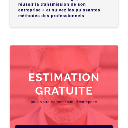
réussir la transmission de son
entreprise » et suivez les puissantes
méthodes des professionnels
ESTIMATION
GRATUITE
pour votre transmission d'entreprise