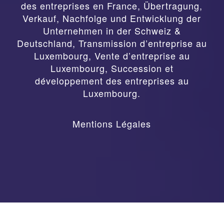
des entreprises en France
,
Übertragung,
Verkauf, Nachfolge und Entwicklung der
Unternehmen in der Schweiz &
Deutschland
,
Transmission d’entreprise au
Luxembourg, Vente d’entreprise au
Luxembourg, Succession et
développement des entreprises au
Luxembourg.
Mentions Légales