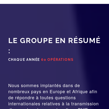
LE GROUPE EN RÉSUMÉ
:
CHAQUE ANNÉE
60 OPÉRATIONS
Nous sommes implantés dans de
nombreux pays en Europe et Afrique afin
de répondre à toutes questions
internationales relatives à la
transmission