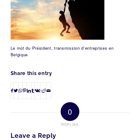
Le mot du Président, transmission d’entreprises en
Belgique
Share this entry
0
REPLIES
Leave a Reply