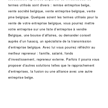
termes utilisés sont divers :
remise
entreprise belge,
vente
société
belgique, vente entreprise belgique, vente
pme belgique. Quelques soient les termes utilisés pour la
vente de votre entreprise belgique, vous pourrez mettre
votre entreprise sur une liste d’entreprise à vendre
Belgique, une
bourse d’affaires
, ou demander conseil
auprès d’un
fusacq
, un spécialiste de la
transmission
d’entreprise
belgique. Avec lui vous pourrez réfléchir au
meilleur repreneur :
famille
,
salarié
,
fonds
d’investissement
, repreneur externe. Parfois il pourra vous
proposer d’autres solutions telles que le
rapprochement
d’entreprises
, la
fusion
ou une
alliance
avec une autre
entreprise belge.