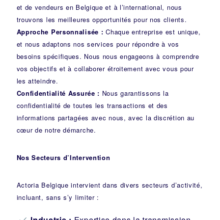
et de vendeurs en Belgique et à l’international, nous
trouvons les meilleures opportunités pour nos clients.
Approche Personnalisée :
Chaque entreprise est unique,
et nous adaptons nos services pour répondre à vos
besoins spécifiques. Nous nous engageons à comprendre
vos objectifs et à collaborer étroitement avec vous pour
les atteindre.
Confidentialité Assurée :
Nous garantissons la
confidentialité de toutes les transactions et des
informations partagées avec nous, avec la discrétion au
cœur de notre démarche.
Nos Secteurs d’Intervention
Actoria Belgique intervient dans divers secteurs d’activité,
incluant, sans s’y limiter :
Industrie
:
Expertise dans la transmission