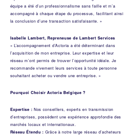
équipe a été d’un professionnalisme sans faille et m’a
accompagné à chaque étape du processus, facilitant ainsi
la conclusion d’une transaction satisfaisante. »
Isabelle Lambert, Repreneuse de Lambert Services
« L’accompagnement d’Actoria a été déterminant dans
l’acquisition de mon entreprise. Leur expertise et leur
réseau m’ont permis de trouver l’opportunité idéale. Je
recommande vivement leurs services à toute personne
souhaitant acheter ou vendre une entreprise. »
Pourquoi Choisir Actoria Belgique ?
Expertise :
Nos conseillers, experts en transmission
d’entreprises, possèdent une expérience approfondie des
marchés locaux et internationaux.
Réseau Étendu :
Grâce à notre large réseau d’acheteurs