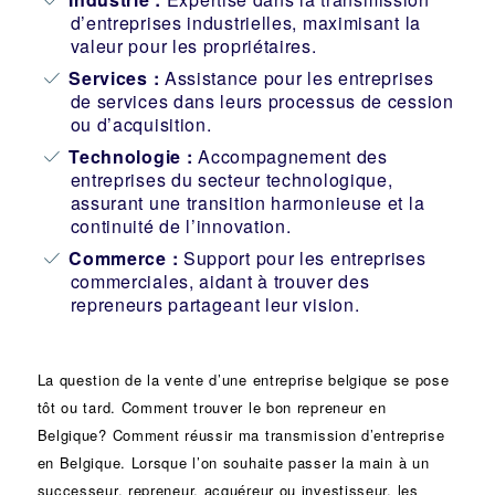
d’entreprises industrielles, maximisant la
valeur pour les propriétaires.
Services :
Assistance pour les entreprises
de services dans leurs processus de cession
ou d’acquisition.
Technologie :
Accompagnement des
entreprises du secteur technologique,
assurant une transition harmonieuse et la
continuité de l’innovation.
Commerce :
Support pour les entreprises
commerciales, aidant à trouver des
repreneurs partageant leur vision.
La question de la vente d’une
entreprise
belgique se pose
tôt ou tard. Comment trouver le bon
repreneur
en
Belgique? Comment réussir ma
transmission d’entreprise
en Belgique. Lorsque l’on souhaite passer la main à un
successeur
, repreneur, acquéreur ou
investisseur
, les