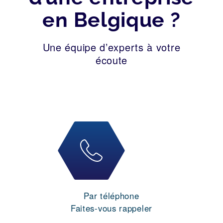
en Belgique ?
Une équipe d’experts à votre
écoute
Par téléphone
Faites-vous rappeler