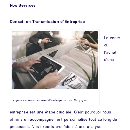
Nos Services
Conseil en Transmission d’Entreprise
La vente
ou
l’achat
d’une
expert en transmission d’entreprises en Belgique
entreprise est une étape cruciale. C’est pourquoi nous
offrons un accompagnement personnalisé tout au long du
processus. Nos experts procèdent à une analyse