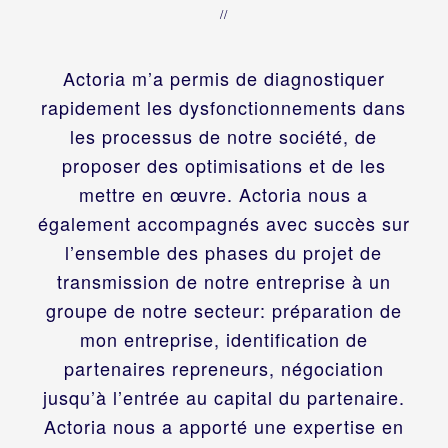
//
Actoria m’a permis de diagnostiquer
rapidement les dysfonctionnements dans
les processus de notre société, de
proposer des optimisations et de les
mettre en œuvre. Actoria nous a
également accompagnés avec succès sur
l’ensemble des phases du projet de
transmission de notre entreprise à un
groupe de notre secteur: préparation de
mon entreprise, identification de
partenaires repreneurs, négociation
jusqu’à l’entrée au capital du partenaire.
Actoria nous a apporté une expertise en