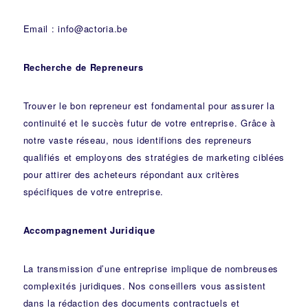
Email : info@actoria.be
Recherche de Repreneurs
Trouver le bon repreneur est fondamental pour assurer la
continuité et le succès futur de votre entreprise. Grâce à
notre vaste réseau, nous identifions des repreneurs
qualifiés et employons des stratégies de marketing ciblées
pour attirer des acheteurs répondant aux critères
spécifiques de votre entreprise.
Accompagnement Juridique
La transmission d’une entreprise implique de nombreuses
complexités juridiques. Nos
conseillers
vous assistent
dans la rédaction des documents contractuels et