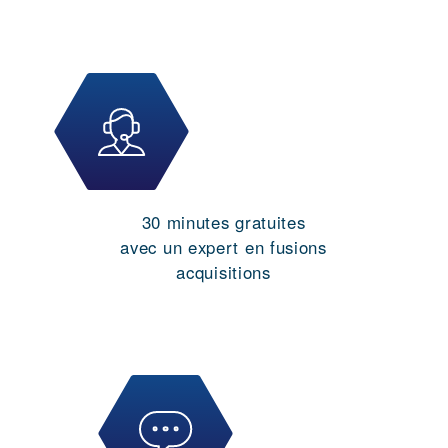
30 minutes gratuites
avec un expert en fusions
acquisitions