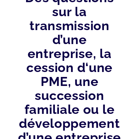
sur la
transmission
d’une
entreprise, la
cession d‘une
PME, une
succession
familiale ou le
développement
d’une entreprise