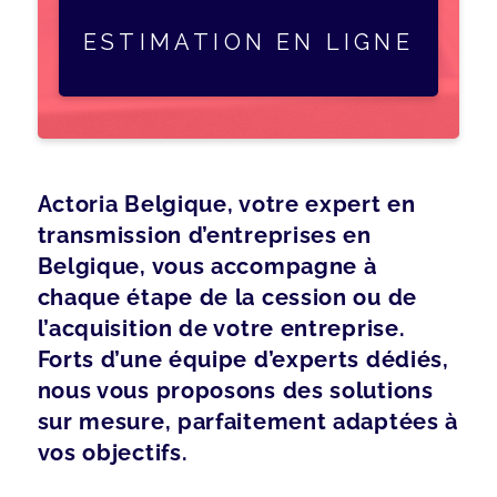
ESTIMATION EN LIGNE
Actoria Belgique, votre expert en
transmission d’entreprises en
Belgique, vous accompagne à
chaque étape de la cession ou de
l’acquisition de votre entreprise.
Forts d’une équipe d’experts dédiés,
nous vous proposons des solutions
sur mesure, parfaitement adaptées à
vos objectifs.