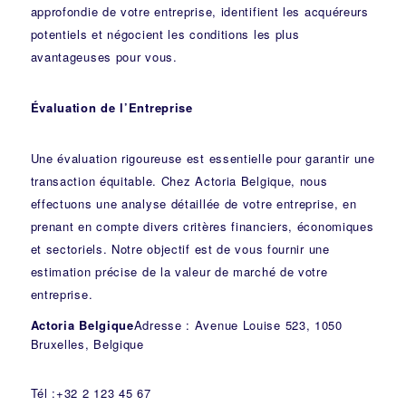
approfondie de votre entreprise, identifient les acquéreurs
potentiels et négocient les conditions les plus
avantageuses pour vous.
Évaluation de l’Entreprise
Une évaluation rigoureuse est essentielle pour garantir une
transaction équitable. Chez Actoria Belgique, nous
effectuons une analyse détaillée de votre entreprise, en
prenant en compte divers critères financiers, économiques
et sectoriels. Notre objectif est de vous fournir une
estimation précise de la valeur de marché de votre
entreprise.
Actoria Belgique
Adresse : Avenue Louise 523, 1050
Bruxelles, Belgique
Tél :+32 2 123 45 67