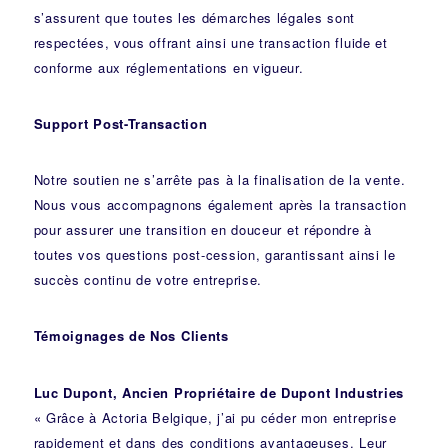
s’assurent que toutes les démarches légales sont
respectées, vous offrant ainsi une transaction fluide et
conforme aux réglementations en vigueur.
Support Post-Transaction
Notre soutien ne s’arrête pas à la finalisation de la vente.
Nous vous accompagnons également après la transaction
pour assurer une transition en douceur et répondre à
toutes vos questions post-cession, garantissant ainsi le
succès continu de votre entreprise.
Témoignages de Nos Clients
Luc Dupont, Ancien Propriétaire de Dupont Industries
« Grâce à Actoria Belgique, j’ai pu céder mon entreprise
rapidement et dans des conditions avantageuses. Leur