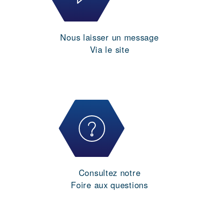
Nous laisser un message
Via le site
Consultez notre
Foire aux questions