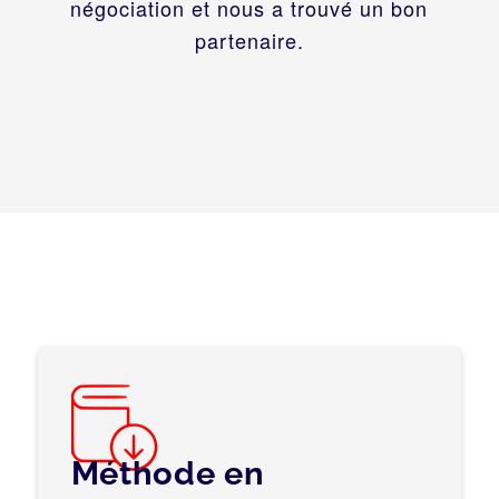
négociation et nous a trouvé un bon
partenaire.
Méthode en