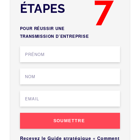
7
ÉTAPES
POUR RÉUSSIR UNE
TRANSMISSION D’ENTREPRISE
SOUMETTRE
Recevez le Guide stratégique « Comment