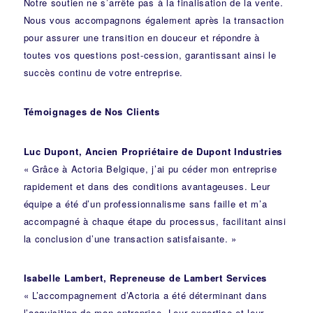
Notre soutien ne s’arrête pas à la finalisation de la vente.
Nous vous accompagnons également après la transaction
pour assurer une transition en douceur et répondre à
toutes vos questions post-cession, garantissant ainsi le
succès continu de votre entreprise.
Témoignages de Nos Clients
Luc Dupont, Ancien Propriétaire de Dupont Industries
« Grâce à Actoria Belgique, j’ai pu céder mon entreprise
rapidement et dans des conditions avantageuses. Leur
équipe a été d’un professionnalisme sans faille et m’a
accompagné à chaque étape du processus, facilitant ainsi
la conclusion d’une transaction satisfaisante. »
Isabelle Lambert, Repreneuse de Lambert Services
« L’accompagnement d’Actoria a été déterminant dans
l’acquisition de mon entreprise. Leur expertise et leur