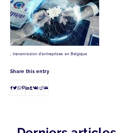
, transmission d’entreprises en Belgique
Share this entry
Derniers articles