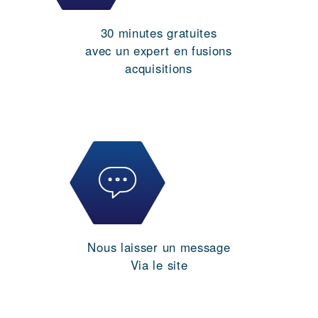
30 minutes gratuites
avec un expert en fusions
acquisitions
Nous laisser un message
Via le site