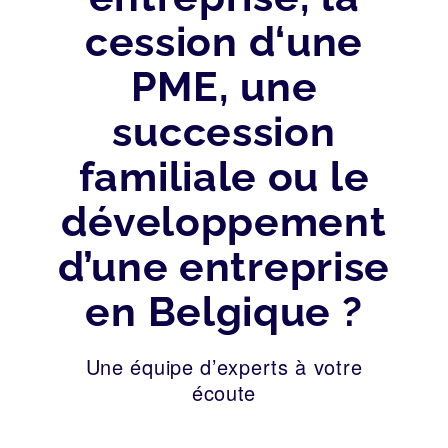
cession d‘une
PME, une
succession
familiale ou le
développement
d’une entreprise
en Belgique ?
Une équipe d’experts à votre
écoute