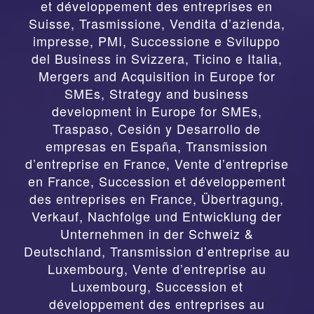
et développement des entreprises en
Suisse
,
Trasmissione, Vendita d’azienda,
impresse, PMI, Successione e Sviluppo
del Business in Svizzera, Ticino e Italia
,
Mergers and Acquisition in Europe for
SMEs, Strategy and business
development in Europe for SMEs
,
Traspaso, Cesión y Desarrollo de
empresas en España
,
Transmission
d’entreprise en France, Vente d’entreprise
en France, Succession et développement
des entreprises en France
,
Übertragung,
Verkauf, Nachfolge und Entwicklung der
Unternehmen in der Schweiz &
Deutschland
,
Transmission d’entreprise au
Luxembourg, Vente d’entreprise au
Luxembourg, Succession et
développement des entreprises au