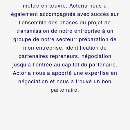
mettre en œuvre. Actoria nous a
également accompagnés avec succès sur
l’ensemble des phases du projet de
transmission de notre entreprise à un
groupe de notre secteur: préparation de
mon entreprise, identification de
partenaires repreneurs, négociation
jusqu’à l’entrée au capital du partenaire.
Actoria nous a apporté une expertise en
négociation et nous a trouvé un bon
partenaire.