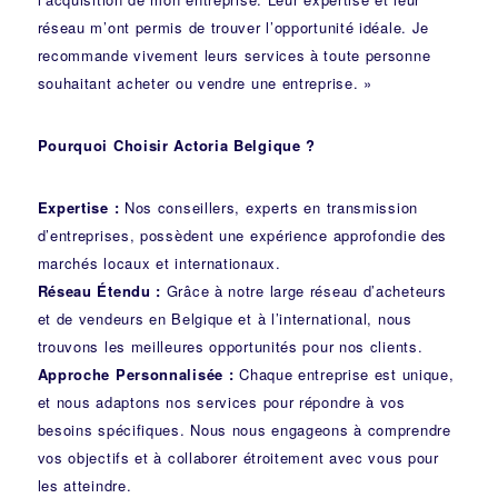
réseau m’ont permis de trouver l’opportunité idéale. Je
recommande vivement leurs services à toute personne
souhaitant acheter ou vendre une entreprise. »
Pourquoi Choisir Actoria Belgique ?
Expertise :
Nos conseillers, experts en transmission
d’entreprises, possèdent une expérience approfondie des
marchés locaux et internationaux.
Réseau Étendu :
Grâce à notre large réseau d’acheteurs
et de vendeurs en Belgique et à l’international, nous
trouvons les meilleures opportunités pour nos clients.
Approche Personnalisée :
Chaque entreprise est unique,
et nous adaptons nos services pour répondre à vos
besoins spécifiques. Nous nous engageons à comprendre
vos objectifs et à collaborer étroitement avec vous pour
les atteindre.