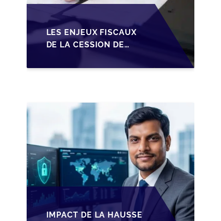
LES ENJEUX FISCAUX
DE LA CESSION DE
PARTS EN SRL POUR
LES DIRIGEANTS DE
PME BELGES
IMPACT DE LA HAUSSE