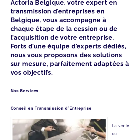
Actoria Belgique, votre expert en
transmission d’entreprises en
Belgique, vous accompagne à
chaque étape de la cession ou de
l’acquisition de votre entreprise.
Forts d’une équipe d’experts dédiés,
nous vous proposons des solutions
sur mesure, parfaitement adaptées à
vos objectifs.
Nos Services
Conseil en Transmission d’Entreprise
La vente
ou