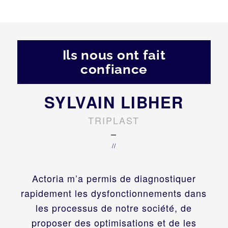
Ils nous ont fait
confiance
SYLVAIN LIBHER
TRIPLAST
–
//
Actoria m’a permis de diagnostiquer
rapidement les dysfonctionnements dans
les processus de notre société, de
proposer des optimisations et de les