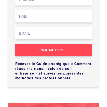
SOUMETTRE
Recevez le Guide stratégique « Comment
réussir la transmission de son
entreprise » et suivez les puissantes
méthodes des professionnels