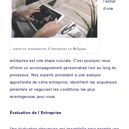
l’achat
d’une
expert en transmission d’entreprises en Belgique
entreprise est une étape cruciale. C’est pourquoi nous
offrons un accompagnement personnalisé tout au long du
processus. Nos experts procèdent à une analyse
approfondie de votre entreprise, identifient les acquéreurs
potentiels et négocient les conditions les plus
avantageuses pour vous.
Évaluation de l’Entreprise
Une évaluation rigoureuse est essentielle pour garantir une