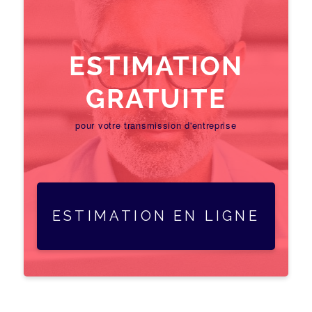
ESTIMATION
GRATUITE
pour votre transmission d'entreprise
ESTIMATION EN LIGNE