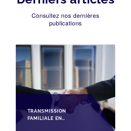
Consultez nos dernières
publications
TRANSMISSION
FAMILIALE EN
WALLONIE :