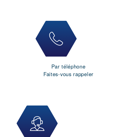
Par téléphone
Faites-vous rappeler