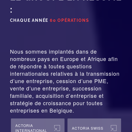
:
CHAQUE ANNÉE
60 OPÉRATIONS
Nous sommes implantés dans de
nombreux pays en Europe et Afrique afin
de répondre à toutes questions
internationales relatives à la
transmission
d’une entreprise,
cession
d’une PME,
vente d’une entreprise, succession
familiale, acquisition d’entreprise et
stratégie de croissance pour toutes
entreprises en Belgique.
ACTORIA
ACTORIA SWISS
INTERNATIONAL