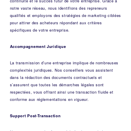
continuité et le succès futur de votre entreprise. Grâce à
notre vaste réseau, nous identifions des repreneurs
qualifiés et employons des stratégies de marketing ciblées
pour attirer des acheteurs répondant aux critères
spécifiques de votre entreprise.
Accompagnement Juridique
La transmission d’une entreprise implique de nombreuses
complexités juridiques. Nos
conseillers
vous assistent
dans la rédaction des documents contractuels et
s’assurent que toutes les démarches légales sont
respectées, vous offrant ainsi une transaction fluide et
conforme aux réglementations en vigueur.
Support Post-Transaction