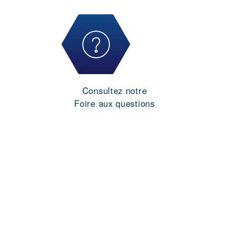
Consultez notre
Foire aux questions