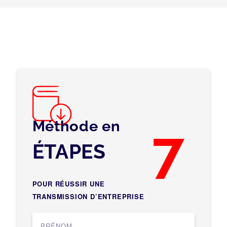
Méthode en
7
ÉTAPES
POUR RÉUSSIR UNE
TRANSMISSION D’ENTREPRISE