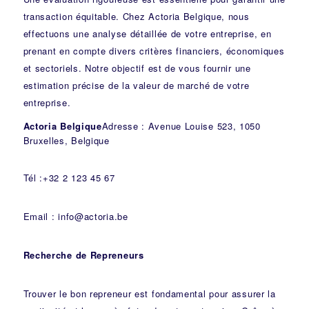
transaction équitable. Chez Actoria Belgique, nous
effectuons une analyse détaillée de votre entreprise, en
prenant en compte divers critères financiers, économiques
et sectoriels. Notre objectif est de vous fournir une
estimation précise de la valeur de marché de votre
entreprise.
Actoria Belgique
Adresse : Avenue Louise 523, 1050
Bruxelles, Belgique
Tél :+32 2 123 45 67
Email : info@actoria.be
Recherche de Repreneurs
Trouver le bon repreneur est fondamental pour assurer la