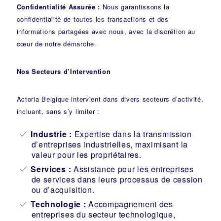
Confidentialité Assurée :
Nous garantissons la
confidentialité de toutes les transactions et des
informations partagées avec nous, avec la discrétion au
cœur de notre démarche.
Nos Secteurs d’Intervention
Actoria Belgique intervient dans divers secteurs d’activité,
incluant, sans s’y limiter :
Industrie
:
Expertise dans la transmission
d’entreprises industrielles, maximisant la
valeur pour les propriétaires.
Services :
Assistance pour les entreprises
de services dans leurs processus de cession
ou d’acquisition.
Technologie :
Accompagnement des
entreprises du secteur technologique,