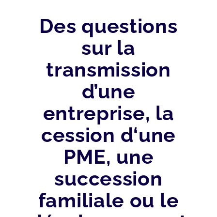
Des questions
sur la
transmission
d’une
entreprise, la
cession d‘une
PME, une
succession
familiale ou le