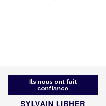
Ils nous ont fait
confiance
SYLVAIN LIBHER