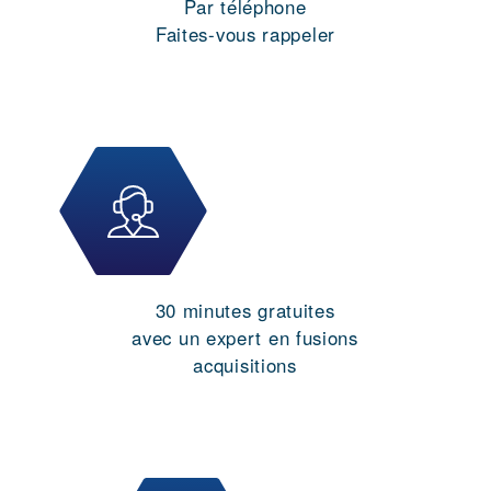
Par téléphone
Faites-vous rappeler
30 minutes gratuites
avec un expert en fusions
acquisitions