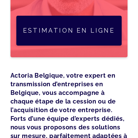
ESTIMATION EN LIGNE
Actoria Belgique, votre expert en
transmission d’entreprises en
Belgique, vous accompagne à
chaque étape de la cession ou de
l’acquisition de votre entreprise.
Forts d’une équipe d’experts dédiés,
nous vous proposons des solutions
sur mesure, parfaitement adaptées à