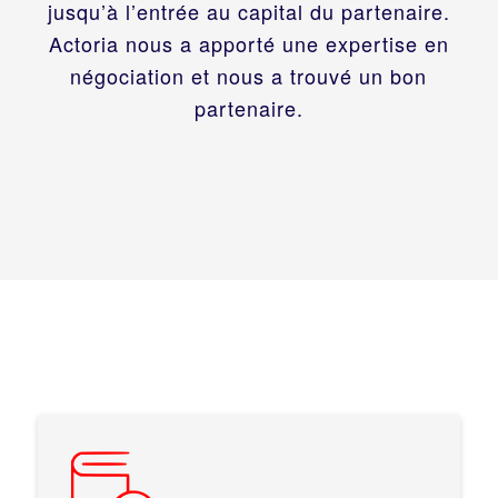
jusqu’à l’entrée au capital du partenaire.
Actoria nous a apporté une expertise en
négociation et nous a trouvé un bon
partenaire.