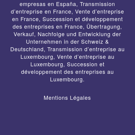
empresas en España
,
Transmission
d’entreprise en France, Vente d’entreprise
en France, Succession et développement
des entreprises en France
,
Übertragung,
Verkauf, Nachfolge und Entwicklung der
Unternehmen in der Schweiz &
Deutschland
,
Transmission d’entreprise au
Luxembourg, Vente d’entreprise au
Luxembourg, Succession et
développement des entreprises au
Luxembourg.
Mentions Légales