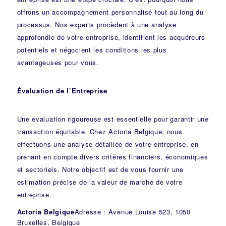
offrons un accompagnement personnalisé tout au long du
processus. Nos experts procèdent à une analyse
approfondie de votre entreprise, identifient les acquéreurs
potentiels et négocient les conditions les plus
avantageuses pour vous.
Évaluation de l’Entreprise
Une évaluation rigoureuse est essentielle pour garantir une
transaction équitable. Chez Actoria Belgique, nous
effectuons une analyse détaillée de votre entreprise, en
prenant en compte divers critères financiers, économiques
et sectoriels. Notre objectif est de vous fournir une
estimation précise de la valeur de marché de votre
entreprise.
Actoria Belgique
Adresse : Avenue Louise 523, 1050
Bruxelles, Belgique