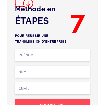
Méthode en
7
ÉTAPES
POUR RÉUSSIR UNE
TRANSMISSION D’ENTREPRISE
SOUMETTRE