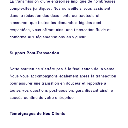
La transmission d’une entreprise implique de nombreuses
complexités juridiques. Nos
conseillers
vous assistent
dans la rédaction des documents contractuels et
s’assurent que toutes les démarches légales sont
respectées, vous offrant ainsi une transaction fluide et
conforme aux réglementations en vigueur.
Support Post-Transaction
Notre soutien ne s’arrête pas à la finalisation de la vente.
Nous vous accompagnons également après la transaction
pour assurer une transition en douceur et répondre à
toutes vos questions post-cession, garantissant ainsi le
succès continu de votre entreprise.
Témoignages de Nos Clients