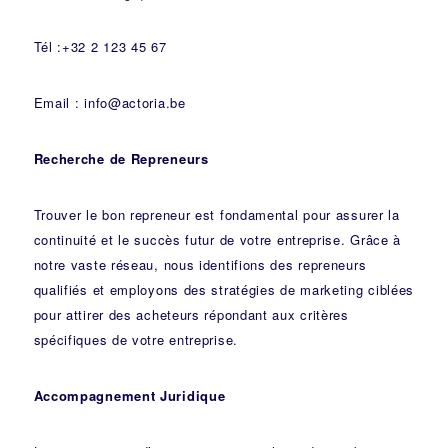
Tél :+32 2 123 45 67
Email : info@actoria.be
Recherche de Repreneurs
Trouver le bon repreneur est fondamental pour assurer la
continuité et le succès futur de votre entreprise. Grâce à
notre vaste réseau, nous identifions des repreneurs
qualifiés et employons des stratégies de marketing ciblées
pour attirer des acheteurs répondant aux critères
spécifiques de votre entreprise.
Accompagnement Juridique