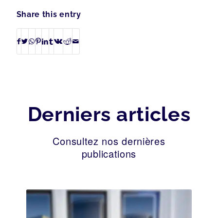
Share this entry
Derniers articles
Consultez nos dernières
publications