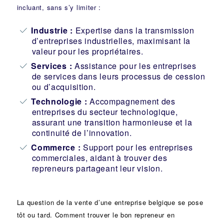
incluant, sans s’y limiter :
Industrie
:
Expertise dans la transmission
d’entreprises industrielles, maximisant la
valeur pour les propriétaires.
Services :
Assistance pour les entreprises
de services dans leurs processus de cession
ou d’acquisition.
Technologie :
Accompagnement des
entreprises du secteur technologique,
assurant une transition harmonieuse et la
continuité de l’innovation.
Commerce :
Support pour les entreprises
commerciales, aidant à trouver des
repreneurs partageant leur vision.
La question de la vente d’une
entreprise
belgique se pose
tôt ou tard. Comment trouver le bon
repreneur
en