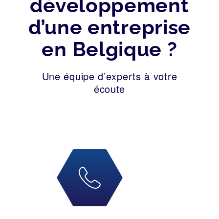
développement
d’une entreprise
en Belgique ?
Une équipe d’experts à votre
écoute