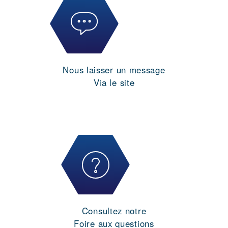
Nous laisser un message
Via le site
Consultez notre
Foire aux questions