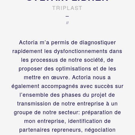
TRIPLAST
–
//
Actoria m’a permis de diagnostiquer
rapidement les dysfonctionnements dans
les processus de notre société, de
proposer des optimisations et de les
mettre en œuvre. Actoria nous a
également accompagnés avec succès sur
l’ensemble des phases du projet de
transmission de notre entreprise à un
groupe de notre secteur: préparation de
mon entreprise, identification de
partenaires repreneurs, négociation