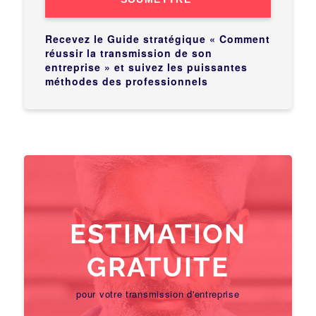
Recevez le Guide stratégique « Comment
réussir la transmission de son
entreprise » et suivez les puissantes
méthodes des professionnels
ESTIMATION
GRATUITE
pour votre transmission d'entreprise