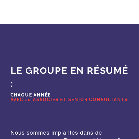
LE GROUPE EN RÉSUMÉ
:
CHAQUE ANNÉE
AVEC 20 ASSOCIÉS ET SENIOR CONSULTANTS
Nous sommes implantés dans de