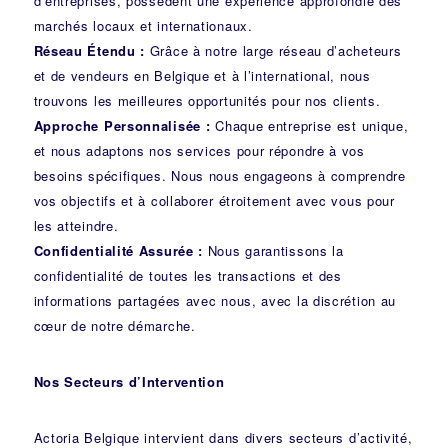
d’entreprises, possèdent une expérience approfondie des
marchés locaux et internationaux.
Réseau Étendu :
Grâce à notre large réseau d’acheteurs
et de vendeurs en Belgique et à l’international, nous
trouvons les meilleures opportunités pour nos clients.
Approche Personnalisée :
Chaque entreprise est unique,
et nous adaptons nos services pour répondre à vos
besoins spécifiques. Nous nous engageons à comprendre
vos objectifs et à collaborer étroitement avec vous pour
les atteindre.
Confidentialité Assurée :
Nous garantissons la
confidentialité de toutes les transactions et des
informations partagées avec nous, avec la discrétion au
cœur de notre démarche.
Nos Secteurs d’Intervention
Actoria Belgique intervient dans divers secteurs d’activité,