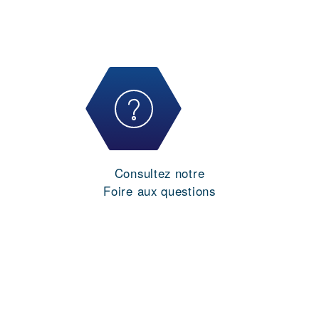
Consultez notre
Foire aux questions