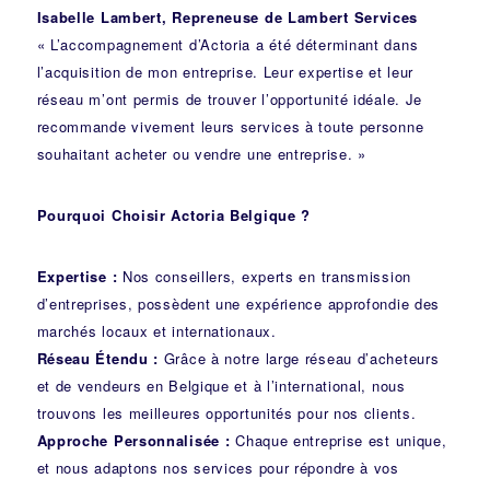
Isabelle Lambert, Repreneuse de Lambert Services
« L’accompagnement d’Actoria a été déterminant dans
l’acquisition de mon entreprise. Leur expertise et leur
réseau m’ont permis de trouver l’opportunité idéale. Je
recommande vivement leurs services à toute personne
souhaitant acheter ou vendre une entreprise. »
Pourquoi Choisir Actoria Belgique ?
Expertise :
Nos conseillers, experts en transmission
d’entreprises, possèdent une expérience approfondie des
marchés locaux et internationaux.
Réseau Étendu :
Grâce à notre large réseau d’acheteurs
et de vendeurs en Belgique et à l’international, nous
trouvons les meilleures opportunités pour nos clients.
Approche Personnalisée :
Chaque entreprise est unique,
et nous adaptons nos services pour répondre à vos