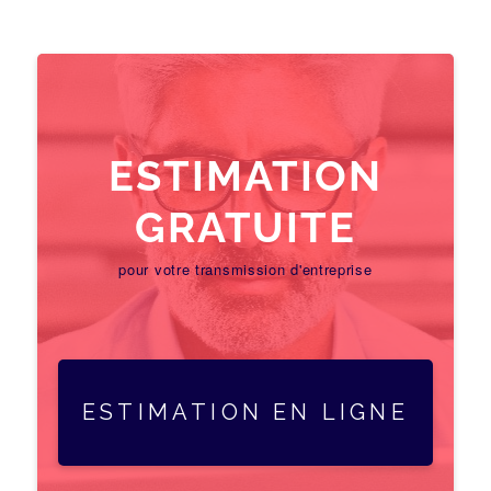
ESTIMATION
GRATUITE
pour votre transmission d'entreprise
ESTIMATION EN LIGNE