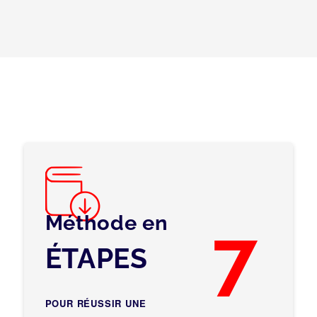
Méthode en
7
ÉTAPES
POUR RÉUSSIR UNE