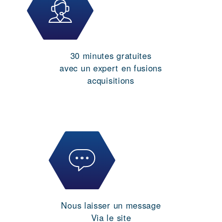
30 minutes gratuites
avec un expert en fusions
acquisitions
Nous laisser un message
Via le site