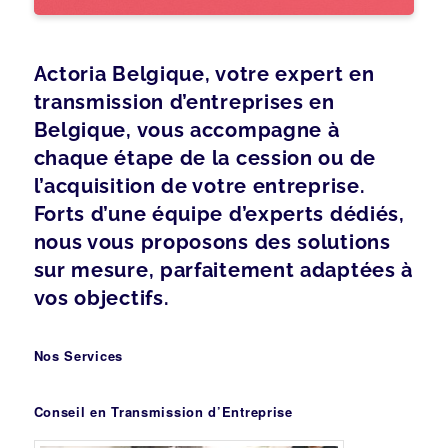
Actoria Belgique, votre expert en
transmission d’entreprises en
Belgique, vous accompagne à
chaque étape de la cession ou de
l’acquisition de votre entreprise.
Forts d’une équipe d’experts dédiés,
nous vous proposons des solutions
sur mesure, parfaitement adaptées à
vos objectifs.
Nos Services
Conseil en Transmission d’Entreprise