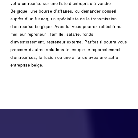
votre entreprise sur une liste d’entreprise à vendre
Belgique, une
bourse d’affaires
, ou demander conseil
auprès d’un
fusacq
, un spécialiste de la
transmission
d’entreprise
belgique. Avec lui vous pourrez réfléchir au
meilleur repreneur :
famille
,
salarié
,
fonds
d’investissement
, repreneur externe. Parfois il pourra vous
proposer d’autres solutions telles que le
rapprochement
d’entreprises
, la
fusion
ou une
alliance
avec une autre
entreprise belge.