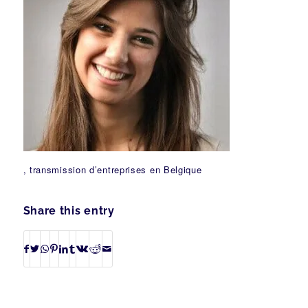
, transmission d’entreprises en Belgique
Share this entry