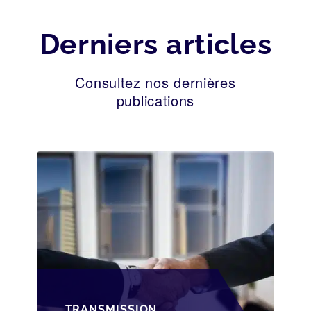
Derniers articles
Consultez nos dernières
publications
TRANSMISSION