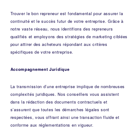
Trouver le bon repreneur est fondamental pour assurer la
continuité et le succès futur de votre entreprise. Grâce à
notre vaste réseau, nous identifions des repreneurs
qualifiés et employons des stratégies de marketing ciblées
pour attirer des acheteurs répondant aux critères
spécifiques de votre entreprise.
Accompagnement Juridique
La transmission d’une entreprise implique de nombreuses
complexités juridiques. Nos
conseillers
vous assistent
dans la rédaction des documents contractuels et
s’assurent que toutes les démarches légales sont
respectées, vous offrant ainsi une transaction fluide et
conforme aux réglementations en vigueur.