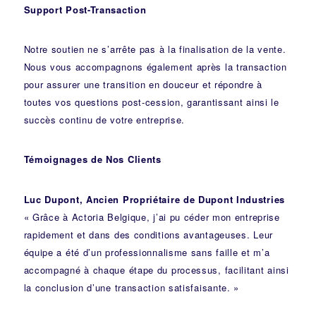
Support Post-Transaction
Notre soutien ne s’arrête pas à la finalisation de la vente.
Nous vous accompagnons également après la transaction
pour assurer une transition en douceur et répondre à
toutes vos questions post-cession, garantissant ainsi le
succès continu de votre entreprise.
Témoignages de Nos Clients
Luc Dupont, Ancien Propriétaire de Dupont Industries
« Grâce à Actoria Belgique, j’ai pu céder mon entreprise
rapidement et dans des conditions avantageuses. Leur
équipe a été d’un professionnalisme sans faille et m’a
accompagné à chaque étape du processus, facilitant ainsi
la conclusion d’une transaction satisfaisante. »