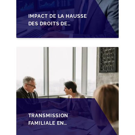
IMPACT DE LA HAUSSE
DES DROITS DE
SUCCESSION EN
WALLONIE SUR LA
TRANSMISSION
FAMILIALE DES PME
TRANSMISSION
FAMILIALE EN
WALLONIE :