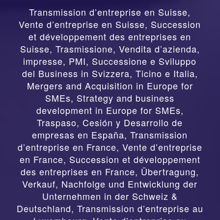
Transmission d’entreprise en Suisse,
Vente d’entreprise en Suisse, Succession
et développement des entreprises en
Suisse
,
Trasmissione, Vendita d’azienda,
impresse, PMI, Successione e Sviluppo
del Business in Svizzera, Ticino e Italia
,
Mergers and Acquisition in Europe for
SMEs, Strategy and business
development in Europe for SMEs
,
Traspaso, Cesión y Desarrollo de
empresas en España
,
Transmission
d’entreprise en France, Vente d’entreprise
en France, Succession et développement
des entreprises en France
,
Übertragung,
Verkauf, Nachfolge und Entwicklung der
Unternehmen in der Schweiz &
Deutschland
,
Transmission d’entreprise au