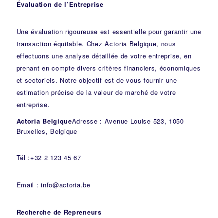
Évaluation de l’Entreprise
Une évaluation rigoureuse est essentielle pour garantir une
transaction équitable. Chez Actoria Belgique, nous
effectuons une analyse détaillée de votre entreprise, en
prenant en compte divers critères financiers, économiques
et sectoriels. Notre objectif est de vous fournir une
estimation précise de la valeur de marché de votre
entreprise.
Actoria Belgique
Adresse : Avenue Louise 523, 1050
Bruxelles, Belgique
Tél :+32 2 123 45 67
Email : info@actoria.be
Recherche de Repreneurs