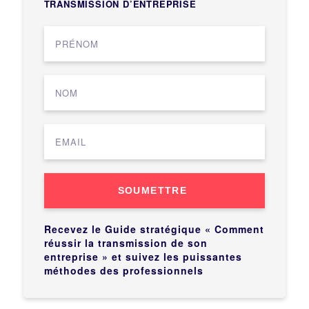
TRANSMISSION D’ENTREPRISE
SOUMETTRE
Recevez le Guide stratégique « Comment
réussir la transmission de son
entreprise » et suivez les puissantes
méthodes des professionnels