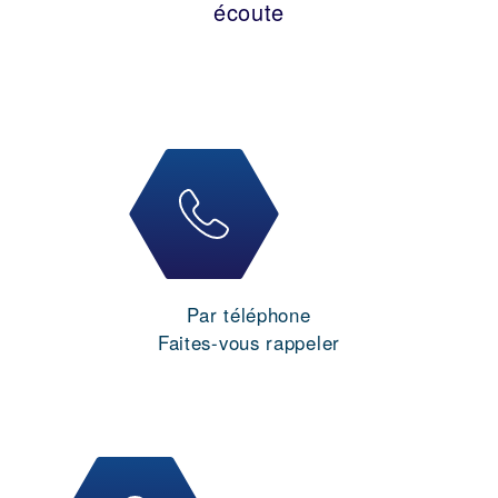
écoute
Par téléphone
Faites-vous rappeler