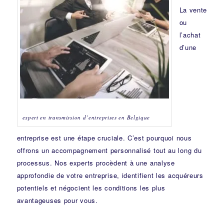
La vente
ou
l’achat
d’une
expert en transmission d’entreprises en Belgique
entreprise est une étape cruciale. C’est pourquoi nous
offrons un accompagnement personnalisé tout au long du
processus. Nos experts procèdent à une analyse
approfondie de votre entreprise, identifient les acquéreurs
potentiels et négocient les conditions les plus
avantageuses pour vous.