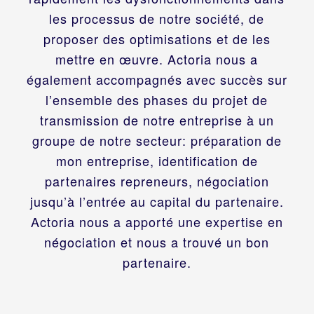
les processus de notre société, de
proposer des optimisations et de les
mettre en œuvre. Actoria nous a
également accompagnés avec succès sur
l’ensemble des phases du projet de
transmission de notre entreprise à un
groupe de notre secteur: préparation de
mon entreprise, identification de
partenaires repreneurs, négociation
jusqu’à l’entrée au capital du partenaire.
Actoria nous a apporté une expertise en
négociation et nous a trouvé un bon
partenaire.