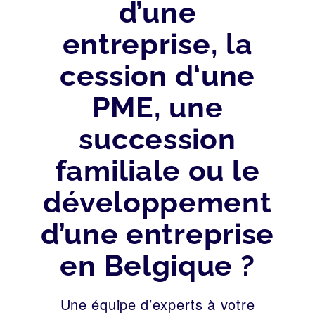
d’une
entreprise, la
cession d‘une
PME, une
succession
familiale ou le
développement
d’une entreprise
en Belgique ?
Une équipe d’experts à votre