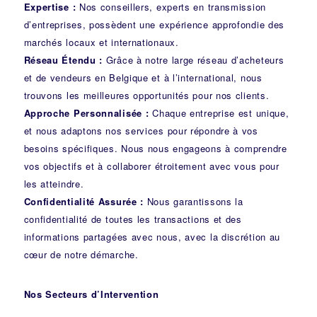
Expertise :
Nos conseillers, experts en transmission
d’entreprises, possèdent une expérience approfondie des
marchés locaux et internationaux.
Réseau Étendu :
Grâce à notre large réseau d’acheteurs
et de vendeurs en Belgique et à l’international, nous
trouvons les meilleures opportunités pour nos clients.
Approche Personnalisée :
Chaque entreprise est unique,
et nous adaptons nos services pour répondre à vos
besoins spécifiques. Nous nous engageons à comprendre
vos objectifs et à collaborer étroitement avec vous pour
les atteindre.
Confidentialité Assurée :
Nous garantissons la
confidentialité de toutes les transactions et des
informations partagées avec nous, avec la discrétion au
cœur de notre démarche.
Nos Secteurs d’Intervention