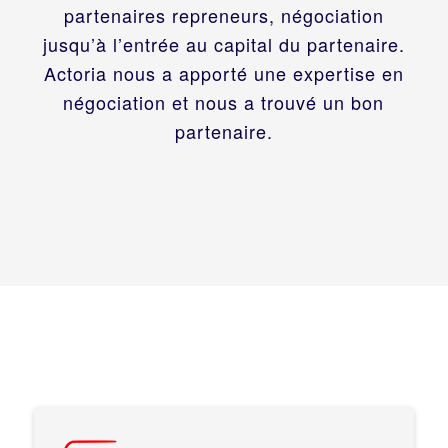
partenaires repreneurs, négociation
jusqu’à l’entrée au capital du partenaire.
Actoria nous a apporté une expertise en
négociation et nous a trouvé un bon
partenaire.