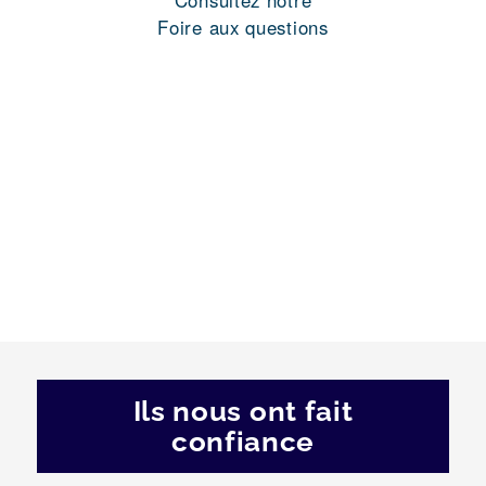
Consultez notre
Foire aux questions
Ils nous ont fait
confiance