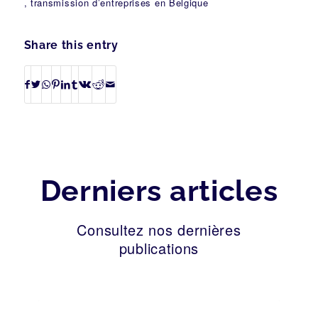
, transmission d’entreprises en Belgique
Share this entry
Derniers articles
Consultez nos dernières
publications