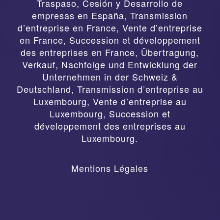
Traspaso, Cesión y Desarrollo de
empresas en España
,
Transmission
d’entreprise en France, Vente d’entreprise
en France, Succession et développement
des entreprises en France
,
Übertragung,
Verkauf, Nachfolge und Entwicklung der
Unternehmen in der Schweiz &
Deutschland
,
Transmission d’entreprise au
Luxembourg, Vente d’entreprise au
Luxembourg, Succession et
développement des entreprises au
Luxembourg.
Mentions Légales