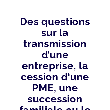
Des questions
sur la
transmission
d’une
entreprise, la
cession d‘une
PME, une
succession
familiale ou le