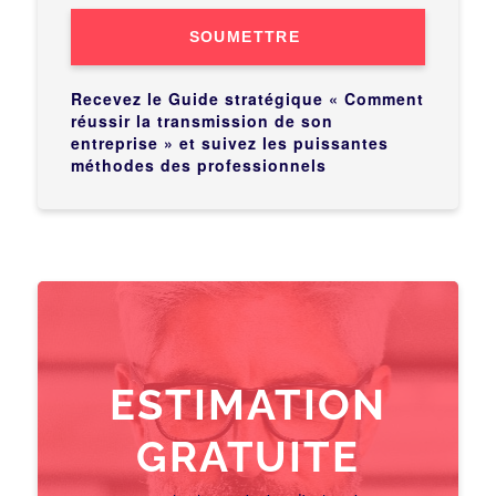
SOUMETTRE
Recevez le Guide stratégique « Comment
réussir la transmission de son
entreprise » et suivez les puissantes
méthodes des professionnels
ESTIMATION
GRATUITE