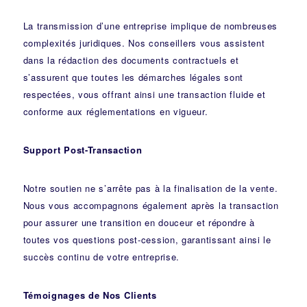
La transmission d’une entreprise implique de nombreuses
complexités juridiques. Nos
conseillers
vous assistent
dans la rédaction des documents contractuels et
s’assurent que toutes les démarches légales sont
respectées, vous offrant ainsi une transaction fluide et
conforme aux réglementations en vigueur.
Support Post-Transaction
Notre soutien ne s’arrête pas à la finalisation de la vente.
Nous vous accompagnons également après la transaction
pour assurer une transition en douceur et répondre à
toutes vos questions post-cession, garantissant ainsi le
succès continu de votre entreprise.
Témoignages de Nos Clients