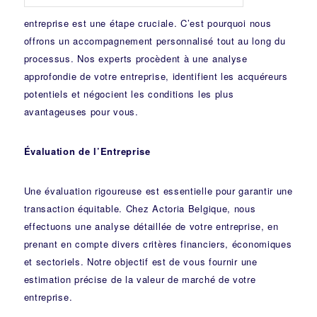
entreprise est une étape cruciale. C’est pourquoi nous
offrons un accompagnement personnalisé tout au long du
processus. Nos experts procèdent à une analyse
approfondie de votre entreprise, identifient les acquéreurs
potentiels et négocient les conditions les plus
avantageuses pour vous.
Évaluation de l’Entreprise
Une évaluation rigoureuse est essentielle pour garantir une
transaction équitable. Chez Actoria Belgique, nous
effectuons une analyse détaillée de votre entreprise, en
prenant en compte divers critères financiers, économiques
et sectoriels. Notre objectif est de vous fournir une
estimation précise de la valeur de marché de votre
entreprise.