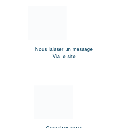
Nous laisser un message
Via le site