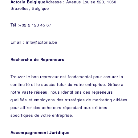
Actoria Belgique
Adresse : Avenue Louise 523, 1050
Bruxelles, Belgique
Tél :+32 2 123 45 67
Email : info@actoria.be
Recherche de Repreneurs
Trouver le bon repreneur est fondamental pour assurer la
continuité et le succès futur de votre entreprise. Grâce à
notre vaste réseau, nous identifions des repreneurs
qualifiés et employons des stratégies de marketing ciblées
pour attirer des acheteurs répondant aux critères
spécifiques de votre entreprise.
Accompagnement Juridique