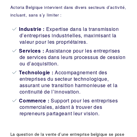
Actoria Belgique intervient dans divers secteurs d’activité,
incluant, sans s’y limiter :
Industrie
:
Expertise dans la transmission
d’entreprises industrielles, maximisant la
valeur pour les propriétaires.
Services :
Assistance pour les entreprises
de services dans leurs processus de cession
ou d’acquisition.
Technologie :
Accompagnement des
entreprises du secteur technologique,
assurant une transition harmonieuse et la
continuité de l’innovation.
Commerce :
Support pour les entreprises
commerciales, aidant à trouver des
repreneurs partageant leur vision.
La question de la vente d’une
entreprise
belgique se pose