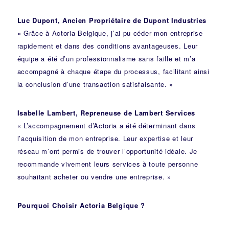
Luc Dupont, Ancien Propriétaire de Dupont Industries
« Grâce à Actoria Belgique, j’ai pu céder mon entreprise
rapidement et dans des conditions avantageuses. Leur
équipe a été d’un professionnalisme sans faille et m’a
accompagné à chaque étape du processus, facilitant ainsi
la conclusion d’une transaction satisfaisante. »
Isabelle Lambert, Repreneuse de Lambert Services
« L’accompagnement d’Actoria a été déterminant dans
l’acquisition de mon entreprise. Leur expertise et leur
réseau m’ont permis de trouver l’opportunité idéale. Je
recommande vivement leurs services à toute personne
souhaitant acheter ou vendre une entreprise. »
Pourquoi Choisir Actoria Belgique ?