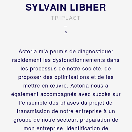
SYLVAIN LIBHER
TRIPLAST
–
//
Actoria m’a permis de diagnostiquer
rapidement les dysfonctionnements dans
les processus de notre société, de
proposer des optimisations et de les
mettre en œuvre. Actoria nous a
également accompagnés avec succès sur
l’ensemble des phases du projet de
transmission de notre entreprise à un
groupe de notre secteur: préparation de
mon entreprise, identification de