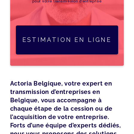
pour votre transmission d'entreprise
ESTIMATION EN LIGNE
Actoria Belgique, votre expert en
transmission d’entreprises en
Belgique, vous accompagne à
chaque étape de la cession ou de
l’acquisition de votre entreprise.
Forts d’une équipe d’experts dédiés,
nous vous proposons des solutions