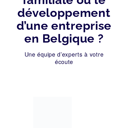
développement
d’une entreprise
en Belgique ?
Une équipe d’experts à votre
écoute