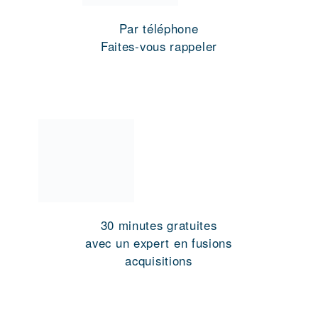
Par téléphone
Faites-vous rappeler
30 minutes gratuites
avec un expert en fusions
acquisitions