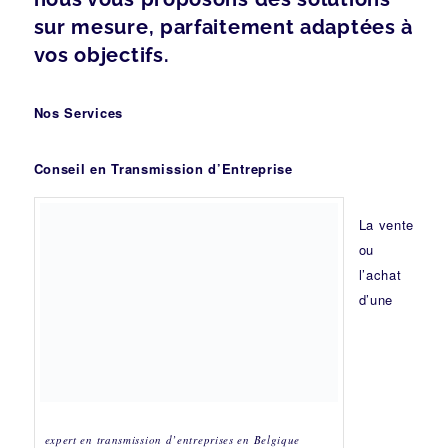
sur mesure, parfaitement adaptées à
vos objectifs.
Nos Services
Conseil en Transmission d’Entreprise
La vente
ou
l’achat
d’une
expert en transmission d’entreprises en Belgique