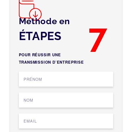
Méthode en
7
ÉTAPES
POUR RÉUSSIR UNE
TRANSMISSION D’ENTREPRISE