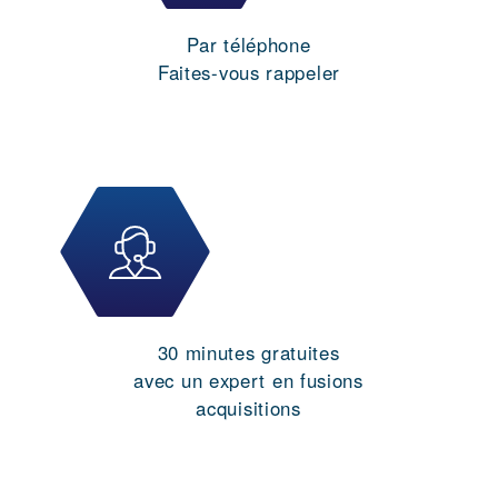
Par téléphone
Faites-vous rappeler
30 minutes gratuites
avec un expert en fusions
acquisitions