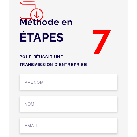
Méthode en
7
ÉTAPES
POUR RÉUSSIR UNE
TRANSMISSION D’ENTREPRISE