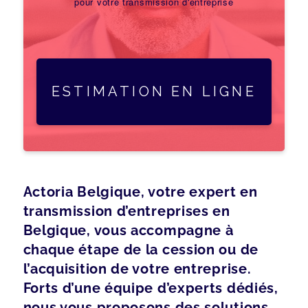
pour votre transmission d'entreprise
ESTIMATION EN LIGNE
Actoria Belgique, votre expert en
transmission d’entreprises en
Belgique, vous accompagne à
chaque étape de la cession ou de
l’acquisition de votre entreprise.
Forts d’une équipe d’experts dédiés,
nous vous proposons des solutions