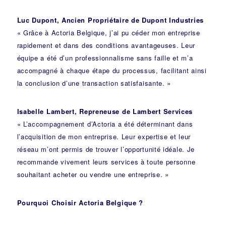
Luc Dupont, Ancien Propriétaire de Dupont Industries
« Grâce à Actoria Belgique, j’ai pu céder mon entreprise
rapidement et dans des conditions avantageuses. Leur
équipe a été d’un professionnalisme sans faille et m’a
accompagné à chaque étape du processus, facilitant ainsi
la conclusion d’une transaction satisfaisante. »
Isabelle Lambert, Repreneuse de Lambert Services
« L’accompagnement d’Actoria a été déterminant dans
l’acquisition de mon entreprise. Leur expertise et leur
réseau m’ont permis de trouver l’opportunité idéale. Je
recommande vivement leurs services à toute personne
souhaitant acheter ou vendre une entreprise. »
Pourquoi Choisir Actoria Belgique ?