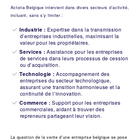
Actoria Belgique intervient dans divers secteurs d’activité,
incluant, sans s’y limiter :
Industrie
:
Expertise dans la transmission
d’entreprises industrielles, maximisant la
valeur pour les propriétaires.
Services :
Assistance pour les entreprises
de services dans leurs processus de cession
ou d’acquisition.
Technologie :
Accompagnement des
entreprises du secteur technologique,
assurant une transition harmonieuse et la
continuité de l’innovation.
Commerce :
Support pour les entreprises
commerciales, aidant à trouver des
repreneurs partageant leur vision.
La question de la vente d’une
entreprise
belgique se pose