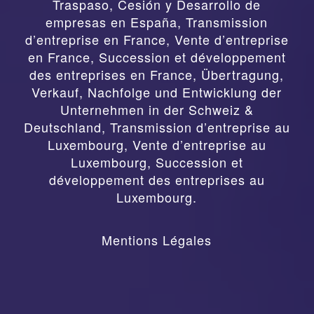
Traspaso, Cesión y Desarrollo de
empresas en España
,
Transmission
d’entreprise en France, Vente d’entreprise
en France, Succession et développement
des entreprises en France
,
Übertragung,
Verkauf, Nachfolge und Entwicklung der
Unternehmen in der Schweiz &
Deutschland
,
Transmission d’entreprise au
Luxembourg, Vente d’entreprise au
Luxembourg, Succession et
développement des entreprises au
Luxembourg.
Mentions Légales