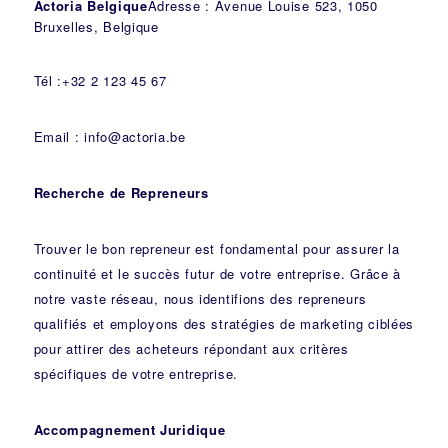
Actoria Belgique
Adresse : Avenue Louise 523, 1050
Bruxelles, Belgique
Tél :+32 2 123 45 67
Email : info@actoria.be
Recherche de Repreneurs
Trouver le bon repreneur est fondamental pour assurer la
continuité et le succès futur de votre entreprise. Grâce à
notre vaste réseau, nous identifions des repreneurs
qualifiés et employons des stratégies de marketing ciblées
pour attirer des acheteurs répondant aux critères
spécifiques de votre entreprise.
Accompagnement Juridique