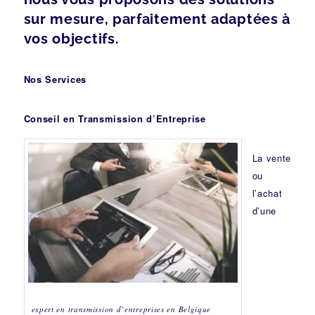
sur mesure, parfaitement adaptées à
vos objectifs.
Nos Services
Conseil en Transmission d’Entreprise
La vente
ou
l’achat
d’une
expert en transmission d’entreprises en Belgique