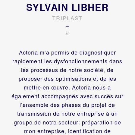
SYLVAIN LIBHER
TRIPLAST
–
//
Actoria m’a permis de diagnostiquer
rapidement les dysfonctionnements dans
les processus de notre société, de
proposer des optimisations et de les
mettre en œuvre. Actoria nous a
également accompagnés avec succès sur
l’ensemble des phases du projet de
transmission de notre entreprise à un
groupe de notre secteur: préparation de
mon entreprise, identification de