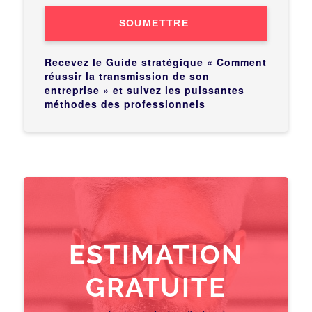
SOUMETTRE
Recevez le Guide stratégique « Comment
réussir la transmission de son
entreprise » et suivez les puissantes
méthodes des professionnels
ESTIMATION
GRATUITE