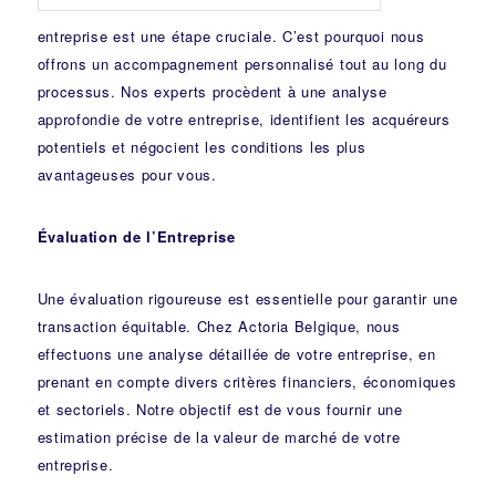
entreprise est une étape cruciale. C’est pourquoi nous
offrons un accompagnement personnalisé tout au long du
processus. Nos experts procèdent à une analyse
approfondie de votre entreprise, identifient les acquéreurs
potentiels et négocient les conditions les plus
avantageuses pour vous.
Évaluation de l’Entreprise
Une évaluation rigoureuse est essentielle pour garantir une
transaction équitable. Chez Actoria Belgique, nous
effectuons une analyse détaillée de votre entreprise, en
prenant en compte divers critères financiers, économiques
et sectoriels. Notre objectif est de vous fournir une
estimation précise de la valeur de marché de votre
entreprise.