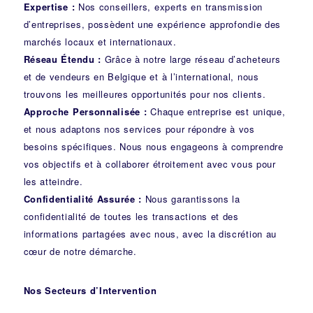
Expertise :
Nos conseillers, experts en transmission
d’entreprises, possèdent une expérience approfondie des
marchés locaux et internationaux.
Réseau Étendu :
Grâce à notre large réseau d’acheteurs
et de vendeurs en Belgique et à l’international, nous
trouvons les meilleures opportunités pour nos clients.
Approche Personnalisée :
Chaque entreprise est unique,
et nous adaptons nos services pour répondre à vos
besoins spécifiques. Nous nous engageons à comprendre
vos objectifs et à collaborer étroitement avec vous pour
les atteindre.
Confidentialité Assurée :
Nous garantissons la
confidentialité de toutes les transactions et des
informations partagées avec nous, avec la discrétion au
cœur de notre démarche.
Nos Secteurs d’Intervention