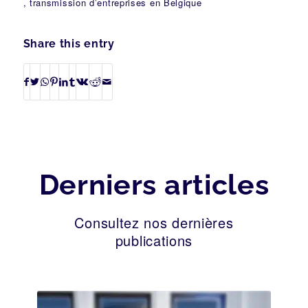
, transmission d’entreprises en Belgique
Share this entry
Derniers articles
Consultez nos dernières
publications