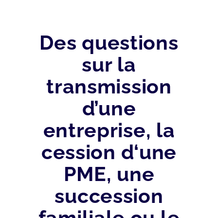
Des questions
sur la
transmission
d’une
entreprise, la
cession d‘une
PME, une
succession
familiale ou le