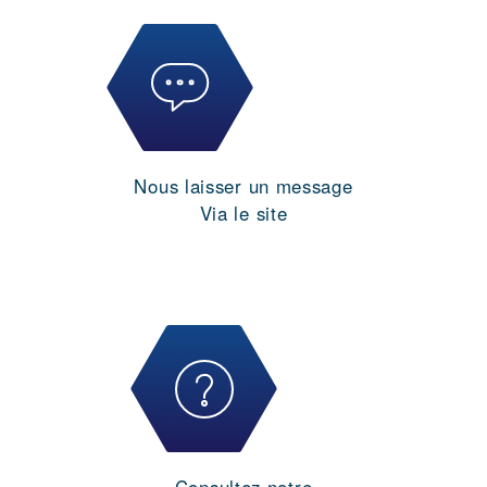
Nous laisser un message
Via le site