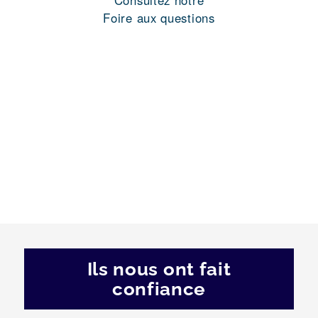
Consultez notre
Foire aux questions
Ils nous ont fait
confiance