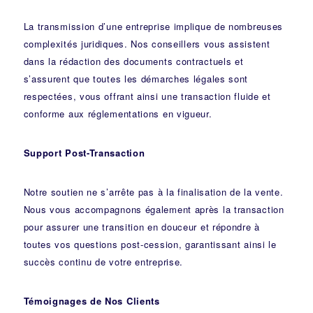
La transmission d’une entreprise implique de nombreuses
complexités juridiques. Nos
conseillers
vous assistent
dans la rédaction des documents contractuels et
s’assurent que toutes les démarches légales sont
respectées, vous offrant ainsi une transaction fluide et
conforme aux réglementations en vigueur.
Support Post-Transaction
Notre soutien ne s’arrête pas à la finalisation de la vente.
Nous vous accompagnons également après la transaction
pour assurer une transition en douceur et répondre à
toutes vos questions post-cession, garantissant ainsi le
succès continu de votre entreprise.
Témoignages de Nos Clients