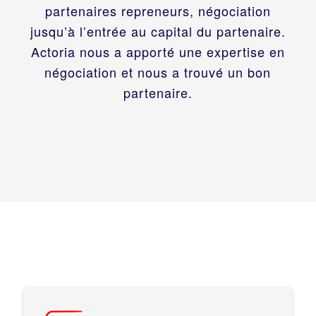
partenaires repreneurs, négociation
jusqu’à l’entrée au capital du partenaire.
Actoria nous a apporté une expertise en
négociation et nous a trouvé un bon
partenaire.