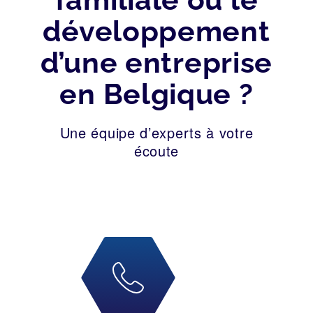
développement
d’une entreprise
en Belgique ?
Une équipe d’experts à votre
écoute