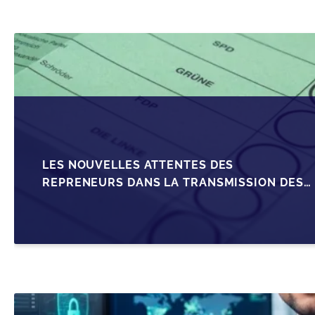
LES NOUVELLES ATTENTES DES
REPRENEURS DANS LA TRANSMISSION DES
PME BELGES