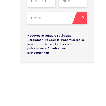
Recevez le Guide stratégique
« Comment réussir la transmission de
son entreprise » et suivez les
puissantes méthodes des
professionnels