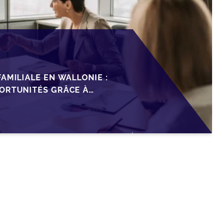
AMILIALE EN WALLONIE :
ORTUNITÉS GRÂCE À
ISCAL