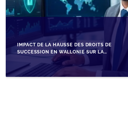
IMPACT DE LA HAUSSE DES DROITS DE
SUCCESSION EN WALLONIE SUR LA
TRANSMISSION FAMILIALE DES PME