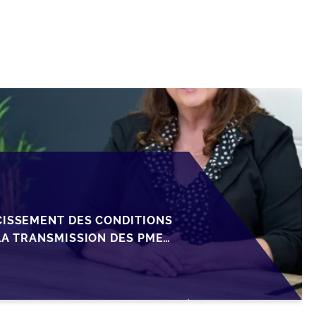
CISSEMENT DES CONDITIONS
LA TRANSMISSION DES PME