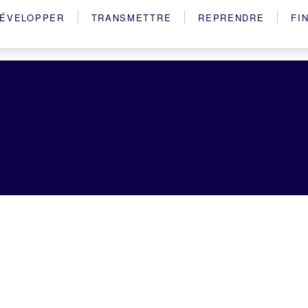
ÉVELOPPER
TRANSMETTRE
REPRENDRE
FI