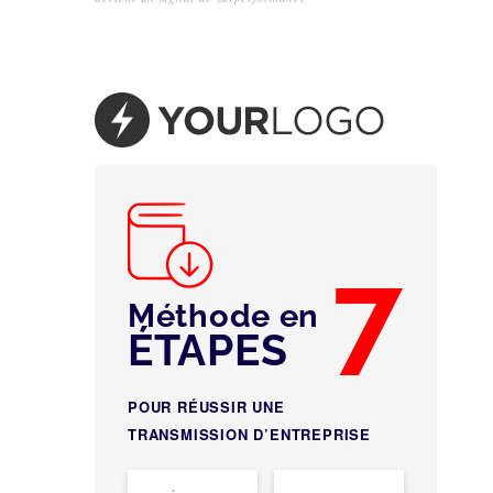
7
Méthode en
ÉTAPES
POUR RÉUSSIR UNE
TRANSMISSION D’ENTREPRISE