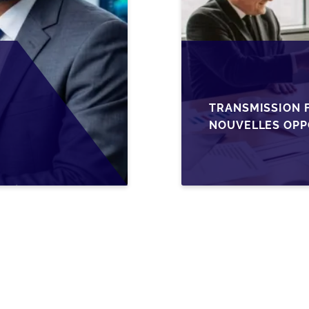
TRANSMISSION F
NOUVELLES OPP
L’AJUSTEMENT F