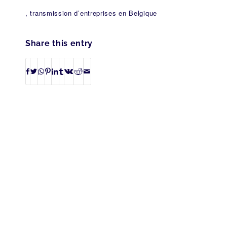
, transmission d’entreprises en Belgique
Share this entry