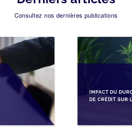
Consultez nos dernières publications
IMPACT DU DUR
DE CRÉDIT SUR 
EN WALLONIE