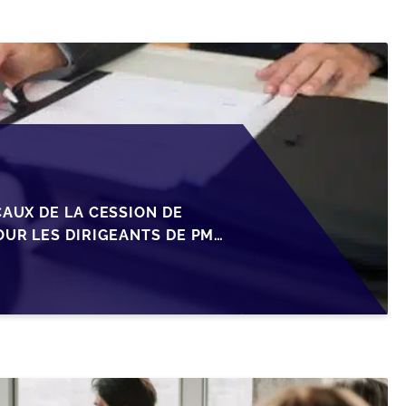
CAUX DE LA CESSION DE
OUR LES DIRIGEANTS DE PME