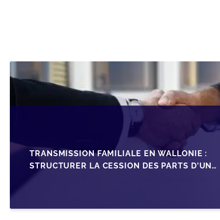
TRANSMISSION FAMILIALE EN WALLONIE :
STRUCTURER LA CESSION DES PARTS D'UNE
SRL