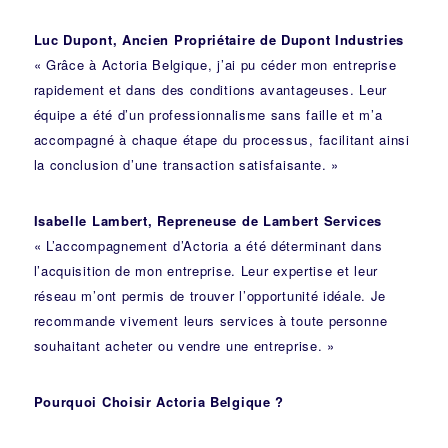
Luc Dupont, Ancien Propriétaire de Dupont Industries
« Grâce à Actoria Belgique, j’ai pu céder mon entreprise
rapidement et dans des conditions avantageuses. Leur
équipe a été d’un professionnalisme sans faille et m’a
accompagné à chaque étape du processus, facilitant ainsi
la conclusion d’une transaction satisfaisante. »
Isabelle Lambert, Repreneuse de Lambert Services
« L’accompagnement d’Actoria a été déterminant dans
l’acquisition de mon entreprise. Leur expertise et leur
réseau m’ont permis de trouver l’opportunité idéale. Je
recommande vivement leurs services à toute personne
souhaitant acheter ou vendre une entreprise. »
Pourquoi Choisir Actoria Belgique ?