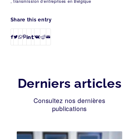
, transmission d’entreprises en Belgique
Share this entry
Derniers articles
Consultez nos dernières
publications