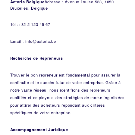
Actoria Belgique
Adresse : Avenue Louise 523, 1050
Bruxelles, Belgique
Tél :+32 2 123 45 67
Email : info@actoria.be
Recherche de Repreneurs
Trouver le bon repreneur est fondamental pour assurer la
continuité et le succès futur de votre entreprise. Grâce à
notre vaste réseau, nous identifions des repreneurs
qualifiés et employons des stratégies de marketing ciblées
pour attirer des acheteurs répondant aux critères
spécifiques de votre entreprise.
Accompagnement Juridique