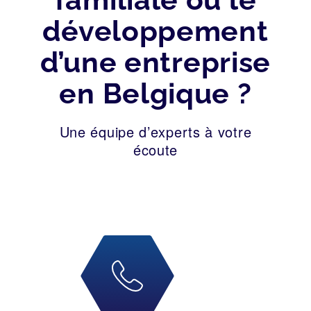
développement
d’une entreprise
en Belgique ?
Une équipe d’experts à votre
écoute