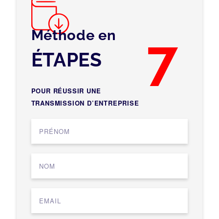
Méthode en
7
ÉTAPES
POUR RÉUSSIR UNE
TRANSMISSION D’ENTREPRISE