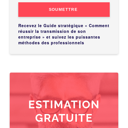
SOUMETTRE
Recevez le Guide stratégique « Comment
réussir la transmission de son
entreprise » et suivez les puissantes
méthodes des professionnels
ESTIMATION
GRATUITE