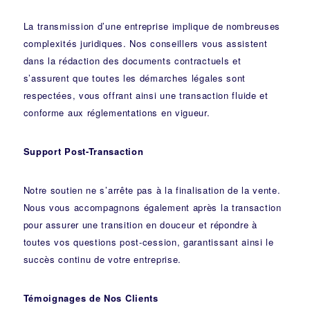
La transmission d’une entreprise implique de nombreuses
complexités juridiques. Nos
conseillers
vous assistent
dans la rédaction des documents contractuels et
s’assurent que toutes les démarches légales sont
respectées, vous offrant ainsi une transaction fluide et
conforme aux réglementations en vigueur.
Support Post-Transaction
Notre soutien ne s’arrête pas à la finalisation de la vente.
Nous vous accompagnons également après la transaction
pour assurer une transition en douceur et répondre à
toutes vos questions post-cession, garantissant ainsi le
succès continu de votre entreprise.
Témoignages de Nos Clients