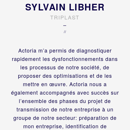
SYLVAIN LIBHER
TRIPLAST
–
//
Actoria m’a permis de diagnostiquer
rapidement les dysfonctionnements dans
les processus de notre société, de
proposer des optimisations et de les
mettre en œuvre. Actoria nous a
également accompagnés avec succès sur
l’ensemble des phases du projet de
transmission de notre entreprise à un
groupe de notre secteur: préparation de
mon entreprise, identification de