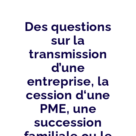
Des questions
sur la
transmission
d’une
entreprise, la
cession d‘une
PME, une
succession
familiale ou le