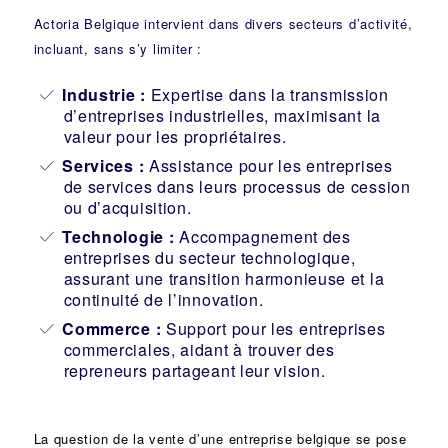
Actoria Belgique intervient dans divers secteurs d’activité,
incluant, sans s’y limiter :
Industrie
:
Expertise dans la transmission
d’entreprises industrielles, maximisant la
valeur pour les propriétaires.
Services :
Assistance pour les entreprises
de services dans leurs processus de cession
ou d’acquisition.
Technologie :
Accompagnement des
entreprises du secteur technologique,
assurant une transition harmonieuse et la
continuité de l’innovation.
Commerce :
Support pour les entreprises
commerciales, aidant à trouver des
repreneurs partageant leur vision.
La question de la vente d’une
entreprise
belgique se pose