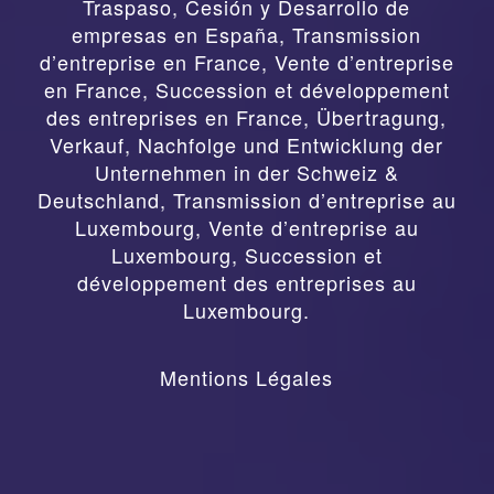
Traspaso, Cesión y Desarrollo de
empresas en España
,
Transmission
d’entreprise en France, Vente d’entreprise
en France, Succession et développement
des entreprises en France
,
Übertragung,
Verkauf, Nachfolge und Entwicklung der
Unternehmen in der Schweiz &
Deutschland
,
Transmission d’entreprise au
Luxembourg, Vente d’entreprise au
Luxembourg, Succession et
développement des entreprises au
Luxembourg.
Mentions Légales