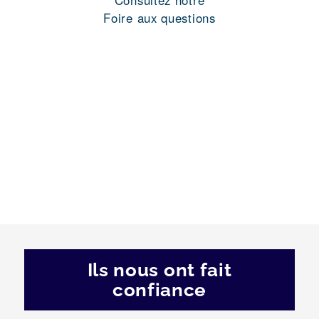
Consultez notre
Foire aux questions
Ils nous ont fait
confiance