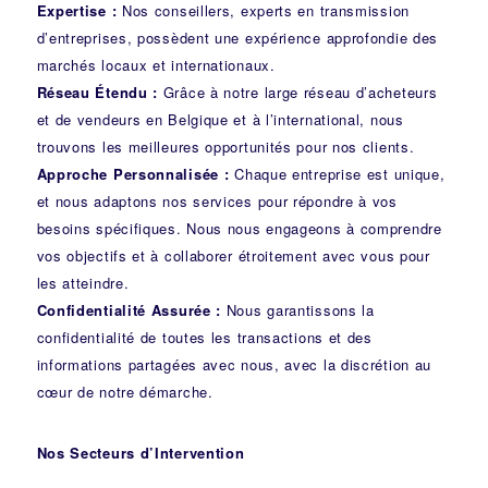
Expertise :
Nos conseillers, experts en transmission
d’entreprises, possèdent une expérience approfondie des
marchés locaux et internationaux.
Réseau Étendu :
Grâce à notre large réseau d’acheteurs
et de vendeurs en Belgique et à l’international, nous
trouvons les meilleures opportunités pour nos clients.
Approche Personnalisée :
Chaque entreprise est unique,
et nous adaptons nos services pour répondre à vos
besoins spécifiques. Nous nous engageons à comprendre
vos objectifs et à collaborer étroitement avec vous pour
les atteindre.
Confidentialité Assurée :
Nous garantissons la
confidentialité de toutes les transactions et des
informations partagées avec nous, avec la discrétion au
cœur de notre démarche.
Nos Secteurs d’Intervention