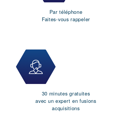
Par téléphone
Faites-vous rappeler
30 minutes gratuites
avec un expert en fusions
acquisitions