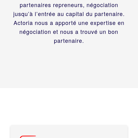
partenaires repreneurs, négociation
jusqu’à l’entrée au capital du partenaire.
Actoria nous a apporté une expertise en
négociation et nous a trouvé un bon
partenaire.