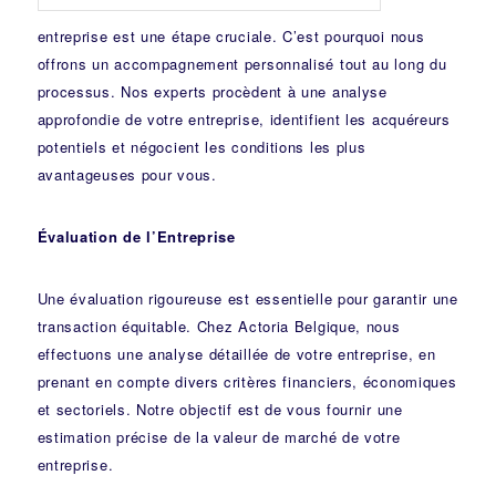
entreprise est une étape cruciale. C’est pourquoi nous
offrons un accompagnement personnalisé tout au long du
processus. Nos experts procèdent à une analyse
approfondie de votre entreprise, identifient les acquéreurs
potentiels et négocient les conditions les plus
avantageuses pour vous.
Évaluation de l’Entreprise
Une évaluation rigoureuse est essentielle pour garantir une
transaction équitable. Chez Actoria Belgique, nous
effectuons une analyse détaillée de votre entreprise, en
prenant en compte divers critères financiers, économiques
et sectoriels. Notre objectif est de vous fournir une
estimation précise de la valeur de marché de votre
entreprise.