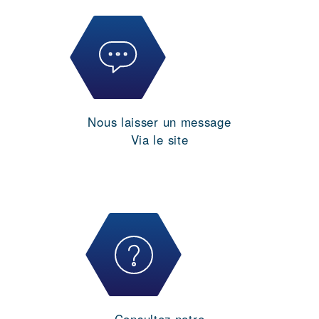
Nous laisser un message
Via le site