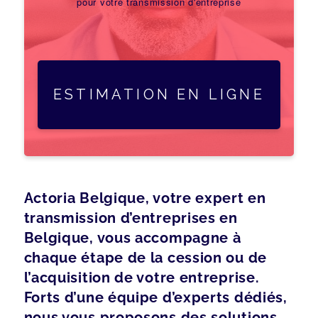
pour votre transmission d'entreprise
ESTIMATION EN LIGNE
Actoria Belgique, votre expert en
transmission d’entreprises en
Belgique, vous accompagne à
chaque étape de la cession ou de
l’acquisition de votre entreprise.
Forts d’une équipe d’experts dédiés,
nous vous proposons des solutions