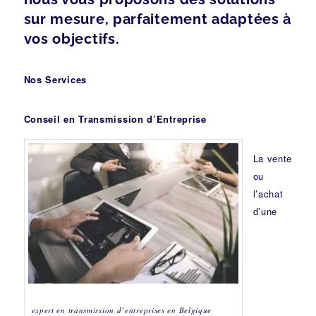
sur mesure, parfaitement adaptées à
vos objectifs.
Nos Services
Conseil en Transmission d’Entreprise
La vente
ou
l’achat
d’une
expert en transmission d’entreprises en Belgique